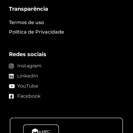
Transparência
Termos de uso
Política de Privacidade
Redes sociais
Instagram
LinkedIn
YouTube
Facebook