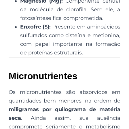
Magnésio (Mg):
Componente central
da molécula de clorofila. Sem ele, a
fotossíntese fica comprometida.
Enxofre (S):
Presente em aminoácidos
sulfurados como cisteína e metionina,
com papel importante na formação
de proteínas estruturais.
Micronutrientes
Os micronutrientes são absorvidos em
quantidades bem menores, na ordem de
miligramas por quilograma de matéria
seca
. Ainda assim, sua ausência
compromete seriamente o metabolismo