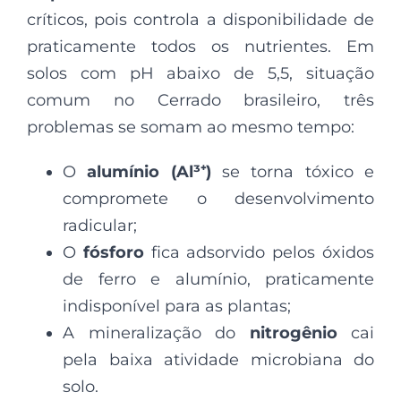
críticos, pois controla a disponibilidade de
praticamente todos os nutrientes. Em
solos com pH abaixo de 5,5, situação
comum no Cerrado brasileiro, três
problemas se somam ao mesmo tempo:
O
alumínio (Al³⁺)
se torna tóxico e
compromete o desenvolvimento
radicular;
O
fósforo
fica adsorvido pelos óxidos
de ferro e alumínio, praticamente
indisponível para as plantas;
A mineralização do
nitrogênio
cai
pela baixa atividade microbiana do
solo.