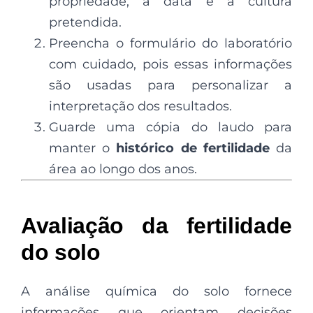
propriedade, a data e a cultura
pretendida.
Preencha o formulário do laboratório
com cuidado, pois essas informações
são usadas para personalizar a
interpretação dos resultados.
Guarde uma cópia do laudo para
manter o
histórico de fertilidade
da
área ao longo dos anos.
Avaliação da fertilidade
do solo
A análise química do solo fornece
informações que orientam decisões