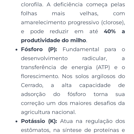
clorofila. A deficiência começa pelas
folhas mais velhas, com
amarelecimento progressivo (clorose),
e pode reduzir em até
40% a
produtividade do milho
.
Fósforo (P):
Fundamental para o
desenvolvimento radicular, a
transferência de energia (ATP) e o
florescimento. Nos solos argilosos do
Cerrado, a alta capacidade de
adsorção do fósforo torna sua
correção um dos maiores desafios da
agricultura nacional.
Potássio (K):
Atua na regulação dos
estômatos, na síntese de proteínas e