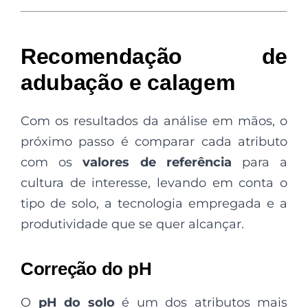
Recomendação de
adubação e calagem
Com os resultados da análise em mãos, o
próximo passo é comparar cada atributo
com os
valores de referência
para a
cultura de interesse, levando em conta o
tipo de solo, a tecnologia empregada e a
produtividade que se quer alcançar.
Correção do pH
O
pH do solo
é um dos atributos mais