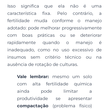
Isso significa que ela não é uma
característica fixa. Pelo contrário, a
fertilidade muda conforme o manejo
adotado: pode melhorar progressivamente
com boas práticas ou se deteriorar
rapidamente quando o manejo é
inadequado, como no uso excessivo de
insumos sem critério técnico ou na
ausência de rotação de culturas.
Vale lembrar:
mesmo um solo
com alta fertilidade química
ainda pode limitar a
produtividade se apresentar
compactação
(problema físico)