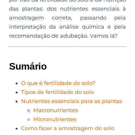
das plantas: dos nutrientes essenciais à
amostragem correta, passando pela
interpretação da análise química e pela
recomendação de adubação. Vamos lá?
Sumário
O que é fertilidade do solo?
Tipos de fertilidade do solo
Nutrientes essenciais para as plantas
Macronutrientes
Micronutrientes
Como fazer a amostragem do solo