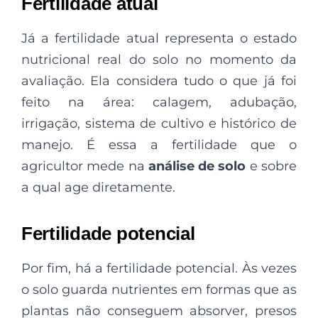
Fertilidade atual
Já a fertilidade atual representa o estado
nutricional real do solo no momento da
avaliação. Ela considera tudo o que já foi
feito na área: calagem, adubação,
irrigação, sistema de cultivo e histórico de
manejo. É essa a fertilidade que o
agricultor mede na
análise de solo
e sobre
a qual age diretamente.
Fertilidade potencial
Por fim, há a fertilidade potencial. Às vezes
o solo guarda nutrientes em formas que as
plantas não conseguem absorver, presos