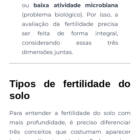
ou
baixa atividade microbiana
(problema biológico). Por isso, a
avaliação da fertilidade precisa
ser feita de forma integral,
considerando essas três
dimensões juntas.
Tipos de fertilidade do
solo
Para entender a fertilidade do solo com
mais profundidade, é preciso diferenciar
três conceitos que costumam aparecer