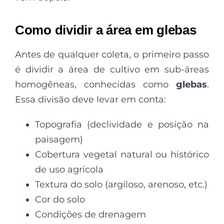
Como dividir a área em glebas
Antes de qualquer coleta, o primeiro passo
é dividir a área de cultivo em sub-áreas
homogêneas, conhecidas como
glebas
.
Essa divisão deve levar em conta:
Topografia (declividade e posição na
paisagem)
Cobertura vegetal natural ou histórico
de uso agrícola
Textura do solo (argiloso, arenoso, etc.)
Cor do solo
Condições de drenagem