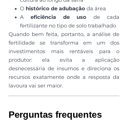
O
histórico de adubação
da área
A
eficiência de uso
de cada
fertilizante no tipo de solo trabalhado
Quando bem feita, portanto, a análise de
fertilidade se transforma em um dos
investimentos mais rentáveis para o
produtor: ela evita a aplicação
desnecessária de insumos e direciona os
recursos exatamente onde a resposta da
lavoura vai ser maior.
Perguntas frequentes