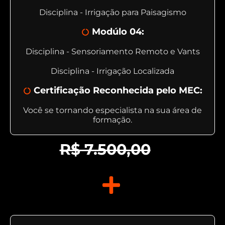
Disciplina - Irrigação para Paisagismo
Modúlo 04:
Disciplina - Sensoriamento Remoto e Vants
Disciplina - Irrigação Localizada
Certificação Reconhecida pelo MEC:
Você se tornando especialista na sua área de
formação.
R$ 7.500,00