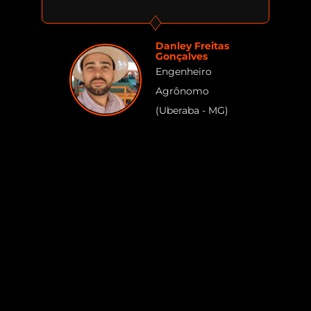
Danley Freitas
Gonçalves
Engenheiro
Agrônomo
(Uberaba - MG)