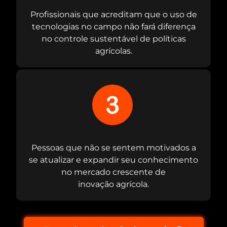
Profissionais que acreditam que o uso de
tecnologias no campo não fará diferença
no controle sustentável de políticas
agrícolas.
Pessoas que não se sentem motivados a
se atualizar e expandir seu conhecimento
no mercado crescente de
inovação agrícola.