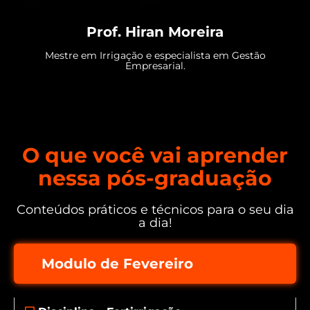
Prof. Hiran Moreira
Mestre em Irrigação e especialista em Gestão
Empresarial.
O que você vai aprender
nessa pós-graduação
Conteúdos práticos e técnicos para o seu dia
a dia!
Modulo de Fevereiro