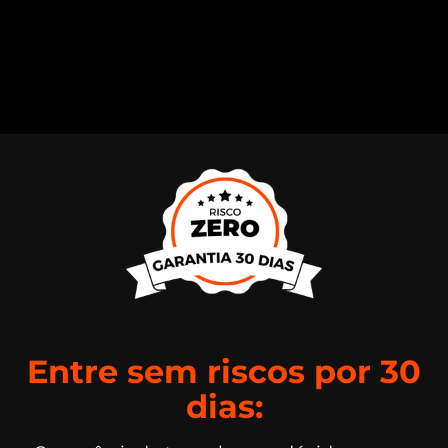
Entre sem riscos por 30
dias: