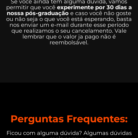
Se você ainda tem alguma dúvida, vamos
permitir que você
experimente por 30 dias a
nossa pós-graduação
e caso você não goste
ou não seja o que você está esperando, basta
nos enviar um e-mail durante esse período
que realizamos o seu cancelamento. Vale
lembrar que o valor ja pago não é
reembolsável.
Perguntas Frequentes:
Ficou com alguma dúvida? Algumas dúvidas