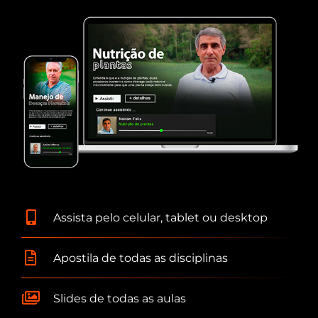
Assista pelo celular, tablet ou desktop
Apostila de todas as disciplinas
Slides de todas as aulas