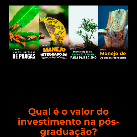
Qual é o valor do
investimento na pós-
graduação?