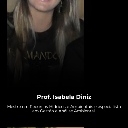
Prof. Isabela Diniz
Mestre em Recursos Hídricos e Ambientais e especialista
em Gestão e Análise Ambiental.