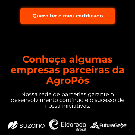
Quero ter o meu certificado
Conheça algumas
empresas parceiras da
AgroPós
Nossa rede de parcerias garante o
desenvolvimento contínuo e o sucesso de
nossa iniciativas.