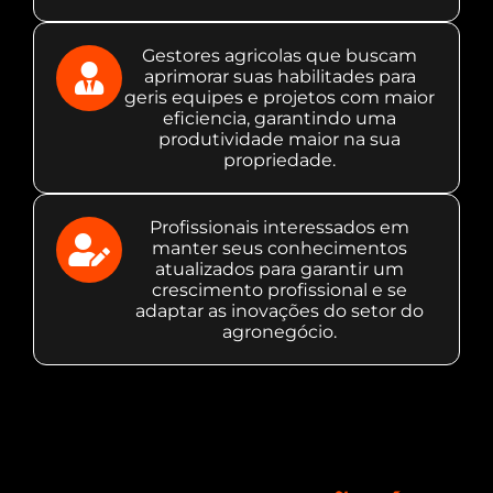
Gestores agricolas que buscam
aprimorar suas habilitades para
geris equipes e projetos com maior
eficiencia, garantindo uma
produtividade maior na sua
propriedade.
Profissionais interessados em
manter seus conhecimentos
atualizados para garantir um
crescimento profissional e se
adaptar as inovações do setor do
agronegócio.