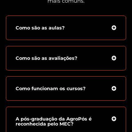
mais comuns.
Como são as aulas?
Como são as avaliações?
Como funcionam os cursos?
A pós-graduação da AgroPós é
reconhecida pelo MEC?