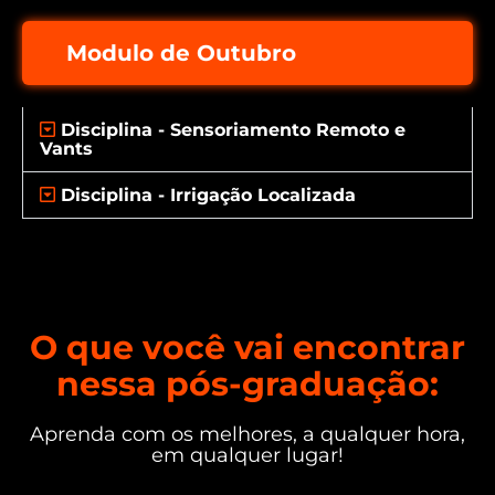
Modulo de Outubro
Disciplina - Sensoriamento Remoto e
Vants
Disciplina - Irrigação Localizada
O que você vai encontrar
nessa pós-graduação:
Aprenda com os melhores, a qualquer hora,
em qualquer lugar!