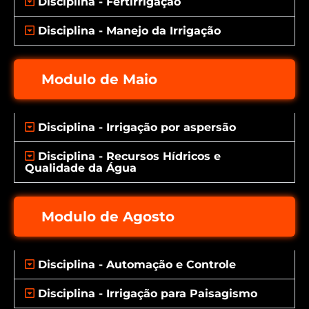
Disciplina - Fertirrigação
Disciplina - Manejo da Irrigação
Modulo de Maio
Disciplina - Irrigação por aspersão
Disciplina - Recursos Hídricos e
Qualidade da Água
Modulo de Agosto
Disciplina - Automação e Controle
Disciplina - Irrigação para Paisagismo