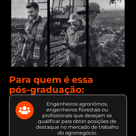
Para quem é essa
pós-graduação:
Engenheiros agronômos,
engenheiros florestais ou
profissionais que desejam se
qualificar para obter posições de
destaque no mercado de trabalho
do agronegócio.​