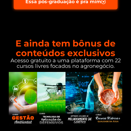
Essa pós-graduação é pra mim
E ainda tem bônus de
conteúdos exclusivos
Acesso gratuito a uma plataforma com 22
cursos livres focados no agronegócio.