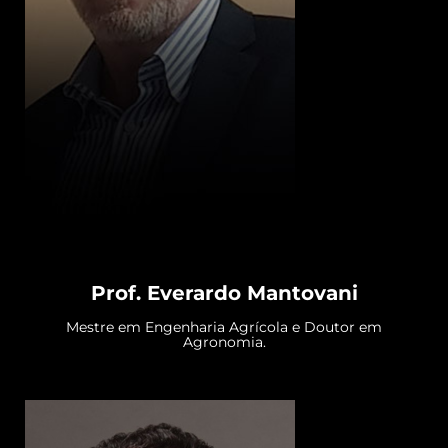
Prof. Everardo Mantovani
Mestre em Engenharia Agrícola e Doutor em
Agronomia.