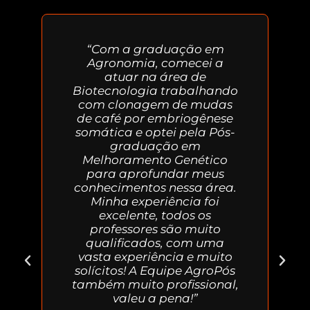
“Com a graduação em
Agronomia, comecei a
atuar na área de
Biotecnologia trabalhando
com clonagem de mudas
de café por embriogênese
somática e optei pela Pós-
graduação em
Melhoramento Genético
para aprofundar meus
conhecimentos nessa área.
Minha experiência foi
excelente, todos os
professores são muito
qualificados, com uma
vasta experiência e muito
solícitos! A Equipe AgroPós
também muito profissional,
valeu a pena!”