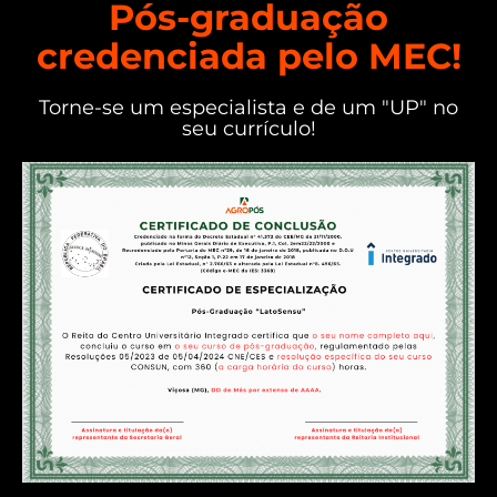
Pós-graduação
credenciada pelo MEC!
Torne-se um especialista e de um "UP" no
seu currículo!