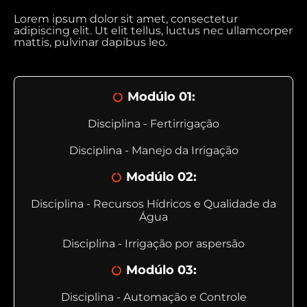
Lorem ipsum dolor sit amet, consectetur
adipiscing elit. Ut elit tellus, luctus nec ullamcorper
mattis, pulvinar dapibus leo.
Modúlo 01:
Disciplina - Fertirrigação
Disciplina - Manejo da Irrigação
Modúlo 02:
Disciplina - Recursos Hídricos e Qualidade da
Água
Disciplina - Irrigação por aspersão
Modúlo 03:
Disciplina - Automação e Controle