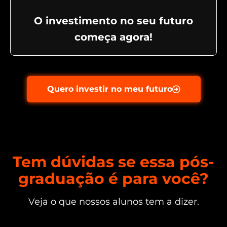
O investimento no seu futuro
começa agora!​
Quero investir no meu futuro
Tem dúvidas se essa pós-
graduação é para você?
Veja o que nossos alunos tem a dizer.