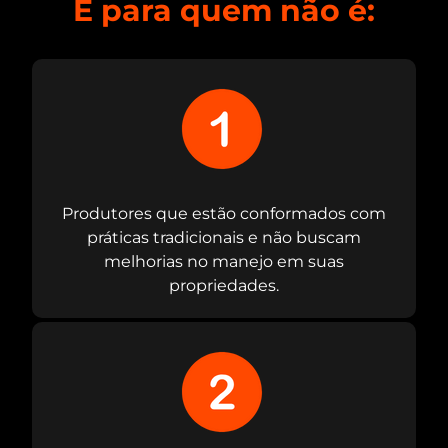
E para quem não é:
Produtores que estão conformados com
práticas tradicionais e não buscam
melhorias no manejo em suas
propriedades.