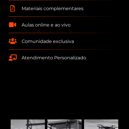
Materiais complementares
Aulas online e ao vivo
Comunidade exclusiva
Atendimento Personalizado