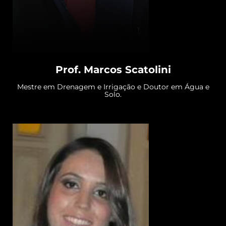
Prof. Marcos Scatolini
Mestre em Drenagem e Irrigação e Doutor em Água e
Solo.