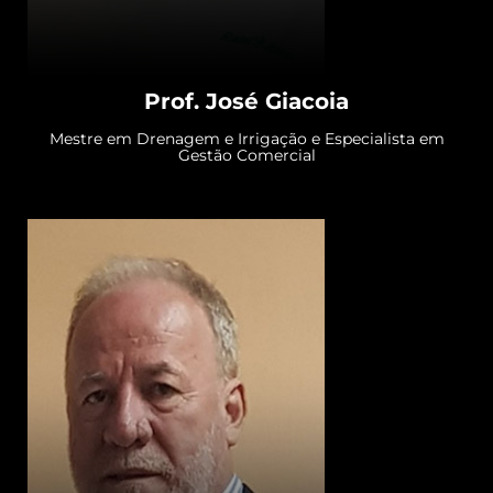
Prof. José Giacoia
Mestre em Drenagem e Irrigação e Especialista em
Gestão Comercial