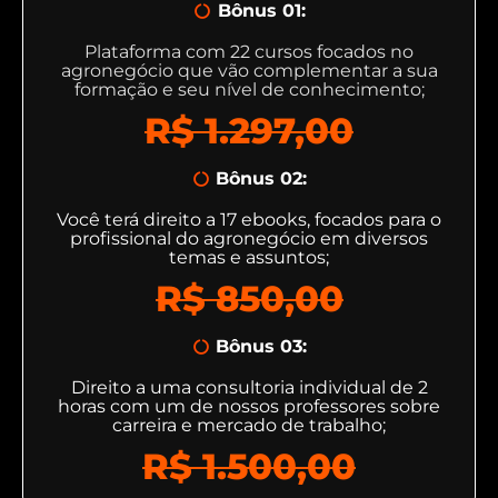
Bônus 01:
Plataforma com 22 cursos focados no
agronegócio que vão complementar a sua
formação e seu nível de conhecimento;
R$ 1.297,00
Bônus 02:
Você terá direito a 17 ebooks, focados para o
profissional do agronegócio em diversos
temas e assuntos;
R$ 850,00
Bônus 03:
Direito a uma consultoria individual de 2
horas com um de nossos professores sobre
carreira e mercado de trabalho;
R$ 1.500,00