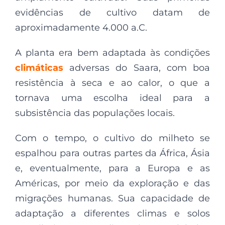
evidências de cultivo datam de
aproximadamente 4.000 a.C.
A planta era bem adaptada às condições
climáticas
adversas do Saara, com boa
resistência à seca e ao calor, o que a
tornava uma escolha ideal para a
subsistência das populações locais.
Com o tempo, o cultivo do milheto se
espalhou para outras partes da África, Ásia
e, eventualmente, para a Europa e as
Américas, por meio da exploração e das
migrações humanas. Sua capacidade de
adaptação a diferentes climas e solos