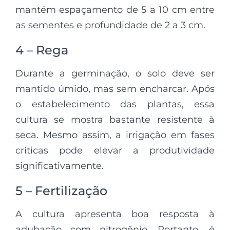
mantém espaçamento de 5 a 10 cm entre
as sementes e profundidade de 2 a 3 cm.
4 – Rega
Durante a germinação, o solo deve ser
mantido úmido, mas sem encharcar. Após
o estabelecimento das plantas, essa
cultura se mostra bastante resistente à
seca. Mesmo assim, a irrigação em fases
críticas pode elevar a produtividade
significativamente.
5 – Fertilização
A cultura apresenta boa resposta à
adubação com nitrogênio. Portanto, é