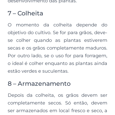
desenvolvimento das plantas.
7 – Colheita
O momento da colheita depende do
objetivo do cultivo. Se for para grãos, deve-
se colher quando as plantas estiverem
secas e os grãos completamente maduros.
Por outro lado, se o uso for para forragem,
o ideal é colher enquanto as plantas ainda
estão verdes e suculentas.
8 – Armazenamento
Depois da colheita, os grãos devem ser
completamente secos. Só então, devem
ser armazenados em local fresco e seco, a