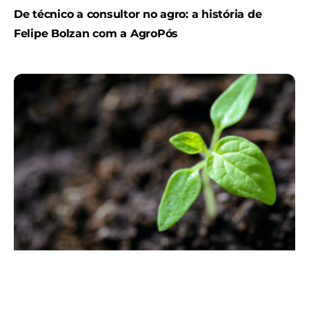
De técnico a consultor no agro: a história de
Felipe Bolzan com a AgroPós