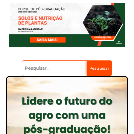
Pesquisar