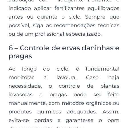
indicado aplicar fertilizantes equilibrados
antes ou durante o ciclo. Sempre que
possível, siga as recomendações técnicas
ou de um profissional especializado.
6 – Controle de ervas daninhas e
pragas
Ao longo do ciclo, é fundamental
monitorar a lavoura. Caso haja
necessidade, o controle de plantas
invasoras e pragas pode ser feito
manualmente, com métodos orgânicos ou
produtos químicos adequados. Assim,
evita-se perdas e garante-se o bom