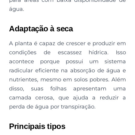
água.
Adaptação à seca
A planta é capaz de crescer e produzir em
condições de escassez hídrica. Isso
acontece porque possui um sistema
radicular eficiente na absorção de água e
nutrientes, mesmo em solos pobres. Além
disso, suas folhas apresentam uma
camada cerosa, que ajuda a reduzir a
perda de água por transpiração.
Principais tipos