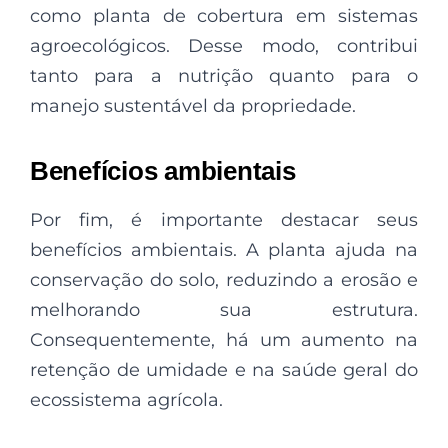
como planta de cobertura em sistemas
agroecológicos. Desse modo, contribui
tanto para a nutrição quanto para o
manejo sustentável da propriedade.
Benefícios ambientais
Por fim, é importante destacar seus
benefícios ambientais. A planta ajuda na
conservação do solo, reduzindo a erosão e
melhorando sua estrutura.
Consequentemente, há um aumento na
retenção de umidade e na saúde geral do
ecossistema agrícola.