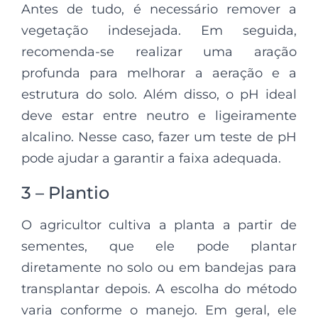
Antes de tudo, é necessário remover a
vegetação indesejada. Em seguida,
recomenda-se realizar uma aração
profunda para melhorar a aeração e a
estrutura do solo. Além disso, o pH ideal
deve estar entre neutro e ligeiramente
alcalino. Nesse caso, fazer um teste de pH
pode ajudar a garantir a faixa adequada.
3 – Plantio
O agricultor cultiva a planta a partir de
sementes, que ele pode plantar
diretamente no solo ou em bandejas para
transplantar depois. A escolha do método
varia conforme o manejo. Em geral, ele