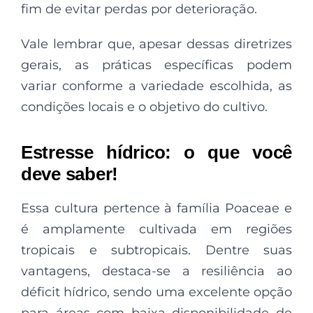
fim de evitar perdas por deterioração.
Vale lembrar que, apesar dessas diretrizes
gerais, as práticas específicas podem
variar conforme a variedade escolhida, as
condições locais e o objetivo do cultivo.
Estresse hídrico: o que você
deve saber!
Essa cultura pertence à família Poaceae e
é amplamente cultivada em regiões
tropicais e subtropicais. Dentre suas
vantagens, destaca-se a resiliência ao
déficit hídrico, sendo uma excelente opção
para áreas com baixa disponibilidade de