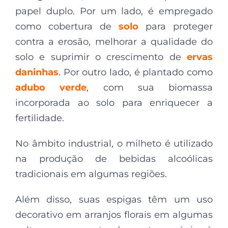
papel duplo. Por um lado, é empregado
como cobertura de
solo
para proteger
contra a erosão, melhorar a qualidade do
solo e suprimir o crescimento de
ervas
daninhas
. Por outro lado, é plantado como
adubo verde
, com sua biomassa
incorporada ao solo para enriquecer a
fertilidade.
No âmbito industrial, o milheto é utilizado
na produção de bebidas alcoólicas
tradicionais em algumas regiões.
Além disso, suas espigas têm um uso
decorativo em arranjos florais em algumas