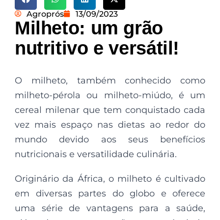
Agroprós
13/09/2023
Milheto: um grão
nutritivo e versátil!
O milheto, também conhecido como
milheto-pérola ou milheto-miúdo, é um
cereal milenar que tem conquistado cada
vez mais espaço nas dietas ao redor do
mundo devido aos seus benefícios
nutricionais e versatilidade culinária.
Originário da África, o milheto é cultivado
em diversas partes do globo e oferece
uma série de vantagens para a saúde,