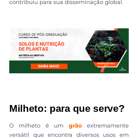
contribuiu para sua disseminação global.
Milheto: para que serve?
O milheto é um
grão
extremamente
versátil que encontra diversos usos em