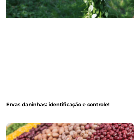
Ervas daninhas: identificação e controle!