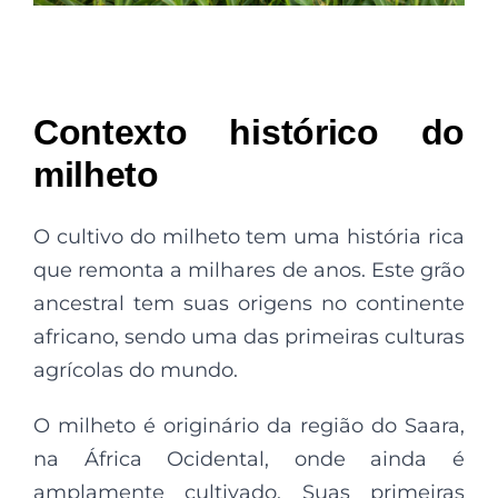
Contexto histórico do
milheto
O cultivo do milheto tem uma história rica
que remonta a milhares de anos. Este grão
ancestral tem suas origens no continente
africano, sendo uma das primeiras culturas
agrícolas do mundo.
O milheto é originário da região do Saara,
na África Ocidental, onde ainda é
amplamente cultivado. Suas primeiras