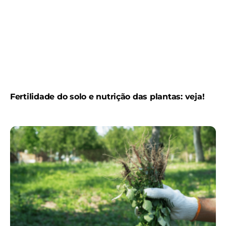
Fertilidade do solo e nutrição das plantas: veja!