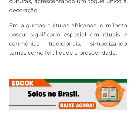
culturas, acrescentando um toque único à
decoração.
Em algumas culturas africanas, o milheto
possui significado especial em rituais e
cerimônias tradicionais, simbolizando
temas como fertilidade e prosperidade.