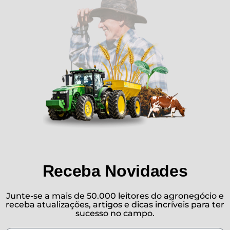
Receba Novidades
Junte-se a mais de 50.000 leitores do agronegócio e
receba atualizações, artigos e dicas incríveis para ter
sucesso no campo.