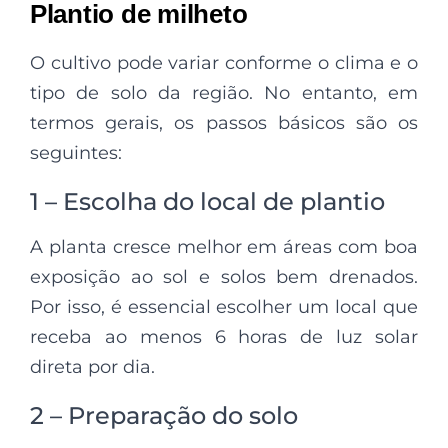
Plantio de milheto
O cultivo pode variar conforme o clima e o
tipo de solo da região. No entanto, em
termos gerais, os passos básicos são os
seguintes:
1 – Escolha do local de plantio
A planta cresce melhor em áreas com boa
exposição ao sol e solos bem drenados.
Por isso, é essencial escolher um local que
receba ao menos 6 horas de luz solar
direta por dia.
2 – Preparação do solo