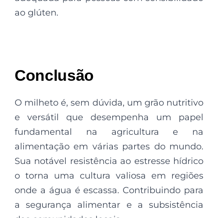
ao glúten.
Conclusão
O milheto é, sem dúvida, um grão nutritivo
e versátil que desempenha um papel
fundamental na agricultura e na
alimentação em várias partes do mundo.
Sua notável resistência ao estresse hídrico
o torna uma cultura valiosa em regiões
onde a água é escassa. Contribuindo para
a segurança alimentar e a subsistência