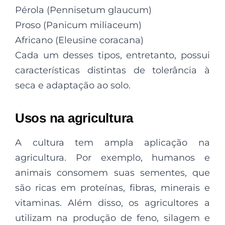
Pérola (Pennisetum glaucum)
Proso (Panicum miliaceum)
Africano (Eleusine coracana)
Cada um desses tipos, entretanto, possui
características distintas de tolerância à
seca e adaptação ao solo.
Usos na agricultura
A cultura tem ampla aplicação na
agricultura. Por exemplo, humanos e
animais consomem suas sementes, que
são ricas em proteínas, fibras, minerais e
vitaminas. Além disso, os agricultores a
utilizam na produção de feno, silagem e