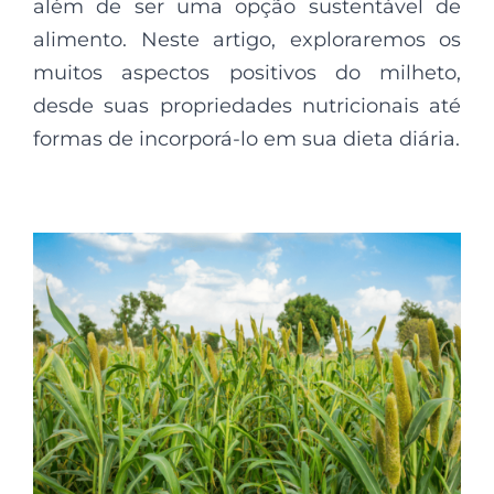
além de ser uma opção sustentável de
alimento. Neste artigo, exploraremos os
muitos aspectos positivos do milheto,
desde suas propriedades nutricionais até
formas de incorporá-lo em sua dieta diária.