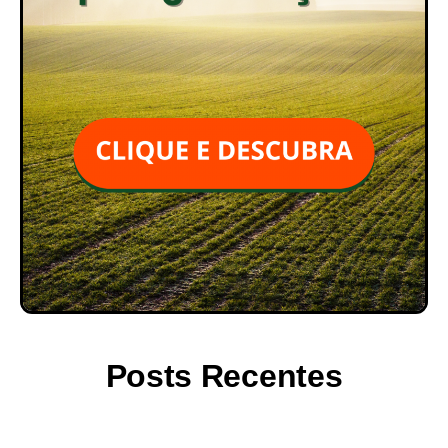
Posts Recentes