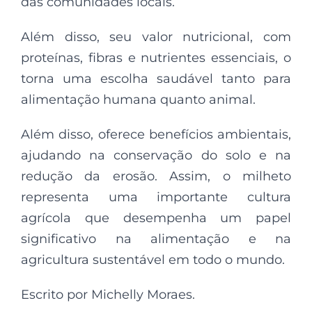
das comunidades locais.
Além disso, seu valor nutricional, com
proteínas, fibras e nutrientes essenciais, o
torna uma escolha saudável tanto para
alimentação humana quanto animal.
Além disso, oferece benefícios ambientais,
ajudando na conservação do solo e na
redução da erosão. Assim, o milheto
representa uma importante cultura
agrícola que desempenha um papel
significativo na alimentação e na
agricultura sustentável em todo o mundo.
Escrito por Michelly Moraes.