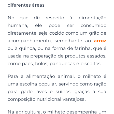
diferentes áreas.
No que diz respeito à alimentação
humana, ele pode ser consumido
diretamente, seja cozido como um grão de
acompanhamento, semelhante ao
arroz
ou à quinoa, ou na forma de farinha, que é
usada na preparação de produtos assados,
como pães, bolos, panquecas e biscoitos.
Para a alimentação animal, o milheto é
uma escolha popular, servindo como ração
para gado, aves e suínos, graças à sua
composição nutricional vantajosa.
Na agricultura, o milheto desempenha um