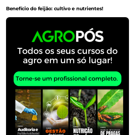
Benefício do feijão: cultivo e nutrientes!