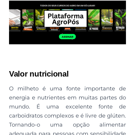
Valor nutricional
O milheto é uma fonte importante de
energia e nutrientes em muitas partes do
mundo. É uma excelente fonte de
carboidratos complexos e é livre de glúten.
Tornando-o uma opção alimentar
adequada para pessoas com sensibilidade