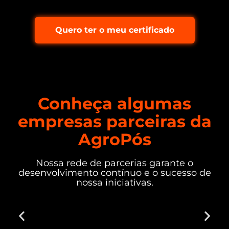
Quero ter o meu certificado
Conheça algumas
empresas parceiras da
AgroPós
Nossa rede de parcerias garante o
desenvolvimento contínuo e o sucesso de
nossa iniciativas.