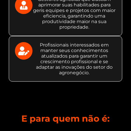
aprimorar suas habilitades para
geris equipes e projetos com maior
eficiencia, garantindo uma
produtividade maior na sua
propriedade.
Profissionais interessados em
manter seus conhecimentos
atualizados para garantir um
crescimento profissional e se
adaptar as inovações do setor do
agronegócio.
E para quem não é: