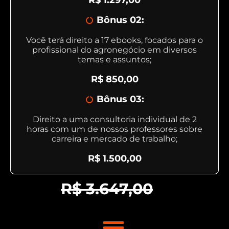
R$ 1.297,00
Bônus 02:
Você terá direito a 17 ebooks, focados para o
profissional do agronegócio em diversos
temas e assuntos;
R$ 850,00
Bônus 03:
Direito a uma consultoria individual de 2
horas com um de nossos professores sobre
carreira e mercado de trabalho;
R$ 1.500,00
R$ 3.647,00