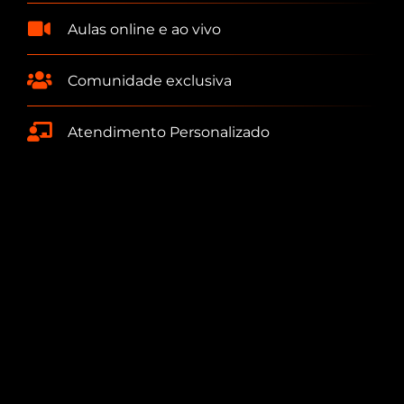
Aulas online e ao vivo
Comunidade exclusiva
Atendimento Personalizado