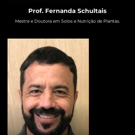
Prof. Fernanda Schultais​
Mestre e Doutora em Solos e Nutrição de Plantas.