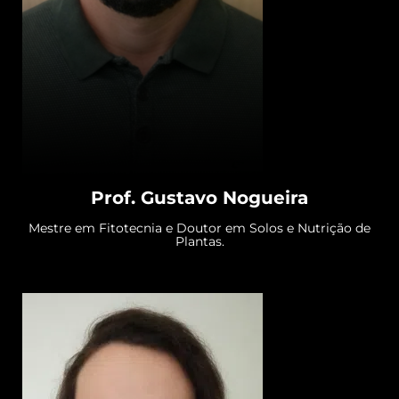
Prof. Gustavo Nogueira
Mestre em Fitotecnia e Doutor em Solos e Nutrição de
Plantas.