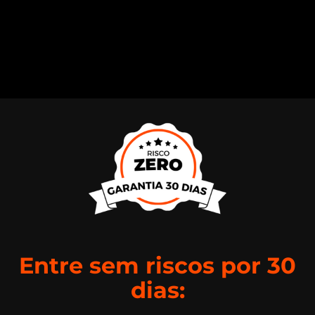
Entre sem riscos por 30
dias: