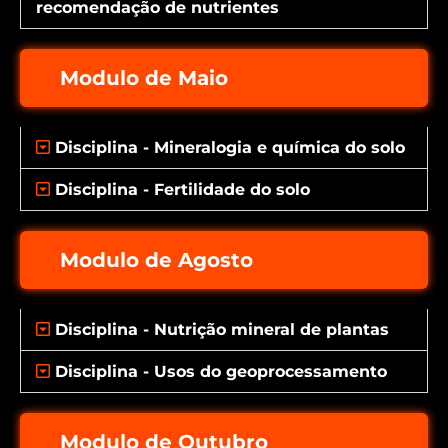
recomendação de nutrientes
Modulo de Maio
Disciplina - Mineralogia e química do solo
Disciplina - Fertilidade do solo
Modulo de Agosto
Disciplina - Nutrição mineral de plantas
Disciplina - Usos do geoprocessamento
Modulo de Outubro