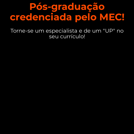
Pós-graduação
credenciada pelo MEC!
Torne-se um especialista e de um "UP" no
seu currículo!