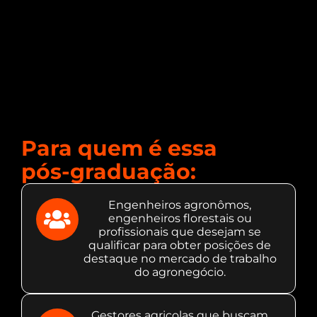
Para quem é essa
pós-graduação:
Engenheiros agronômos,
engenheiros florestais ou
profissionais que desejam se
qualificar para obter posições de
destaque no mercado de trabalho
do agronegócio.​
Gestores agricolas que buscam