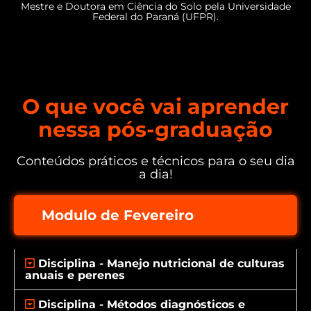
Mestre e Doutora em Ciência do Solo pela Universidade
Federal do Paraná (UFPR).
O que você vai aprender
nessa pós-graduação
Conteúdos práticos e técnicos para o seu dia
a dia!
Modulo de Fevereiro
Disciplina - Manejo nutricional de culturas
anuais e perenes
Disciplina - Métodos diagnósticos e