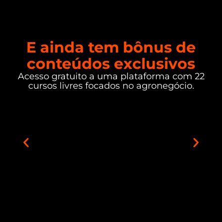
E ainda tem bônus de
conteúdos exclusivos
Acesso gratuito a uma plataforma com 22
cursos livres focados no agronegócio.