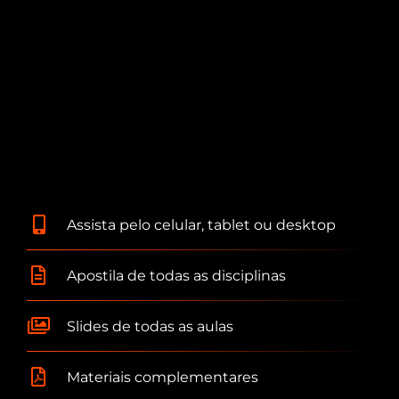
Assista pelo celular, tablet ou desktop
Apostila de todas as disciplinas
Slides de todas as aulas
Materiais complementares