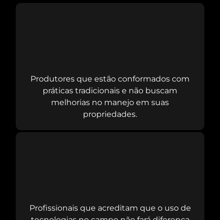
Produtores que estão conformados com
práticas tradicionais e não buscam
melhorias no manejo em suas
propriedades.
Profissionais que acreditam que o uso de
tecnologias no campo não fará diferença