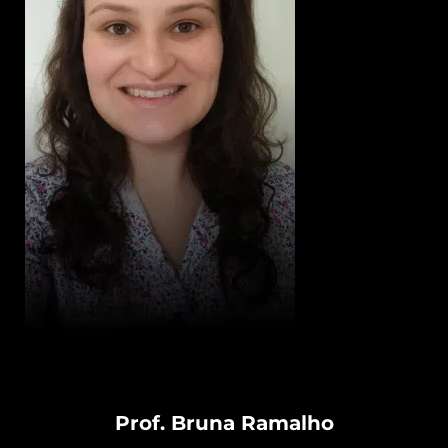
Prof. Bruna Ramalho