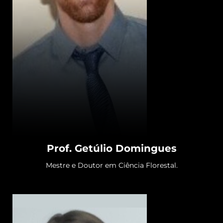
Prof. Getúlio Domingues
Mestre e Doutor em Ciência Florestal.