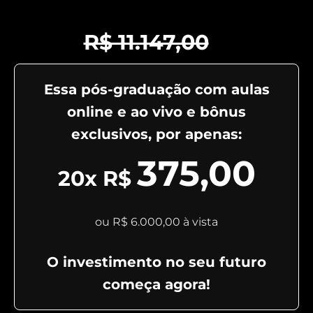
R$ 11.147,00
Essa pós-graduação com aulas
online e ao vivo e bônus
exclusivos, por apenas:
375,00
20x
R$
ou R$ 6.000,00 à vista
O investimento no seu futuro
começa agora!​