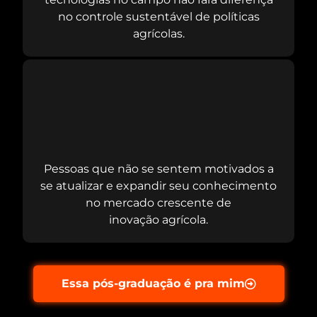
no controle sustentável de políticas
agrícolas.
Pessoas que não se sentem motivados a
se atualizar e expandir seu conhecimento
no mercado crescente de
inovação agrícola.
Essa pós-graduação é pra mim