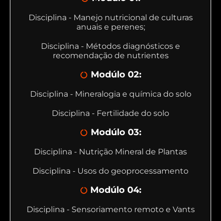
Disciplina - Manejo nutricional de culturas
anuais e perenes;
Disciplina - Métodos diagnósticos e
recomendação de nutrientes
Modúlo 02:
Disciplina - Mineralogia e química do solo
Disciplina - Fertilidade do solo
Modúlo 03:
Disciplina - Nutrição Mineral de Plantas
Disciplina - Usos do geoprocessamento
Modúlo 04:
Disciplina - Sensoriamento remoto e Vants