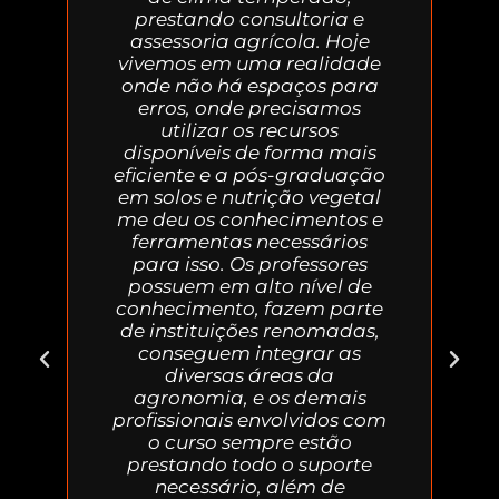
prestando consultoria e
assessoria agrícola. Hoje
vivemos em uma realidade
onde não há espaços para
erros, onde precisamos
utilizar os recursos
disponíveis de forma mais
eficiente e a pós-graduação
em solos e nutrição vegetal
me deu os conhecimentos e
ferramentas necessários
para isso. Os professores
possuem em alto nível de
conhecimento, fazem parte
de instituições renomadas,
conseguem integrar as
diversas áreas da
agronomia, e os demais
profissionais envolvidos com
o curso sempre estão
prestando todo o suporte
necessário, além de