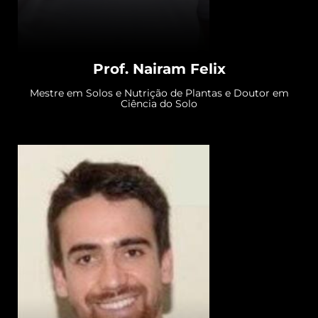
Prof. Nairam Felix
Mestre em Solos e Nutrição de Plantas e Doutor em
Ciência do Solo