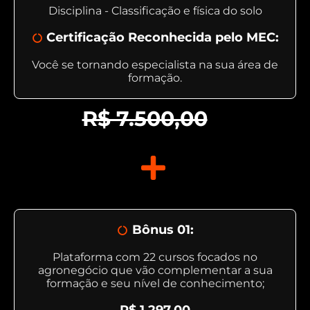
Disciplina - Classificação e física do solo
Certificação Reconhecida pelo MEC:
Você se tornando especialista na sua área de
formação.
R$ 7.500,00
Bônus 01:
Plataforma com 22 cursos focados no
agronegócio que vão complementar a sua
formação e seu nível de conhecimento;