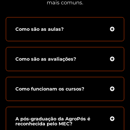
mais comuns.
Como são as aulas?
Como são as avaliações?
Como funcionam os cursos?
A pós-graduação da AgroPós é
reconhecida pelo MEC?