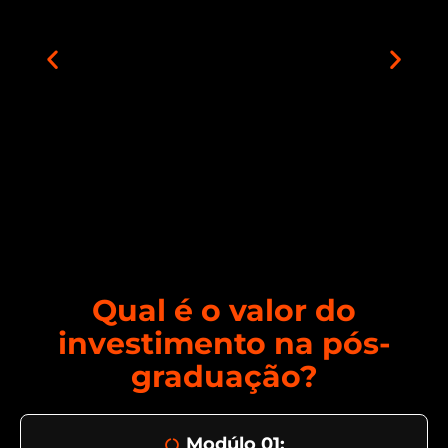
Qual é o valor do
investimento na pós-
graduação?
Modúlo 01: