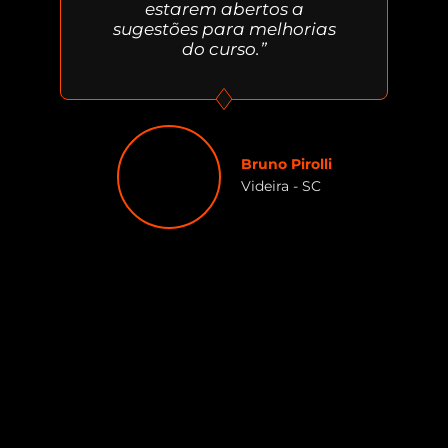
estarem abertos a
sugestões para melhorias
do curso.”
Bruno Pirolli
Videira - SC