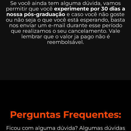
Se você ainda tem alguma dúvida, vamos
permitir que você
experimente por 30 dias a
nossa pós-graduação
e caso você não goste
ou não seja o que você está esperando, basta
nos enviar um e-mail durante esse período
que realizamos o seu cancelamento. Vale
lembrar que o valor ja pago não é
reembolsável.
Perguntas Frequentes:
Ficou com alguma dúvida? Algumas dúvidas