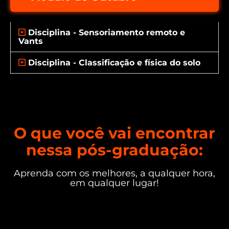
Disciplina - Sensoriamento remoto e
Vants
Disciplina - Classificação e física do solo
O que você vai encontrar
nessa pós-graduação:
Aprenda com os melhores, a qualquer hora,
em qualquer lugar!