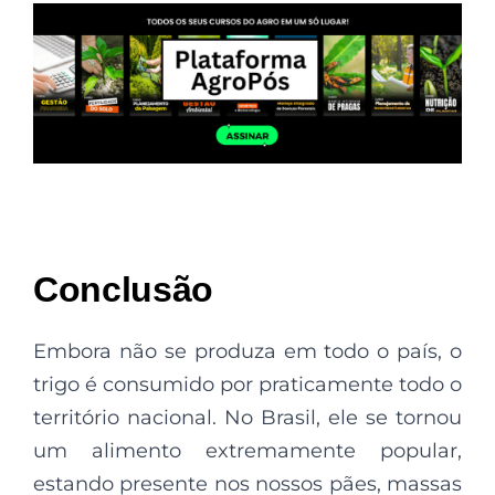
Conclusão
Embora não se produza em todo o país, o
trigo é consumido por praticamente todo o
território nacional. No Brasil, ele se tornou
um alimento extremamente popular,
estando presente nos nossos pães, massas