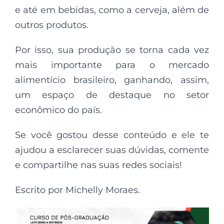
e até em bebidas, como a cerveja, além de
outros produtos.
Por isso, sua produção se torna cada vez
mais importante para o mercado
alimentício brasileiro, ganhando, assim,
um espaço de destaque no setor
econômico do país.
Se você gostou desse conteúdo e ele te
ajudou a esclarecer suas dúvidas, comente
e compartilhe nas suas redes sociais!
Escrito por Michelly Moraes.