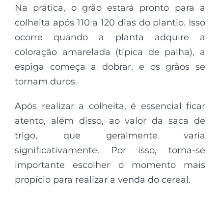
Na prática, o grão estará pronto para a
colheita após 110 a 120 dias do plantio. Isso
ocorre quando a planta adquire a
coloração amarelada (típica de palha), a
espiga começa a dobrar, e os grãos se
tornam duros.
Após realizar a colheita, é essencial ficar
atento, além disso, ao valor da saca de
trigo, que geralmente varia
significativamente. Por isso, torna-se
importante escolher o momento mais
propício para realizar a venda do cereal.