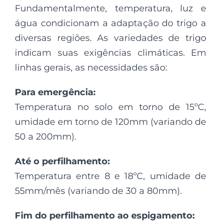
Fundamentalmente, temperatura, luz e
água condicionam a adaptação do trigo a
diversas regiões. As variedades de trigo
indicam suas exigências climáticas. Em
linhas gerais, as necessidades são:
Para emergência:
Temperatura no solo em torno de 15ºC,
umidade em torno de 120mm (variando de
50 a 200mm).
Até o perfilhamento:
Temperatura entre 8 e 18ºC, umidade de
55mm/mês (variando de 30 a 80mm).
Fim do perfilhamento ao espigamento: