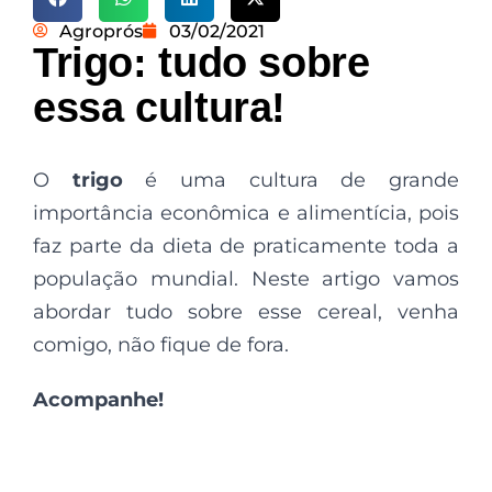
Agroprós
03/02/2021
Trigo: tudo sobre
essa cultura!
O
trigo
é uma cultura de grande
importância econômica e alimentícia, pois
faz parte da dieta de praticamente toda a
população mundial. Neste artigo vamos
abordar tudo sobre esse cereal, venha
comigo, não fique de fora.
Acompanhe!