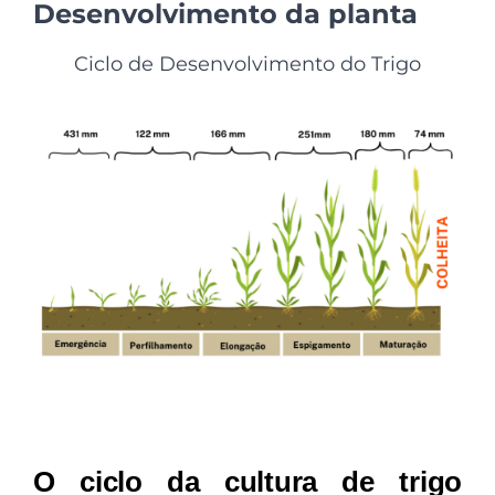
Desenvolvimento da planta
Ciclo de Desenvolvimento do Trigo
O ciclo da cultura de trigo