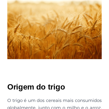
Origem do trigo
O trigo é um dos cereais mais consumidos
globalmente, junto com o milho e o arroz,