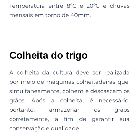
Temperatura entre 8ºC e 20ºC e chuvas
mensais em torno de 40mm.
Colheita do trigo
A colheita da cultura deve ser realizada
por meio de máquinas colheitadeiras que,
simultaneamente, colhem e descascam os
grãos. Após a colheita, é necessário,
portanto, armazenar os grãos
corretamente, a fim de garantir sua
conservação e qualidade.