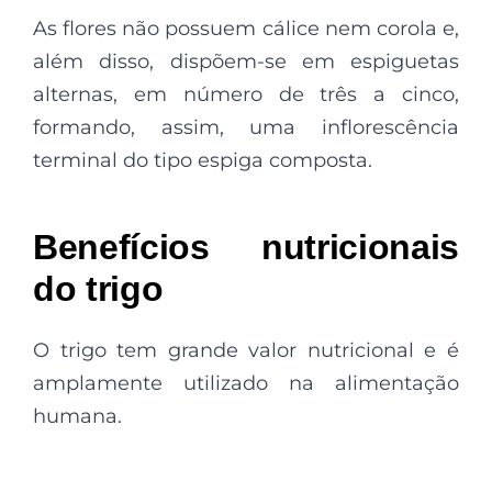
As flores não possuem cálice nem corola e,
além disso, dispõem-se em espiguetas
alternas, em número de três a cinco,
formando, assim, uma inflorescência
terminal do tipo espiga composta.
Benefícios nutricionais
do trigo
O trigo tem grande valor nutricional e é
amplamente utilizado na alimentação
humana.