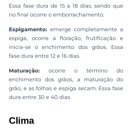
Essa fase dura de 15 a 18 dias, sendo que
no final ocorre o emborrachamento.
Espigamento:
emerge completamente a
espiga, ocorre a floração, frutificação e
inicia-se o enchimento dos grãos. Essa
fase dura entre 12 e 16 dias.
Maturação:
ocorre o término do
enchimento dos grãos, a maturação do
grão, e as folhas e espiga secam. Essa fase
dura entre 30 e 40 dias.
Clima