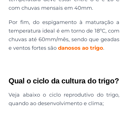
com chuvas mensais em 40mm.
Por fim, do espigamento à maturação a
temperatura ideal é em torno de 18ºC, com
chuvas até 60mm/mês, sendo que geadas
e ventos fortes são
danosos ao trigo
.
Qual o ciclo da cultura do trigo?
Veja abaixo o ciclo reprodutivo do trigo,
quando ao desenvolvimento e clima;