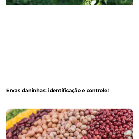
Ervas daninhas: identificação e controle!