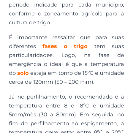
período indicado para cada município,
conforme o zoneamento agrícola para a
cultura de trigo.
É importante ressaltar que para suas
diferentes
fases o trigo
tem suas
particularidades. Logo, na fase de
emergência o ideal é que a temperatura
do
solo
esteja em torno de 15ºC e umidade
cerca de 120mm (50 – 200 mm).
Já no perfilhamento, o recomendado é a
temperatura entre 8 e 18ºC e umidade
5mm/mês (30 a 80mm). Em seguida, no
fim do perfilhamento ao espigamento, a
temperatura deve estar entre 8ºC e 20ºC