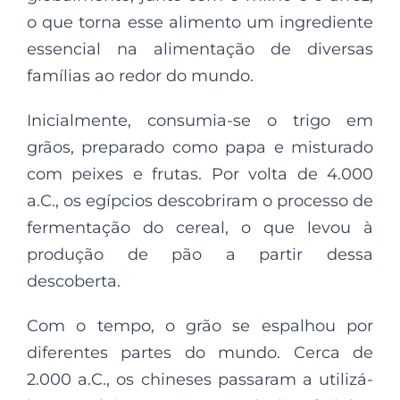
o que torna esse alimento um ingrediente
essencial na alimentação de diversas
famílias ao redor do mundo.
Inicialmente, consumia-se o trigo em
grãos, preparado como papa e misturado
com peixes e frutas. Por volta de 4.000
a.C., os egípcios descobriram o processo de
fermentação do cereal, o que levou à
produção de pão a partir dessa
descoberta.
Com o tempo, o grão se espalhou por
diferentes partes do mundo. Cerca de
2.000 a.C., os chineses passaram a utilizá-