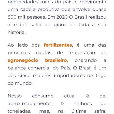
propriedades rurais do país e movimenta
uma cadeia produtiva que envolve quase
800 mil pessoas. Em 2020 O Brasil realizou
a maior safra de grãos de toda a sua
história.
Ao lado dos
fertilizantes
, é uma das
principais pautas de importação do
agronegócio brasileiro
, onerando a
balança comercial do País. O Brasil é um
dos cinco maiores importadores de trigo
do mundo.
Nosso consumo atual é de,
aproximadamente, 12 milhões de
toneladas, mas, na última safra,