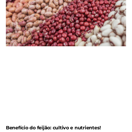
Benefício do feijão: cultivo e nutrientes!