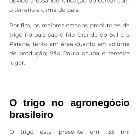
devido a essa identificação do cereal com
o terreno e clima do país.
Por fim, os maiores estados produtores de
trigo no país são o Rio Grande do Sul e o
Paraná, tanto em área quanto em volume
de produção; São Paulo ocupa o terceiro
lugar.
O trigo no agronegócio
brasileiro
O trigo está presente em 133 mil