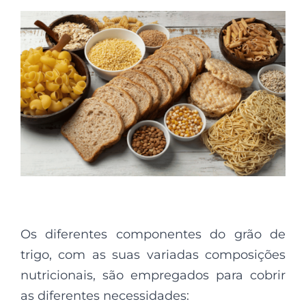
Os diferentes componentes do grão de
trigo, com as suas variadas composições
nutricionais, são empregados para cobrir
as diferentes necessidades: