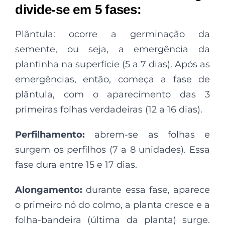
divide-se em 5 fases:
Plântula: ocorre a germinação da
semente, ou seja, a emergência da
plantinha na superfície (5 a 7 dias). Após as
emergências, então, começa a fase de
plântula, com o aparecimento das 3
primeiras folhas verdadeiras (12 a 16 dias).
Perfilhamento:
abrem-se as folhas e
surgem os perfilhos (7 a 8 unidades). Essa
fase dura entre 15 e 17 dias.
Alongamento:
durante essa fase, aparece
o primeiro nó do colmo, a planta cresce e a
folha-bandeira (última da planta) surge.