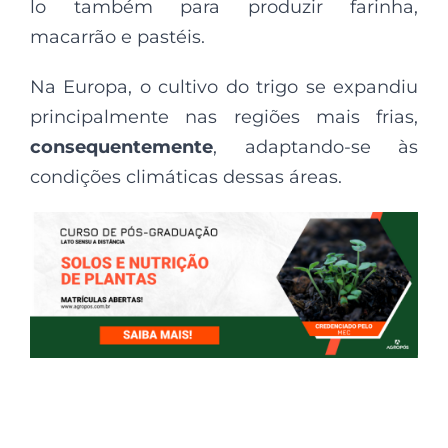
lo também para produzir farinha,
macarrão e pastéis.
Na Europa, o cultivo do trigo se expandiu
principalmente nas regiões mais frias,
consequentemente
, adaptando-se às
condições climáticas dessas áreas.