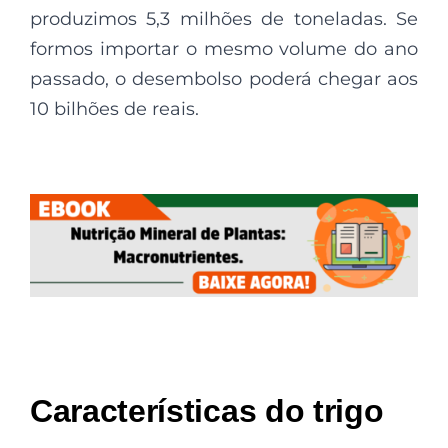
produzimos 5,3 milhões de toneladas. Se
formos importar o mesmo volume do ano
passado, o desembolso poderá chegar aos
10 bilhões de reais.
Características do trigo