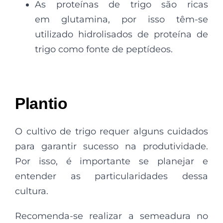
As proteínas de trigo são ricas
em glutamina, por isso têm-se
utilizado hidrolisados de proteína de
trigo como fonte de peptídeos.
Plantio
O cultivo de trigo requer alguns cuidados
para garantir sucesso na produtividade.
Por isso, é importante se planejar e
entender as particularidades dessa
cultura.
Recomenda-se realizar a semeadura no