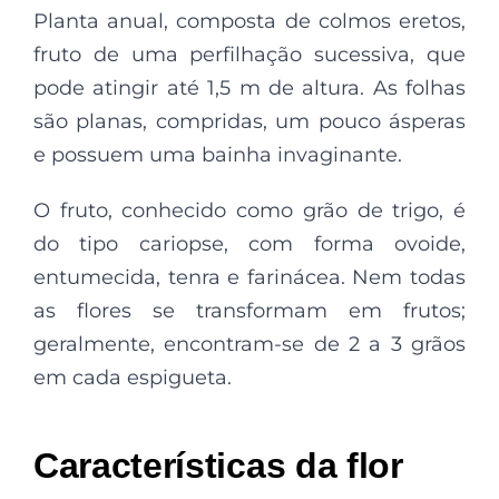
Planta anual, composta de colmos eretos,
fruto de uma perfilhação sucessiva, que
pode atingir até 1,5 m de altura. As folhas
são planas, compridas, um pouco ásperas
e possuem uma bainha invaginante.
O fruto, conhecido como grão de trigo, é
do tipo cariopse, com forma ovoide,
entumecida, tenra e farinácea. Nem todas
as flores se transformam em frutos;
geralmente, encontram-se de 2 a 3 grãos
em cada espigueta.
Características da flor