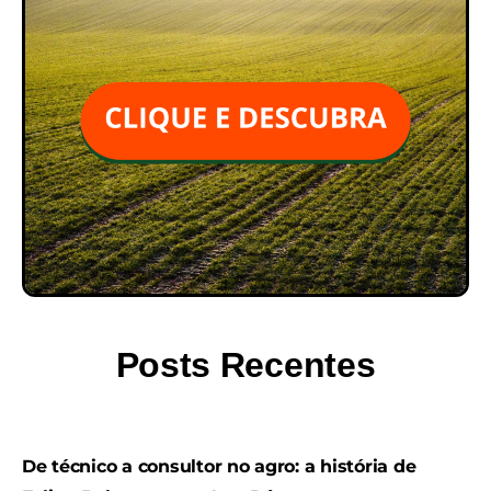
Posts Recentes
De técnico a consultor no agro: a história de