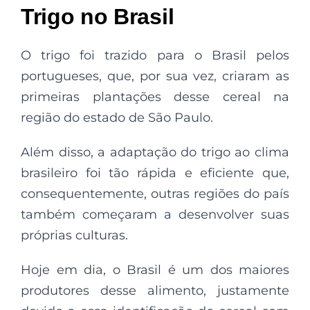
Trigo no Brasil
O trigo foi trazido para o Brasil pelos
portugueses, que, por sua vez, criaram as
primeiras plantações desse cereal na
região do estado de São Paulo.
Além disso, a adaptação do trigo ao clima
brasileiro foi tão rápida e eficiente que,
consequentemente, outras regiões do país
também começaram a desenvolver suas
próprias culturas.
Hoje em dia, o Brasil é um dos maiores
produtores desse alimento, justamente