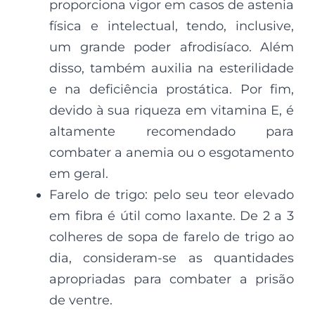
proporciona vigor em casos de astenia
física e intelectual, tendo, inclusive,
um grande poder afrodisíaco. Além
disso, também auxilia na esterilidade
e na deficiência prostática. Por fim,
devido à sua riqueza em vitamina E, é
altamente recomendado para
combater a anemia ou o esgotamento
em geral.
Farelo de trigo: pelo seu teor elevado
em fibra é útil como laxante. De 2 a 3
colheres de sopa de farelo de trigo ao
dia, consideram-se as quantidades
apropriadas para combater a prisão
de ventre.