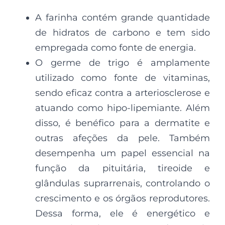
A farinha contém grande quantidade
de hidratos de carbono e tem sido
empregada como fonte de energia.
O germe de trigo é amplamente
utilizado como fonte de vitaminas,
sendo eficaz contra a arteriosclerose e
atuando como hipo-lipemiante. Além
disso, é benéfico para a dermatite e
outras afeções da pele. Também
desempenha um papel essencial na
função da pituitária, tireoide e
glândulas suprarrenais, controlando o
crescimento e os órgãos reprodutores.
Dessa forma, ele é energético e