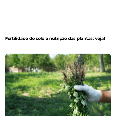
Fertilidade do solo e nutrição das plantas: veja!