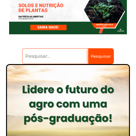
Pesquisar