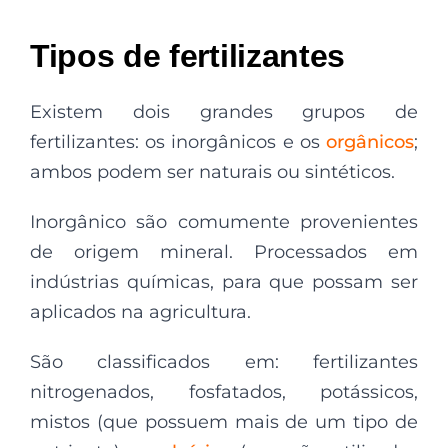
Tipos de fertilizantes
Existem dois grandes grupos de
fertilizantes: os inorgânicos e os
orgânicos
;
ambos podem ser naturais ou sintéticos.
Inorgânico são comumente provenientes
de origem mineral. Processados em
indústrias químicas, para que possam ser
aplicados na agricultura.
São classificados em: fertilizantes
nitrogenados, fosfatados, potássicos,
mistos (que possuem mais de um tipo de