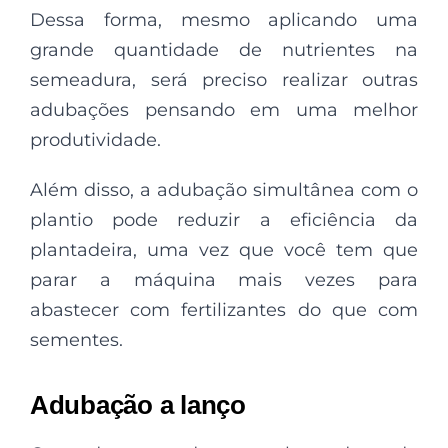
Dessa forma, mesmo aplicando uma
grande quantidade de nutrientes na
semeadura, será preciso realizar outras
adubações pensando em uma melhor
produtividade.
Além disso, a adubação simultânea com o
plantio pode reduzir a eficiência da
plantadeira, uma vez que você tem que
parar a máquina mais vezes para
abastecer com fertilizantes do que com
sementes.
Adubação a lanço