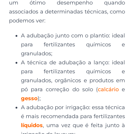
um ótimo desempenho quando
associados a determinadas técnicas, como
podemos ver:
A adubação junto com o plantio: ideal
para fertilizantes químicos e
granulados;
A técnica de adubação a lanço: ideal
para fertilizantes químicos e
granulados, orgânicos e produtos em
pó para correção do solo (
calcário
e
gesso
);
A adubação por irrigação: essa técnica
é mais recomendada para fertilizantes
líquidos
, uma vez que é feita junto à