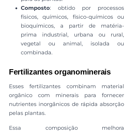
Composto
: obtido por processos
físicos, químicos, físico-químicos ou
bioquímicos, a partir de matéria-
prima industrial, urbana ou rural,
vegetal ou animal, isolada ou
combinada.
Fertilizantes organominerais
Esses fertilizantes combinam material
orgânico com minerais para fornecer
nutrientes inorgânicos de rápida absorção
pelas plantas.
Essa composição melhora