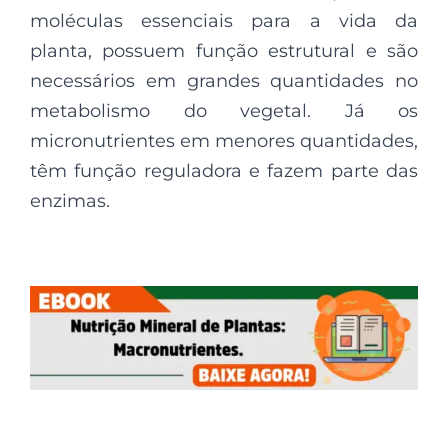
moléculas essenciais para a vida da
planta, possuem função estrutural e são
necessários em grandes quantidades no
metabolismo do vegetal. Já os
micronutrientes em menores quantidades,
têm função reguladora e fazem parte das
enzimas.