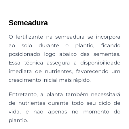
Semeadura
O fertilizante na semeadura se incorpora
ao solo durante o plantio, ficando
posicionado logo abaixo das sementes.
Essa técnica assegura a disponibilidade
imediata de nutrientes, favorecendo um
crescimento inicial mais rápido.
Entretanto, a planta também necessitará
de nutrientes durante todo seu ciclo de
vida, e não apenas no momento do
plantio.