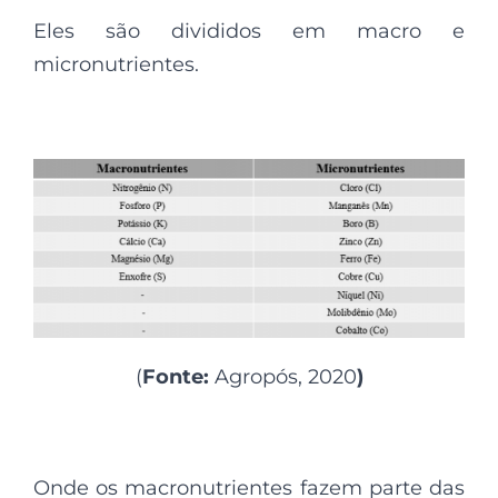
Eles são divididos em macro e
micronutrientes.
(
Fonte:
Agropós, 2020
)
Onde os macronutrientes fazem parte das