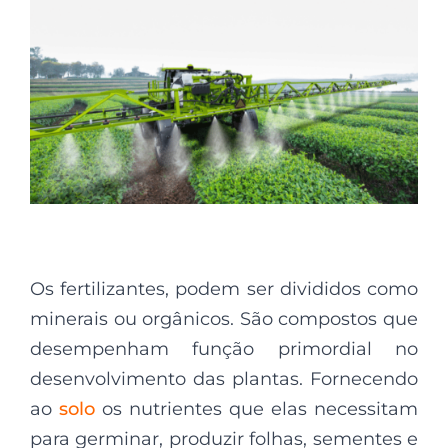
Os fertilizantes, podem ser divididos como
minerais ou orgânicos. São compostos que
desempenham função primordial no
desenvolvimento das plantas. Fornecendo
ao
solo
os nutrientes que elas necessitam
para germinar, produzir folhas, sementes e