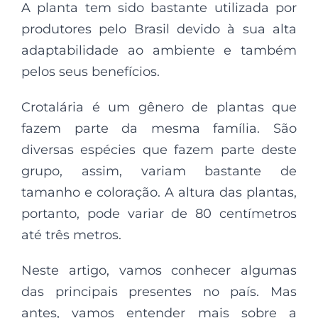
A planta tem sido bastante utilizada por
produtores pelo Brasil devido à sua alta
adaptabilidade ao ambiente e também
pelos seus benefícios.
Crotalária é um gênero de plantas que
fazem parte da mesma família. São
diversas espécies que fazem parte deste
grupo, assim, variam bastante de
tamanho e coloração. A altura das plantas,
portanto, pode variar de 80 centímetros
até três metros.
Neste artigo, vamos conhecer algumas
das principais presentes no país. Mas
antes, vamos entender mais sobre a