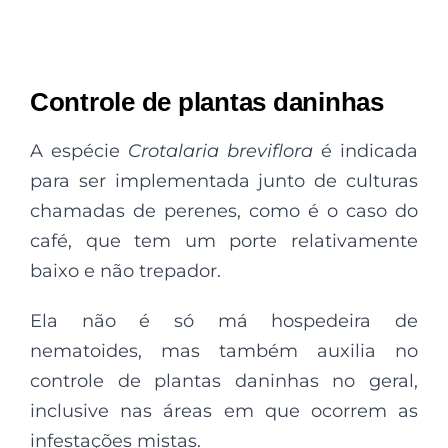
Controle de plantas daninhas
A espécie
Crotalaria breviflora
é indicada
para ser implementada junto de culturas
chamadas de perenes, como é o caso do
café, que tem um porte relativamente
baixo e não trepador.
Ela não é só má hospedeira de
nematoides, mas também auxilia no
controle de plantas daninhas no geral,
inclusive nas áreas em que ocorrem as
infestações mistas.