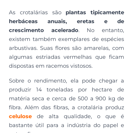
As crotalárias são
plantas tipicamente
herbáceas anuais, eretas e de
crescimento acelerado
. No entanto,
existem também exemplares de espécies
arbustivas. Suas flores são amarelas, com
algumas estriadas vermelhas que ficam
dispostas em racemos vistosos.
Sobre o rendimento, ela pode chegar a
produzir 14 toneladas por hectare de
matéria seca e cerca de 500 a 900 kg de
fibra. Além das fibras, a crotalária produz
celulose
de alta qualidade, o que é
bastante útil para a indústria do papel e