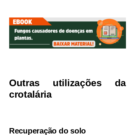
Outras utilizações da
crotalária
Recuperação do solo