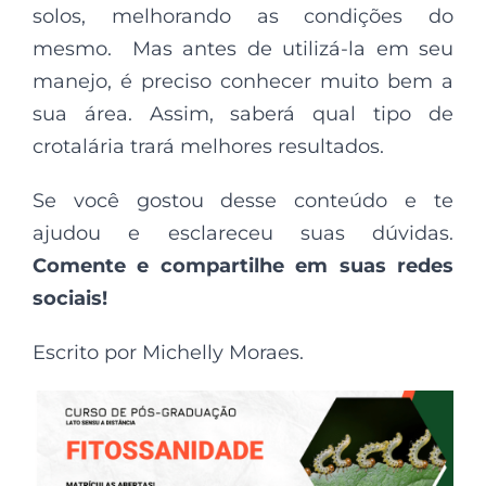
solos, melhorando as condições do
mesmo. Mas antes de utilizá-la em seu
manejo, é preciso conhecer muito bem a
sua área. Assim, saberá qual tipo de
crotalária trará melhores resultados.
Se você gostou desse conteúdo e te
ajudou e esclareceu suas dúvidas.
Comente e compartilhe em suas redes
sociais!
Escrito por Michelly Moraes.