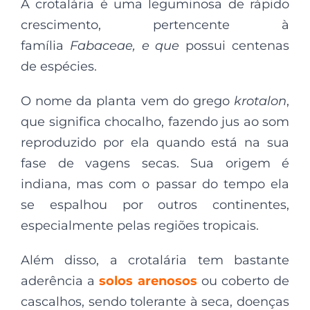
A crotalária é uma leguminosa de rápido
crescimento, pertencente à
família
Fabaceae, e que
possui centenas
de espécies.
O nome da planta vem do grego
krotalon
,
que significa chocalho, fazendo jus ao som
reproduzido por ela quando está na sua
fase de vagens secas. Sua origem é
indiana, mas com o passar do tempo ela
se espalhou por outros continentes,
especialmente pelas regiões tropicais.
Além disso, a crotalária tem bastante
aderência a
solos arenosos
ou coberto de
cascalhos, sendo tolerante à seca, doenças