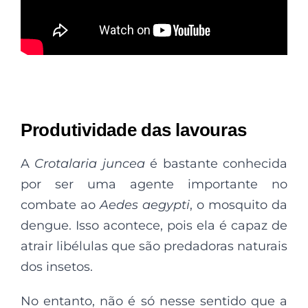
Produtividade das lavouras
A
Crotalaria juncea
é bastante conhecida
por ser uma agente importante no
combate ao
Aedes aegypti
, o mosquito da
dengue. Isso acontece, pois ela é capaz de
atrair libélulas que são predadoras naturais
dos insetos.
No entanto, não é só nesse sentido que a