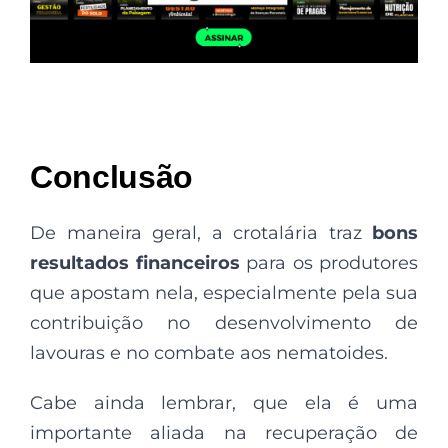
Conclusão
De maneira geral, a crotalária traz
bons
resultados financeiros
para os produtores
que apostam nela, especialmente pela sua
contribuição no desenvolvimento de
lavouras e no combate aos nematoides.
Cabe ainda lembrar, que ela é uma
importante aliada na recuperação de