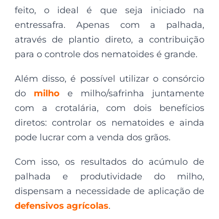
feito, o ideal é que seja iniciado na
entressafra. Apenas com a palhada,
através de plantio direto, a contribuição
para o controle dos nematoides é grande.
Além disso, é possível utilizar o consórcio
do
milho
e milho/safrinha juntamente
com a crotalária, com dois benefícios
diretos: controlar os nematoides e ainda
pode lucrar com a venda dos grãos.
Com isso, os resultados do acúmulo de
palhada e produtividade do milho,
dispensam a necessidade de aplicação de
defensivos agrícolas
.