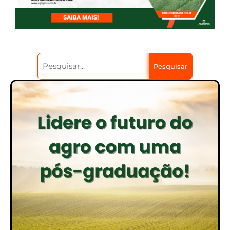
Pesquisar