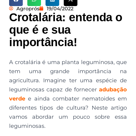
Agroprós
19/04/2022
Crotalária: entenda o
que é e sua
importância!
A crotalária é uma planta leguminosa, que
tem uma grande importância na
agricultura. Imagine ter uma espécie de
leguminosas capaz de fornecer
adubação
verde
e ainda combater nematoides em
diferentes tipos de cultura? Neste artigo
vamos abordar um pouco sobre essa
leguminosas.