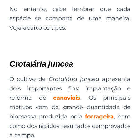
No entanto, cabe lembrar que cada
espécie se comporta de uma maneira.
Veja abaixo os tipos:
Crotalária juncea
O cultivo de
Crotalária juncea
apresenta
dois importantes fins: implantação e
reforma de
canaviais
. Os principais
motivos vêm da grande quantidade de
biomassa produzida pela
forrageira
, bem
como dos rápidos resultados comprovados
a campo.