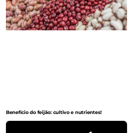
Benefício do feijão: cultivo e nutrientes!