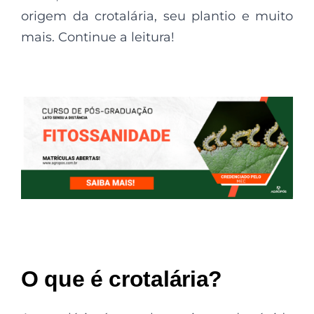
origem da crotalária, seu plantio e muito
mais. Continue a leitura!
O que é crotalária?