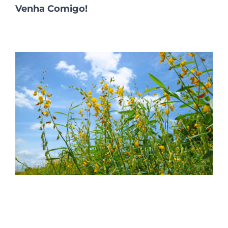
Venha Comigo!