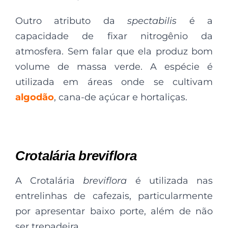
Outro atributo da
spectabilis
é a
capacidade de fixar nitrogênio da
atmosfera. Sem falar que ela produz bom
volume de massa verde. A espécie é
utilizada em áreas onde se cultivam
algodão
, cana-de açúcar e hortaliças.
Crotalária breviflora
A Crotalária
breviflora
é utilizada nas
entrelinhas de cafezais, particularmente
por apresentar baixo porte, além de não
ser trepadeira.