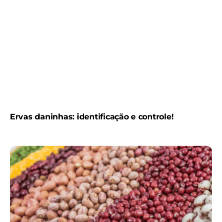
Ervas daninhas: identificação e controle!