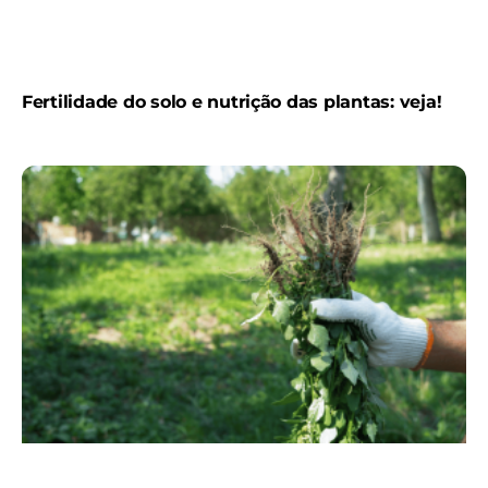
Fertilidade do solo e nutrição das plantas: veja!