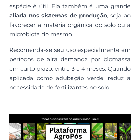
espécie é útil. Ela também é uma grande
aliada nos sistemas de produção
, seja ao
favorecer a matéria orgânica do solo ou a
microbiota do mesmo.
Recomenda-se seu uso especialmente em
períodos de alta demanda por biomassa
em curto prazo, entre 3 e 4 meses. Quando
aplicada como adubação verde, reduz a
necessidade de fertilizantes no solo.