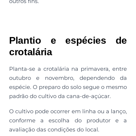
outros fins.
Plantio e espécies de
crotalária
Planta-se a crotalária na primavera, entre
outubro e novembro, dependendo da
espécie. O preparo do solo segue o mesmo
padrão do cultivo da cana-de-açúcar.
O cultivo pode ocorrer em linha ou a lanço,
conforme a escolha do produtor e a
avaliação das condições do local.