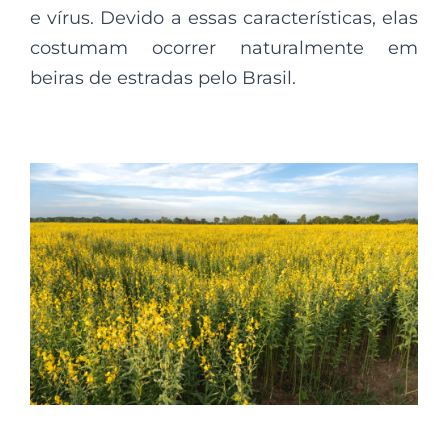
e vírus. Devido a essas características, elas
costumam ocorrer naturalmente em
beiras de estradas pelo Brasil.