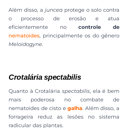
Além disso, a
juncea
protege o solo contra
o processo de erosão e atua
eficientemente no
controle de
nematoides
, principalmente os do gênero
Meloidogyne
.
Crotalária spectabilis
Quanto à Crotalária
spectabilis
, ela é bem
mais poderosa no combate de
nematoides
de cisto e
galha
. Além disso, a
forrageira reduz as lesões no sistema
radicular das plantas.