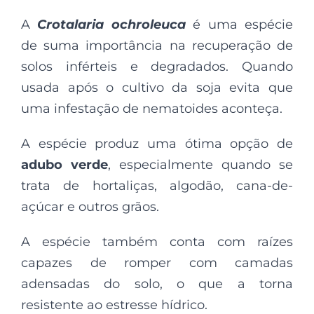
A
Crotalaria ochroleuca
é uma espécie
de suma importância na recuperação de
solos inférteis e degradados. Quando
usada após o cultivo da soja evita que
uma infestação de nematoides aconteça.
A espécie produz uma ótima opção de
adubo verde
, especialmente quando se
trata de hortaliças, algodão, cana-de-
açúcar e outros grãos.
A espécie também conta com raízes
capazes de romper com camadas
adensadas do solo, o que a torna
resistente ao estresse hídrico.