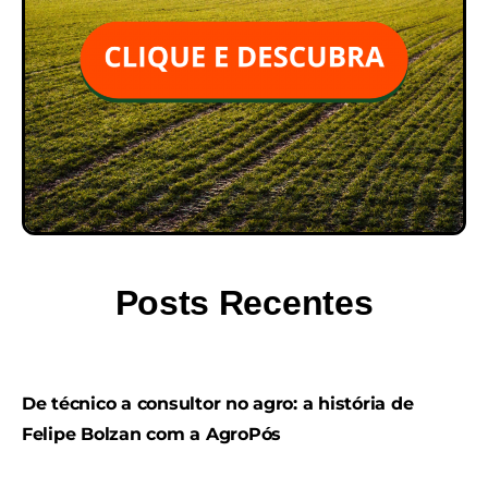
Posts Recentes
De técnico a consultor no agro: a história de
Felipe Bolzan com a AgroPós