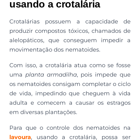
usando a crotalária
Crotalárias possuem a capacidade de
produzir compostos tóxicos, chamados de
alelopáticos, que conseguem impedir a
movimentação dos nematoides.
Com isso, a crotalária atua como se fosse
uma
planta armadilha
, pois impede que
os nematoides consigam completar o ciclo
de vida, impedindo que cheguem à vida
adulta e comecem a causar os estragos
em diversas plantações.
Para que o controle dos nematoides na
lavoura
, usando a crotalária, possa ser