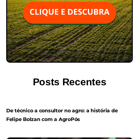
Posts Recentes
De técnico a consultor no agro: a história de
Felipe Bolzan com a AgroPós