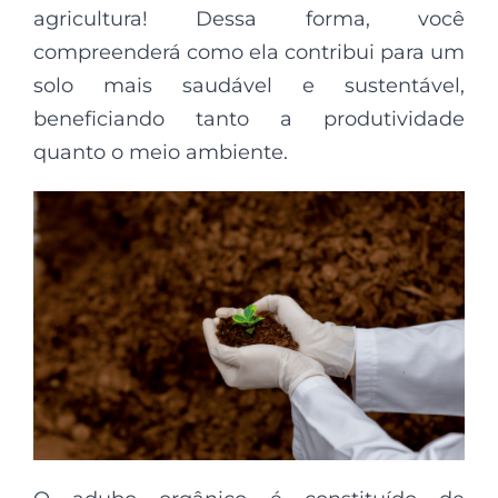
agricultura! Dessa forma, você
compreenderá como ela contribui para um
solo mais saudável e sustentável,
beneficiando tanto a produtividade
quanto o meio ambiente.