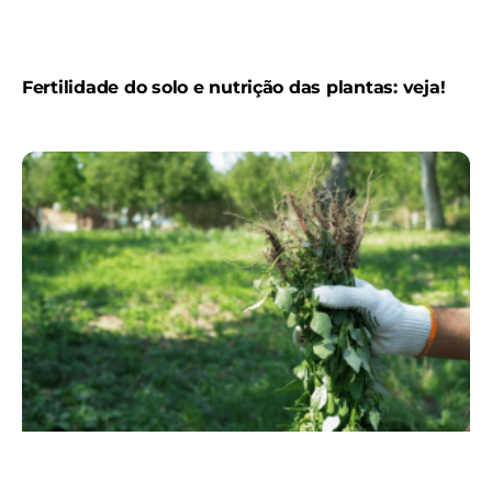
Fertilidade do solo e nutrição das plantas: veja!