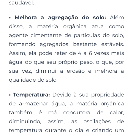
saudável.
• Melhora a agregação do solo:
Além
disso, a matéria orgânica atua como
agente cimentante de partículas do solo,
formando agregados bastante estáveis.
Assim, ela pode reter de 4 a 6 vezes mais
água do que seu próprio peso, o que, por
sua vez, diminui a erosão e melhora a
qualidade do solo.
• Temperatura:
Devido à sua propriedade
de armazenar água, a matéria orgânica
também é má condutora de calor,
diminuindo, assim, as oscilações de
temperatura durante o dia e criando um