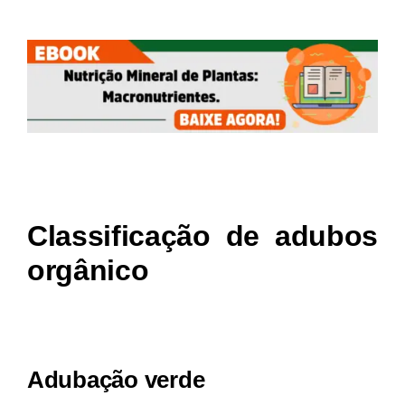
Classificação de adubos
orgânico
Adubação verde