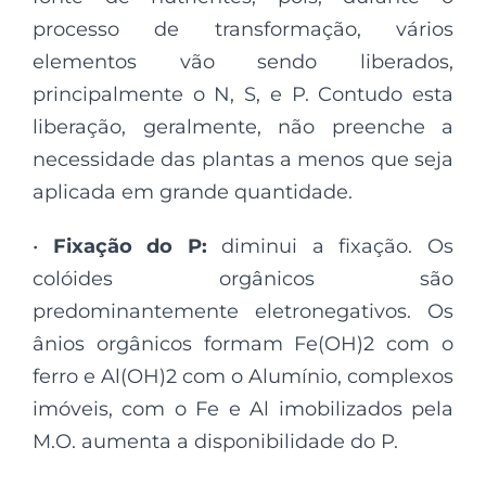
processo de transformação, vários
elementos vão sendo liberados,
principalmente o N, S, e P. Contudo esta
liberação, geralmente, não preenche a
necessidade das plantas a menos que seja
aplicada em grande quantidade.
•
Fixação do P:
diminui a fixação. Os
colóides orgânicos são
predominantemente eletronegativos. Os
ânios orgânicos formam Fe(OH)2 com o
ferro e Al(OH)2 com o Alumínio, complexos
imóveis, com o Fe e Al imobilizados pela
M.O. aumenta a disponibilidade do P.