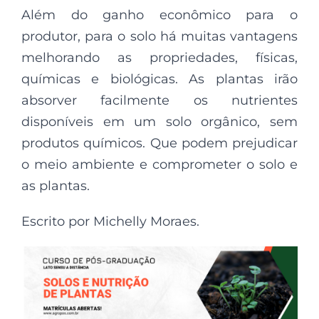
Além do ganho econômico para o
produtor, para o solo há muitas vantagens
melhorando as propriedades, físicas,
químicas e biológicas. As plantas irão
absorver facilmente os nutrientes
disponíveis em um solo orgânico, sem
produtos químicos. Que podem prejudicar
o meio ambiente e comprometer o solo e
as plantas.
Escrito por Michelly Moraes.