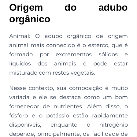
Origem do adubo
orgânico
Animal: O adubo orgânico de origem
animal mais conhecido é o esterco, que é
formado por excrementos sólidos e
líquidos dos animais e pode estar
misturado com restos vegetais.
Nesse contexto, sua composição é muito
variada e ele se destaca como um bom
fornecedor de nutrientes. Além disso, o
fósforo e o potássio estão rapidamente
disponíveis, enquanto o nitrogênio
depende, principalmente, da facilidade de