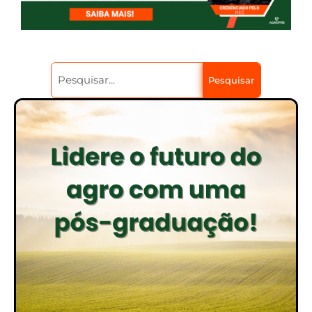
Pesquisar