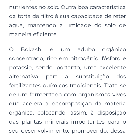
nutrientes no solo. Outra boa característica
da torta de filtro é sua capacidade de reter
água, mantendo a umidade do solo de
maneira eficiente.
O Bokashi é um adubo orgânico
concentrado, rico em nitrogênio, fósforo e
potássio, sendo, portanto, uma excelente
alternativa para a substituição dos
fertilizantes químicos tradicionais. Trata-se
de um fermentado com organismos vivos
que acelera a decomposição da matéria
orgânica, colocando, assim, à disposição
das plantas minerais importantes para o
seu desenvolvimento, promovendo, dessa