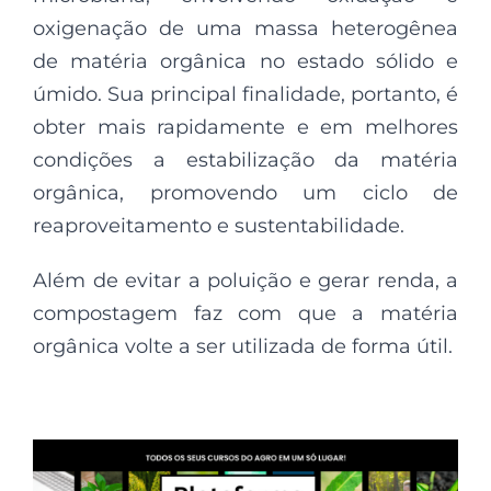
oxigenação de uma massa heterogênea
de matéria orgânica no estado sólido e
úmido. Sua principal finalidade, portanto, é
obter mais rapidamente e em melhores
condições a estabilização da matéria
orgânica, promovendo um ciclo de
reaproveitamento e sustentabilidade.
Além de evitar a poluição e gerar renda, a
compostagem faz com que a matéria
orgânica volte a ser utilizada de forma útil.