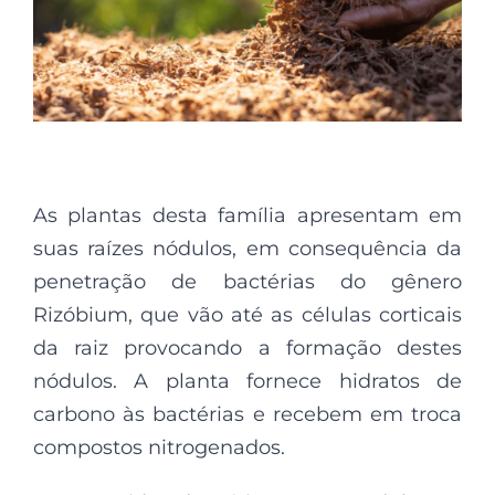
As plantas desta família apresentam em
suas raízes nódulos, em consequência da
penetração de bactérias do gênero
Rizóbium, que vão até as células corticais
da raiz provocando a formação destes
nódulos. A planta fornece hidratos de
carbono às bactérias e recebem em troca
compostos nitrogenados.