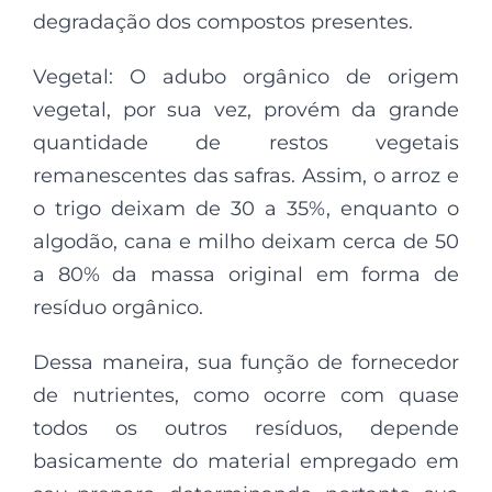
degradação dos compostos presentes.
Vegetal: O adubo orgânico de origem
vegetal, por sua vez, provém da grande
quantidade de restos vegetais
remanescentes das safras. Assim, o arroz e
o trigo deixam de 30 a 35%, enquanto o
algodão, cana e milho deixam cerca de 50
a 80% da massa original em forma de
resíduo orgânico.
Dessa maneira, sua função de fornecedor
de nutrientes, como ocorre com quase
todos os outros resíduos, depende
basicamente do material empregado em