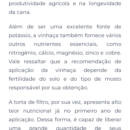
produtividade agrícola e na longevidade
da cana.
Além de ser uma excelente fonte de
potássio, a vinhaça também fornece vários
outros nutrientes essenciais, como
nitrogênio, cálcio, magnésio, zinco e cobre.
Vale ressaltar que a recomendação de
aplicação da vinhaça depende da
fertilidade do solo e do tipo de mosto
responsável por sua obtenção.
A torta de filtro, por sua vez, apresenta alto
teor nutricional já no primeiro ano de
aplicação. Dessa forma, é capaz de liberar
uma grande quantidade de seus