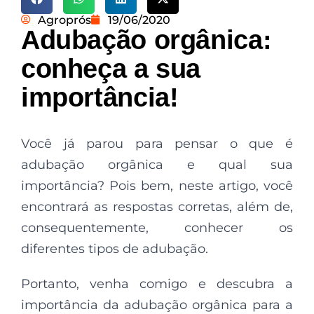
Agroprós
19/06/2020
Adubação orgânica:
conheça a sua
importância!
Você já parou para pensar o que é
adubação orgânica e qual sua
importância? Pois bem, neste artigo, você
encontrará as respostas corretas, além de,
consequentemente, conhecer os
diferentes tipos de adubação.
Portanto, venha comigo e descubra a
importância da adubação orgânica para a