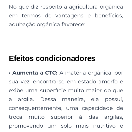
No que diz respeito a agricultura orgânica
em termos de vantagens e benefícios,
adubação orgânica favorece:
Efeitos condicionadores
• Aumenta a CTC:
A matéria orgânica, por
sua vez, encontra-se em estado amorfo e
exibe uma superfície muito maior do que
a argila. Dessa maneira, ela possui,
consequentemente, uma capacidade de
troca muito superior à das argilas,
promovendo um solo mais nutritivo e