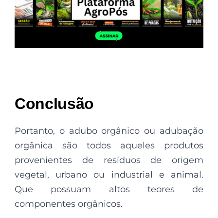
Conclusão
Portanto, o adubo orgânico ou adubação
orgânica são todos aqueles produtos
provenientes de resíduos de origem
vegetal, urbano ou industrial e animal.
Que possuam altos teores de
componentes orgânicos.