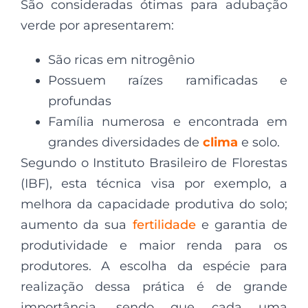
São consideradas ótimas para adubação
verde por apresentarem:
São ricas em nitrogênio
Possuem raízes ramificadas e
profundas
Família numerosa e encontrada em
grandes diversidades de
clima
e solo.
Segundo o Instituto Brasileiro de Florestas
(IBF), esta técnica visa por exemplo, a
melhora da capacidade produtiva do solo;
aumento da sua
fertilidade
e garantia de
produtividade e maior renda para os
produtores. A escolha da espécie para
realização dessa prática é de grande
importância, sendo que cada uma