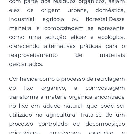
com parte dos resíduos orgânicos, sejam
eles de origem urbana, doméstica,
industrial, agrícola ou florestal.Dessa
maneira, a compostagem se apresenta
como uma solução eficaz e ecológica,
oferecendo alternativas práticas para o
reaproveitamento de materiais
descartados.
Conhecida como o processo de reciclagem
do lixo orgânico, a compostagem
transforma a matéria orgânica encontrada
no lixo em adubo natural, que pode ser
utilizado na agricultura. Trata-se de um
processo controlado de decomposição
microbiana, envolvendo oxidação e