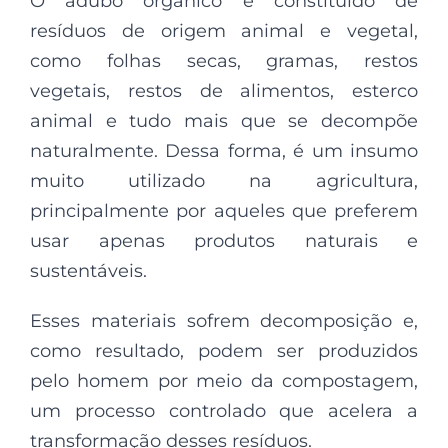
O adubo orgânico é constituído de
resíduos de origem animal e vegetal,
como folhas secas, gramas, restos
vegetais, restos de alimentos, esterco
animal e tudo mais que se decompõe
naturalmente. Dessa forma, é um insumo
muito utilizado na agricultura,
principalmente por aqueles que preferem
usar apenas produtos naturais e
sustentáveis.
Esses materiais sofrem decomposição e,
como resultado, podem ser produzidos
pelo homem por meio da compostagem,
um processo controlado que acelera a
transformação desses resíduos.