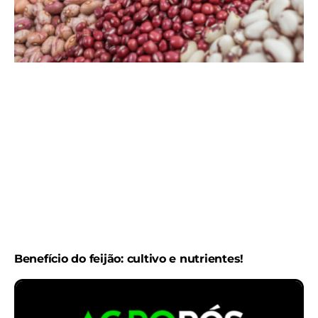
Benefício do feijão: cultivo e nutrientes!