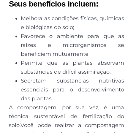
Seus benefícios incluem:
Melhora as condições físicas, químicas
e biológicas do solo;
Favorece o ambiente para que as
raízes e microrganismos se
beneficiem mutuamente;
Permite que as plantas absorvam
substâncias de difícil assimilação;
Secretam substâncias nutritivas
essenciais para o desenvolvimento
das plantas.
A compostagem, por sua vez, é uma
técnica sustentável de fertilização do
solo.Você pode realizar a compostagem