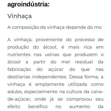
agroindústria:
Vinhaça
A composição da vinhaça depende do mo
A vinhaça, proveniente do processo de
produção do álcool, é mais rica em
nutrientes nas usinas que produzem o
álcool a partir do mel residual da
fabricação do açúcar do que nas
destilarias independentes. Dessa forma, a
vinhaça é amplamente utilizada como
adubo, especialmente na cultura da cana-
de-açúcar, onde já se comprovou seu
efeito benéfico no aumento da