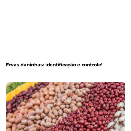
Ervas daninhas: identificação e controle!