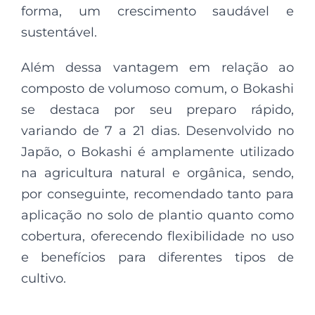
forma, um crescimento saudável e
sustentável.
Além dessa vantagem em relação ao
composto de volumoso comum, o Bokashi
se destaca por seu preparo rápido,
variando de 7 a 21 dias. Desenvolvido no
Japão, o Bokashi é amplamente utilizado
na agricultura natural e orgânica, sendo,
por conseguinte, recomendado tanto para
aplicação no solo de plantio quanto como
cobertura, oferecendo flexibilidade no uso
e benefícios para diferentes tipos de
cultivo.