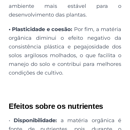
ambiente mais estável para o
desenvolvimento das plantas.
• Plasticidade e coesão:
Por fim, a matéria
orgânica diminui o efeito negativo da
consistência plástica e pegajosidade dos
solos argilosos molhados, o que facilita o
manejo do solo e contribui para melhores
condições de cultivo.
Efeitos sobre os nutrientes
•
Disponibilidade:
a matéria orgânica é
fonte de nutrientes, pois, durante o