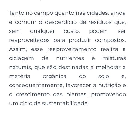
Tanto no campo quanto nas cidades, ainda
é comum o desperdício de resíduos que,
sem qualquer custo, podem ser
reaproveitados para produzir compostos.
Assim, esse reaproveitamento realiza a
ciclagem de nutrientes e misturas
naturais, que são destinadas a melhorar a
matéria orgânica do solo e,
consequentemente, favorecer a nutrição e
o crescimento das plantas, promovendo
um ciclo de sustentabilidade.