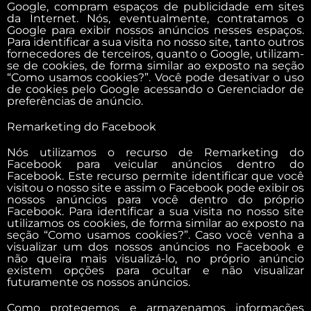
Google, compram espaços de publicidade em sites
da Internet. Nós, eventualmente, contratamos o
Google para exibir nossos anúncios nesses espaços.
Para identificar a sua visita no nosso site, tanto outros
fornecedores de terceiros, quanto o Google, utilizam-
se de cookies, de forma similar ao exposto na seção
“Como usamos cookies?”. Você pode desativar o uso
de cookies pelo Google acessando o Gerenciador de
preferências de anúncio.
Remarketing do Facebook
Nós utilizamos o recurso de Remarketing do
Facebook para veicular anúncios dentro do
Facebook. Este recurso permite identificar que você
visitou o nosso site e assim o Facebook pode exibir os
nossos anúncios para você dentro do próprio
Facebook. Para identificar a sua visita no nosso site
utilizamos os cookies, de forma similar ao exposto na
seção “Como usamos cookies?”. Caso você venha a
visualizar um dos nossos anúncios no Facebook e
não queira mais visualizá-lo, no próprio anúncio
existem opções para ocultar e não visualizar
futuramente os nossos anúncios.
Como protegemos e armazenamos informações