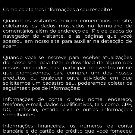
Como coletamos informações a seu respeito?
Quando os visitantes deixam comentários no site,
coletamos os dados mostrados no formulário de
comentários, além do endereço de IP e de dados do
navegador do visitante, e as páginas que você
acessou em nosso site para auxiliar na detecção de
spam.
Quando você se inscreve para receber atualizações
do nosso site, para fazer o download de algum dos
nossos conteúdos, para participar de eventos online
que promovemos, para comprar um dos nossos
produtos, ou qualquer outra atividade em que
solicitamos um cadastro seu, poderemos coletar os
seguintes tipos de informações:
Informações de conta o seu nome, endereço,
telefone, e-mail, dados qualificativos, tais como, CPF,
RG, profissão, estado civil e outras informações
semelhantes.
Informações financeiras: os números da conta
bancária e do cartão de crédito que você forneceu