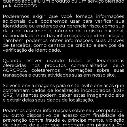
quando adquiriu um produto ou um serviço ofertado
pela AGROPÓS.
Poderemos exigir que você forneça informações
adicionais que poderemos usar para verificar sua
identidade ou endereço ou gerenciar risco, como sua
data de nascimento, número de registro nacional,
nacionalidade e outras informações de identificação.
Também podemos obter informações suas através
de terceiros, como centros de crédito e serviços de
verificação de identidade.
Quando estiver usando todas as ferramentas
oferecidas nos produtos comercializados peLA
AGROPÓS, coletaremos informações sobre suas
transações e outras atividades suas em nosso site.
Se você envia imagens para o site, evite enviar as que
contenham dados de localização incorporados (EXIF
GPS). Visitantes podem baixar estas imagens do site
e extrair delas seus dados de localização.
Podemos coletar informações sobre seu computador
ou outro dispositivo de acesso com finalidade de
prevenção contra fraude e, principalmente, violação
de direitos de autor que importem em pirataria. Por