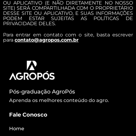
OU APLICATIVO (E NÃO DIRETAMENTE NO NOSSO
SITE) SERÁ COMPARTILHADA COM O PROPRIETÁRIO
DESSE SITE OU APLICATIVO, E SUAS INFORMAÇÕES
PODEM ESTAR SUJEITAS AS POLÍTICAS DE
PRIVACIDADE DELES.
Para entrar em contato com o site, basta escrever
para
contato@agropos.com.br
Pós-graduação AgroPós
Aprenda os melhores conteúdo do agro.
Fale Conosco
Home