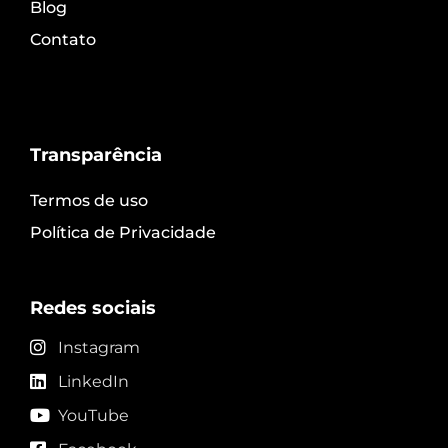
Blog
Contato
Transparência
Termos de uso
Política de Privacidade
Redes sociais
Instagram
LinkedIn
YouTube