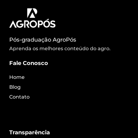
Pós-graduação AgroPós
Aprenda os melhores conteúdo do agro.
Fale Conosco
Home
Blog
Contato
Transparência