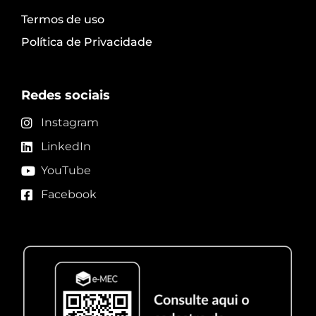
Termos de uso
Política de Privacidade
Redes sociais
Instagram
LinkedIn
YouTube
Facebook