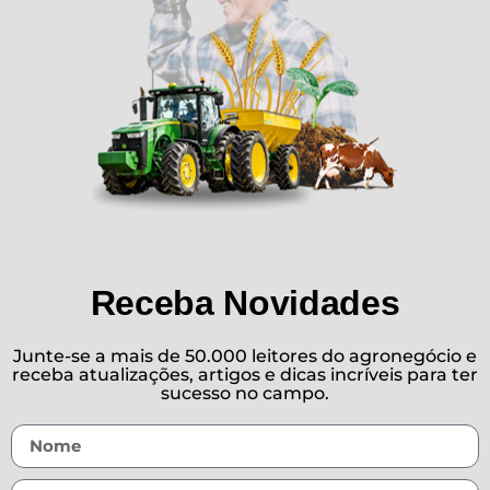
Receba Novidades
Junte-se a mais de 50.000 leitores do agronegócio e
receba atualizações, artigos e dicas incríveis para ter
sucesso no campo.