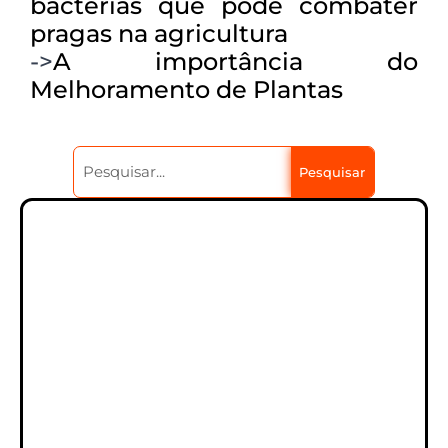
bactérias que pode combater
pragas na agricultura
->
A importância do
Melhoramento de Plantas
Pesquisar