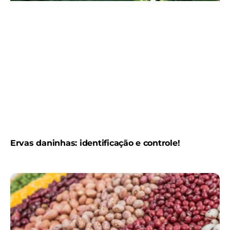
Ervas daninhas: identificação e controle!