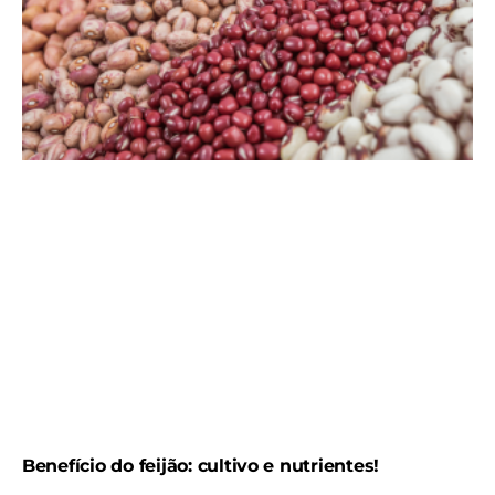
Benefício do feijão: cultivo e nutrientes!