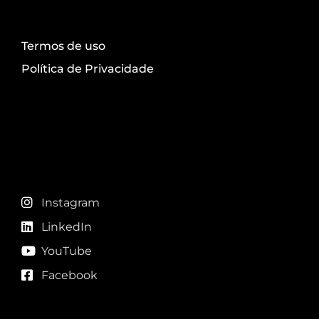
Termos de uso
Política de Privacidade
Redes sociais
Instagram
LinkedIn
YouTube
Facebook