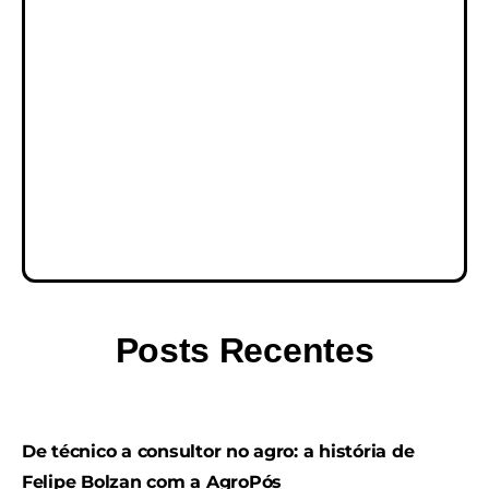
Posts Recentes
De técnico a consultor no agro: a história de
Felipe Bolzan com a AgroPós