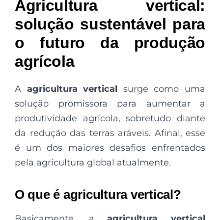
Agricultura vertical:
solução sustentável para
o futuro da produção
agrícola
A
agricultura vertical
surge como uma
solução promissora para aumentar a
produtividade agrícola, sobretudo diante
da redução das terras aráveis. Afinal, esse
é um dos maiores desafios enfrentados
pela agricultura global atualmente.
O que é agricultura vertical?
Basicamente, a
agricultura vertical