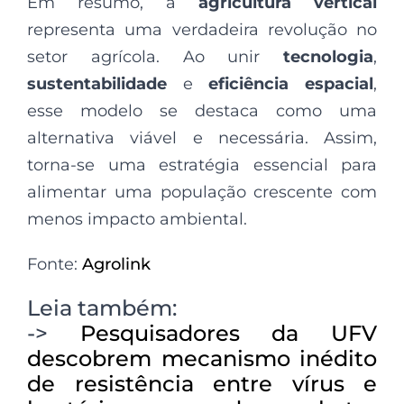
Em resumo, a
agricultura vertical
representa uma verdadeira revolução no
setor agrícola. Ao unir
tecnologia
,
sustentabilidade
e
eficiência espacial
,
esse modelo se destaca como uma
alternativa viável e necessária. Assim,
torna-se uma estratégia essencial para
alimentar uma população crescente com
menos impacto ambiental.
Fonte:
Agrolink
Leia também:
->
Pesquisadores da UFV
descobrem mecanismo inédito
de resistência entre vírus e