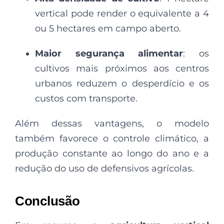
vertical pode render o equivalente a 4
ou 5 hectares em campo aberto.
Maior segurança alimentar
: os
cultivos mais próximos aos centros
urbanos reduzem o desperdício e os
custos com transporte.
Além dessas vantagens, o modelo
também favorece o controle climático, a
produção constante ao longo do ano e a
redução do uso de defensivos agrícolas.
Conclusão