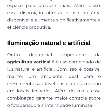
espaço para produzir mais. Além disso,
essa disposição otimiza o uso da área
disponível e aumenta significativamente a
eficiência produtiva.
Iluminação natural e artificial
Outro diferencial importante da
agricultura vertical
é o uso combinado de
luz natural e artificial. Com isso, é possível
manter um ambiente ideal para o
crescimento saudável das plantas, mesmo
em locais fechados. Além do mais, essa
combinação garante maior controle sobre
o fotoperíodo e a intensidade luminosa.