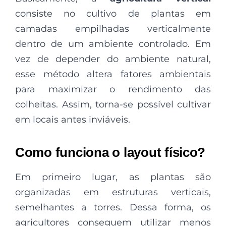
consiste no cultivo de plantas em
camadas empilhadas verticalmente
dentro de um ambiente controlado. Em
vez de depender do ambiente natural,
esse método altera fatores ambientais
para maximizar o rendimento das
colheitas. Assim, torna-se possível cultivar
em locais antes inviáveis.
Como funciona o layout físico?
Em primeiro lugar, as plantas são
organizadas em estruturas verticais,
semelhantes a torres. Dessa forma, os
agricultores conseguem utilizar menos