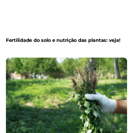
Fertilidade do solo e nutrição das plantas: veja!