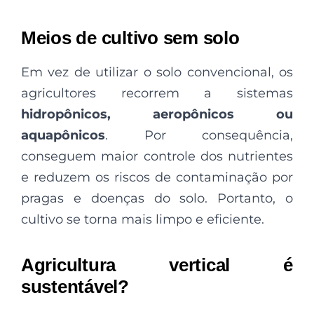
Meios de cultivo sem solo
Em vez de utilizar o solo convencional, os
agricultores recorrem a sistemas
hidropônicos, aeropônicos ou
aquapônicos
. Por consequência,
conseguem maior controle dos nutrientes
e reduzem os riscos de contaminação por
pragas e doenças do solo. Portanto, o
cultivo se torna mais limpo e eficiente.
Agricultura vertical é
sustentável?