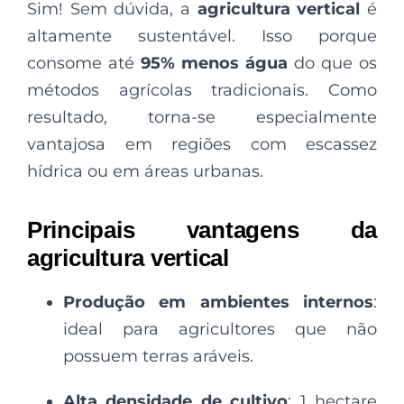
Sim! Sem dúvida, a
agricultura vertical
é
altamente sustentável. Isso porque
consome até
95% menos água
do que os
métodos agrícolas tradicionais. Como
resultado, torna-se especialmente
vantajosa em regiões com escassez
hídrica ou em áreas urbanas.
Principais vantagens da
agricultura vertical
Produção em ambientes internos
:
ideal para agricultores que não
possuem terras aráveis.
Alta densidade de cultivo
: 1 hectare