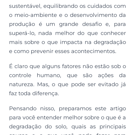
sustentável, equilibrando os cuidados com
o meio-ambiente e o desenvolvimento da
produção é um grande desafio e, para
superá-lo, nada melhor do que conhecer
mais sobre o que impacta na degradação
e como prevenir esses acontecimentos.
É claro que alguns fatores não estão sob o
controle humano, que são ações da
natureza. Mas, o que pode ser evitado já
faz toda diferença.
Pensando nisso, preparamos este artigo
para você entender melhor sobre o que é a
degradação do solo, quais as principais