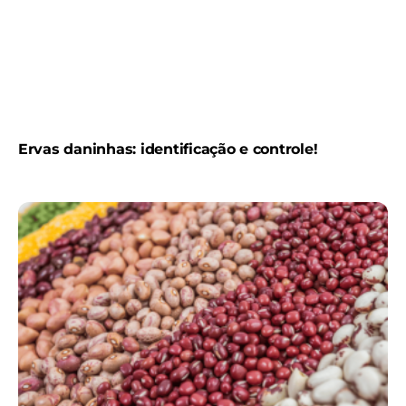
Ervas daninhas: identificação e controle!