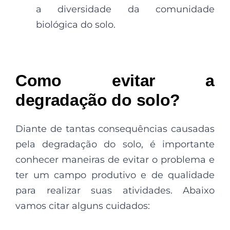
a diversidade da comunidade
biológica do solo.
Como evitar a
degradação do solo?
Diante de tantas consequências causadas
pela degradação do solo, é importante
conhecer maneiras de evitar o problema e
ter um campo produtivo e de qualidade
para realizar suas atividades. Abaixo
vamos citar alguns cuidados: