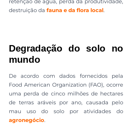
retenção de água, perda da produtividade,
destruição da
fauna e da flora local
.
Degradação do solo no
mundo
De acordo com dados fornecidos pela
Food American Organization (FAO), ocorre
uma perda de cinco milhões de hectares
de terras aráveis por ano, causada pelo
mau uso do solo por atividades do
agronegócio
.