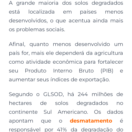
A grande maioria dos solos degradados
está localizada em países menos
desenvolvidos, o que acentua ainda mais
os problemas sociais.
Afinal, quanto menos desenvolvido um
país for, mais ele dependerá da agricultura
como atividade econômica para fortalecer
seu Produto Interno Bruto (PIB) e
aumentar seus índices de exportação.
Segundo o GLSOD, há 244 milhões de
hectares de solos degradados no
continente Sul Americano. Os dados
apontam que o
desmatamento
é
responsável por 41% da degradação do