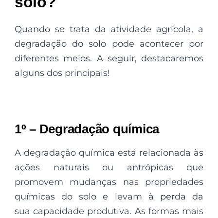
solo?
Quando se trata da atividade agrícola, a
degradação do solo pode acontecer por
diferentes meios. A seguir, destacaremos
alguns dos principais!
1º – Degradação química
A degradação química está relacionada às
ações naturais ou antrópicas que
promovem mudanças nas propriedades
químicas do solo e levam à perda da
sua capacidade produtiva. As formas mais