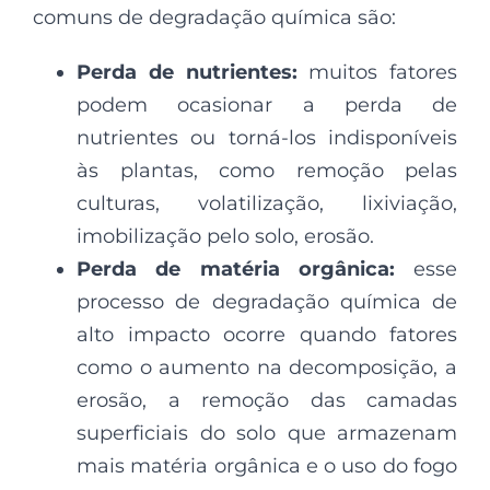
comuns de degradação química são:
Perda de nutrientes:
muitos fatores
podem ocasionar a perda de
nutrientes ou torná-los indisponíveis
às plantas, como remoção pelas
culturas, volatilização, lixiviação,
imobilização pelo solo, erosão.
Perda de matéria orgânica:
esse
processo de degradação química de
alto impacto ocorre quando fatores
como o aumento na decomposição, a
erosão, a remoção das camadas
superficiais do solo que armazenam
mais matéria orgânica e o uso do fogo