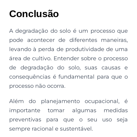
Conclusão
A degradação do solo é um processo que
pode acontecer de diferentes maneiras,
levando à perda de produtividade de uma
área de cultivo. Entender sobre o processo
de degradação do solo, suas causas e
consequências é fundamental para que o
processo não ocorra.
Além do planejamento ocupacional, é
importante tomar algumas medidas
preventivas para que o seu uso seja
sempre racional e sustentável.