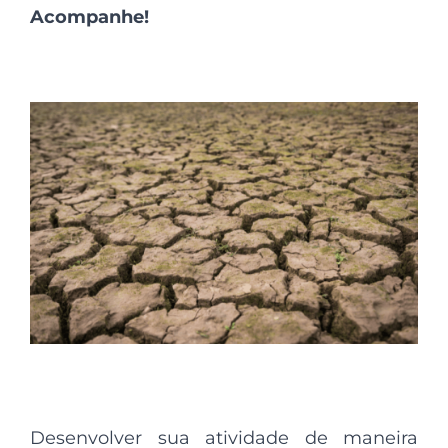
Acompanhe!
Desenvolver sua atividade de maneira