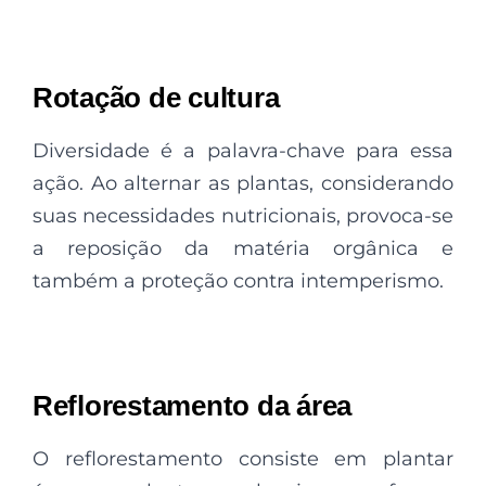
Rotação de cultura
Diversidade é a palavra-chave para essa
ação. Ao alternar as plantas, considerando
suas necessidades nutricionais, provoca-se
a reposição da matéria orgânica e
também a proteção contra intemperismo.
Reflorestamento da área
O reflorestamento consiste em plantar