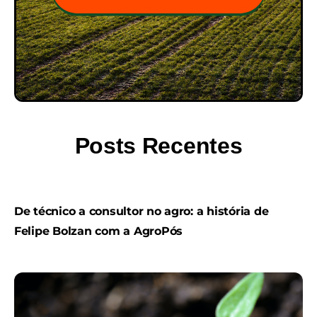
Posts Recentes
De técnico a consultor no agro: a história de
Felipe Bolzan com a AgroPós