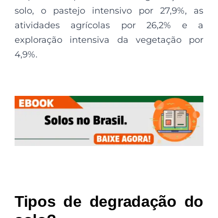
solo, o pastejo intensivo por 27,9%, as
atividades agrícolas por 26,2% e a
exploração intensiva da vegetação por
4,9%.
Tipos de degradação do