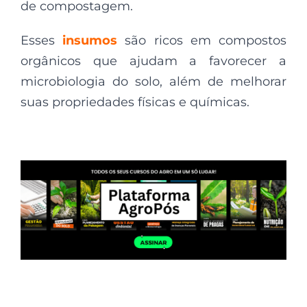
de compostagem.
Esses
insumos
são ricos em compostos
orgânicos que ajudam a favorecer a
microbiologia do solo, além de melhorar
suas propriedades físicas e químicas.