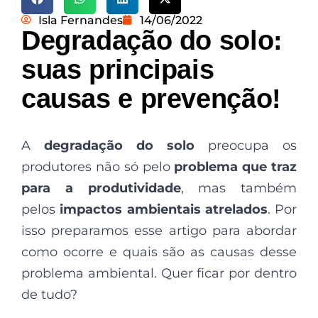
Isla Fernandes
14/06/2022
Degradação do solo:
suas principais
causas e prevenção!
A
degradação do solo
preocupa os
produtores não só pelo
problema que traz
para a produtividade
, mas também
pelos
impactos ambientais atrelados
. Por
isso preparamos esse artigo para abordar
como ocorre e quais são as causas desse
problema ambiental. Quer ficar por dentro
de tudo?