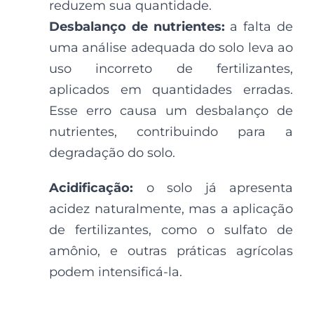
reduzem sua quantidade.
Desbalanço de nutrientes:
a falta de
uma análise adequada do solo leva ao
uso incorreto de fertilizantes,
aplicados em quantidades erradas.
Esse erro causa um desbalanço de
nutrientes, contribuindo para a
degradação do solo.
Acidificação:
o solo já apresenta
acidez naturalmente, mas a aplicação
de fertilizantes, como o sulfato de
amônio, e outras práticas agrícolas
podem intensificá-la.