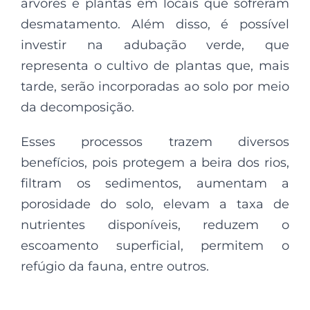
árvores e plantas em locais que sofreram
desmatamento. Além disso, é possível
investir na adubação verde, que
representa o cultivo de plantas que, mais
tarde, serão incorporadas ao solo por meio
da decomposição.
Esses processos trazem diversos
benefícios, pois protegem a beira dos rios,
filtram os sedimentos, aumentam a
porosidade do solo, elevam a taxa de
nutrientes disponíveis, reduzem o
escoamento superficial, permitem o
refúgio da fauna, entre outros.