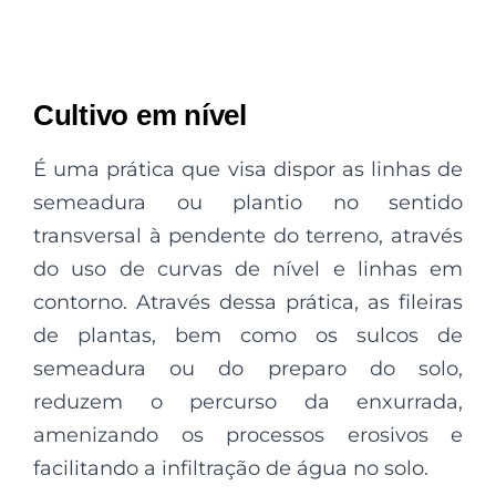
Cultivo em nível
É uma prática que visa dispor as linhas de
semeadura ou plantio no sentido
transversal à pendente do terreno, através
do uso de curvas de nível e linhas em
contorno. Através dessa prática, as fileiras
de plantas, bem como os sulcos de
semeadura ou do preparo do solo,
reduzem o percurso da enxurrada,
amenizando os processos erosivos e
facilitando a infiltração de água no solo.