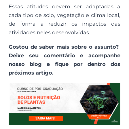
Essas atitudes devem ser adaptadas a
cada tipo de solo, vegetação e clima local,
de forma a reduzir os impactos das
atividades neles desenvolvidas.
Gostou de saber mais sobre o assunto?
Deixe seu comentário e acompanhe
nosso blog e fique por dentro dos
próximos artigo.