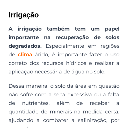
Irrigação
A irrigação também tem um papel
importante na recuperação de solos
degradados
.
Especialmente em regiões
de
clima
árido, é importante fazer o uso
correto dos recursos hídricos e realizar a
aplicação necessária de água no solo.
Dessa maneira, o solo da área em questão
não sofre com a seca excessiva ou a falta
de nutrientes, além de receber a
quantidade de minerais na medida certa,
ajudando a combater a salinização, por