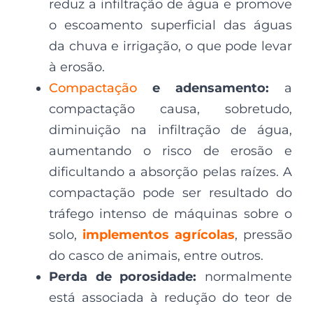
reduz a infiltração de água e promove
o escoamento superficial das águas
da chuva e irrigação, o que pode levar
à erosão.
Compactação
e adensamento:
a
compactação causa, sobretudo,
diminuição na infiltração de água,
aumentando o risco de erosão e
dificultando a absorção pelas raízes. A
compactação pode ser resultado do
tráfego intenso de máquinas sobre o
solo,
implementos agrícolas
, pressão
do casco de animais, entre outros.
Perda de porosidade:
normalmente
está associada à redução do teor de