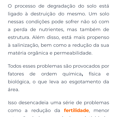
O processo de degradação do solo está
ligado à destruição do mesmo. Um solo
nessas condições pode sofrer não só com
a perda de nutrientes, mas também de
estrutura. Além disso, está mais propenso
à salinização, bem como a redução da sua
matéria orgânica e permeabilidade.
Todos esses problemas são provocados por
fatores de ordem química
,
física e
biológica, o que leva ao esgotamento da
área.
Isso desencadeia uma série de problemas
como a redução da
fertilidade
, menor