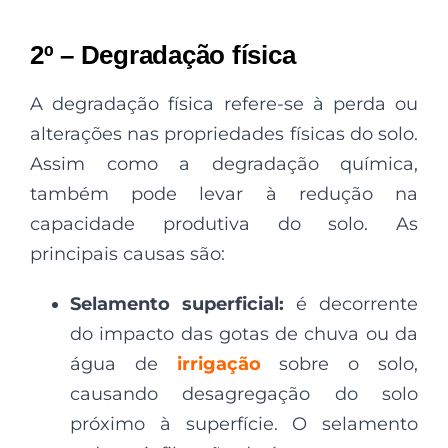
2º – Degradação física
A degradação física refere-se à perda ou
alterações nas propriedades físicas do solo.
Assim como a degradação química,
também pode levar à redução na
capacidade produtiva do solo. As
principais causas são:
Selamento superficial:
é decorrente
do impacto das gotas de chuva ou da
água de
irrigação
sobre o solo,
causando desagregação do solo
próximo à superfície. O selamento