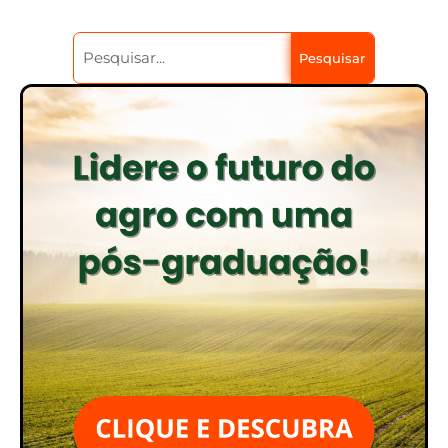
Pesquisar