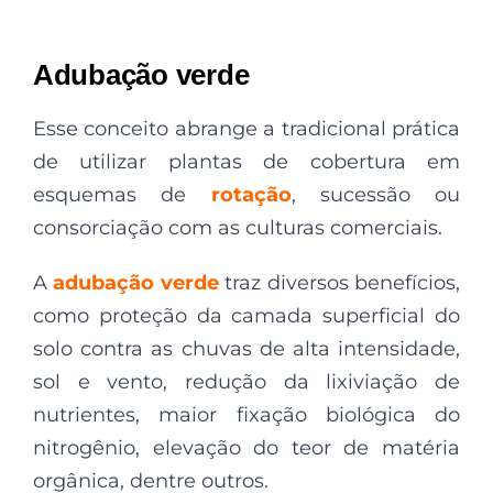
Adubação verde
Esse conceito abrange a tradicional prática
de utilizar plantas de cobertura em
esquemas de
rotação
, sucessão ou
consorciação com as culturas comerciais.
A
adubação verde
traz diversos benefícios,
como proteção da camada superficial do
solo contra as chuvas de alta intensidade,
sol e vento, redução da lixiviação de
nutrientes, maior fixação biológica do
nitrogênio, elevação do teor de matéria
orgânica, dentre outros.