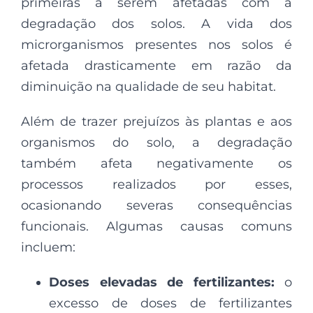
primeiras a serem afetadas com a
degradação dos solos. A vida dos
microrganismos presentes nos solos é
afetada drasticamente em razão da
diminuição na qualidade de seu habitat.
Além de trazer prejuízos às plantas e aos
organismos do solo, a degradação
também afeta negativamente os
processos realizados por esses,
ocasionando severas consequências
funcionais. Algumas causas comuns
incluem:
Doses elevadas de fertilizantes:
o
excesso de doses de fertilizantes