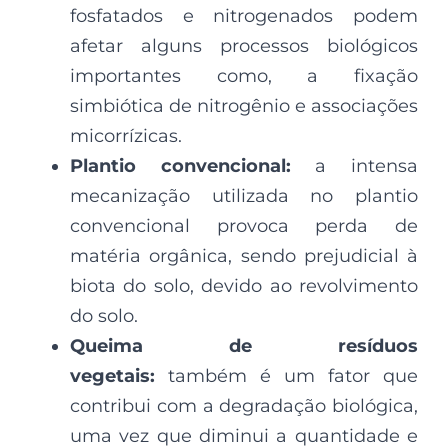
fosfatados e nitrogenados podem
afetar alguns processos biológicos
importantes como, a fixação
simbiótica de nitrogênio e associações
micorrízicas.
Plantio convencional:
a intensa
mecanização utilizada no plantio
convencional provoca perda de
matéria orgânica, sendo prejudicial à
biota do solo, devido ao revolvimento
do solo.
Queima de resíduos
vegetais:
também é um fator que
contribui com a degradação biológica,
uma vez que diminui a quantidade e