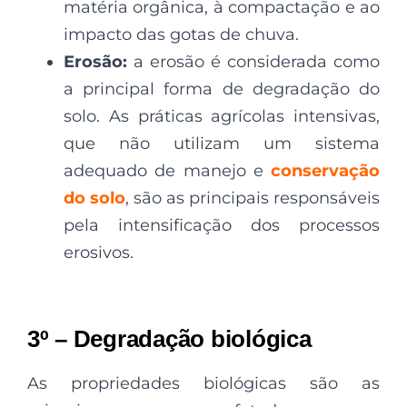
matéria orgânica, à compactação e ao
impacto das gotas de chuva.
Erosão:
a erosão é considerada como
a principal forma de degradação do
solo. As práticas agrícolas intensivas,
que não utilizam um sistema
adequado de manejo e
conservação
do solo
, são as principais responsáveis
pela intensificação dos processos
erosivos.
3º – Degradação biológica
As propriedades biológicas são as