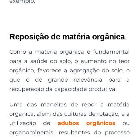
exemplo.
Reposição de matéria orgânica
Como a matéria orgânica é fundamental
para a saúde do solo, o aumento no teor
orgânico, favorece a agregação do solo, o
que é de grande relevância para a
recuperação da capacidade produtiva.
Uma das maneiras de repor a matéria
orgânica, além das culturas de rotação, é a
utilização de
adubos orgânicos
ou
organominerais, resultantes do processo