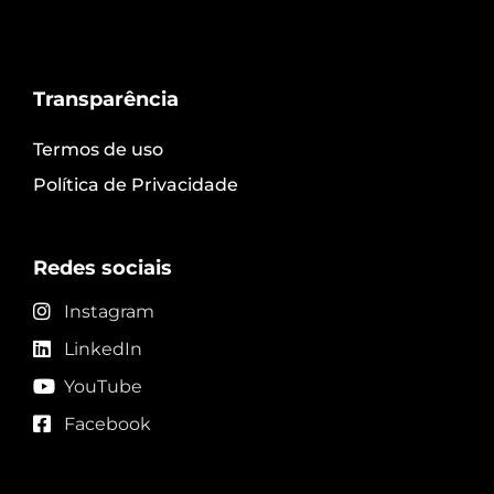
Transparência
Termos de uso
Política de Privacidade
Redes sociais
Instagram
LinkedIn
YouTube
Facebook