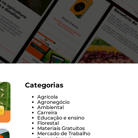
Categorias
Agrícola
Agronegócio
Ambiental
Carreira
Educação e ensino
Florestal
Materiais Gratuitos
Mercado de Trabalho