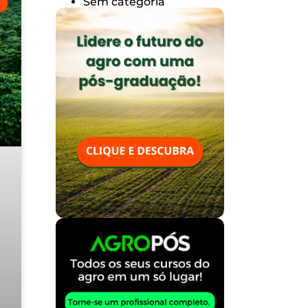
Sem categoria