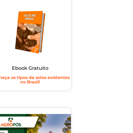
Ebook Gratuito
eça os tipos de solos existentes
no Brasil!