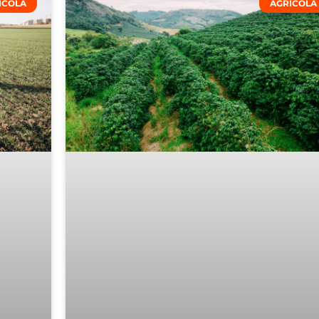
ÍCOLA
AGRÍCOLA