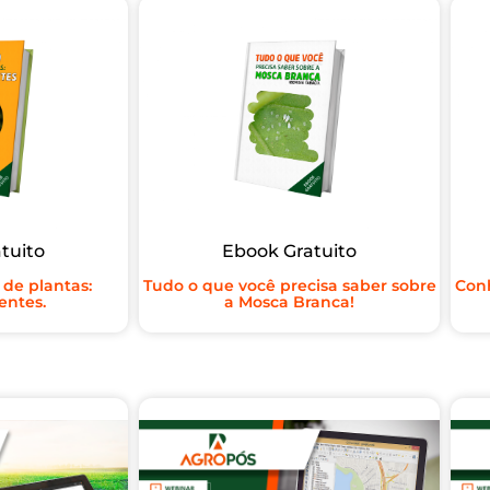
tuito
Ebook Gratuito
 de plantas:
Tudo o que você precisa saber sobre
Conh
entes.
a Mosca Branca!