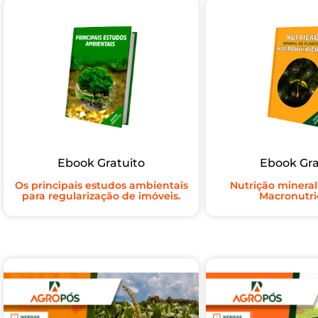
Ebook Gratuito
Ebook Gra
Os principais estudos ambientais
Nutrição mineral
para regularização de imóveis.
Macronutri