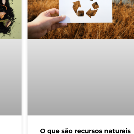
a
O que são recursos naturais