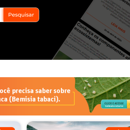
Pesquisar