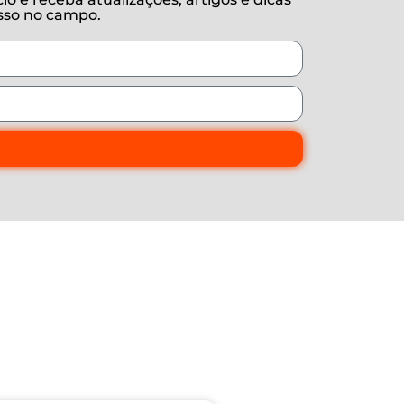
esso no campo.