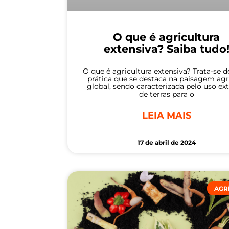
O que é agricultura
extensiva? Saiba tudo
O que é agricultura extensiva? Trata-se 
prática que se destaca na paisagem agr
global, sendo caracterizada pelo uso ex
de terras para o
LEIA MAIS
17 de abril de 2024
AGR