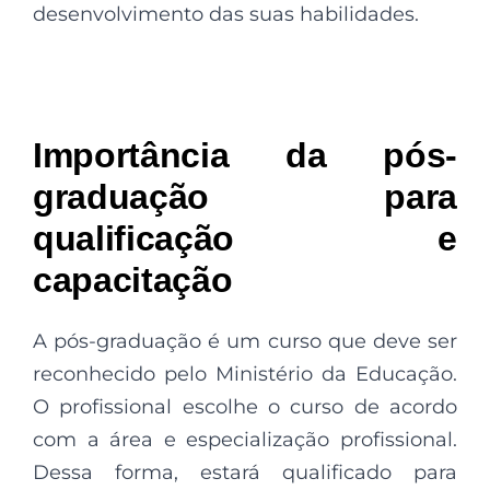
desenvolvimento das suas habilidades.
Importância da pós-
graduação para
qualificação e
capacitação
A pós-graduação é um curso que deve ser
reconhecido pelo Ministério da Educação.
O profissional escolhe o curso de acordo
com a área e especialização profissional.
Dessa forma, estará qualificado para