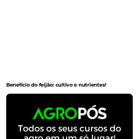
Benefício do feijão: cultivo e nutrientes!