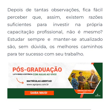
Depois de tantas observações, fica fácil
perceber que, assim, existem razões
suficientes para investir na própria
capacitação profissional, não é mesmo?
Estudar sempre e manter-se atualizado
são, sem dúvida, os melhores caminhos
para ter sucesso com seu trabalho.