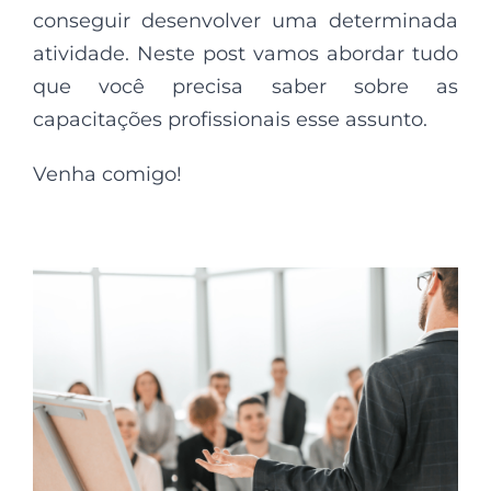
conseguir desenvolver uma determinada
atividade. Neste post vamos abordar tudo
que você precisa saber
sobre as
capacitações profissionais esse assunto.
Venha comigo!