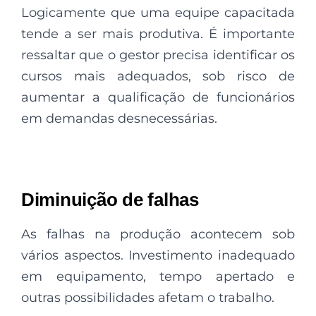
Logicamente que uma equipe capacitada
tende a ser mais produtiva. É importante
ressaltar que o gestor precisa identificar os
cursos mais adequados, sob risco de
aumentar a qualificação de funcionários
em demandas desnecessárias.
Diminuição de falhas
As
falhas na produção
acontecem sob
vários aspectos. Investimento inadequado
em equipamento, tempo apertado e
outras possibilidades afetam o trabalho.