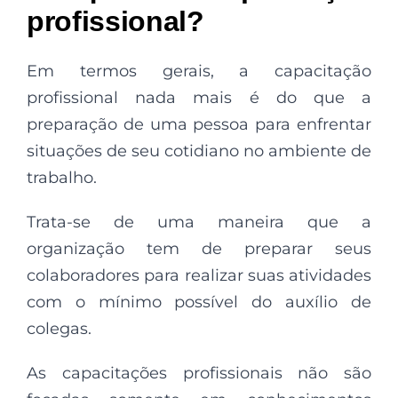
profissional?
Em termos gerais, a capacitação
profissional nada mais é do que a
preparação de uma pessoa para enfrentar
situações de seu cotidiano no ambiente de
trabalho.
Trata-se de uma maneira que a
organização tem de preparar seus
colaboradores para realizar suas atividades
com o mínimo possível do auxílio de
colegas.
As capacitações profissionais não são