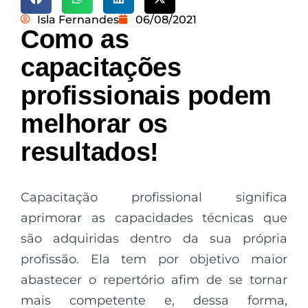
Isla Fernandes
06/08/2021
Como as
capacitações
profissionais podem
melhorar os
resultados!
Capacitação profissional significa
aprimorar as capacidades técnicas que
são adquiridas dentro da sua própria
profissão. Ela tem por objetivo maior
abastecer o repertório afim de se tornar
mais competente e, dessa forma,