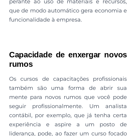
perante ao uso de materiais e recursos,
que de modo automático gera economia e
funcionalidade à empresa.
Capacidade de enxergar novos
rumos
Os cursos de capacitações profissionais
também são uma forma de abrir sua
mente para novos rumos que você pode
seguir profissionalmente. Um analista
contábil, por exemplo, que já tenha certa
experiência e aspire a um posto de
liderança
, pode, ao fazer um curso focado