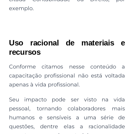
exemplo.
Uso racional de materiais e
recursos
Conforme citamos nesse conteúdo a
capacitação profissional não está voltada
apenas à
vida profissional.
Seu impacto pode ser visto na vida
pessoal, tornando colaboradores mais
humanos e sensíveis a uma série de
questões, dentre elas a racionalidade