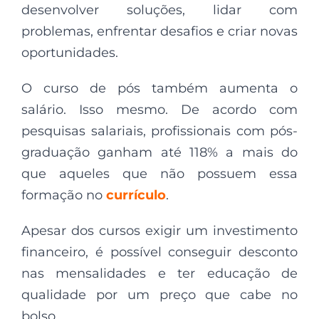
desenvolver soluções, lidar com
problemas, enfrentar desafios e
criar novas
oportunidades.
O
curso de pós também aumenta o
salário
. Isso mesmo. De acordo com
pesquisas salariais, profissionais com pós-
graduação ganham até 118% a mais do
que aqueles que não possuem essa
formação no
currículo
.
Apesar dos cursos exigir um investimento
financeiro, é possível conseguir desconto
nas mensalidades e ter educação de
qualidade por um preço que cabe no
bolso.