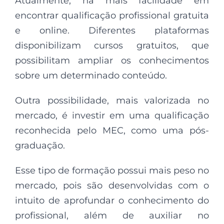
Atualmente, há mais facilidade em
encontrar qualificação profissional gratuita
e online. Diferentes plataformas
disponibilizam cursos gratuitos, que
possibilitam ampliar os conhecimentos
sobre um determinado conteúdo.
Outra possibilidade, mais valorizada no
mercado, é investir em uma qualificação
reconhecida pelo MEC, como uma pós-
graduação.
Esse tipo de formação possui mais peso no
mercado, pois são desenvolvidas com o
intuito de aprofundar o conhecimento do
profissional, além de auxiliar no