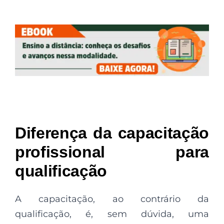
Diferença da capacitação
profissional para
qualificação
A capacitação, ao contrário da
qualificação, é, sem dúvida, uma