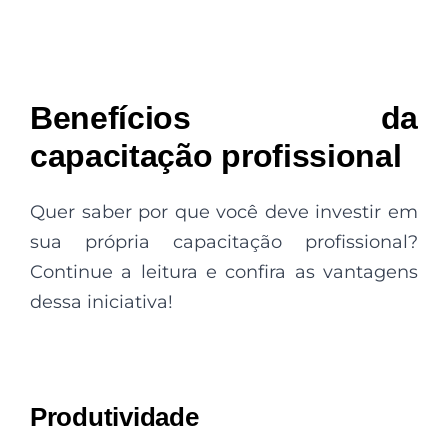
Benefícios
da
capacitação profissional
Quer saber por que você deve investir em
sua própria capacitação profissional?
Continue a leitura e confira as vantagens
dessa iniciativa!
Produtividade