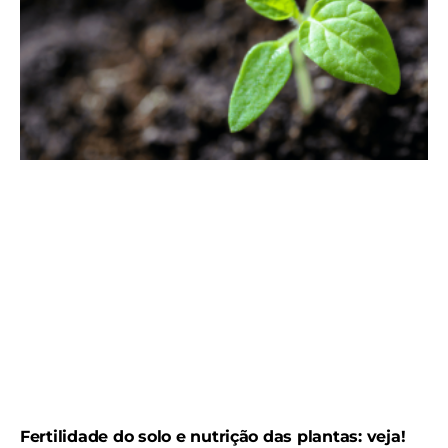
Fertilidade do solo e nutrição das plantas: veja!