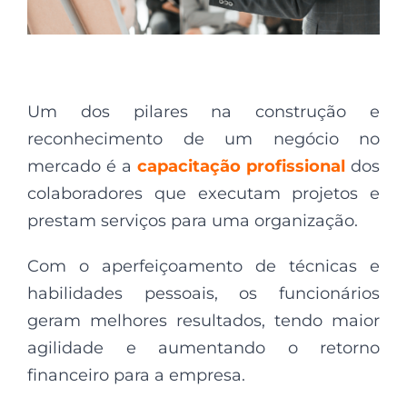
Um dos pilares na construção e
reconhecimento de um negócio no
mercado é a
capacitação profissional
dos
colaboradores que executam projetos e
prestam serviços para uma organização.
Com o aperfeiçoamento de técnicas e
habilidades pessoais, os funcionários
geram melhores resultados, tendo maior
agilidade e aumentando o retorno
financeiro para a empresa.