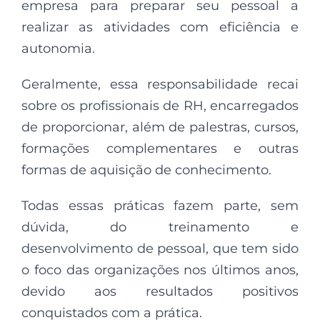
empresa para preparar seu pessoal a
realizar as atividades com eficiência e
autonomia.
Geralmente, essa responsabilidade recai
sobre os profissionais de RH, encarregados
de proporcionar, além de palestras, cursos,
formações complementares e outras
formas de aquisição de conhecimento.
Todas essas práticas fazem parte, sem
dúvida, do treinamento e
desenvolvimento de pessoal, que tem sido
o foco das organizações nos últimos anos,
devido aos resultados positivos
conquistados com a prática.