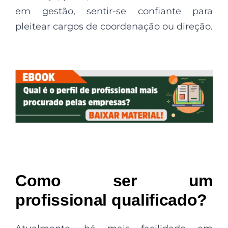
em gestão, sentir-se confiante para
pleitear cargos de coordenação ou direção.
Como ser um
profissional qualificado
?