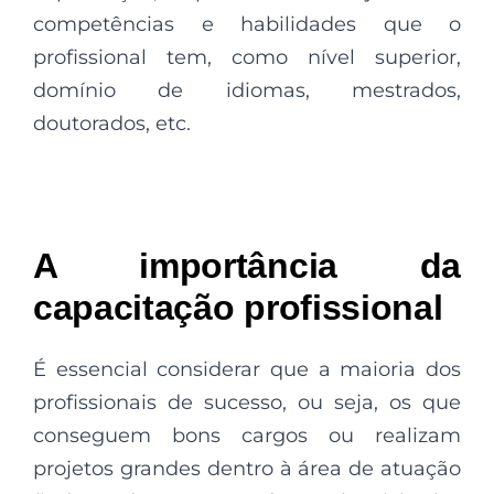
competências e habilidades que o
profissional tem, como nível superior,
domínio de idiomas, mestrados,
doutorados, etc.
A importância da
capacitação profissional
É essencial considerar que a maioria dos
profissionais de sucesso, ou seja, os que
conseguem bons cargos ou realizam
projetos grandes dentro à área de atuação