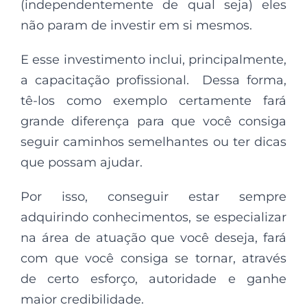
(independentemente de qual seja) eles
não param de investir em si mesmos.
E esse investimento inclui, principalmente,
a capacitação profissional. Dessa forma,
tê-los como exemplo certamente fará
grande diferença para que você consiga
seguir caminhos semelhantes ou ter dicas
que possam ajudar.
Por isso, conseguir estar sempre
adquirindo conhecimentos, se especializar
na área de atuação que você deseja, fará
com que você consiga se tornar, através
de certo esforço, autoridade e ganhe
maior credibilidade.