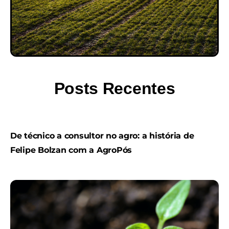
Posts Recentes
De técnico a consultor no agro: a história de
Felipe Bolzan com a AgroPós