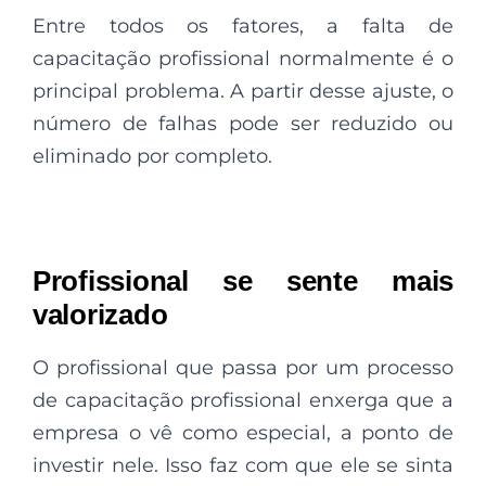
Entre todos os fatores, a falta de
capacitação profissional normalmente é o
principal problema. A partir desse ajuste, o
número de falhas pode ser reduzido ou
eliminado por completo.
Profissional se sente mais
valorizado
O profissional que passa por um processo
de capacitação profissional enxerga que a
empresa o vê como especial, a ponto de
investir nele. Isso faz com que ele se sinta