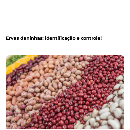
Ervas daninhas: identificação e controle!