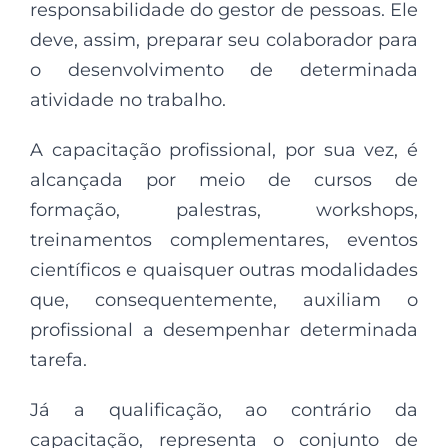
responsabilidade do gestor de pessoas. Ele
deve, assim, preparar seu colaborador para
o desenvolvimento de determinada
atividade no trabalho.
A capacitação profissional, por sua vez, é
alcançada por meio de cursos de
formação, palestras, workshops,
treinamentos complementares, eventos
científicos e quaisquer outras modalidades
que, consequentemente, auxiliam o
profissional a desempenhar determinada
tarefa.
Já a qualificação, ao contrário da
capacitação, representa o conjunto de