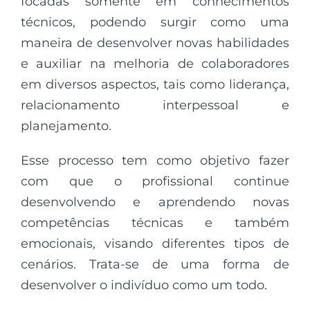
focadas somente em conhecimentos
técnicos, podendo surgir como uma
maneira de desenvolver novas habilidades
e auxiliar na melhoria de colaboradores
em diversos aspectos, tais como liderança,
relacionamento interpessoal e
planejamento.
Esse processo tem como objetivo fazer
com que o profissional continue
desenvolvendo e aprendendo novas
competências técnicas e também
emocionais, visando diferentes tipos de
cenários. Trata-se de uma forma de
desenvolver o indivíduo como um todo.