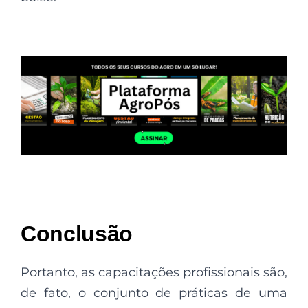
Conclusão
Portanto, as capacitações profissionais são,
de fato, o conjunto de práticas de uma