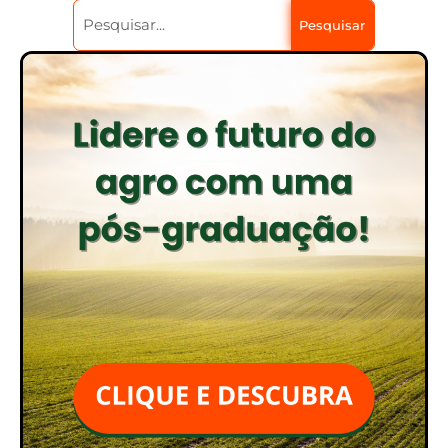
Pesquisar