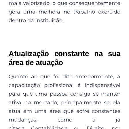
mais valorizado, o que consequentemente
gera uma melhora no trabalho exercido
dentro da instituição.
Atualização constante na sua
área de atuação
Quanto ao que foi dito anteriormente, a
capacitação profissional é indispensável
para que uma pessoa consiga se manter
ativa no mercado, principalmente se ela
atua em uma área que sofre constantes
mudanças, como a já
citada
Contabilidade
ou Direito, por