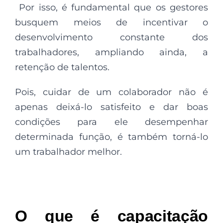
Por isso, é fundamental que os gestores
busquem meios de incentivar o
desenvolvimento constante dos
trabalhadores, ampliando ainda, a
retenção de talentos.
Pois, cuidar de um colaborador não é
apenas deixá-lo satisfeito e dar boas
condições para ele desempenhar
determinada função, é também torná-lo
um trabalhador melhor.
O que é capacitação