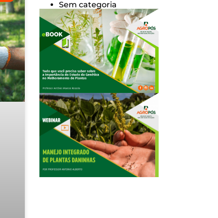
Sem categoria