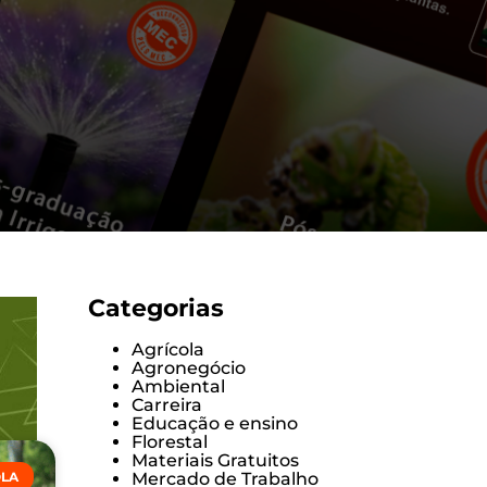
Categorias
Agrícola
Agronegócio
Ambiental
Carreira
Educação e ensino
Florestal
Materiais Gratuitos
Mercado de Trabalho
OLA