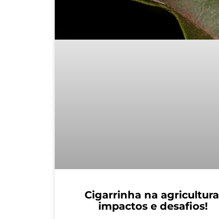
Cigarrinha na agricultura
impactos e desafios!