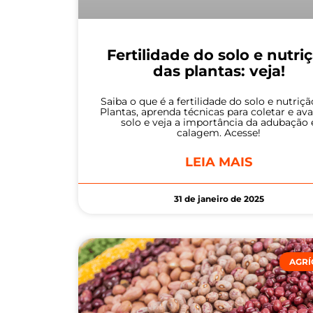
Fertilidade do solo e nutri
das plantas: veja!
Saiba o que é a fertilidade do solo e nutriç
Plantas, aprenda técnicas para coletar e ava
solo e veja a importância da adubação 
calagem. Acesse!
LEIA MAIS
31 de janeiro de 2025
AGRÍ