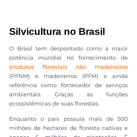
Silvicultura no Brasil
O Brasil tem despontado como a maior
potência mundial no fornecimento de
produtos florestais não madeireiros
(PFNM) e madeireiros (PFM) e ainda
referência como fornecedor de serviços
ambientais. Graças às funções
ecossistêmicas de suas florestas.
Enquanto o país possuía mais de 500
milhões de hectares de floresta nativas e