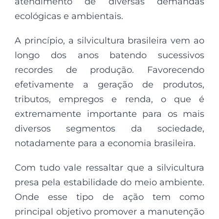
atendimento de diversas demandas
ecológicas e ambientais.
A princípio, a silvicultura brasileira vem ao
longo dos anos batendo sucessivos
recordes de produção. Favorecendo
efetivamente a geração de produtos,
tributos, empregos e renda, o que é
extremamente importante para os mais
diversos segmentos da sociedade,
notadamente para a economia brasileira.
Com tudo vale ressaltar que a silvicultura
presa pela estabilidade do meio ambiente.
Onde esse tipo de ação tem como
principal objetivo promover a manutenção