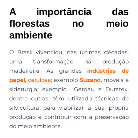
A importância das
florestas no meio
ambiente
O Brasil vivenciou, nas últimas décadas,
uma transformação na produção
madeireira. As grandes
indústrias de
papel
, celulose;
exemplo
Suzano
, móveis e
siderurgia; exemplo Gerdau e Duratex,
dentre outras, têm utilizado técnicas de
silvicultura para viabilizar a sua própria
produção e contribuir com a preservação
do meio ambiente.