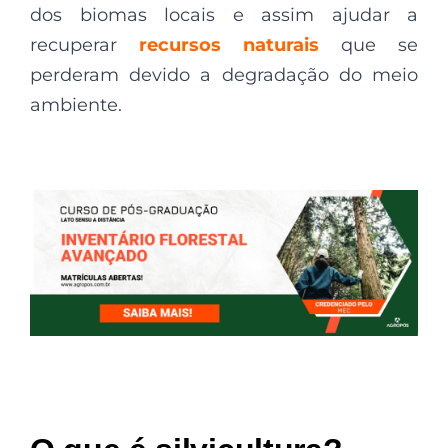
dos biomas locais e assim ajudar a
recuperar
recursos naturais
que se
perderam devido a degradação do meio
ambiente.