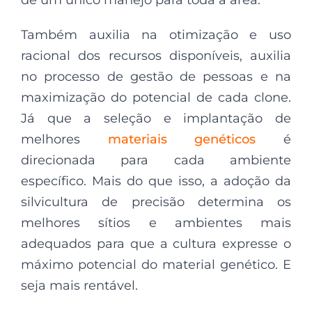
Também auxilia na otimização e uso
racional dos recursos disponíveis, auxilia
no processo de gestão de pessoas e na
maximização do potencial de cada clone.
Já que a seleção e implantação de
melhores
materiais genéticos
é
direcionada para cada ambiente
específico. Mais do que isso, a adoção da
silvicultura de precisão determina os
melhores sítios e ambientes mais
adequados para que a cultura expresse o
máximo potencial do material genético. E
seja mais rentável.