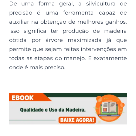
De uma forma geral, a silvicultura de
precisão é uma ferramenta capaz de
auxiliar na obtenção de melhores ganhos.
Isso significa ter produção de madeira
obtida por árvore maximizada já que
permite que sejam feitas intervenções em
todas as etapas do manejo. E exatamente
onde é mais preciso.