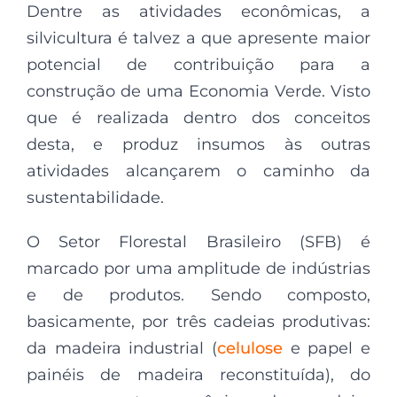
Dentre as atividades econômicas, a
silvicultura é talvez a que apresente maior
potencial de contribuição para a
construção de uma Economia Verde. Visto
que é realizada dentro dos conceitos
desta, e produz insumos às outras
atividades alcançarem o caminho da
sustentabilidade.
O Setor Florestal Brasileiro (SFB) é
marcado por uma amplitude de indústrias
e de produtos. Sendo composto,
basicamente, por três cadeias produtivas:
da madeira industrial (
celulose
e papel e
painéis de madeira reconstituída), do