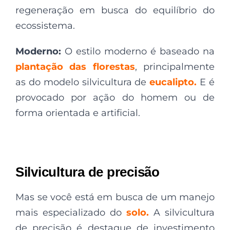
regeneração em busca do equilíbrio do
ecossistema.
Moderno:
O estilo moderno é baseado na
plantação das florestas
, principalmente
as do modelo silvicultura de
eucalipto.
E é
provocado por ação do homem ou de
forma orientada e artificial.
Silvicultura de precisão
Mas se você está em busca de um manejo
mais especializado do
solo.
A silvicultura
de precisão é destaque de investimento