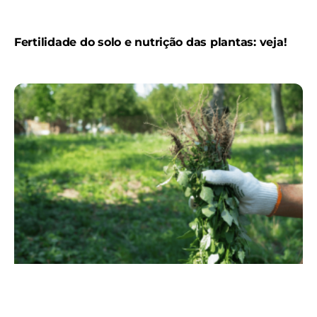
Fertilidade do solo e nutrição das plantas: veja!