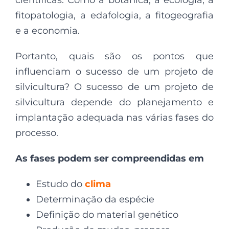
fitopatologia, a edafologia, a fitogeografia
e a economia.
Portanto, quais são os pontos que
influenciam o sucesso de um projeto de
silvicultura? O sucesso de um projeto de
silvicultura depende do planejamento e
implantação adequada nas várias fases do
processo.
As fases podem ser compreendidas em
Estudo do
clima
Determinação da espécie
Definição do material genético