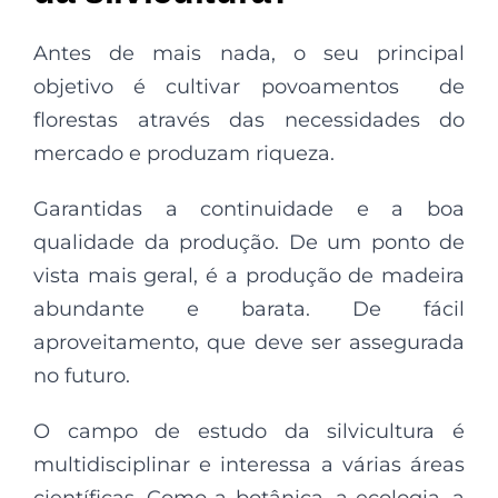
Antes de mais nada, o seu principal
objetivo é cultivar povoamentos de
florestas através das necessidades do
mercado e produzam riqueza.
Garantidas a continuidade e a boa
qualidade da produção. De um ponto de
vista mais geral, é a produção de madeira
abundante e barata. De fácil
aproveitamento, que deve ser assegurada
no futuro.
O campo de estudo da silvicultura é
multidisciplinar e interessa a várias áreas
científicas. Como a botânica, a ecologia, a