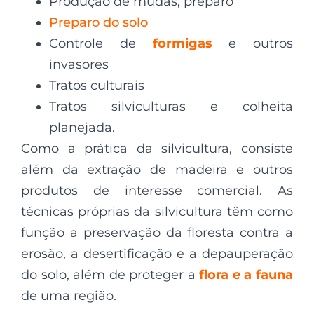
Produção de mudas, preparo
Preparo do solo
Controle de
formigas
e outros
invasores
Tratos culturais
Tratos silviculturas e colheita
planejada.
Como a prática da silvicultura, consiste
além da extração de madeira e outros
produtos de interesse comercial. As
técnicas próprias da silvicultura têm como
função a preservação da floresta contra a
erosão, a desertificação e a depauperação
do solo, além de proteger a
flora e a fauna
de uma região.