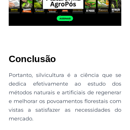
Conclusão
Portanto, silvicultura é a ciência que se
dedica efetivamente ao estudo dos
métodos naturais e artificiais de regenerar
e melhorar os povoamentos florestais com
vistas a satisfazer as necessidades do
mercado.