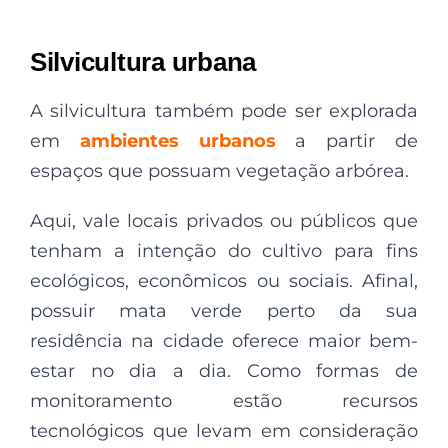
Silvicultura urbana
A silvicultura também pode ser explorada
em
ambientes urbanos
a partir de
espaços que possuam vegetação arbórea.
Aqui, vale locais privados ou públicos que
tenham a intenção do cultivo para fins
ecológicos, econômicos ou sociais. Afinal,
possuir mata verde perto da sua
residência na cidade oferece maior bem-
estar no dia a dia. Como formas de
monitoramento estão recursos
tecnológicos que levam em consideração