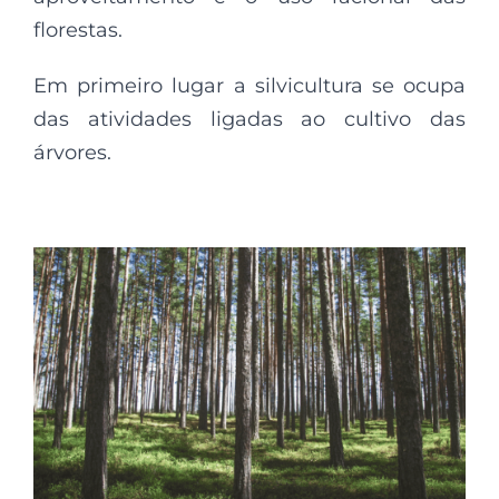
florestas.
Em primeiro lugar a silvicultura se ocupa
das atividades ligadas ao cultivo das
árvores.