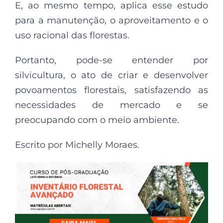
E, ao mesmo tempo, aplica esse estudo
para a manutenção, o aproveitamento e o
uso racional das florestas.
Portanto, pode-se entender por
silvicultura, o ato de criar e desenvolver
povoamentos florestais, satisfazendo as
necessidades de mercado e se
preocupando com o meio ambiente.
Escrito por Michelly Moraes.