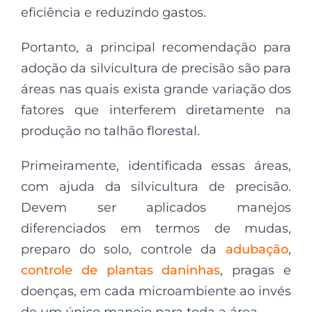
eficiência e reduzindo gastos.
Portanto, a principal recomendação para
adoção da silvicultura de precisão são para
áreas nas quais exista grande variação dos
fatores que interferem diretamente na
produção no talhão florestal.
Primeiramente, identificada essas áreas,
com ajuda da silvicultura de precisão.
Devem ser aplicados manejos
diferenciados em termos de mudas,
preparo do solo, controle da
adubação
,
controle de plantas daninhas
, pragas e
doenças, em cada microambiente ao invés
de um único manejo para toda a área.