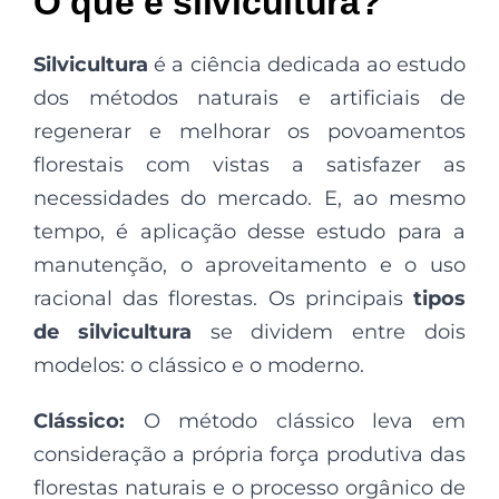
O que é silvicultura?
Silvicultura
é a ciência dedicada ao estudo
dos métodos naturais e artificiais de
regenerar e melhorar os povoamentos
florestais com vistas a satisfazer as
necessidades do mercado. E, ao mesmo
tempo, é aplicação desse estudo para a
manutenção, o aproveitamento e o uso
racional das florestas. Os principais
tipos
de silvicultura
se dividem entre dois
modelos: o clássico e o moderno.
Clássico:
O método clássico leva em
consideração a própria força produtiva das
florestas naturais e o processo orgânico de