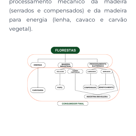
processamento mecânico da madeira
(serrados e compensados) e da madeira
para energia (lenha, cavaco e carvão
vegetal).