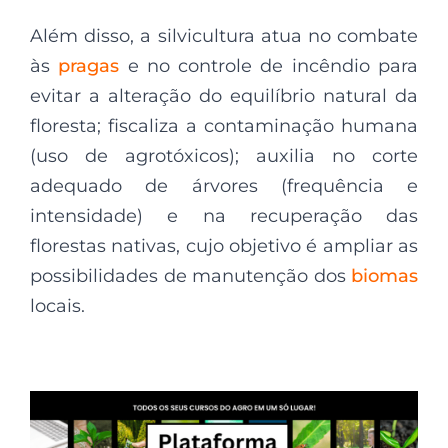
Além disso, a silvicultura atua no combate
às
pragas
e no controle de incêndio para
evitar a alteração do equilíbrio natural da
floresta; fiscaliza a contaminação humana
(uso de agrotóxicos); auxilia no corte
adequado de árvores (frequência e
intensidade) e na recuperação das
florestas nativas, cujo objetivo é ampliar as
possibilidades de manutenção dos
biomas
locais.