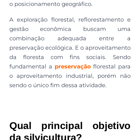
o posicionamento geográfico.
A exploração florestal, reflorestamento e
gestão econômica buscam uma
combinação adequada entre a
preservação ecológica. E o aproveitamento
da floresta com fins sociais. Sendo
fundamental a
preservação
florestal para
o aproveitamento industrial, porém não
sendo o único fim dessa atividade.
Qual principal objetivo
da silvicultura?