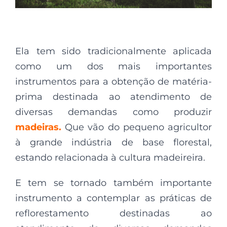
Ela tem sido tradicionalmente aplicada
como um dos mais importantes
instrumentos para a obtenção de matéria-
prima destinada ao atendimento de
diversas demandas como produzir
madeiras.
Que vão do pequeno agricultor
à grande indústria de base florestal,
estando relacionada à cultura madeireira.
E tem se tornado também importante
instrumento a contemplar as práticas de
reflorestamento destinadas ao