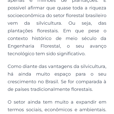
apenas 6 milhões de plantações. É
possível afirmar que quase toda a riqueza
socioeconômica do setor florestal brasileiro
vem da silvicultura. Ou seja, das
plantações florestais. Em que pese o
contexto histórico de meio século da
Engenharia Florestal, o seu avanço
tecnológico tem sido significativo.
Como diante das vantagens da silvicultura,
há ainda muito espaço para o seu
crescimento no Brasil. Se for comparada à
de países tradicionalmente florestais.
O setor ainda tem muito a expandir em
termos sociais, econômicos e ambientais.