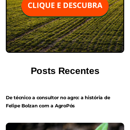
Posts Recentes
De técnico a consultor no agro: a história de
Felipe Bolzan com a AgroPós