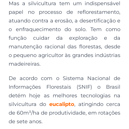
Mas a silvicultura tem um indispensável
papel no processo de reflorestamento,
atuando contra a erosão, a desertificação e
o enfraquecimento do solo. Tem como
função cuidar da exploração e da
manutenção racional das florestas, desde
o pequeno agricultor às grandes indústrias
madeireiras.
De acordo com o Sistema Nacional de
Informações Florestais (SNIF) o Brasil
detém hoje as melhores tecnologias na
silvicultura do
eucalipto
, atingindo cerca
de 60m³/ha de produtividade, em rotações
de sete anos.