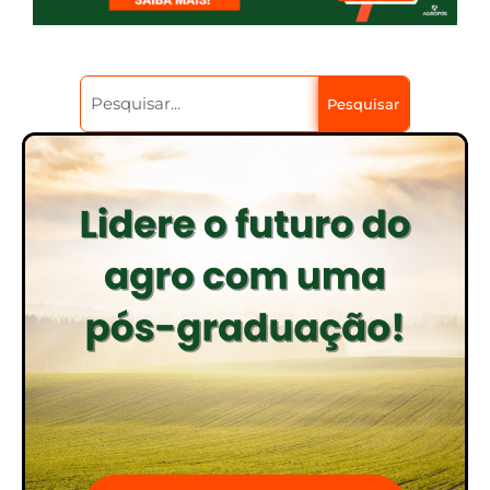
Pesquisar