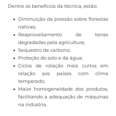
Dentre os benefícios da técnica, estão:
Diminuição da pressão sobre florestas
nativas;
Reaproveitamento de terras
degradadas pela agricultura;
Sequestro de carbono;
Proteção do solo e da água;
Ciclos de rotação mais curtos em
relação aos países com clima
temperado;
Maior homogeneidade dos produtos,
facilitando a adequação de máquinas
na indústria.