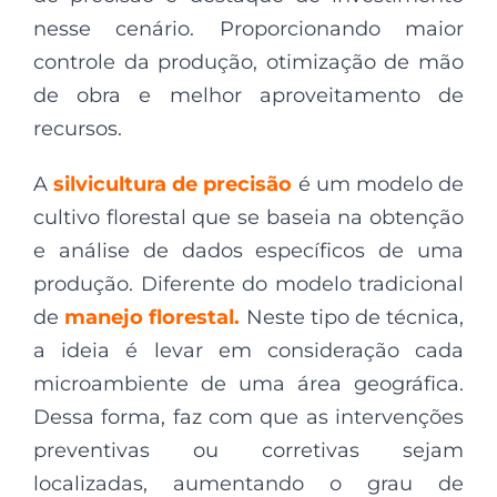
nesse cenário. Proporcionando maior
controle da produção, otimização de mão
de obra e melhor aproveitamento de
recursos.
A
silvicultura de precisão
é um modelo de
cultivo florestal que se baseia na obtenção
e análise de dados específicos de uma
produção. Diferente do modelo tradicional
de
manejo florestal.
Neste tipo de técnica,
a ideia é levar em consideração cada
microambiente de uma área geográfica.
Dessa forma, faz com que as intervenções
preventivas ou corretivas sejam
localizadas, aumentando o grau de