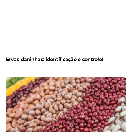
Ervas daninhas: identificação e controle!