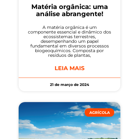
Matéria orgânica: uma
análise abrangente!
A matéria orgânica é um
componente essencial e dinâmico dos
ecossistemas terrestres,
desempenhando um papel
fundamental em diversos processos
biogeoquímicos. Composta por
resíduos de plantas,
LEIA MAIS
21 de março de 2024
AGRÍCOLA