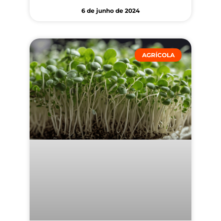
6 de junho de 2024
AGRÍCOLA