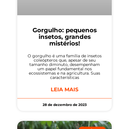
Gorgulho: pequenos
insetos, grandes
mistérios!
O gorgulho é uma família de insetos
coleópteros que, apesar de seu
tamanho diminuto, desempenham
um papel fundamental nos
ecossistemas e na agricultura. Suas
características
LEIA MAIS
28 de dezembro de 2023