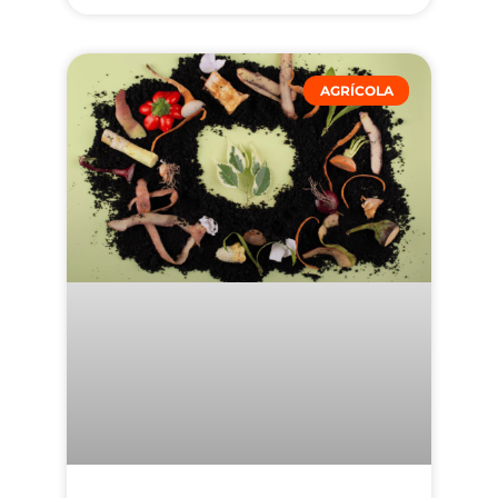
AGRÍCOLA