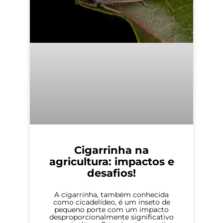
Cigarrinha na
agricultura: impactos e
desafios!
A cigarrinha, também conhecida
como cicadelídeo, é um inseto de
pequeno porte com um impacto
desproporcionalmente significativo