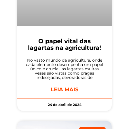
O papel vital das
lagartas na agricultura!
No vasto mundo da agricultura, onde
cada elemento desempenha um papel
único e crucial, as lagartas muitas
vezes são vistas como pragas
indesejadas, devoradoras de
LEIA MAIS
24 de abril de 2024