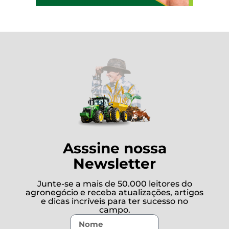
Asssine nossa
Newsletter
Junte-se a mais de 50.000 leitores do
agronegócio e receba atualizações, artigos
e dicas incríveis para ter sucesso no
campo.