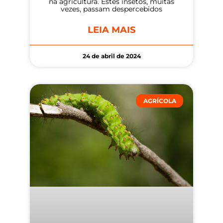
na agricultura. Estes insetos, muitas
vezes, passam despercebidos
LEIA MAIS
24 de abril de 2024
AGRÍCOLA