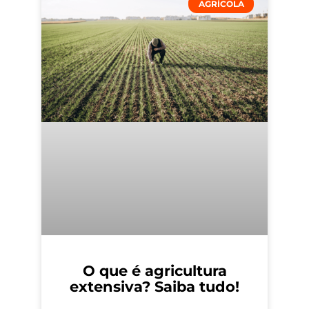
AGRÍCOLA
O que é agricultura
extensiva? Saiba tudo!