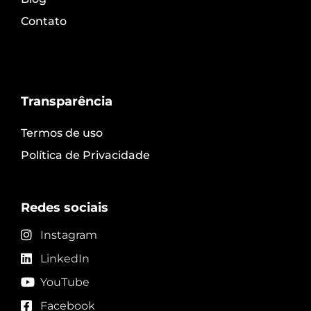
Contato
Transparência
Termos de uso
Política de Privacidade
Redes sociais
Instagram
LinkedIn
YouTube
Facebook