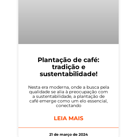
Plantação de café:
tradição e
sustentabilidade!
Nesta era moderna, onde a busca pela
qualidade se alia à preocupação com
a sustentabilidade, a plantação de
café emerge como um elo essencial,
conectando
LEIA MAIS
21 de março de 2024