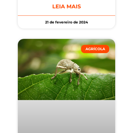
LEIA MAIS
21 de fevereiro de 2024
AGRÍCOLA