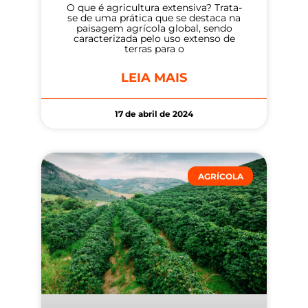
O que é agricultura extensiva? Trata-
se de uma prática que se destaca na
paisagem agrícola global, sendo
caracterizada pelo uso extenso de
terras para o
LEIA MAIS
17 de abril de 2024
AGRÍCOLA