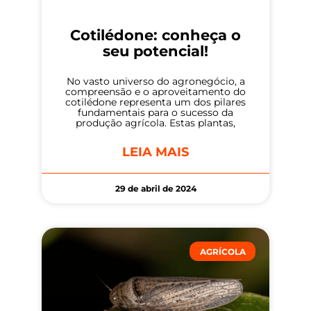
Cotilédone: conheça o
seu potencial!
No vasto universo do agronegócio, a
compreensão e o aproveitamento do
cotilédone representa um dos pilares
fundamentais para o sucesso da
produção agrícola. Estas plantas,
LEIA MAIS
29 de abril de 2024
AGRÍCOLA