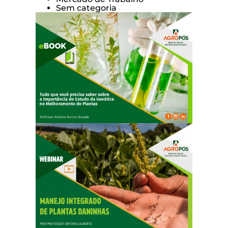
Sem categoria