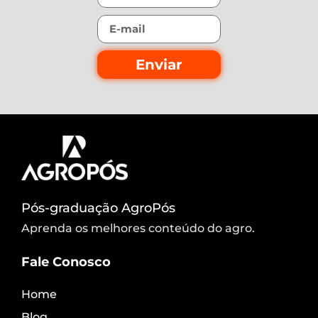
Enviar
Pós-graduação AgroPós
Aprenda os melhores conteúdo do agro.
Fale Conosco
Home
Blog