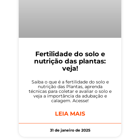
Fertilidade do solo e
nutrição das plantas:
veja!
Saiba o que é a fertilidade do solo e
nutrição das Plantas, aprenda
técnicas para coletar e avaliar o solo e
veja a importância da adubação e
calagem. Acesse!
LEIA MAIS
31 de janeiro de 2025