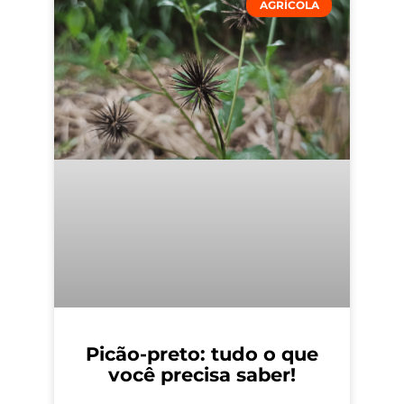
AGRÍCOLA
Picão-preto: tudo o que
você precisa saber!