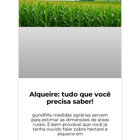
Alqueire: tudo que você
precisa saber!
gundPAs medidas agrárias servem
para estimar as dimensões de áreas
rurais. É bem provável que você já
tenha ouvido falar sobre hectare e
alqueire em