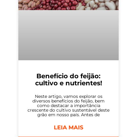
Benefício do feijão:
cultivo e nutrientes!
Neste artigo, vamos explorar os
diversos benefícios do feijão, bem
como destacar a importância
crescente do cultivo sustentável deste
grão em nosso país. Antes de
LEIA MAIS