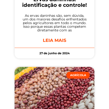
identificação e controle!
As ervas daninhas são, sem dúvida,
um dos maiores desafios enfrentados
pelos agricultores em todo o mundo.
Isso porque essas plantas competem
diretamente com as
LEIA MAIS
27 de junho de 2024
AGRÍCOLA