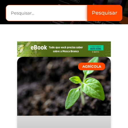
Pesquisar
AGRÍCOLA