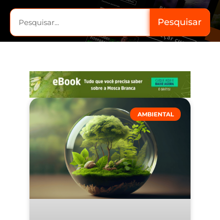
Pesquisar
AMBIENTAL