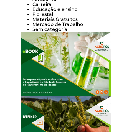
Carreira
Educação e ensino
Florestal
Materiais Gratuitos
Mercado de Trabalho
Sem categoria