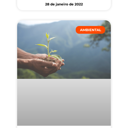
28 de janeiro de 2022
AMBIENTAL