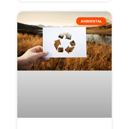
AMBIENTAL