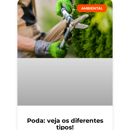
AMBIENTAL
Poda: veja os diferentes
tipos!