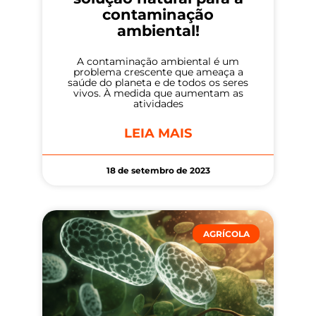
contaminação
ambiental!
A contaminação ambiental é um
problema crescente que ameaça a
saúde do planeta e de todos os seres
vivos. À medida que aumentam as
atividades
LEIA MAIS
18 de setembro de 2023
AGRÍCOLA