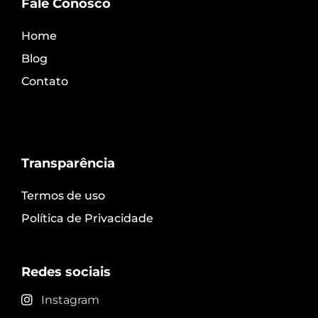
Fale Conosco
Home
Blog
Contato
Transparência
Termos de uso
Política de Privacidade
Redes sociais
Instagram