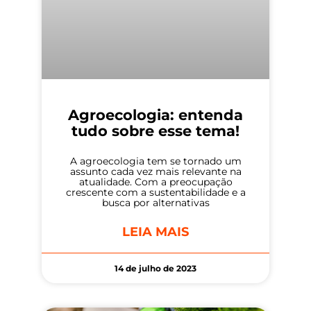
Agroecologia: entenda
tudo sobre esse tema!
A agroecologia tem se tornado um
assunto cada vez mais relevante na
atualidade. Com a preocupação
crescente com a sustentabilidade e a
busca por alternativas
LEIA MAIS
14 de julho de 2023