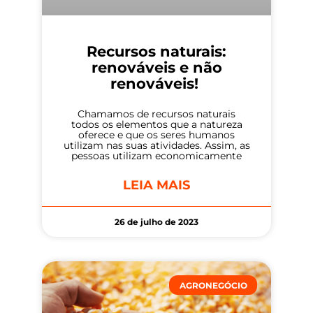
Recursos naturais:
renováveis e não
renováveis!
Chamamos de recursos naturais
todos os elementos que a natureza
oferece e que os seres humanos
utilizam nas suas atividades. Assim, as
pessoas utilizam economicamente
LEIA MAIS
26 de julho de 2023
AGRONEGÓCIO