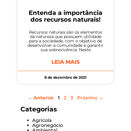
Entenda a importância
dos recursos naturais!
Recursos naturais são os elementos
da natureza que possuem utilidade
para a sociedade, com o objetivo de
desenvolver a comunidade e garantir
sua sobrevivência. Neste
LEIA MAIS
8 de dezembro de 2021
← Anterior
1
2
3
Próximo →
Categorias
Agrícola
Agronegócio
Ambiental