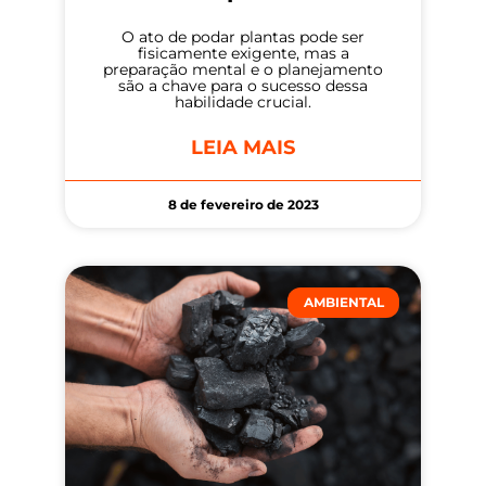
O ato de podar plantas pode ser
fisicamente exigente, mas a
preparação mental e o planejamento
são a chave para o sucesso dessa
habilidade crucial.
LEIA MAIS
8 de fevereiro de 2023
AMBIENTAL