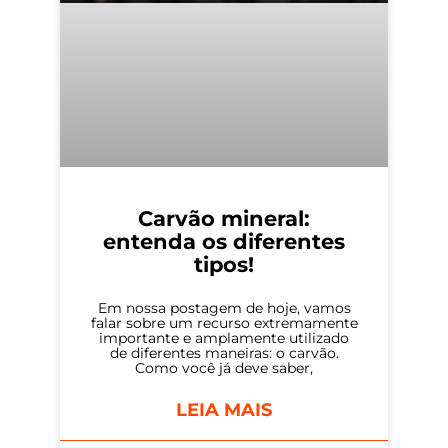
Carvão mineral:
entenda os diferentes
tipos!
Em nossa postagem de hoje, vamos
falar sobre um recurso extremamente
importante e amplamente utilizado
de diferentes maneiras: o carvão.
Como você já deve saber,
LEIA MAIS