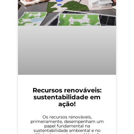
Recursos renováveis:
sustentabilidade em
ação!
Os recursos renováveis,
primeiramente, desempenham um
papel fundamental na
sustentabilidade ambiental e no