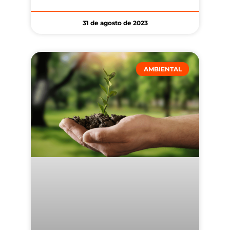
31 de agosto de 2023
AMBIENTAL