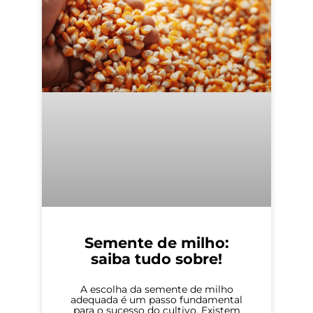
Semente de milho:
saiba tudo sobre!
A escolha da semente de milho
adequada é um passo fundamental
para o sucesso do cultivo. Existem