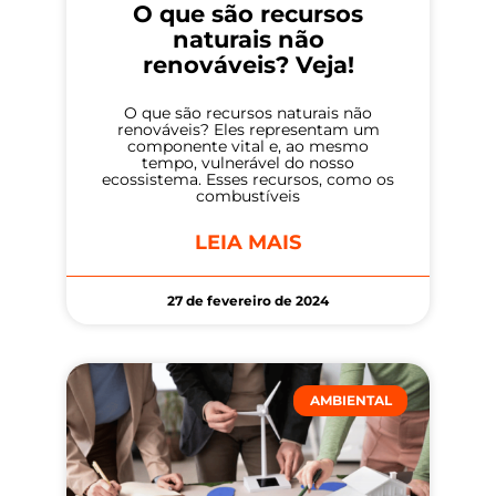
O que são recursos
naturais não
renováveis? Veja!
O que são recursos naturais não
renováveis? Eles representam um
componente vital e, ao mesmo
tempo, vulnerável do nosso
ecossistema. Esses recursos, como os
combustíveis
LEIA MAIS
27 de fevereiro de 2024
AMBIENTAL