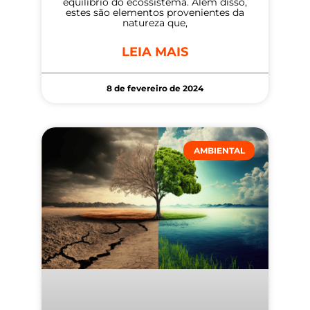
equilíbrio do ecossistema. Além disso,
estes são elementos provenientes da
natureza que,
LEIA MAIS
8 de fevereiro de 2024
AMBIENTAL