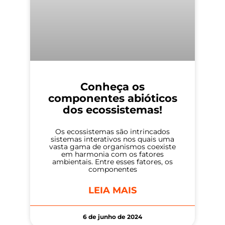
Conheça os
componentes abióticos
dos ecossistemas!
Os ecossistemas são intrincados
sistemas interativos nos quais uma
vasta gama de organismos coexiste
em harmonia com os fatores
ambientais. Entre esses fatores, os
componentes
LEIA MAIS
6 de junho de 2024