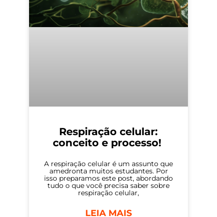
Respiração celular:
conceito e processo!
A respiração celular é um assunto que
amedronta muitos estudantes. Por
isso preparamos este post, abordando
tudo o que você precisa saber sobre
respiração celular,
LEIA MAIS