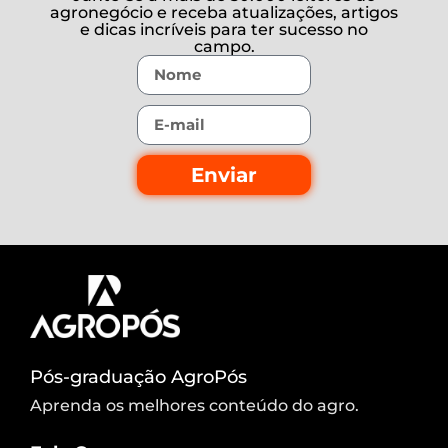
agronegócio e receba atualizações, artigos
e dicas incríveis para ter sucesso no
campo.
Enviar
Pós-graduação AgroPós
Aprenda os melhores conteúdo do agro.