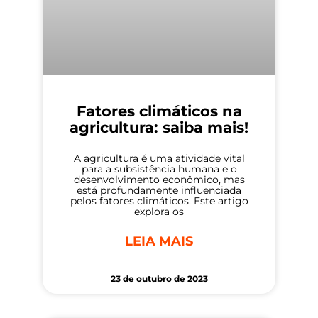
Fatores climáticos na
agricultura: saiba mais!
A agricultura é uma atividade vital
para a subsistência humana e o
desenvolvimento econômico, mas
está profundamente influenciada
pelos fatores climáticos. Este artigo
explora os
LEIA MAIS
23 de outubro de 2023