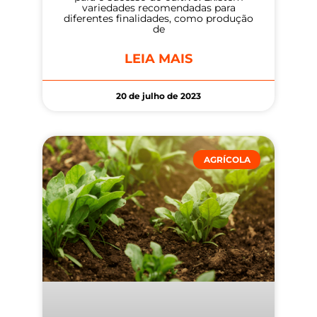
variedades recomendadas para
diferentes finalidades, como produção
de
LEIA MAIS
20 de julho de 2023
AGRÍCOLA