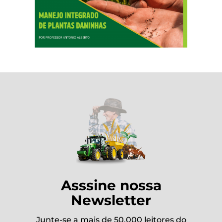
Asssine nossa
Newsletter
Junte-se a mais de 50.000 leitores do