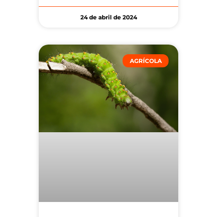
24 de abril de 2024
AGRÍCOLA