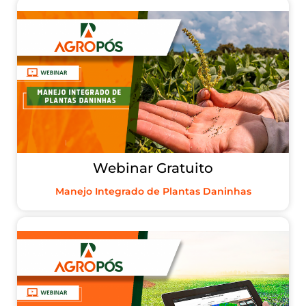
Webinar Gratuito
Manejo Integrado de Plantas Daninhas