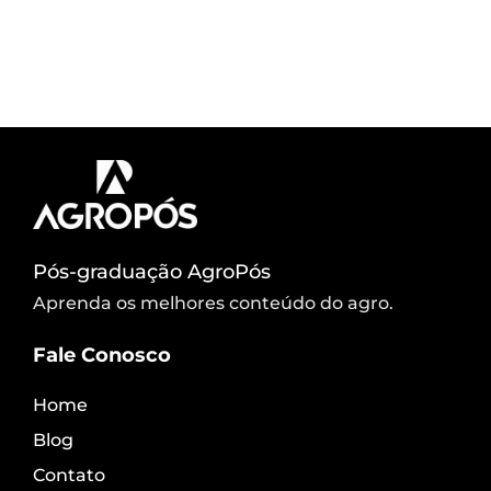
Pós-graduação AgroPós
Aprenda os melhores conteúdo do agro.
Fale Conosco
Home
Blog
Contato