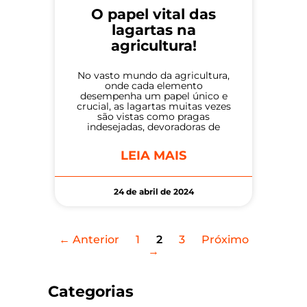
O papel vital das
lagartas na
agricultura!
No vasto mundo da agricultura,
onde cada elemento
desempenha um papel único e
crucial, as lagartas muitas vezes
são vistas como pragas
indesejadas, devoradoras de
LEIA MAIS
24 de abril de 2024
← Anterior
1
2
3
Próximo
→
Categorias