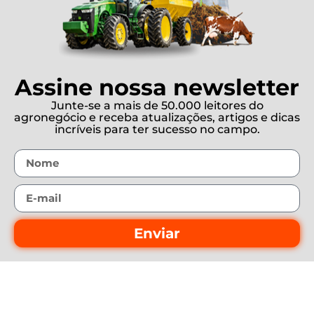
Assine nossa newsletter
Junte-se a mais de 50.000 leitores do
agronegócio e receba atualizações, artigos e dicas
incríveis para ter sucesso no campo.
Enviar