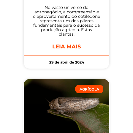
No vasto universo do
agronegócio, a compreensão e
o aproveitamento do cotilédone
representa um dos pilares
fundamentais para o sucesso da
produção agrícola. Estas
plantas,
LEIA MAIS
29 de abril de 2024
AGRÍCOLA