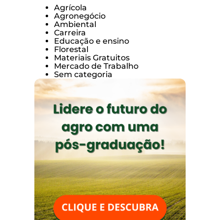
Agrícola
Agronegócio
Ambiental
Carreira
Educação e ensino
Florestal
Materiais Gratuitos
Mercado de Trabalho
Sem categoria