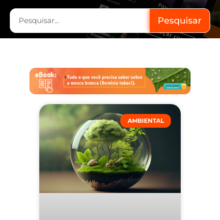
Pesquisar
AMBIENTAL