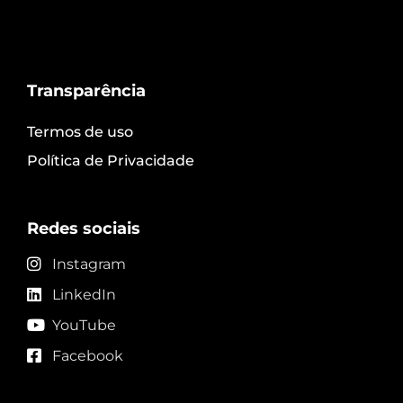
Transparência
Termos de uso
Política de Privacidade
Redes sociais
Instagram
LinkedIn
YouTube
Facebook