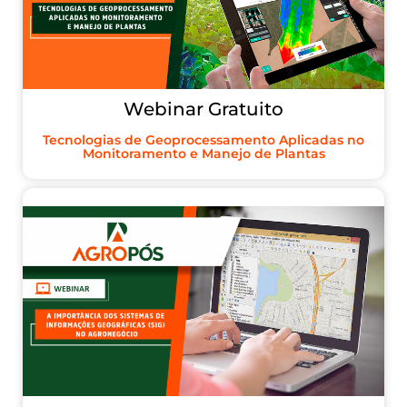
Webinar Gratuito
Tecnologias de Geoprocessamento Aplicadas no
Monitoramento e Manejo de Plantas