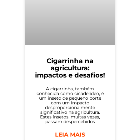
Cigarrinha na
agricultura:
impactos e desafios!
A cigarrinha, também
conhecida como cicadelídeo, é
um inseto de pequeno porte
com um impacto
desproporcionalmente
significativo na agricultura.
Estes insetos, muitas vezes,
passam despercebidos
LEIA MAIS