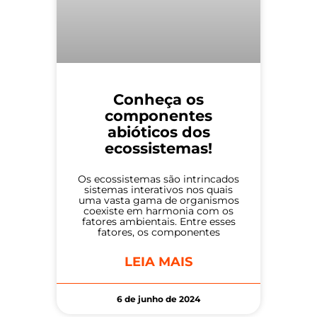
Conheça os
componentes
abióticos dos
ecossistemas!
Os ecossistemas são intrincados
sistemas interativos nos quais
uma vasta gama de organismos
coexiste em harmonia com os
fatores ambientais. Entre esses
fatores, os componentes
LEIA MAIS
6 de junho de 2024