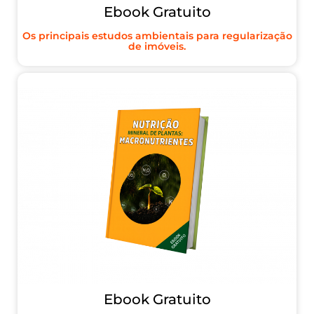
Ebook Gratuito
Os principais estudos ambientais para regularização
de imóveis.
Ebook Gratuito