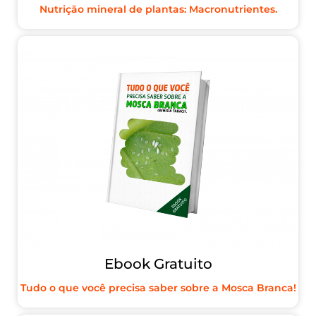
Nutrição mineral de plantas: Macronutrientes.
Ebook Gratuito
Tudo o que você precisa saber sobre a Mosca Branca!