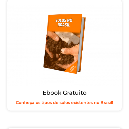
Ebook Gratuito
Conheça os tipos de solos existentes no Brasil!