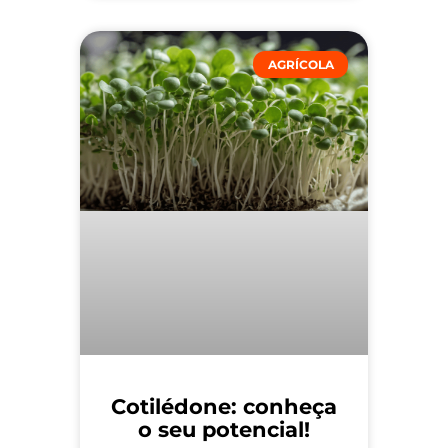
AGRÍCOLA
Cotilédone: conheça
o seu potencial!