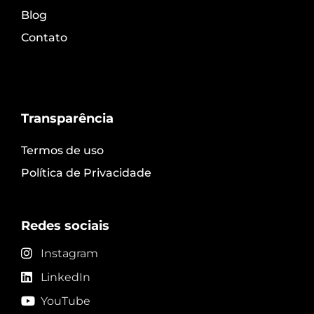
Blog
Contato
Transparência
Termos de uso
Política de Privacidade
Redes sociais
Instagram
LinkedIn
YouTube