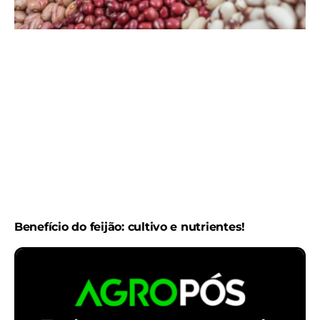
Benefício do feijão: cultivo e nutrientes!