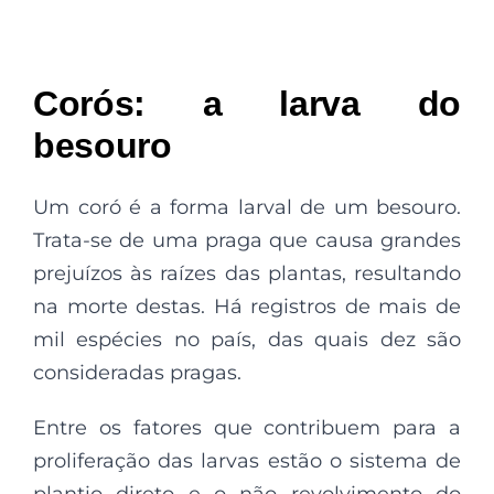
Corós: a larva do
besouro
Um coró é a forma larval de um besouro.
Trata-se de uma praga que causa grandes
prejuízos às raízes das plantas, resultando
na morte destas. Há registros de mais de
mil espécies no país, das quais dez são
consideradas pragas.
Entre os fatores que contribuem para a
proliferação das larvas estão o sistema de
plantio direto e o não revolvimento do