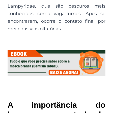
Lampyridae, que são besouros mais
conhecidos como vaga-lumes. Após se
encontrarem, ocorre o contato final por
meio das vias olfatórias.
A importância do