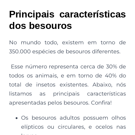
Principais características
dos besouros
No mundo todo, existem em torno de
350.000 espécies de besouros diferentes.
Esse número representa cerca de 30% de
todos os animais, e em torno de 40% do
total de insetos existentes. Abaixo, nós
listamos as principais características
apresentadas pelos besouros. Confira!
Os besouros adultos possuem olhos
elípticos ou circulares, e ocelos nas