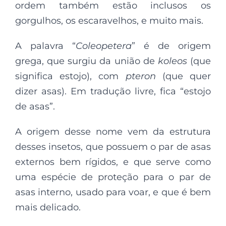
ordem também estão inclusos os
gorgulhos, os escaravelhos, e muito mais.
A palavra “
Coleopetera
” é de origem
grega, que surgiu da união de
koleos
(que
significa estojo), com
pteron
(que quer
dizer asas). Em tradução livre, fica “estojo
de asas”.
A origem desse nome vem da estrutura
desses insetos, que possuem o par de asas
externos bem rígidos, e que serve como
uma espécie de proteção para o par de
asas interno, usado para voar, e que é bem
mais delicado.