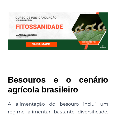
Besouros e o cenário
agrícola brasileiro
A alimentação do besouro inclui um
regime alimentar bastante diversificado.