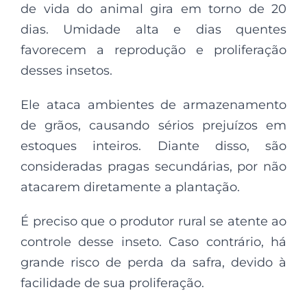
de vida do animal gira em torno de 20
dias. Umidade alta e dias quentes
favorecem a reprodução e proliferação
desses insetos.
Ele ataca ambientes de armazenamento
de grãos, causando sérios prejuízos em
estoques inteiros. Diante disso, são
consideradas pragas secundárias, por não
atacarem diretamente a plantação.
É preciso que o produtor rural se atente ao
controle desse inseto. Caso contrário, há
grande risco de perda da safra, devido à
facilidade de sua proliferação.