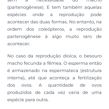
(partenogênese). E tem também aquelas
espécies onde a reprodução pode
acontecer das duas formas. No entanto, na
ordem dos coleópteros, a reprodução
partenogênese á algo muito raro de
acontecer.
No caso da reprodução dioica, o besouro
macho fecunda a fêmea. O esperma então
é armazenado na espermateca (estrutura
interna), até que aconteça a fertilização
dos ovos. A quantidade de ovos
produzidos de cada vez varia de uma
espécie para outra.