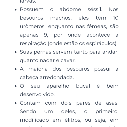
larvas.
Possuem o abdome séssil. Nos
besouros machos, eles têm 10
urômeros, enquanto nas fêmeas, são
apenas 9, por onde acontece a
respiração (onde estão os espiráculos).
Suas pernas servem tanto para andar,
quanto nadar e cavar.
A maioria dos besouros possui a
cabeça arredondada.
O seu aparelho bucal é bem
desenvolvido.
Contam com dois pares de asas.
Sendo um deles, o primeiro,
modificado em élitros, ou seja, em