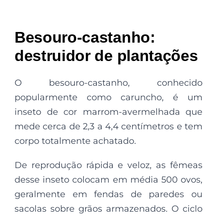
Besouro-castanho:
destruidor de plantações
O besouro-castanho, conhecido
popularmente como caruncho, é um
inseto de cor marrom-avermelhada que
mede cerca de 2,3 a 4,4 centímetros e tem
corpo totalmente achatado.
De reprodução rápida e veloz, as fêmeas
desse inseto colocam em média 500 ovos,
geralmente em fendas de paredes ou
sacolas sobre grãos armazenados. O ciclo