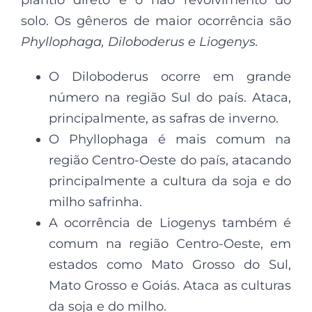
solo. Os gêneros de maior ocorrência são
Phyllophaga, Diloboderus e Liogenys.
O Diloboderus ocorre em grande
número na região Sul do país. Ataca,
principalmente, as safras de inverno.
O Phyllophaga é mais comum na
região Centro-Oeste do país, atacando
principalmente a cultura da soja e do
milho safrinha.
A ocorrência de Liogenys também é
comum na região Centro-Oeste, em
estados como Mato Grosso do Sul,
Mato Grosso e Goiás. Ataca as culturas
da soja e do milho.