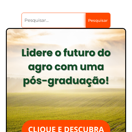
Pesquisar