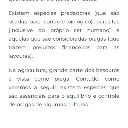
Existem espécies predadoras (que são
usadas para controle biológico), parasitas
(inclusive do próprio ser humano) e
aquelas que são consideradas pragas (que
trazem prejuízos financeiros para as
lavouras).
Na agricultura, grande parte dos besouros
é vista como praga. Contudo, como
veremos a seguir, existem espécies que
são essenciais para o equilíbrio e controle
de pragas de algumas culturas.