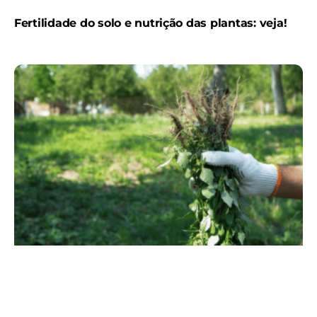
Fertilidade do solo e nutrição das plantas: veja!