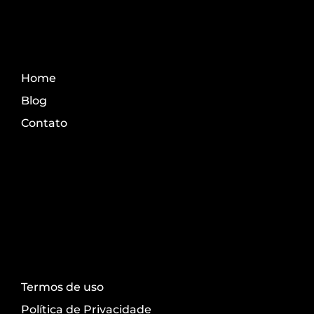
Fale Conosco
Home
Blog
Contato
Transparência
Termos de uso
Política de Privacidade