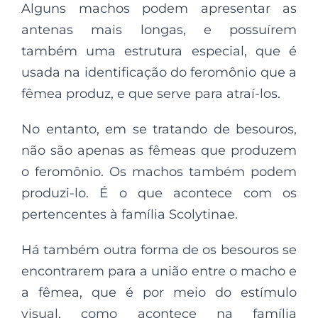
Alguns machos podem apresentar as
antenas mais longas, e possuírem
também uma estrutura especial, que é
usada na identificação do feromônio que a
fêmea produz, e que serve para atraí-los.
No entanto, em se tratando de besouros,
não são apenas as fêmeas que produzem
o feromônio. Os machos também podem
produzi-lo. É o que acontece com os
pertencentes à família Scolytinae.
Há também outra forma de os besouros se
encontrarem para a união entre o macho e
a fêmea, que é por meio do estímulo
visual, como acontece na família