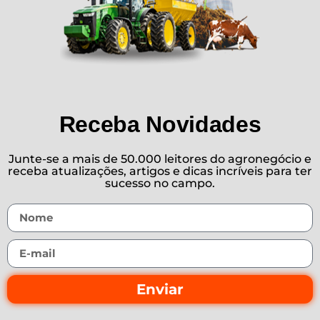
Receba Novidades
Junte-se a mais de 50.000 leitores do agronegócio e
receba atualizações, artigos e dicas incríveis para ter
sucesso no campo.
Enviar