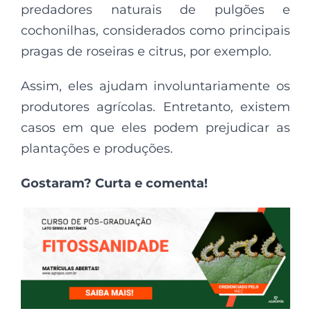
predadores naturais de pulgões e
cochonilhas, considerados como principais
pragas de roseiras e citrus, por exemplo.
Assim, eles ajudam involuntariamente os
produtores agrícolas. Entretanto, existem
casos em que eles podem prejudicar as
plantações e produções.
Gostaram? Curta e comenta!