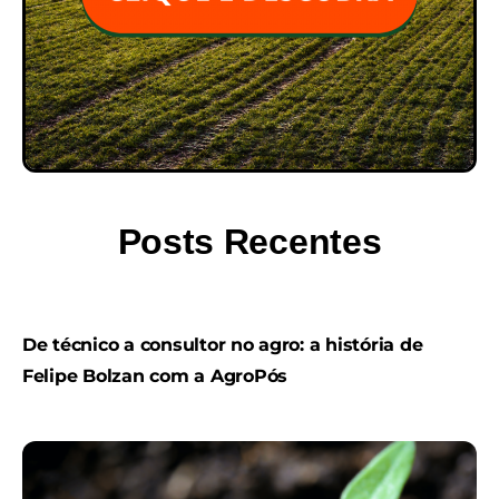
Posts Recentes
De técnico a consultor no agro: a história de
Felipe Bolzan com a AgroPós