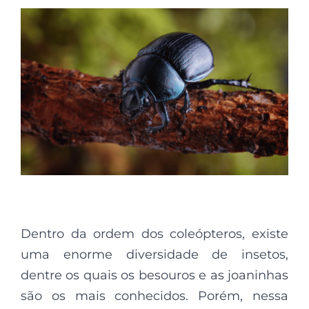
Dentro da ordem dos coleópteros, existe
uma enorme diversidade de insetos,
dentre os quais os besouros e as joaninhas
são os mais conhecidos. Porém, nessa