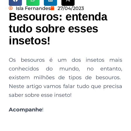
Isla Fernandes
27/04/2023
Besouros: entenda
tudo sobre esses
insetos!
Os besouros é um dos insetos mais
conhecidos do mundo, no entanto,
existem milhões de tipos de besouros.
Neste artigo vamos falar tudo que precisa
saber sobre esse inseto!
Acompanhe
!