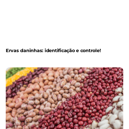
Ervas daninhas: identificação e controle!