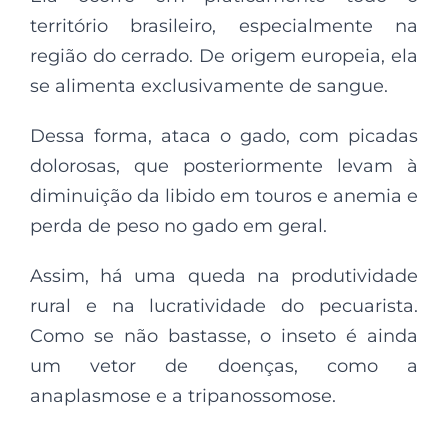
território brasileiro, especialmente na
região do cerrado. De origem europeia, ela
se alimenta exclusivamente de sangue.
Dessa forma, ataca o gado, com picadas
dolorosas, que posteriormente levam à
diminuição da libido em touros e anemia e
perda de peso no gado em geral.
Assim, há uma queda na produtividade
rural e na lucratividade do pecuarista.
Como se não bastasse, o inseto é ainda
um vetor de doenças, como a
anaplasmose e a tripanossomose.