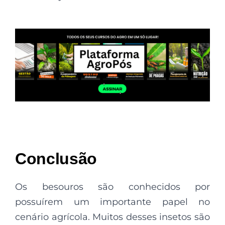
Conclusão
Os besouros são conhecidos por
possuírem um importante papel no
cenário agrícola. Muitos desses insetos são