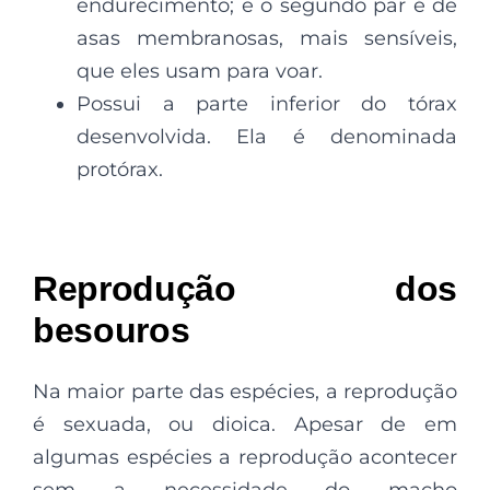
endurecimento; e o segundo par é de
asas membranosas, mais sensíveis,
que eles usam para voar.
Possui a parte inferior do tórax
desenvolvida. Ela é denominada
protórax.
Reprodução dos
besouros
Na maior parte das espécies, a reprodução
é sexuada, ou dioica. Apesar de em
algumas espécies a reprodução acontecer
sem a necessidade do macho