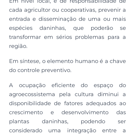
Em nível local, é de responsabilidade de
cada agricultor ou cooperativas, prevenir a
entrada e disseminação de uma ou mais
espécies daninhas, que poderão se
transformar em sérios problemas para a
região.
Em síntese, o elemento humano é a chave
do controle preventivo.
A ocupação eficiente do espaço do
agroecossistema pela cultura diminui a
disponibilidade de fatores adequados ao
crescimento e desenvolvimento das
plantas daninhas, podendo ser
considerado uma integração entre a