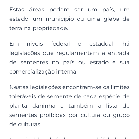
Estas áreas podem ser um país, um
estado, um município ou uma gleba de
terra na propriedade.
Em níveis federal e estadual, há
legislações que regulamentam a entrada
de sementes no país ou estado e sua
comercialização interna.
Nestas legislações encontram-se os limites
toleráveis de semente de cada espécie de
planta daninha e também a lista de
sementes proibidas por cultura ou grupo
de culturas.