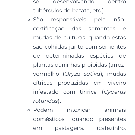
se desenvolvendo dentro
tubérculos de batata, etc.)
São responsáveis pela não-
certificação das sementes e
mudas de culturas, quando estas
são colhidas junto com sementes
de determinadas espécies de
plantas daninhas proibidas (arroz-
vermelho (
Oryza sativa
); mudas
cítricas produzidas em viveiro
infestado com tiririca (
Cyperus
rotundus
)
.
Podem intoxicar animais
domésticos, quando presentes
em pastagens. (cafezinho,