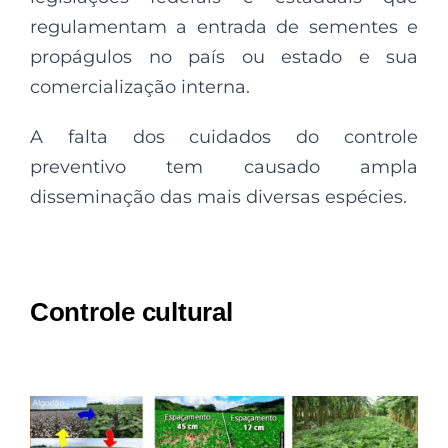
regulamentam a entrada de sementes e
propágulos no país ou estado e sua
comercialização interna.
A falta dos cuidados do controle
preventivo tem causado ampla
disseminação das mais diversas espécies.
Controle cultural