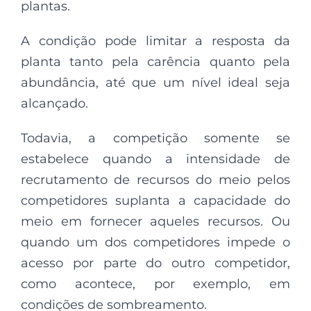
plantas.
A condição pode limitar a resposta da
planta tanto pela carência quanto pela
abundância, até que um nível ideal seja
alcançado.
Todavia, a competição somente se
estabelece quando a intensidade de
recrutamento de recursos do meio pelos
competidores suplanta a capacidade do
meio em fornecer aqueles recursos. Ou
quando um dos competidores impede o
acesso por parte do outro competidor,
como acontece, por exemplo, em
condições de sombreamento.