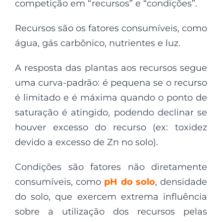
competição em “recursos” e “condições”.
Recursos são os fatores consumíveis, como
água, gás carbônico, nutrientes e luz.
A resposta das plantas aos recursos segue
uma curva-padrão: é pequena se o recurso
é limitado e é máxima quando o ponto de
saturação é atingido, podendo declinar se
houver excesso do recurso (ex: toxidez
devido a excesso de Zn no solo).
Condições são fatores não diretamente
consumíveis, como
pH do solo
, densidade
do solo, que exercem extrema influência
sobre a utilização dos recursos pelas