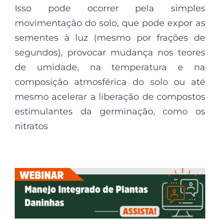
Isso pode ocorrer pela simples
movimentação do solo, que pode expor as
sementes à luz (mesmo por frações de
segundos), provocar mudança nos teores
de umidade, na temperatura e na
composição atmosférica do solo ou até
mesmo acelerar a liberação de compostos
estimulantes da germinação, como os
nitratos