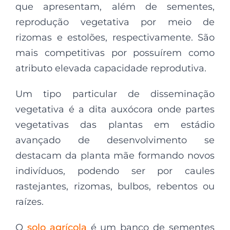
que apresentam, além de sementes,
reprodução vegetativa por meio de
rizomas e estolões, respectivamente. São
mais competitivas por possuírem como
atributo elevada capacidade reprodutiva.
Um tipo particular de disseminação
vegetativa é a dita auxócora onde partes
vegetativas das plantas em estádio
avançado de desenvolvimento se
destacam da planta mãe formando novos
indivíduos, podendo ser por caules
rastejantes, rizomas, bulbos, rebentos ou
raízes.
O
solo agrícola
é um banco de sementes