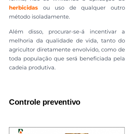
herbicidas
ou uso de qualquer outro
método isoladamente.
Além disso, procurar-se-á incentivar a
melhoria da qualidade de vida, tanto do
agricultor diretamente envolvido, como de
toda população que será beneficiada pela
cadeia produtiva.
Controle preventivo