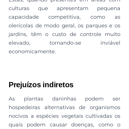
culturas que apresentam pequena
capacidade competitiva, como as
olerícolas de modo geral, os parques e os
jardins, têm o custo de controle muito
elevado, tornando-se inviável
economicamente.
Prejuízos indiretos
As plantas daninhas podem ser
hospedeiras alternativas de organismos
nocivos a espécies vegetais cultivadas os
quais podem causar doenças, como o