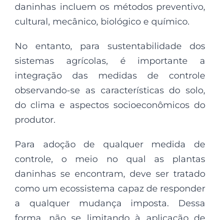
daninhas incluem os métodos preventivo,
cultural, mecânico, biológico e químico.
No entanto, para sustentabilidade dos
sistemas agrícolas, é importante a
integração das medidas de controle
observando-se as características do solo,
do clima e aspectos socioeconômicos do
produtor.
Para adoção de qualquer medida de
controle, o meio no qual as plantas
daninhas se encontram, deve ser tratado
como um ecossistema capaz de responder
a qualquer mudança imposta. Dessa
forma, não se limitando à aplicação de