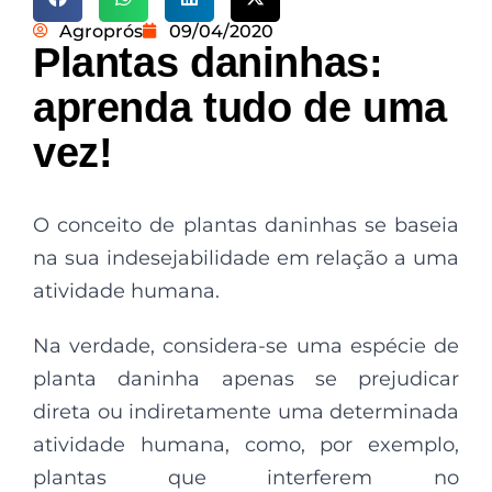
Agroprós
09/04/2020
Plantas daninhas:
aprenda tudo de uma
vez!
O conceito de plantas daninhas se baseia
na sua indesejabilidade em relação a uma
atividade humana.
Na verdade, considera-se uma espécie de
planta daninha apenas se prejudicar
direta ou indiretamente uma determinada
atividade humana, como, por exemplo,
plantas que interferem no