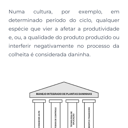
Numa cultura, por exemplo, em
determinado período do ciclo, qualquer
espécie que vier a afetar a produtividade
e, ou, a qualidade do produto produzido ou
interferir negativamente no processo da
colheita é considerada daninha.