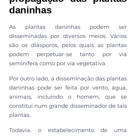
daninhas
As plantas daninhas podem ser
disseminadas por diversos meios. Vários
são os diásporos, pelos quais as plantas
podem perpetuar-se tanto por via
seminífera como por via vegetativa.
Por outro lado, a disseminação das plantas
daninhas pode ser feita por vento, água,
animais, incluindo o homem, que se
constitui num grande disseminador de tais
plantas.
Todavia, o estabelecimento de uma