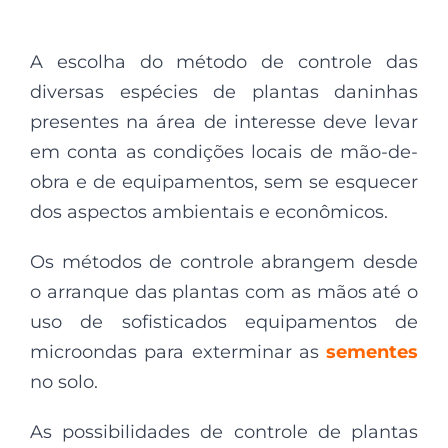
A escolha do método de controle das
diversas espécies de plantas daninhas
presentes na área de interesse deve levar
em conta as condições locais de mão-de-
obra e de equipamentos, sem se esquecer
dos aspectos ambientais e econômicos.
Os métodos de controle abrangem desde
o arranque das plantas com as mãos até o
uso de sofisticados equipamentos de
microondas para exterminar as
sementes
no solo.
As possibilidades de controle de plantas