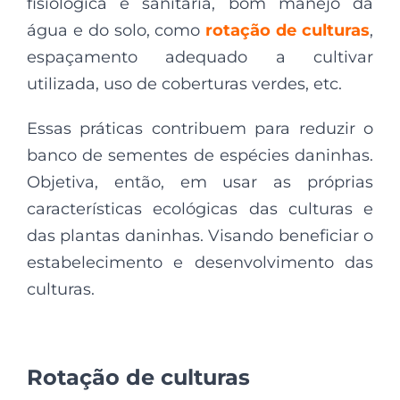
fisiológica e sanitária, bom manejo da
água e do solo, como
rotação de culturas
,
espaçamento adequado a cultivar
utilizada, uso de coberturas verdes, etc.
Essas práticas contribuem para reduzir o
banco de sementes de espécies daninhas.
Objetiva, então, em usar as próprias
características ecológicas das culturas e
das plantas daninhas. Visando beneficiar o
estabelecimento e desenvolvimento das
culturas.
Rotação de culturas