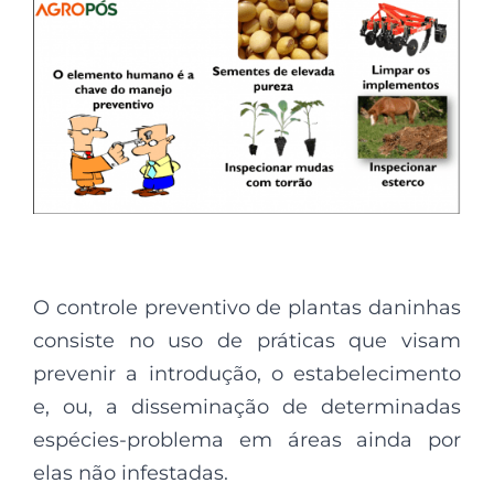
O controle preventivo de plantas daninhas
consiste no uso de práticas que visam
prevenir a introdução, o estabelecimento
e, ou, a disseminação de determinadas
espécies-problema em áreas ainda por
elas não infestadas.