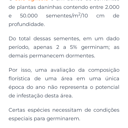
de plantas daninhas contendo entre 2.000
2
e 50.000 sementes/m
/10 cm de
profundidade.
Do total dessas sementes, em um dado
período, apenas 2 a 5% germinam; as
demais permanecem dormentes.
Por isso, uma avaliação da composição
florística de uma área em uma única
época do ano não representa o potencial
de infestação desta área.
Certas espécies necessitam de condições
especiais para germinarem.