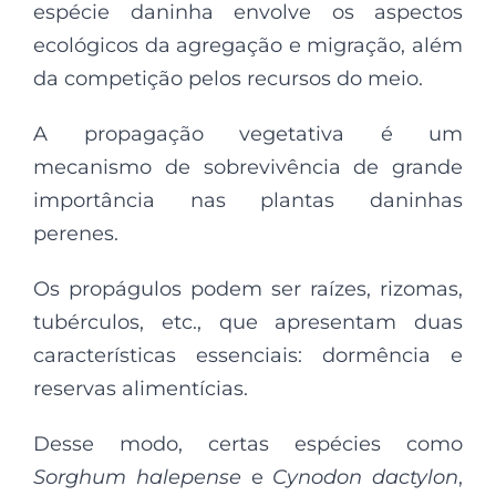
espécie daninha envolve os aspectos
ecológicos da agregação e migração, além
da competição pelos recursos do meio.
A propagação vegetativa é um
mecanismo de sobrevivência de grande
importância nas plantas daninhas
perenes.
Os propágulos podem ser raízes, rizomas,
tubérculos, etc., que apresentam duas
características essenciais: dormência e
reservas alimentícias.
Desse modo, certas espécies como
Sorghum halepense
e
Cynodon dactylon
,