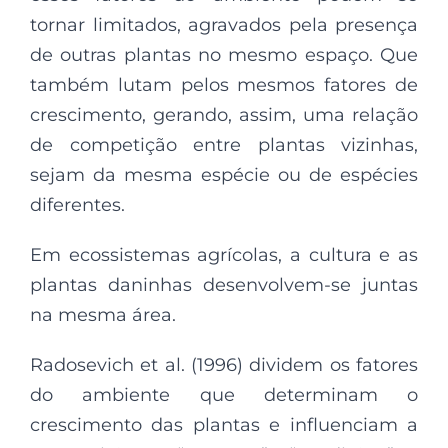
tornar limitados, agravados pela presença
de outras plantas no mesmo espaço. Que
também lutam pelos mesmos fatores de
crescimento, gerando, assim, uma relação
de competição entre plantas vizinhas,
sejam da mesma espécie ou de espécies
diferentes.
Em ecossistemas agrícolas, a cultura e as
plantas daninhas desenvolvem-se juntas
na mesma área.
Radosevich et al. (1996) dividem os fatores
do ambiente que determinam o
crescimento das plantas e influenciam a