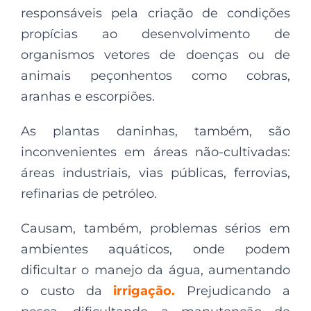
responsáveis pela criação de condições
propícias ao desenvolvimento de
organismos vetores de doenças ou de
animais peçonhentos como cobras,
aranhas e escorpiões.
As plantas daninhas, também, são
inconvenientes em áreas não-cultivadas:
áreas industriais, vias públicas, ferrovias,
refinarias de petróleo.
Causam, também, problemas sérios em
ambientes aquáticos, onde podem
dificultar o manejo da água, aumentando
o custo da
irrigação.
Prejudicando a