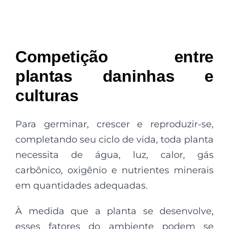
Competição entre
plantas daninhas e
culturas
Para germinar, crescer e reproduzir-se,
completando seu ciclo de vida, toda planta
necessita de água, luz, calor, gás
carbônico, oxigênio e nutrientes minerais
em quantidades adequadas.
À medida que a planta se desenvolve,
esses fatores do ambiente podem se