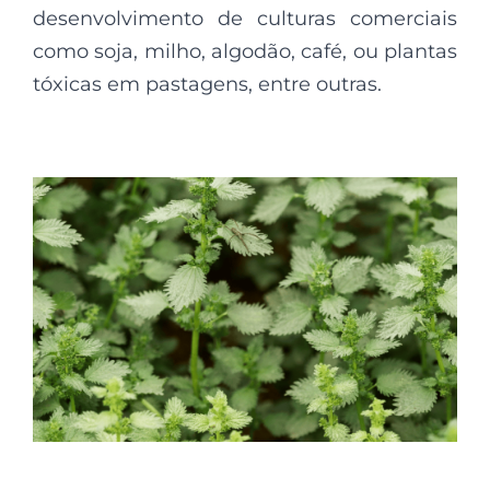
desenvolvimento de culturas comerciais
como soja, milho, algodão, café, ou plantas
tóxicas em pastagens, entre outras.