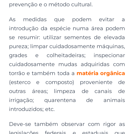
prevenção e o método cultural.
As medidas que podem evitar a
introdução da espécie numa área podem
se resumir: utilizar sementes de elevada
pureza; limpar cuidadosamente máquinas,
grades e colheitadeiras; inspecionar
cuidadosamente mudas adquiridas com
torrão e também toda a
matéria orgânica
(esterco e composto) proveniente de
outras áreas; limpeza de canais de
irrigação; quarentena de animais
introduzidos; etc.
Deve-se também observar com rigor as
legislações federais e estaduais que