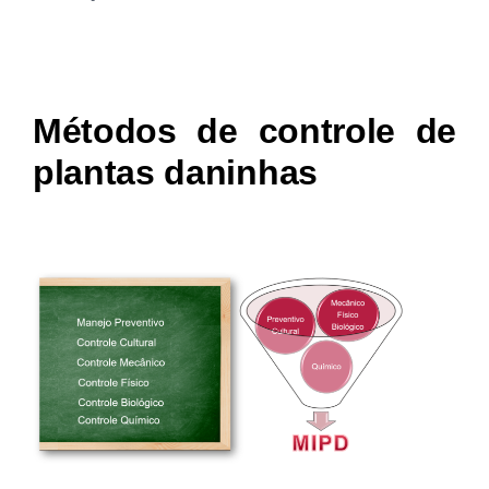
Métodos de controle de
plantas daninhas