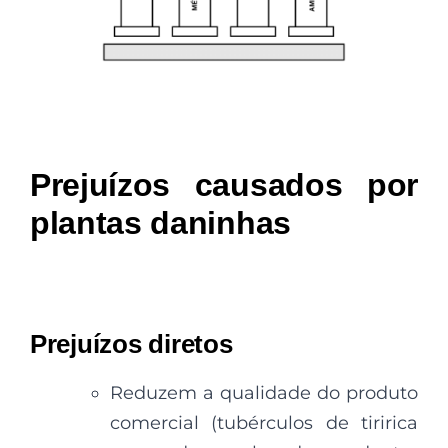
Prejuízos causados por
plantas daninhas
Prejuízos diretos
Reduzem a qualidade do produto
comercial (tubérculos de tiririca