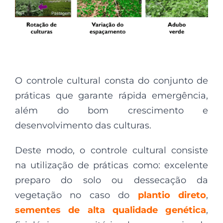
O controle cultural consta do conjunto de
práticas que garante rápida emergência,
além do bom crescimento e
desenvolvimento das culturas.
Deste modo, o controle cultural consiste
na utilização de práticas como: excelente
preparo do solo ou dessecação da
vegetação no caso do
plantio direto
,
sementes de alta qualidade genética
,