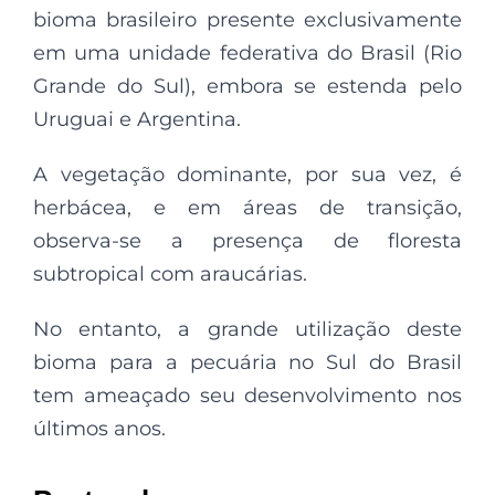
bioma brasileiro presente exclusivamente
em uma unidade federativa do Brasil (Rio
Grande do Sul), embora se estenda pelo
Uruguai e Argentina.
A vegetação dominante, por sua vez, é
herbácea, e em áreas de transição,
observa-se a presença de floresta
subtropical com araucárias.
No entanto, a grande utilização deste
bioma para a pecuária no Sul do Brasil
tem ameaçado seu desenvolvimento nos
últimos anos.