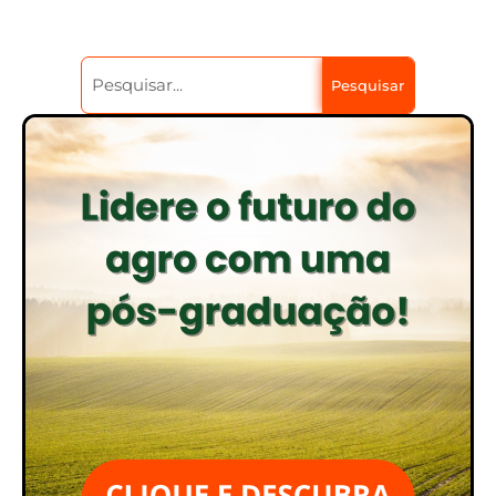
Pesquisar