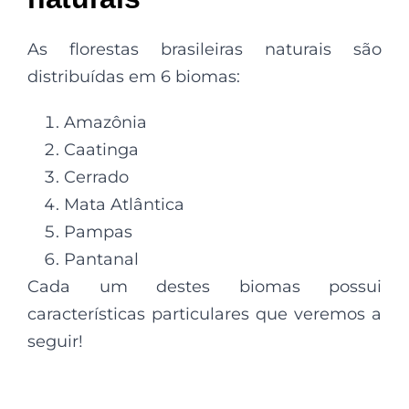
As florestas brasileiras naturais são
distribuídas em 6 biomas:
Amazônia
Caatinga
Cerrado
Mata Atlântica
Pampas
Pantanal
Cada um destes biomas possui
características particulares que veremos a
seguir!