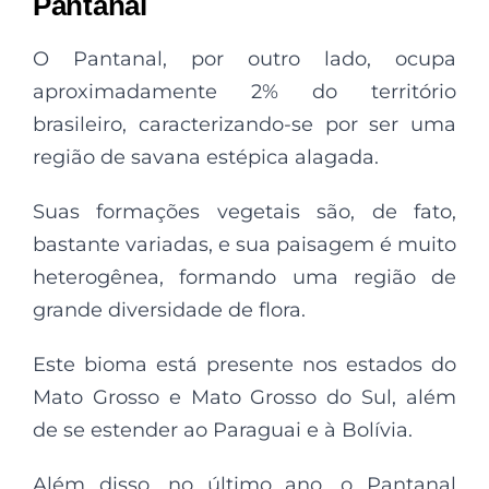
Pantanal
O Pantanal, por outro lado, ocupa
aproximadamente 2% do território
brasileiro, caracterizando-se por ser uma
região de savana estépica alagada.
Suas formações vegetais são, de fato,
bastante variadas, e sua paisagem é muito
heterogênea, formando uma região de
grande diversidade de flora.
Este bioma está presente nos estados do
Mato Grosso e Mato Grosso do Sul, além
de se estender ao Paraguai e à Bolívia.
Além disso, no último ano, o Pantanal