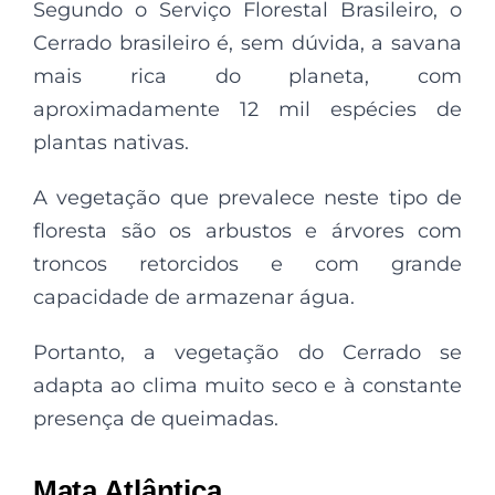
Segundo o Serviço Florestal Brasileiro, o
Cerrado brasileiro é, sem dúvida, a savana
mais rica do planeta, com
aproximadamente 12 mil espécies de
plantas nativas.
A vegetação que prevalece neste tipo de
floresta são os arbustos e árvores com
troncos retorcidos e com grande
capacidade de armazenar água.
Portanto, a vegetação do Cerrado se
adapta ao clima muito seco e à constante
presença de queimadas.
Mata Atlântica