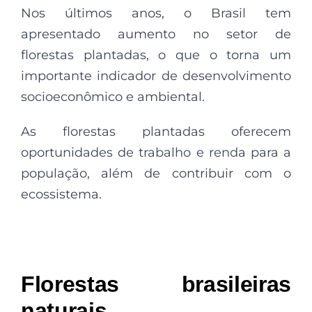
Nos últimos anos, o Brasil tem
apresentado aumento no setor de
florestas plantadas, o que o torna um
importante indicador de desenvolvimento
socioeconômico e ambiental.
As florestas plantadas oferecem
oportunidades de trabalho e renda para a
população, além de contribuir com o
ecossistema.
Florestas brasileiras
naturais