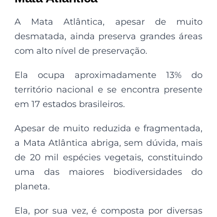
A Mata Atlântica, apesar de muito
desmatada, ainda preserva grandes áreas
com alto nível de preservação.
Ela ocupa aproximadamente 13% do
território nacional e se encontra presente
em 17 estados brasileiros.
Apesar de muito reduzida e fragmentada,
a Mata Atlântica abriga, sem dúvida, mais
de 20 mil espécies vegetais, constituindo
uma das maiores biodiversidades do
planeta.
Ela, por sua vez, é composta por diversas