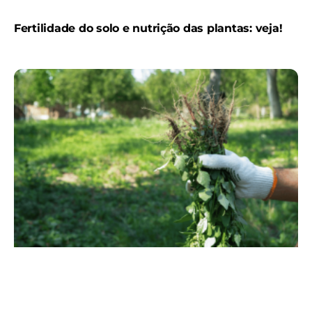
Fertilidade do solo e nutrição das plantas: veja!