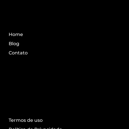
Fale Conosco
Home
Blog
Contato
Transparência
Termos de uso