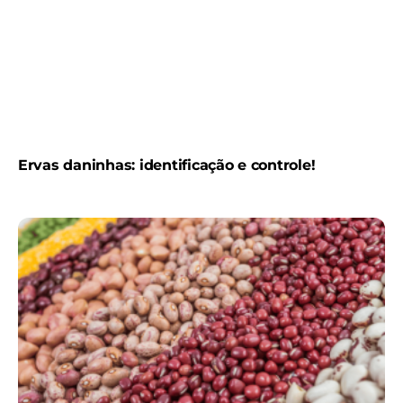
Ervas daninhas: identificação e controle!