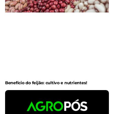
Benefício do feijão: cultivo e nutrientes!