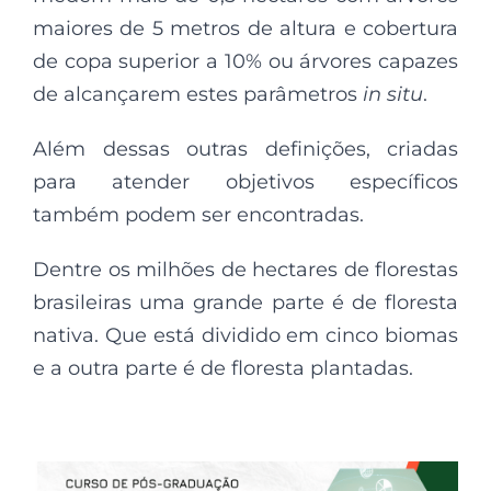
maiores de 5 metros de altura e cobertura
de copa superior a 10% ou árvores capazes
de alcançarem estes parâmetros
in situ
.
Além dessas outras definições, criadas
para atender objetivos específicos
também podem ser encontradas.
Dentre os milhões de hectares de florestas
brasileiras uma grande parte é de floresta
nativa. Que está dividido em cinco biomas
e a outra parte é de floresta plantadas.