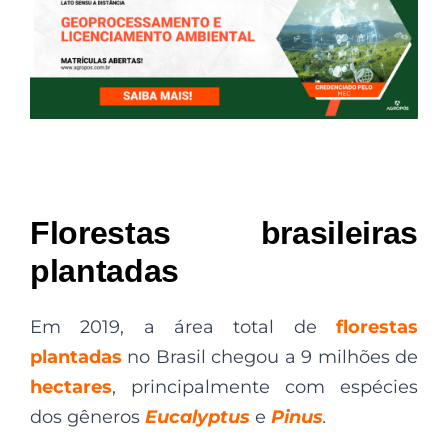
Florestas brasileiras
plantadas
Em 2019, a área total de
florestas
plantadas
no Brasil chegou a 9 milhões de
hectares
, principalmente com espécies
dos gêneros
Eucalyptus
e
Pinus
.