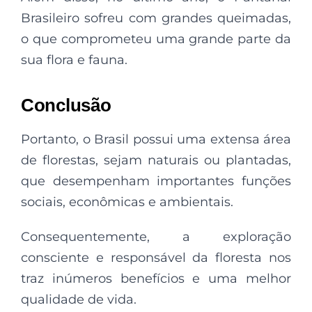
Brasileiro sofreu com grandes queimadas,
o que comprometeu uma grande parte da
sua flora e fauna.
Conclusão
Portanto, o Brasil possui uma extensa área
de florestas, sejam naturais ou plantadas,
que desempenham importantes funções
sociais, econômicas e ambientais.
Consequentemente, a exploração
consciente e responsável da floresta nos
traz inúmeros benefícios e uma melhor
qualidade de vida.