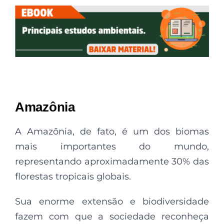
Amazônia
A Amazônia, de fato, é um dos biomas
mais importantes do mundo,
representando aproximadamente 30% das
florestas tropicais globais.
Sua enorme extensão e biodiversidade
fazem com que a sociedade reconheça