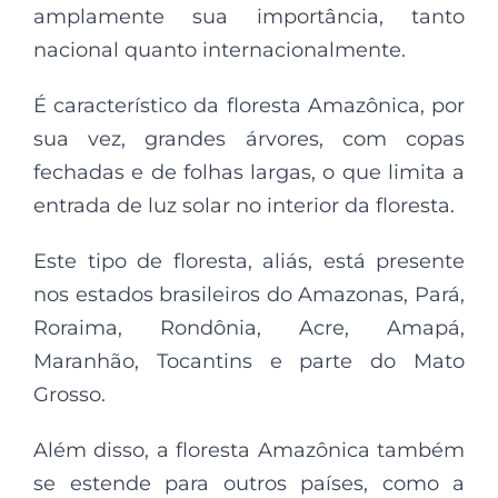
amplamente sua importância, tanto
nacional quanto internacionalmente.
É característico da floresta Amazônica, por
sua vez, grandes árvores, com copas
fechadas e de folhas largas, o que limita a
entrada de luz solar no interior da floresta.
Este tipo de floresta, aliás, está presente
nos estados brasileiros do Amazonas, Pará,
Roraima, Rondônia, Acre, Amapá,
Maranhão, Tocantins e parte do Mato
Grosso.
Além disso, a floresta Amazônica também
se estende para outros países, como a