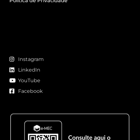
Política de Privacidade
Redes sociais
Instagram
LinkedIn
YouTube
Facebook