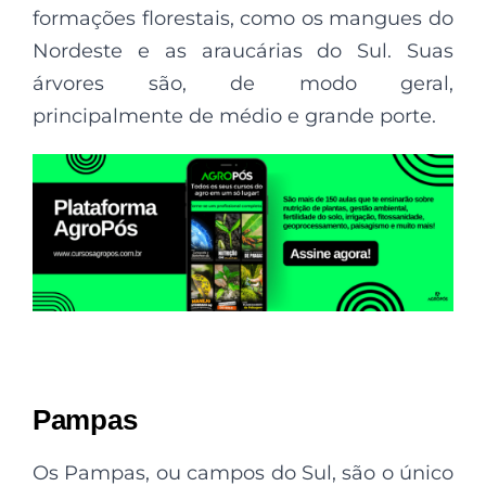
formações florestais, como os mangues do
Nordeste e as araucárias do Sul. Suas
árvores são, de modo geral,
principalmente de médio e grande porte.
Pampas
Os Pampas, ou campos do Sul, são o único