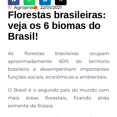
Agroprós
22/01/2021
Florestas brasileiras:
veja os 6 biomas do
Brasil!
As florestas brasileiras ocupam
aproximadamente 60% do território
brasileiro e desempenham importantes
funções sociais, econômicas e ambientais.
O Brasil é o segundo país do mundo com
mais áreas florestais, ficando atrás
somente da Rússia.