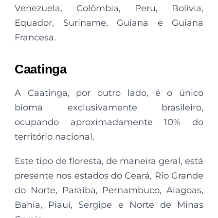
Venezuela, Colômbia, Peru, Bolívia,
Equador, Suriname, Guiana e Guiana
Francesa.
Caatinga
A Caatinga, por outro lado, é o único
bioma exclusivamente brasileiro,
ocupando aproximadamente 10% do
território nacional.
Este tipo de floresta, de maneira geral, está
presente nos estados do Ceará, Rio Grande
do Norte, Paraíba, Pernambuco, Alagoas,
Bahia, Piauí, Sergipe e Norte de Minas