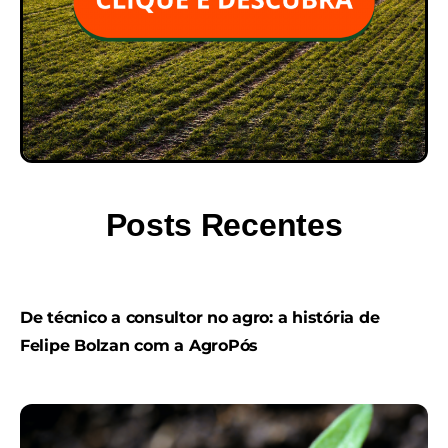
Posts Recentes
De técnico a consultor no agro: a história de
Felipe Bolzan com a AgroPós