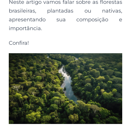
Neste artigo vamos falar sobre as florestas
brasileiras, plantadas ou nativas,
apresentando sua composição e
importância.
Confira!