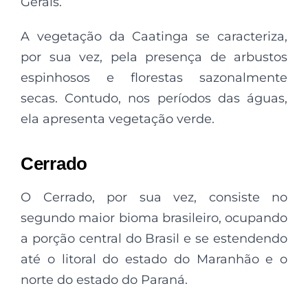
Gerais.
A vegetação da Caatinga se caracteriza,
por sua vez, pela presença de arbustos
espinhosos e florestas sazonalmente
secas. Contudo, nos períodos das águas,
ela apresenta vegetação verde.
Cerrado
O Cerrado, por sua vez, consiste no
segundo maior bioma brasileiro, ocupando
a porção central do Brasil e se estendendo
até o litoral do estado do Maranhão e o
norte do estado do Paraná.