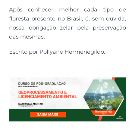
Após conhecer melhor cada tipo de
floresta presente no Brasil, é, sem dúvida,
nossa obrigação zelar pela preservação
das mesmas.
Escrito por Pollyane Hermenegildo.