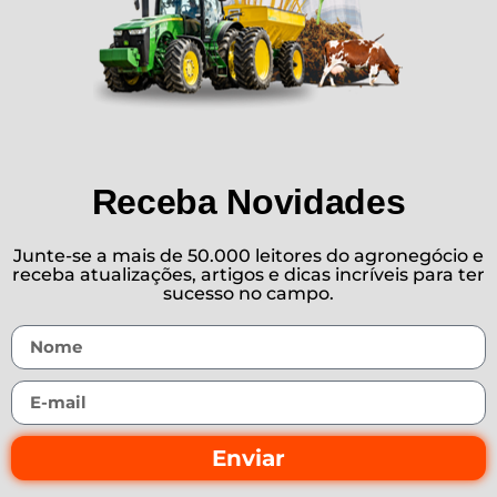
Receba Novidades
Junte-se a mais de 50.000 leitores do agronegócio e
receba atualizações, artigos e dicas incríveis para ter
sucesso no campo.
Enviar