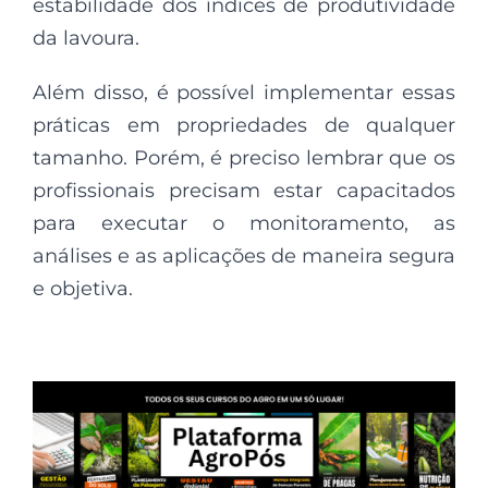
estabilidade dos índices de produtividade
da lavoura.
Além disso, é possível implementar essas
práticas em propriedades de qualquer
tamanho. Porém, é preciso lembrar que os
profissionais precisam estar capacitados
para executar o monitoramento, as
análises e as aplicações de maneira segura
e objetiva.