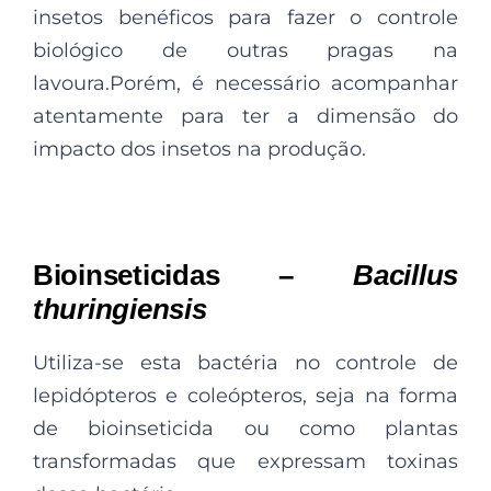
insetos benéficos para fazer o controle
biológico de outras pragas na
lavoura.Porém, é necessário acompanhar
atentamente para ter a dimensão do
impacto dos insetos na produção.
Bioinseticidas –
Bacillus
thuringiensis
Utiliza-se esta bactéria no controle de
lepidópteros e coleópteros, seja na forma
de bioinseticida ou como plantas
transformadas que expressam toxinas