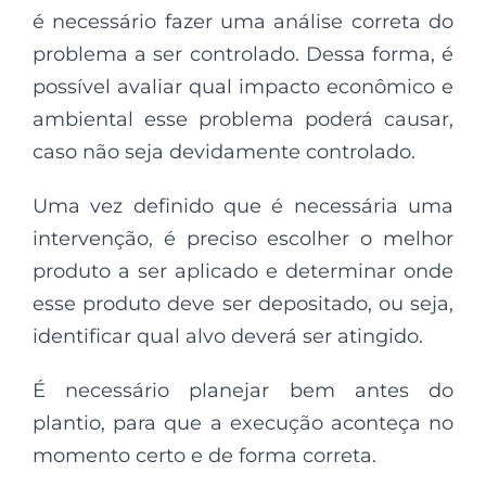
é necessário fazer uma análise correta do
problema a ser controlado. Dessa forma, é
possível avaliar qual impacto econômico e
ambiental esse problema poderá causar,
caso não seja devidamente controlado.
Uma vez definido que é necessária uma
intervenção, é preciso escolher o melhor
produto a ser aplicado e determinar onde
esse produto deve ser depositado, ou seja,
identificar qual alvo deverá ser atingido.
É necessário planejar bem antes do
plantio, para que a execução aconteça no
momento certo e de forma correta.