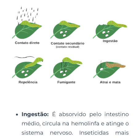
Ingestão:
É absorvido pelo intestino
médio, circula na hemolinfa e atinge o
sistema nervoso. Inseticidas mais