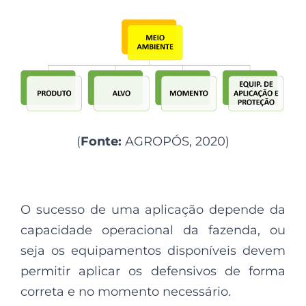
(
Fonte:
AGROPÓS, 2020)
O sucesso de uma aplicação depende da
capacidade operacional da fazenda, ou
seja os equipamentos disponíveis devem
permitir aplicar os defensivos de forma
correta e no momento necessário.