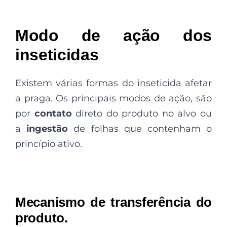
Modo de ação dos
inseticidas
Existem várias formas do inseticida afetar
a praga. Os principais modos de ação, são
por
contato
direto do produto no alvo ou
a
ingestão
de folhas que contenham o
princípio ativo.
Mecanismo de transferência do
produto.