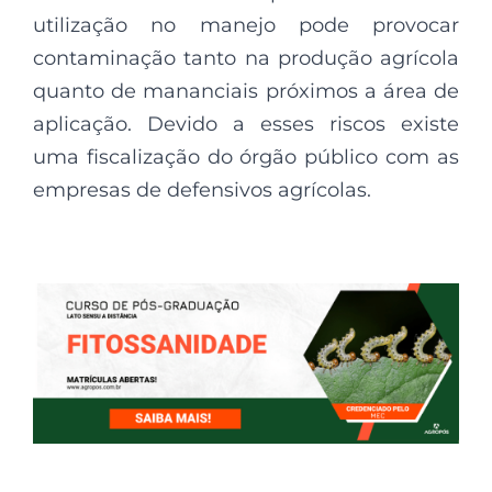
utilização no manejo pode provocar
contaminação tanto na produção agrícola
quanto de mananciais próximos a área de
aplicação. Devido a esses riscos existe
uma fiscalização do órgão público com as
empresas de defensivos agrícolas.