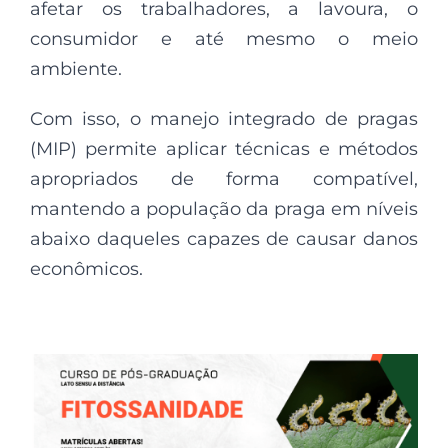
afetar os trabalhadores, a lavoura, o
consumidor e até mesmo o meio
ambiente.
Com isso, o manejo integrado de pragas
(MIP) permite aplicar técnicas e métodos
apropriados de forma compatível,
mantendo a população da praga em níveis
abaixo daqueles capazes de causar danos
econômicos.