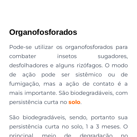
Organofosforados
Pode-se utilizar os organofosforados para
combater insetos sugadores,
desfolhadores e alguns rizófagos. O modo
de ação pode ser sistêmico ou de
fumigação, mas a ação de contato é a
mais importante. São biodegradáveis, com
persistência curta no
solo
.
São biodegradáveis, sendo, portanto sua
persistência curta no solo, 1 a 3 meses. O
principal meio de degradação no