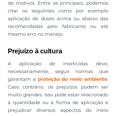
de motivos. Entre os principais, podemos
citar os seguintes como por exemplo
aplicação de doses acima ou abaixo das
recomendadas pelo fabricante ou até
mesmo erro no manejo.
Prejuízo à cultura
A aplicação de inseticidas deve,
necessariamente, seguir normas que
garantam a
proteção do meio ambiente
.
Caso contrário, os prejuízos podem ser
muito grandes. Isso pode estar relacionado
à quantidade ou à forma de aplicação e
prejudicar diversos aspectos do meio