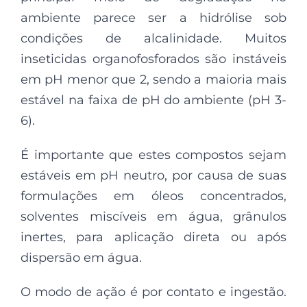
ambiente parece ser a hidrólise sob
condições de alcalinidade. Muitos
inseticidas organofosforados são instáveis
em pH menor que 2, sendo a maioria mais
estável na faixa de pH do ambiente (pH 3-
6).
É importante que estes compostos sejam
estáveis em pH neutro, por causa de suas
formulações em óleos concentrados,
solventes miscíveis em água, grânulos
inertes, para aplicação direta ou após
dispersão em água.
O modo de ação é por contato e ingestão.