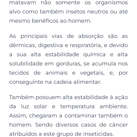
matavam não somente os organismos
alvo como também insetos neutros ou até
mesmo benéficos ao homem.
As principais vias de absorção são as
dérmicas, digestiva e respiratória, e devido
a sua alta estabilidade química e alta
solubilidade em gorduras, se acumula nos
tecidos de animais e vegetais, e, por
conseguinte na cadeia alimentar.
Também possuem alta estabilidade à ação
da luz solar e temperatura ambiente.
Assim, chegaram a contaminar também o
homem. Sendo diversos casos de câncer
atribuídos a este grupo de inseticidas.