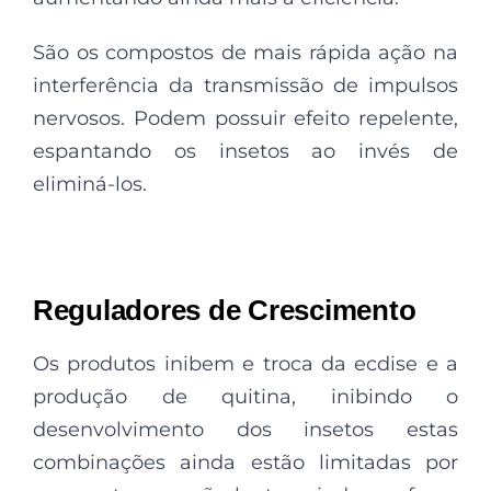
São os compostos de mais rápida ação na
interferência da transmissão de impulsos
nervosos. Podem possuir efeito repelente,
espantando os insetos ao invés de
eliminá-los.
Reguladores de Crescimento
Os produtos inibem e troca da ecdise e a
produção de quitina, inibindo o
desenvolvimento dos insetos estas
combinações ainda estão limitadas por