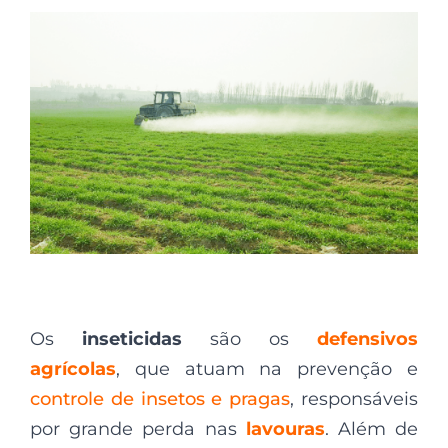
Os
inseticidas
são os
defensivos
agrícolas
, que atuam na prevenção e
controle de insetos e pragas
, responsáveis
por grande perda nas
lavouras
. Além de