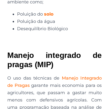
ambiente como;
Poluição do
solo
Poluição da água
Desequilíbrio Biológico
Manejo integrado de
pragas (MIP)
O uso das técnicas de
Manejo Integrado
de Pragas
garante mais economia para os
agricultores, que passam a gastar muito
menos com defensivos agrícolas. Com
uma programação baseada na análise de