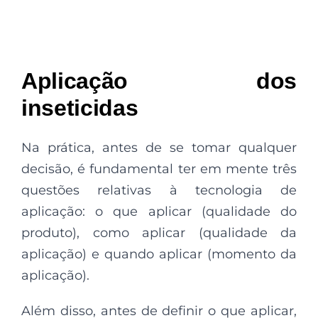
Aplicação dos
inseticidas
Na prática, antes de se tomar qualquer
decisão, é fundamental ter em mente três
questões relativas à tecnologia de
aplicação: o que aplicar (qualidade do
produto), como aplicar (qualidade da
aplicação) e quando aplicar (momento da
aplicação).
Além disso, antes de definir o que aplicar,