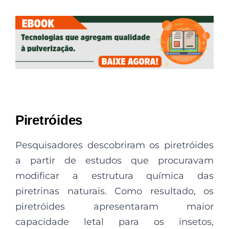
Piretróides
Pesquisadores descobriram os piretróides
a partir de estudos que procuravam
modificar a estrutura química das
piretrinas naturais. Como resultado, os
piretróides apresentaram maior
capacidade letal para os insetos,