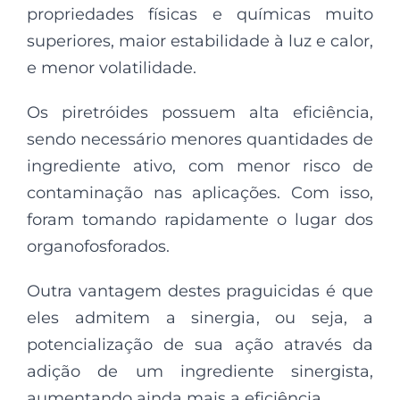
propriedades físicas e químicas muito
superiores, maior estabilidade à luz e calor,
e menor volatilidade.
Os piretróides possuem alta eficiência,
sendo necessário menores quantidades de
ingrediente ativo, com menor risco de
contaminação nas aplicações. Com isso,
foram tomando rapidamente o lugar dos
organofosforados.
Outra vantagem destes praguicidas é que
eles admitem a sinergia, ou seja, a
potencialização de sua ação através da
adição de um ingrediente sinergista,
aumentando ainda mais a eficiência.