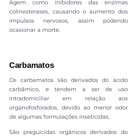
Agem como inibidores das enzimas
colinesterases, causando o aumento dos
impulsos nervosos, assim podendo
ocasionar a morte.
Carbamatos
Os carbamatos são derivados do ácido
carbâmico, e tendem a ser de uso
intradomiciliar em relação aos
organofosforados, devido ao menor odor
de algumas formulações inseticidas.
São praguicidas orgânicos derivados do