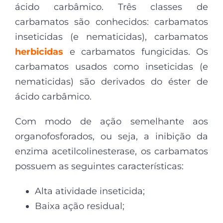
ácido carbâmico. Três classes de
carbamatos são conhecidos: carbamatos
inseticidas (e nematicidas), carbamatos
herbicidas
e carbamatos fungicidas. Os
carbamatos usados como inseticidas (e
nematicidas) são derivados do éster de
ácido carbâmico.
Com modo de ação semelhante aos
organofosforados, ou seja, a inibição da
enzima acetilcolinesterase, os carbamatos
possuem as seguintes características:
Alta atividade inseticida;
Baixa ação residual;