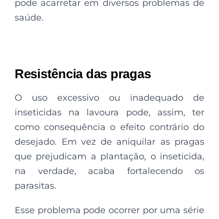
pode acarretar em diversos problemas de
saúde.
Resistência das pragas
O uso excessivo ou inadequado de
inseticidas na lavoura pode, assim, ter
como consequência o efeito contrário do
desejado. Em vez de aniquilar as pragas
que prejudicam a plantação, o inseticida,
na verdade, acaba fortalecendo os
parasitas.
Esse problema pode ocorrer por uma série