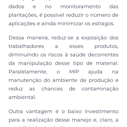
dados e no monitoramento das
plantações, é possível reduzir o número de
aplicações e ainda minimizar os estragos.
Dessa maneira, reduz-se a exposição dos
trabalhadores a esses produtos,
diminuindo os riscos à saúde decorrentes
da manipulação desse tipo de material.
Paralelamente, o MIP ajuda na
manutenção do ambiente de produção e
reduz as chances de contaminação
ambiental.
Outra vantagem é o baixo investimento
para a realização desse manejo e, claro, a