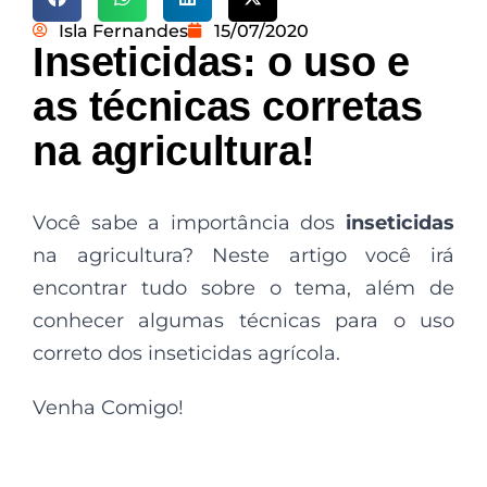
Isla Fernandes
15/07/2020
Inseticidas: o uso e
as técnicas corretas
na agricultura!
Você sabe a importância dos
inseticidas
na agricultura? Neste artigo você irá
encontrar tudo sobre o tema, além de
conhecer algumas técnicas para o uso
correto dos inseticidas agrícola.
Venha Comigo!