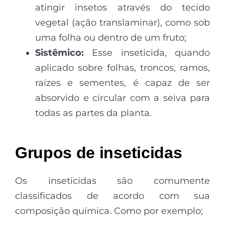
atingir insetos através do tecido
vegetal (ação translaminar), como sob
uma folha ou dentro de um fruto;
Sistêmico:
Esse inseticida, quando
aplicado sobre folhas, troncos, ramos,
raízes e sementes, é capaz de ser
absorvido e circular com a seiva para
todas as partes da planta.
Grupos de inseticidas
Os
inseticidas são comumente
classificados de acordo com sua
composição química. Como por exemplo;