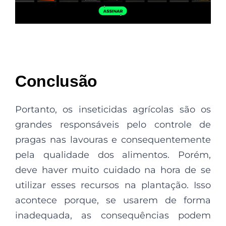
Conclusão
Portanto, os inseticidas agrícolas são os
grandes responsáveis pelo controle de
pragas nas lavouras e consequentemente
pela qualidade dos alimentos. Porém,
deve haver muito cuidado na hora de se
utilizar esses recursos na plantação. Isso
acontece porque, se usarem de forma
inadequada, as consequências podem