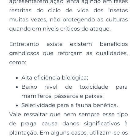
apresentarem ação lenta agindo em fases
restritas do ciclo de vida dos insetos
muitas vezes, não protegendo as culturas
quando em níveis críticos do ataque.
Entretanto existe existem benefícios
grandiosos que reforçam as qualidades,
como:
Alta eficiência biológica;
Baixo nível de toxicidade para
mamíferos, pássaros e peixes;
Seletividade para a fauna benéfica.
Vale ressaltar que nem sempre esse tipo
de praga causa danos significativos à
plantação. Em alguns casos, utilizam-se os