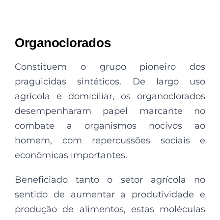
Organoclorados
Constituem o grupo pioneiro dos
praguicidas sintéticos. De largo uso
agrícola e domiciliar, os organoclorados
desempenharam papel marcante no
combate a organismos nocivos ao
homem, com repercussões sociais e
econômicas importantes.
Beneficiado tanto o setor agrícola no
sentido de aumentar a produtividade e
produção de alimentos, estas moléculas