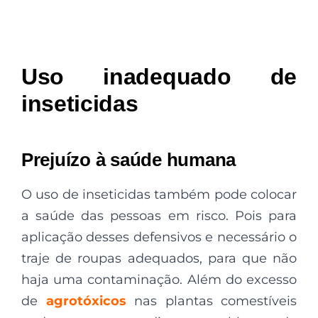
Uso inadequado de
inseticidas
Prejuízo à saúde humana
O uso de inseticidas também pode colocar
a saúde das pessoas em risco. Pois para
aplicação desses defensivos e necessário o
traje de roupas adequados, para que não
haja uma contaminação. Além do excesso
de
agrotóxicos
nas plantas comestíveis