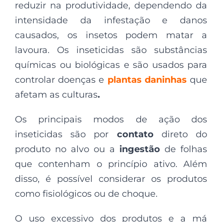
reduzir na produtividade, dependendo da
intensidade da infestação e danos
causados, os insetos podem matar a
lavoura. Os inseticidas são substâncias
químicas ou biológicas e são usados para
controlar doenças e
plantas daninhas
que
afetam as culturas
.
Os principais modos de ação dos
inseticidas são por
contato
direto do
produto no alvo ou a
ingestão
de folhas
que contenham o princípio ativo. Além
disso, é possível considerar os produtos
como fisiológicos ou de choque.
O uso excessivo dos produtos e a má