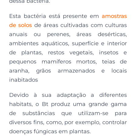
dessa bactéria.
Esta bactéria está presente em
amostras
de solos
de áreas cultivadas com culturas
anuais ou perenes, áreas desérticas,
ambientes aquáticos, superfície e interior
de plantas, restos vegetais, insetos e
pequenos mamíferos mortos, teias de
aranha, grãos armazenados e locais
inabitados
Devido à sua adaptação a diferentes
habitats, o Bt produz uma grande gama
de substâncias que utilizam-se para
diversos fins, como, por exemplo, controlar
doenças fúngicas em plantas.