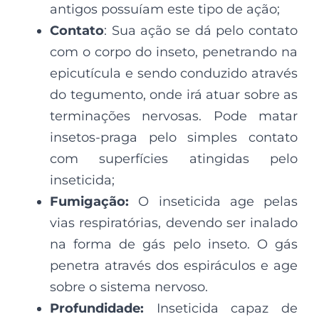
antigos possuíam este tipo de ação;
Contato
: Sua ação se dá pelo contato
com o corpo do inseto, penetrando na
epicutícula e sendo conduzido através
do tegumento, onde irá atuar sobre as
terminações nervosas. Pode matar
insetos-praga pelo simples contato
com superfícies atingidas pelo
inseticida;
Fumigação:
O inseticida age pelas
vias respiratórias, devendo ser inalado
na forma de gás pelo inseto. O gás
penetra através dos espiráculos e age
sobre o sistema nervoso.
Profundidade:
Inseticida capaz de