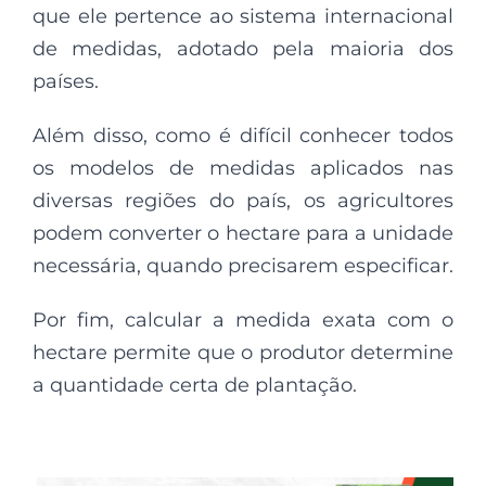
que ele pertence ao sistema internacional
de medidas, adotado pela maioria dos
países.
Além disso, como é difícil conhecer todos
os modelos de medidas aplicados nas
diversas regiões do país, os agricultores
podem converter o hectare para a unidade
necessária, quando precisarem especificar.
Por fim, calcular a medida exata com o
hectare permite que o produtor determine
a quantidade certa de plantação.