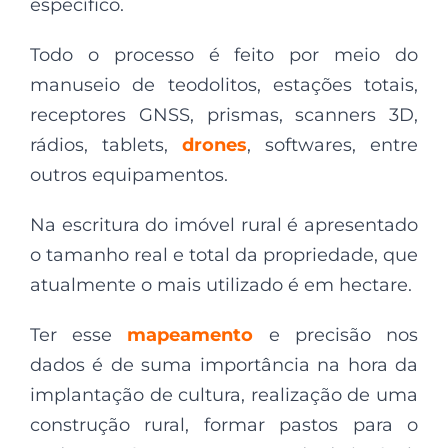
específico.
Todo o processo é feito por meio do
manuseio de teodolitos, estações totais,
receptores GNSS, prismas, scanners 3D,
rádios, tablets,
drones
, softwares, entre
outros equipamentos.
Na escritura do imóvel rural é apresentado
o tamanho real e total da propriedade, que
atualmente o mais utilizado é em hectare.
Ter esse
mapeamento
e precisão nos
dados é de suma importância na hora da
implantação de cultura, realização de uma
construção rural, formar pastos para o