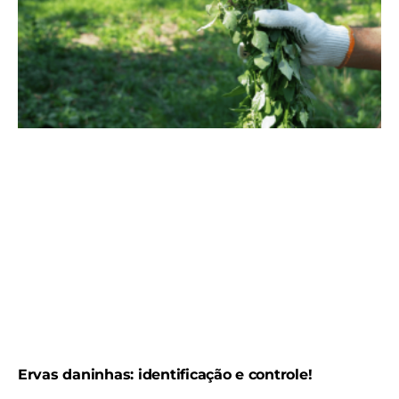
Ervas daninhas: identificação e controle!