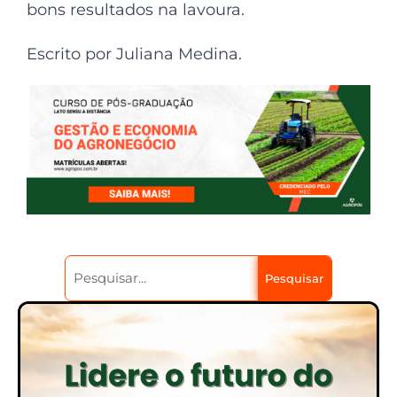
bons resultados na lavoura.
Escrito por Juliana Medina.
Pesquisar