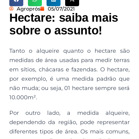
Agroprós
05/07/2021
Hectare: saiba mais
sobre o assunto!
Tanto o alqueire quanto o hectare são
medidas de área usadas para medir terras
em sítios, chácaras e fazendas. O hectare,
por exemplo, é uma medida padrão que
não muda; ou seja, 01 hectare sempre será
10.000m².
Por outro lado, a medida alqueire,
dependendo da região, pode representar
diferentes tipos de área. Os mais comuns,