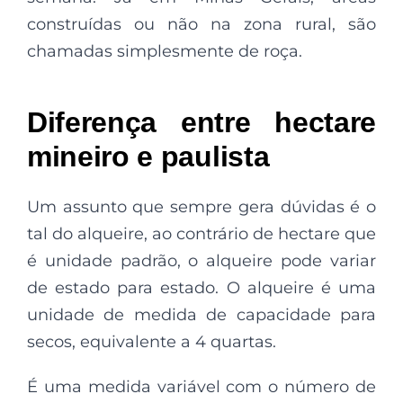
construídas ou não na zona rural, são
chamadas simplesmente de roça.
Diferença entre hectare
mineiro e paulista
Um assunto que sempre gera dúvidas é o
tal do alqueire, ao contrário de hectare que
é unidade padrão, o alqueire pode variar
de estado para estado. O alqueire é uma
unidade de medida de capacidade para
secos, equivalente a 4 quartas.
É uma medida variável com o número de