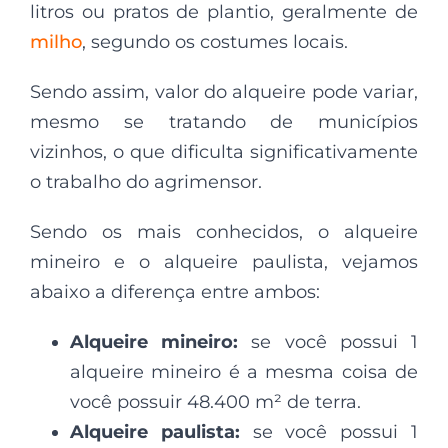
litros ou pratos de plantio, geralmente de
milho
, segundo os costumes locais.
Sendo assim, valor do alqueire pode variar,
mesmo se tratando de municípios
vizinhos, o que dificulta significativamente
o trabalho do agrimensor.
Sendo os mais conhecidos, o alqueire
mineiro e o alqueire paulista, vejamos
abaixo a diferença entre ambos:
Alqueire mineiro:
se você possui 1
alqueire mineiro é a mesma coisa de
você possuir 48.400 m² de terra.
Alqueire paulista:
se você possui 1