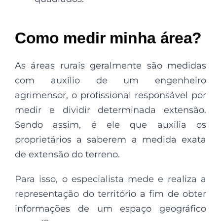
Como medir minha área?
As áreas rurais geralmente são medidas
com auxílio de um engenheiro
agrimensor, o profissional responsável por
medir e dividir determinada extensão.
Sendo assim, é ele que auxilia os
proprietários a saberem a medida exata
de extensão do terreno.
Para isso, o especialista mede e realiza a
representação do território a fim de obter
informações de um espaço geográfico