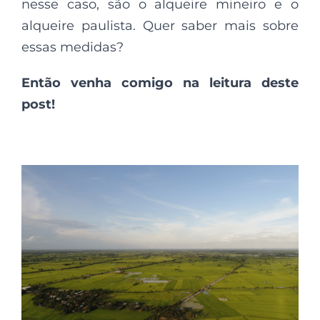
nesse caso, são o alqueire mineiro e o
alqueire paulista. Quer saber mais sobre
essas medidas?
Então venha comigo na leitura deste
post!