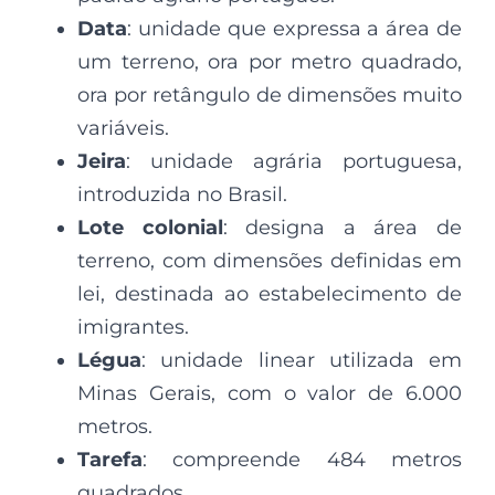
Data
: unidade que expressa a área de
um terreno, ora por metro quadrado,
ora por retângulo de dimensões muito
variáveis.
Jeira
: unidade agrária portuguesa,
introduzida no Brasil.
Lote colonial
: designa a área de
terreno, com dimensões definidas em
lei, destinada ao estabelecimento de
imigrantes.
Légua
: unidade linear utilizada em
Minas Gerais, com o valor de 6.000
metros.
Tarefa
: compreende 484 metros
quadrados.