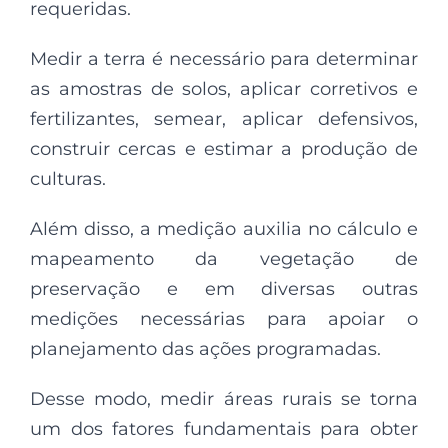
requeridas.
Medir a terra é necessário para determinar
as amostras de solos, aplicar corretivos e
fertilizantes, semear, aplicar defensivos,
construir cercas e estimar a produção de
culturas.
Além disso, a medição auxilia no cálculo e
mapeamento da vegetação de
preservação e em diversas outras
medições necessárias para apoiar o
planejamento das ações programadas.
Desse modo, medir áreas rurais se torna
um dos fatores fundamentais para obter