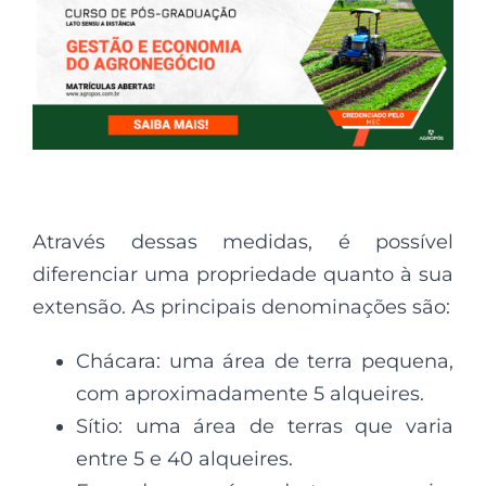
Através dessas medidas, é possível
diferenciar uma propriedade quanto à sua
extensão. As principais denominações são:
Chácara: uma área de terra pequena,
com aproximadamente 5 alqueires.
Sítio: uma área de terras que varia
entre 5 e 40 alqueires.