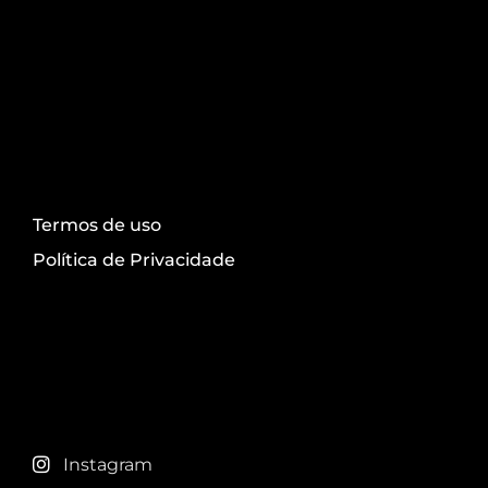
Transparência
Termos de uso
Política de Privacidade
Redes sociais
Instagram