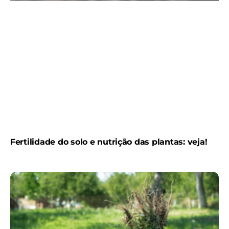
Fertilidade do solo e nutrição das plantas: veja!