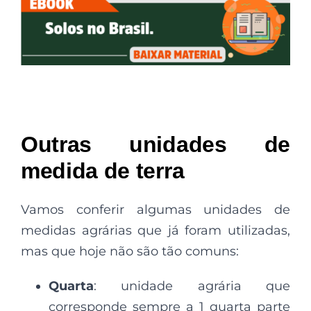
Outras unidades de
medida de terra
Vamos conferir algumas unidades de
medidas agrárias que já foram utilizadas,
mas que hoje não são tão comuns:
Quarta
: unidade agrária que
corresponde sempre a 1 quarta parte