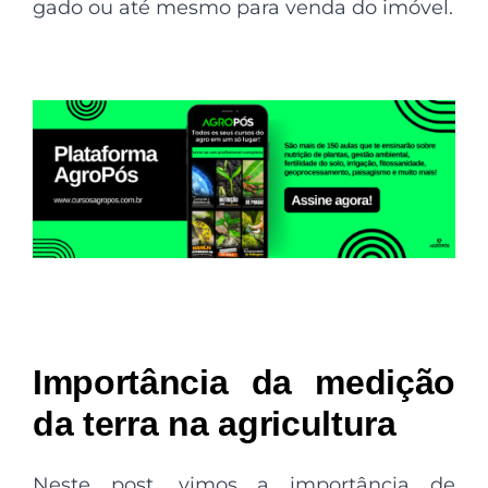
gado ou até mesmo para venda do imóvel.
Importância da medição
da terra na agricultura
Neste post, vimos a importância de