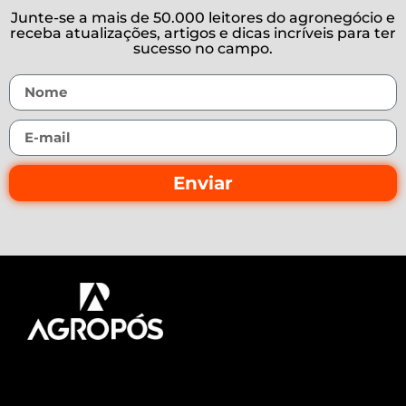
Junte-se a mais de 50.000 leitores do agronegócio e
receba atualizações, artigos e dicas incríveis para ter
sucesso no campo.
Enviar