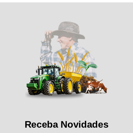
Receba Novidades