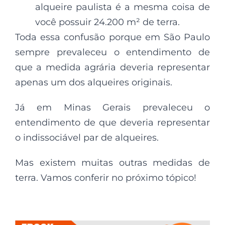
alqueire paulista é a mesma coisa de
você possuir 24.200 m² de terra.
Toda essa confusão porque em São Paulo
sempre prevaleceu o entendimento de
que a medida agrária deveria representar
apenas um dos alqueires originais.
Já em Minas Gerais prevaleceu o
entendimento de que deveria representar
o indissociável par de alqueires.
Mas existem muitas outras medidas de
terra. Vamos conferir no próximo tópico!