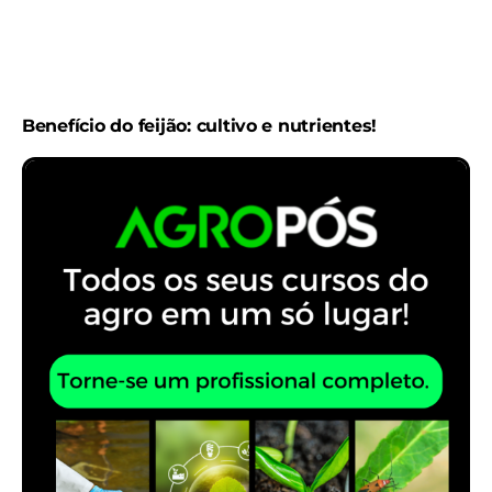
Benefício do feijão: cultivo e nutrientes!