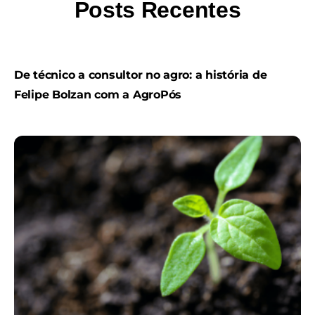
Posts Recentes
De técnico a consultor no agro: a história de
Felipe Bolzan com a AgroPós