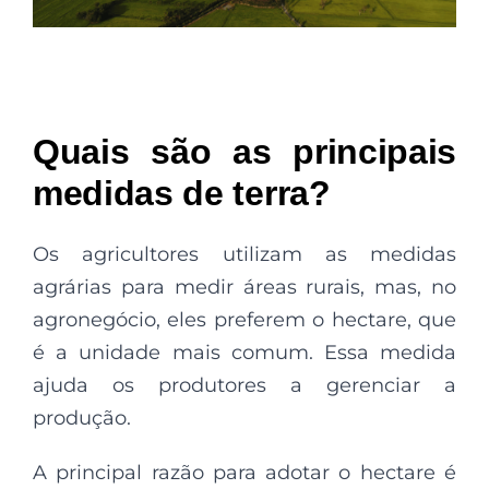
Quais são as principais
medidas de terra?
Os agricultores utilizam as medidas
agrárias para medir áreas rurais, mas, no
agronegócio, eles preferem o hectare, que
é a unidade mais comum. Essa medida
ajuda os produtores a gerenciar a
produção.
A principal razão para adotar o hectare é