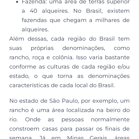
Fazenda: uma área de terras superior
a 40 alqueires. No Brasil, existem
fazendas que chegam a milhares de
alqueires.
Além dessas, cada região do Brasil tem
suas próprias denominações, como
rancho, roça e colônia. Isso varia bastante
conforme as culturas de cada região e/ou
estado, o que torna as denominações
características de cada local do Brasil.
No estado de São Paulo, por exemplo, um
rancho é uma área localizada na beiro do
rio. Onde as pessoas normalmente
constroem casas para passar os finais de
semana. Já em Minas Gerais, áreas