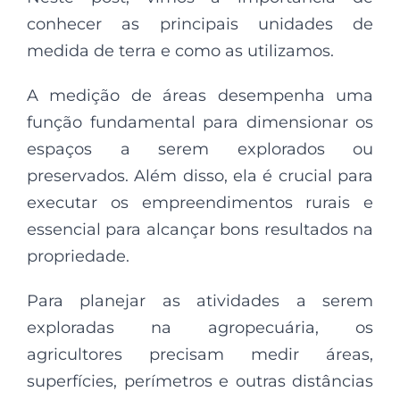
conhecer as principais unidades de
medida de terra e como as utilizamos.
A medição de áreas desempenha uma
função fundamental para dimensionar os
espaços a serem explorados ou
preservados. Além disso, ela é crucial para
executar os empreendimentos rurais e
essencial para alcançar bons resultados na
propriedade.
Para planejar as atividades a serem
exploradas na agropecuária, os
agricultores precisam medir áreas,
superfícies, perímetros e outras distâncias