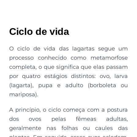
Ciclo de vida
O ciclo de vida das lagartas segue um
processo conhecido como metamorfose
completa, o que significa que elas passam
por quatro estágios distintos: ovo, larva
(lagarta), pupa e adulto (borboleta ou
mariposa).
A princípio, o ciclo começa com a postura
dos ovos pelas fêmeas adultas,
geralmente nas folhas ou caules das