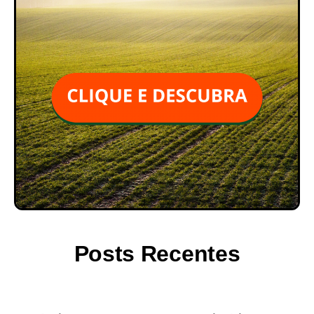
Posts Recentes