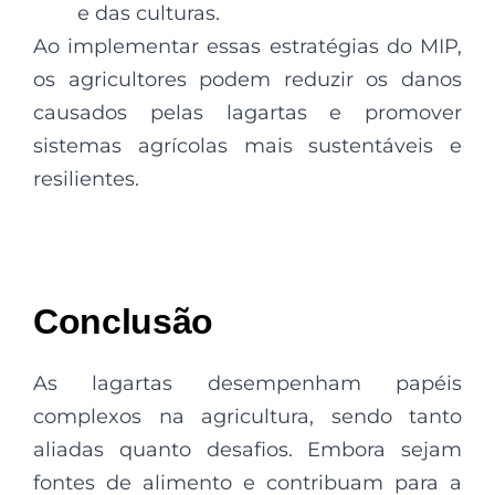
e das culturas.
Ao implementar essas estratégias do MIP,
os agricultores podem reduzir os danos
causados pelas lagartas e promover
sistemas agrícolas mais sustentáveis e
resilientes.
Conclusão
As lagartas desempenham papéis
complexos na agricultura, sendo tanto
aliadas quanto desafios. Embora sejam
fontes de alimento e contribuam para a