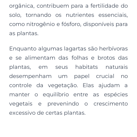
orgânica, contribuem para a fertilidade do
solo, tornando os nutrientes essenciais,
como nitrogênio e fósforo, disponíveis para
as plantas.
Enquanto algumas lagartas são herbívoras
e se alimentam das folhas e brotos das
plantas, em seus habitats naturais
desempenham um papel crucial no
controle da vegetação. Elas ajudam a
manter o equilíbrio entre as espécies
vegetais e prevenindo o crescimento
excessivo de certas plantas.