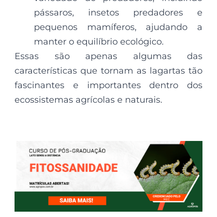
pássaros, insetos predadores e
pequenos mamíferos, ajudando a
manter o equilíbrio ecológico.
Essas são apenas algumas das
características que tornam as lagartas tão
fascinantes e importantes dentro dos
ecossistemas agrícolas e naturais.