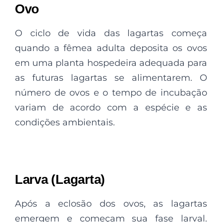
Ovo
O ciclo de vida das lagartas começa
quando a fêmea adulta deposita os ovos
em uma planta hospedeira adequada para
as futuras lagartas se alimentarem. O
número de ovos e o tempo de incubação
variam de acordo com a espécie e as
condições ambientais.
Larva (Lagarta)
Após a eclosão dos ovos, as lagartas
emergem e começam sua fase larval.