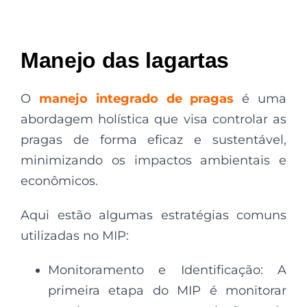
Manejo das lagartas
O
manejo integrado de pragas
é uma
abordagem holística que visa controlar as
pragas de forma eficaz e sustentável,
minimizando os impactos ambientais e
econômicos.
Aqui estão algumas estratégias comuns
utilizadas no MIP:
Monitoramento e Identificação: A
primeira etapa do MIP é monitorar