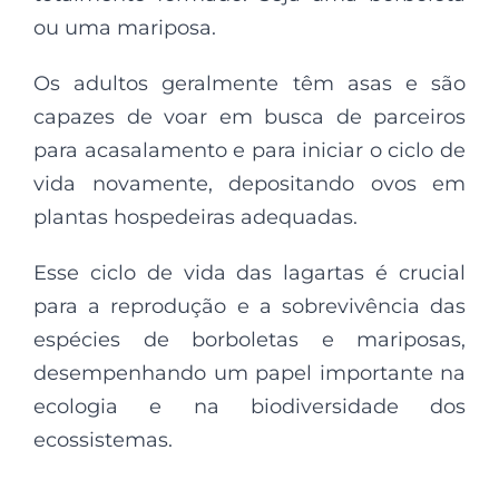
ou uma mariposa.
Os adultos geralmente têm asas e são
capazes de voar em busca de parceiros
para acasalamento e para iniciar o ciclo de
vida novamente, depositando ovos em
plantas hospedeiras adequadas.
Esse ciclo de vida das lagartas é crucial
para a reprodução e a sobrevivência das
espécies de borboletas e mariposas,
desempenhando um papel importante na
ecologia e na biodiversidade dos
ecossistemas.