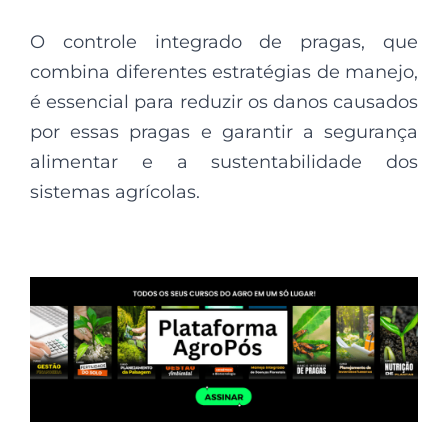
O controle integrado de pragas, que
combina diferentes estratégias de manejo,
é essencial para reduzir os danos causados
por essas pragas e garantir a segurança
alimentar e a sustentabilidade dos
sistemas agrícolas.