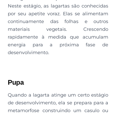
Neste estágio, as lagartas são conhecidas
por seu apetite voraz. Elas se alimentam
continuamente das folhas e outros
materiais vegetais. Crescendo
rapidamente à medida que acumulam
energia para a próxima fase de
desenvolvimento.
Pupa
Quando a lagarta atinge um certo estágio
de desenvolvimento, ela se prepara para a
metamorfose construindo um casulo ou