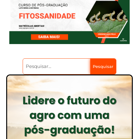
Pesquisar