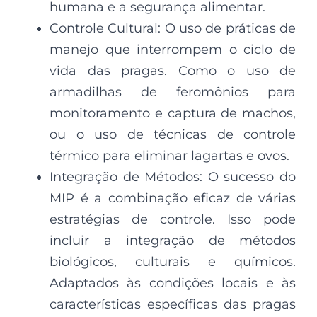
humana e a segurança alimentar.
Controle Cultural: O uso de práticas de
manejo que interrompem o ciclo de
vida das pragas. Como o uso de
armadilhas de feromônios para
monitoramento e captura de machos,
ou o uso de técnicas de controle
térmico para eliminar lagartas e ovos.
Integração de Métodos: O sucesso do
MIP é a combinação eficaz de várias
estratégias de controle. Isso pode
incluir a integração de métodos
biológicos, culturais e químicos.
Adaptados às condições locais e às
características específicas das pragas