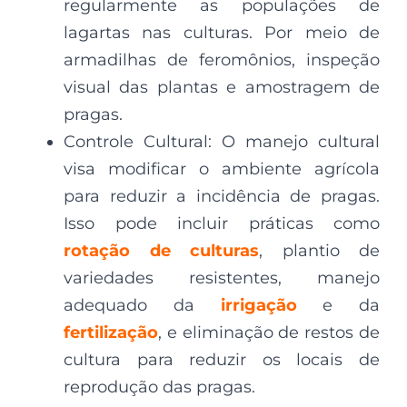
regularmente as populações de
lagartas nas culturas. Por meio de
armadilhas de feromônios, inspeção
visual das plantas e amostragem de
pragas.
Controle Cultural: O manejo cultural
visa modificar o ambiente agrícola
para reduzir a incidência de pragas.
Isso pode incluir práticas como
rotação de culturas
, plantio de
variedades resistentes, manejo
adequado da
irrigação
e da
fertilização
, e eliminação de restos de
cultura para reduzir os locais de
reprodução das pragas.