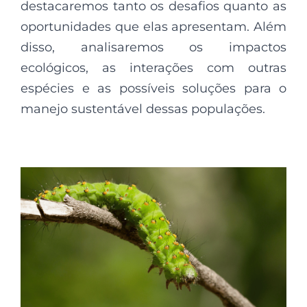
destacaremos tanto os desafios quanto as
oportunidades que elas apresentam. Além
disso, analisaremos os impactos
ecológicos, as interações com outras
espécies e as possíveis soluções para o
manejo sustentável dessas populações.