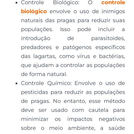
Controle Biológico: O
controle
biológico
envolve o uso de inimigos
naturais das pragas para reduzir suas
populações. Isso pode incluir a
introdução de parasitoides,
predadores e patógenos específicos
das lagartas, como vírus e bactérias,
que ajudam a controlar as populações
de forma natural.
Controle Químico: Envolve o uso de
pesticidas para reduzir as populações
de pragas. No entanto, esse método
deve ser usado com cautela para
minimizar os impactos negativos
sobre o meio ambiente, a saúde