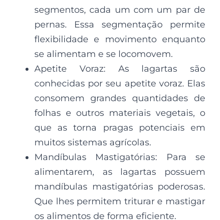
segmentos, cada um com um par de
pernas. Essa segmentação permite
flexibilidade e movimento enquanto
se alimentam e se locomovem.
Apetite Voraz: As lagartas são
conhecidas por seu apetite voraz. Elas
consomem grandes quantidades de
folhas e outros materiais vegetais, o
que as torna pragas potenciais em
muitos sistemas agrícolas.
Mandíbulas Mastigatórias: Para se
alimentarem, as lagartas possuem
mandíbulas mastigatórias poderosas.
Que lhes permitem triturar e mastigar
os alimentos de forma eficiente.