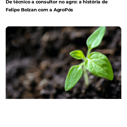
De técnico a consultor no agro: a história de
Felipe Bolzan com a AgroPós