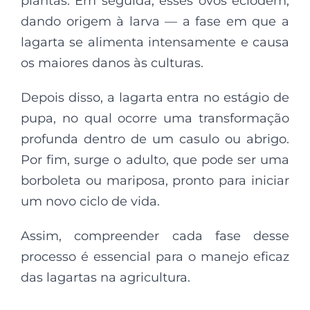
plantas. Em seguida, esses ovos eclodem,
dando origem à larva — a fase em que a
lagarta se alimenta intensamente e causa
os maiores danos às culturas.
Depois disso, a lagarta entra no estágio de
pupa, no qual ocorre uma transformação
profunda dentro de um casulo ou abrigo.
Por fim, surge o adulto, que pode ser uma
borboleta ou mariposa, pronto para iniciar
um novo ciclo de vida.
Assim, compreender cada fase desse
processo é essencial para o manejo eficaz
das lagartas na agricultura.