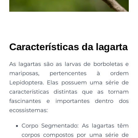
Características da lagarta
As lagartas são as larvas de borboletas e
mariposas, pertencentes à ordem
Lepidoptera. Elas possuem uma série de
características distintas que as tornam
fascinantes e importantes dentro dos
ecossistemas:
Corpo Segmentado: As lagartas têm
corpos compostos por uma série de