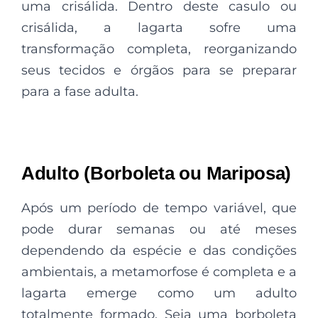
uma crisálida. Dentro deste casulo ou
crisálida, a lagarta sofre uma
transformação completa, reorganizando
seus tecidos e órgãos para se preparar
para a fase adulta.
Adulto (Borboleta ou Mariposa)
Após um período de tempo variável, que
pode durar semanas ou até meses
dependendo da espécie e das condições
ambientais, a metamorfose é completa e a
lagarta emerge como um adulto
totalmente formado. Seja uma borboleta