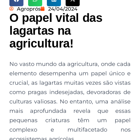
Agroprós
24/04/2024
O papel vital das
lagartas na
agricultura!
No vasto mundo da agricultura, onde cada
elemento desempenha um papel único e
crucial, as lagartas muitas vezes são vistas
como pragas indesejadas, devoradoras de
culturas valiosas. No entanto, uma análise
mais aprofundada revela que essas
pequenas criaturas têm um papel
complexo e multifacetado nos
ecossistemas agrícolas.