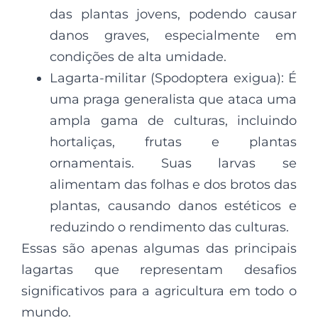
das plantas jovens, podendo causar
danos graves, especialmente em
condições de alta umidade.
Lagarta-militar (Spodoptera exigua): É
uma praga generalista que ataca uma
ampla gama de culturas, incluindo
hortaliças, frutas e plantas
ornamentais. Suas larvas se
alimentam das folhas e dos brotos das
plantas, causando danos estéticos e
reduzindo o rendimento das culturas.
Essas são apenas algumas das principais
lagartas que representam desafios
significativos para a agricultura em todo o
mundo.