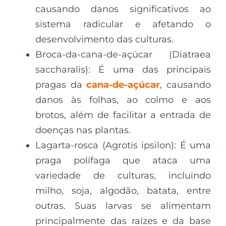
causando danos significativos ao
sistema radicular e afetando o
desenvolvimento das culturas.
Broca-da-cana-de-açúcar (Diatraea
saccharalis): É uma das principais
pragas da
cana-de-açúcar
, causando
danos às folhas, ao colmo e aos
brotos, além de facilitar a entrada de
doenças nas plantas.
Lagarta-rosca (Agrotis ipsilon): É uma
praga polífaga que ataca uma
variedade de culturas, incluindo
milho, soja, algodão, batata, entre
outras. Suas larvas se alimentam
principalmente das raízes e da base