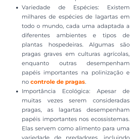
Variedade de Espécies: Existem
milhares de espécies de lagartas em
todo o mundo, cada uma adaptada a
diferentes ambientes e tipos de
plantas hospedeiras. Algumas são
pragas graves em culturas agrícolas,
enquanto outras desempenham
papéis importantes na polinização e
no
controle de pragas
.
Importância Ecológica: Apesar de
muitas vezes serem consideradas
pragas, as lagartas desempenham
papéis importantes nos ecossistemas.
Elas servem como alimento para uma
variedade de predadores, incluindo