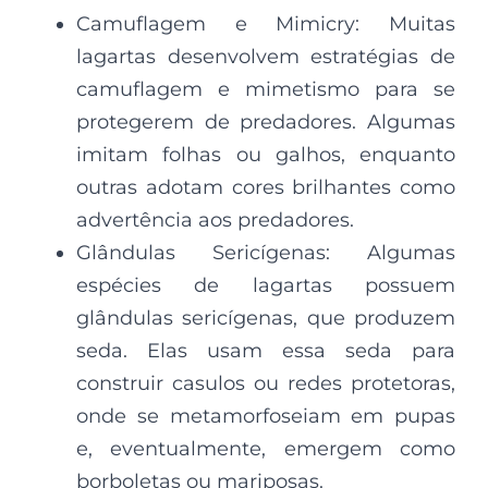
Camuflagem e Mimicry: Muitas
lagartas desenvolvem estratégias de
camuflagem e mimetismo para se
protegerem de predadores. Algumas
imitam folhas ou galhos, enquanto
outras adotam cores brilhantes como
advertência aos predadores.
Glândulas Sericígenas: Algumas
espécies de lagartas possuem
glândulas sericígenas, que produzem
seda. Elas usam essa seda para
construir casulos ou redes protetoras,
onde se metamorfoseiam em pupas
e, eventualmente, emergem como
borboletas ou mariposas.