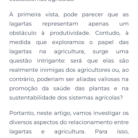
À primeira vista, pode parecer que as
lagartas representam apenas um
obstáculo à produtividade. Contudo, à
medida que exploramos o papel das
lagartas na agricultura, surge uma
questão intrigante: será que elas são
realmente inimigas dos agricultores ou, ao
contrário, poderiam ser aliadas valiosas na
promoção da saúde das plantas e na
sustentabilidade dos sistemas agrícolas?
Portanto, neste artigo, vamos investigar os
diversos aspectos do relacionamento entre
lagartas e agricultura. Para isso,