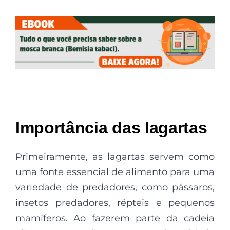
Importância das lagartas
Primeiramente, as lagartas servem como
uma fonte essencial de alimento para uma
variedade de predadores, como pássaros,
insetos predadores, répteis e pequenos
mamíferos. Ao fazerem parte da cadeia