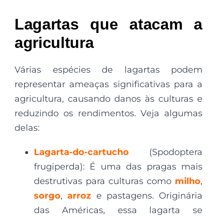
Lagartas que atacam a
agricultura
Várias espécies de lagartas podem
representar ameaças significativas para a
agricultura, causando danos às culturas e
reduzindo os rendimentos. Veja algumas
delas:
Lagarta-do-cartucho
(Spodoptera
frugiperda): É uma das pragas mais
destrutivas para culturas como
milho
,
sorgo
,
arroz
e pastagens. Originária
das Américas, essa lagarta se