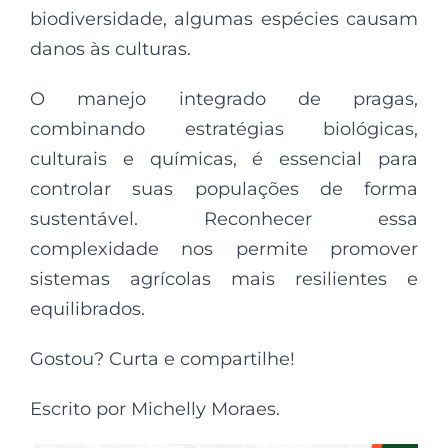
biodiversidade, algumas espécies causam
danos às culturas.
O manejo integrado de pragas,
combinando estratégias biológicas,
culturais e químicas, é essencial para
controlar suas populações de forma
sustentável. Reconhecer essa
complexidade nos permite promover
sistemas agrícolas mais resilientes e
equilibrados.
Gostou? Curta e compartilhe!
Escrito por Michelly Moraes.