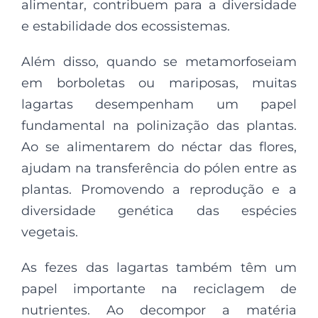
alimentar, contribuem para a diversidade
e estabilidade dos ecossistemas.
Além disso, quando se metamorfoseiam
em borboletas ou mariposas, muitas
lagartas desempenham um papel
fundamental na polinização das plantas.
Ao se alimentarem do néctar das flores,
ajudam na transferência do pólen entre as
plantas. Promovendo a reprodução e a
diversidade genética das espécies
vegetais.
As fezes das lagartas também têm um
papel importante na reciclagem de
nutrientes. Ao decompor a matéria