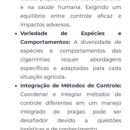
e na saúde humana. Exigindo um
equilíbrio entre controle eficaz e
impactos adversos.
Variedade de Espécies e
Comportamentos:
A diversidade de
espécies e comportamentos das
cigarrinhas requer abordagens
específicas e adaptadas para cada
situação agrícola.
Integração de Métodos de Controle:
Coordenar e integrar métodos de
controle diferentes em um manejo
integrado de pragas pode ser
desafiador devido a questões
logísticas e de conhecimento.