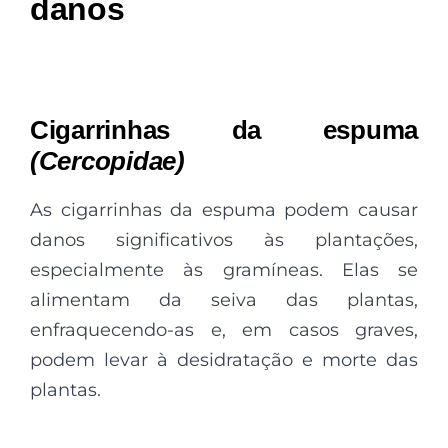
danos
Cigarrinhas da espuma
(Cercopidae)
As cigarrinhas da espuma podem causar
danos significativos às plantações,
especialmente às gramíneas. Elas se
alimentam da seiva das plantas,
enfraquecendo-as e, em casos graves,
podem levar à desidratação e morte das
plantas.