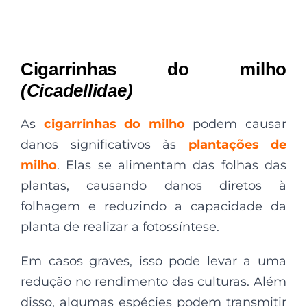
Cigarrinhas do milho
(Cicadellidae)
As
cigarrinhas do milho
podem causar
danos significativos às
plantações de
milho
. Elas se alimentam das folhas das
plantas, causando danos diretos à
folhagem e reduzindo a capacidade da
planta de realizar a fotossíntese.
Em casos graves, isso pode levar a uma
redução no rendimento das culturas. Além
disso, algumas espécies podem transmitir