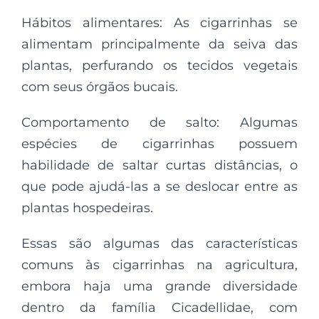
Hábitos alimentares: As cigarrinhas se
alimentam principalmente da seiva das
plantas, perfurando os tecidos vegetais
com seus órgãos bucais.
Comportamento de salto: Algumas
espécies de cigarrinhas possuem
habilidade de saltar curtas distâncias, o
que pode ajudá-las a se deslocar entre as
plantas hospedeiras.
Essas são algumas das características
comuns às cigarrinhas na agricultura,
embora haja uma grande diversidade
dentro da família Cicadellidae, com