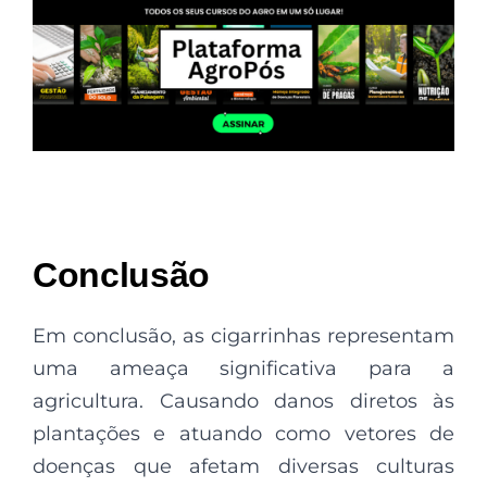
Conclusão
Em conclusão, as cigarrinhas representam
uma ameaça significativa para a
agricultura. Causando danos diretos às
plantações e atuando como vetores de
doenças que afetam diversas culturas