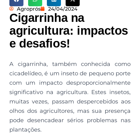
Agroprós
24/04/2024
Cigarrinha na
agricultura: impactos
e desafios!
A cigarrinha, também conhecida como
cicadelídeo, é um inseto de pequeno porte
com um impacto desproporcionalmente
significativo na agricultura. Estes insetos,
muitas vezes, passam despercebidos aos
olhos dos agricultores, mas sua presença
pode desencadear sérios problemas nas
plantações.