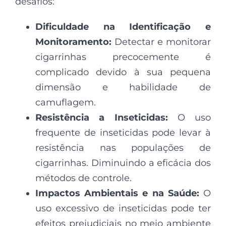
desafios:
Dificuldade na Identificação e
Monitoramento:
Detectar e monitorar
cigarrinhas precocemente é
complicado devido à sua pequena
dimensão e habilidade de
camuflagem.
Resistência a Inseticidas:
O uso
frequente de inseticidas pode levar à
resistência nas populações de
cigarrinhas. Diminuindo a eficácia dos
métodos de controle.
Impactos Ambientais e na Saúde:
O
uso excessivo de inseticidas pode ter
efeitos prejudiciais no meio ambiente