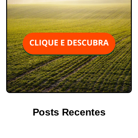
Posts Recentes