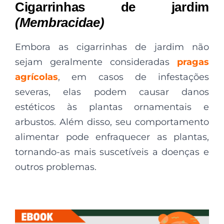
Cigarrinhas de jardim
(Membracidae)
Embora as cigarrinhas de jardim não
sejam geralmente consideradas
pragas
agrícolas
, em casos de infestações
severas, elas podem causar danos
estéticos às plantas ornamentais e
arbustos. Além disso, seu comportamento
alimentar pode enfraquecer as plantas,
tornando-as mais suscetíveis a doenças e
outros problemas.