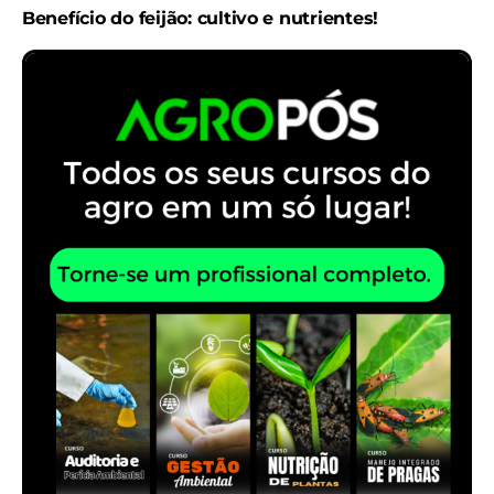
Benefício do feijão: cultivo e nutrientes!