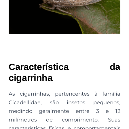
Característica da
cigarrinha
As cigarrinhas, pertencentes à família
Cicadellidae, são insetos pequenos,
medindo geralmente entre 3 e 12
milímetros de comprimento. Suas
características físicas e comportamentais