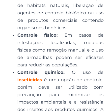
de habitats naturais, liberação de
agentes de controle biológico ou uso
de produtos comerciais contendo
organismos benéficos.
Controle físico:
Em casos de
infestações localizadas, medidas
físicas como remoção manual e o uso
de armadilhas podem ser eficazes
para reduzir as populações.
Controle químico:
O uso de
inseticidas
é uma opção de controle,
porém deve ser utilizado com
precaução para minimizar os
impactos ambientais e a resistência
dos insetos aos produtos químicos. A