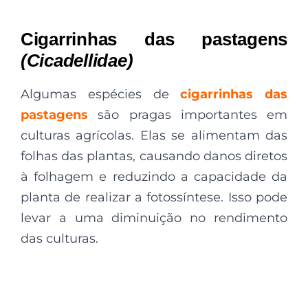
Cigarrinhas das pastagens
(Cicadellidae)
Algumas espécies de
cigarrinhas das
pastagens
são pragas importantes em
culturas agrícolas. Elas se alimentam das
folhas das plantas, causando danos diretos
à folhagem e reduzindo a capacidade da
planta de realizar a fotossíntese. Isso pode
levar a uma diminuição no rendimento
das culturas.