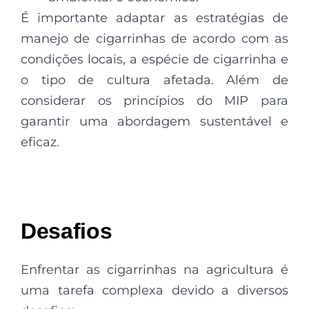
É importante adaptar as estratégias de
manejo de cigarrinhas de acordo com as
condições locais, a espécie de cigarrinha e
o tipo de cultura afetada. Além de
considerar os princípios do MIP para
garantir uma abordagem sustentável e
eficaz.
Desafios
Enfrentar as cigarrinhas na agricultura é
uma tarefa complexa devido a diversos