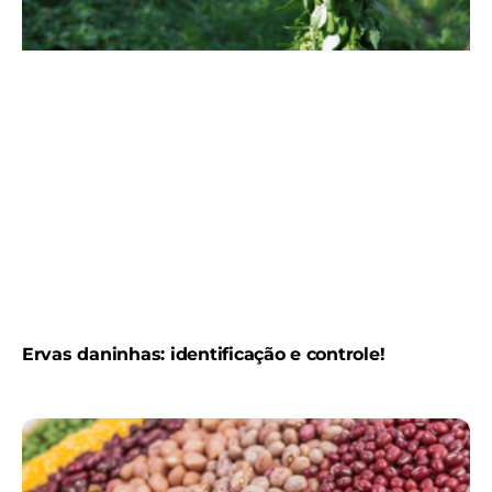
Ervas daninhas: identificação e controle!