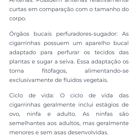
Antenas: Possuem antenas relativamente
curtas em comparação com o tamanho do
corpo.
Órgãos bucais perfuradores-sugador: As
cigarrinhas possuem um aparelho bucal
adaptado para perfurar os tecidos das
plantas e sugar a seiva. Essa adaptação os
torna fitófagos, alimentando-se
exclusivamente de fluidos vegetais.
Ciclo de vida: O ciclo de vida das
cigarrinhas geralmente inclui estágios de
ovo, ninfa e adulto. As ninfas são
semelhantes aos adultos, mas geralmente
menores e sem asas desenvolvidas.