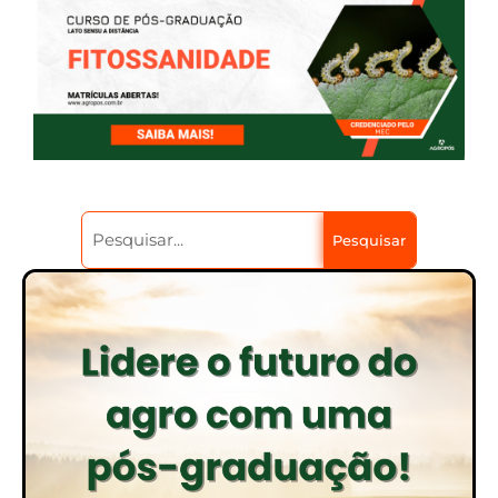
Pesquisar