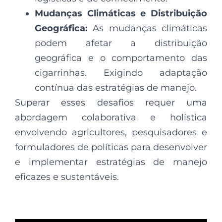
Mudanças Climáticas e Distribuição
Geográfica:
As mudanças climáticas
podem afetar a distribuição
geográfica e o comportamento das
cigarrinhas. Exigindo adaptação
contínua das estratégias de manejo.
Superar esses desafios requer uma
abordagem colaborativa e holística
envolvendo agricultores, pesquisadores e
formuladores de políticas para desenvolver
e implementar estratégias de manejo
eficazes e sustentáveis.