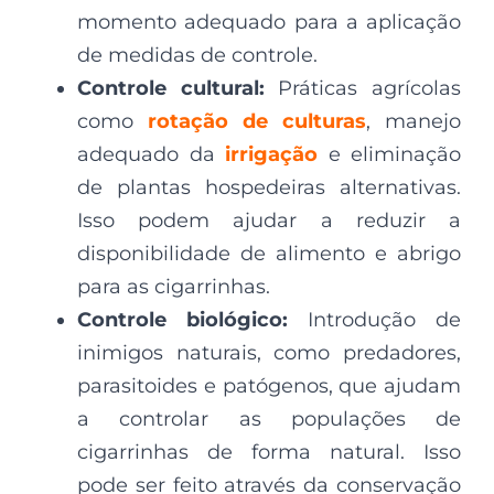
momento adequado para a aplicação
de medidas de controle.
Controle cultural:
Práticas agrícolas
como
rotação de culturas
, manejo
adequado da
irrigação
e eliminação
de plantas hospedeiras alternativas.
Isso podem ajudar a reduzir a
disponibilidade de alimento e abrigo
para as cigarrinhas.
Controle biológico:
Introdução de
inimigos naturais, como predadores,
parasitoides e patógenos, que ajudam
a controlar as populações de
cigarrinhas de forma natural. Isso
pode ser feito através da conservação