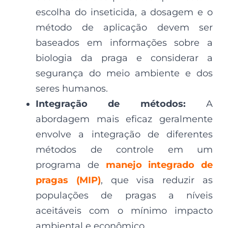
escolha do inseticida, a dosagem e o
método de aplicação devem ser
baseados em informações sobre a
biologia da praga e considerar a
segurança do meio ambiente e dos
seres humanos.
Integração de métodos:
A
abordagem mais eficaz geralmente
envolve a integração de diferentes
métodos de controle em um
programa de
manejo integrado de
pragas (MIP)
, que visa reduzir as
populações de pragas a níveis
aceitáveis com o mínimo impacto
ambiental e econômico.