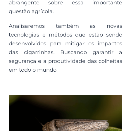
abrangente sobre essa importante
questão agrícola.
Analisaremos também as novas
tecnologias e métodos que estão sendo
desenvolvidos para mitigar os impactos
das cigarrinhas. Buscando garantir a
segurança e a produtividade das colheitas
em todo o mundo.