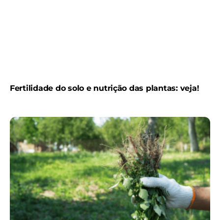
Fertilidade do solo e nutrição das plantas: veja!