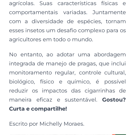
agrícolas. Suas características físicas e
comportamentais variadas. Juntamente
com a diversidade de espécies, tornam
esses insetos um desafio complexo para os
agricultores em todo o mundo.
No entanto, ao adotar uma abordagem
integrada de manejo de pragas, que inclui
monitoramento regular, controle cultural,
biológico, físico e químico, é possível
reduzir os impactos das cigarrinhas de
maneira eficaz e sustentável.
Gostou?
Curta e compartilhe!
Escrito por Michelly Moraes.