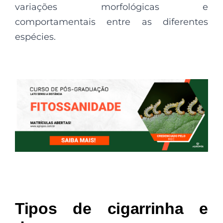
variações morfológicas e
comportamentais entre as diferentes
espécies.
Tipos de cigarrinha e