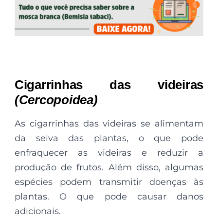
Cigarrinhas das videiras
(Cercopoidea)
As cigarrinhas das videiras se alimentam
da seiva das plantas, o que pode
enfraquecer as videiras e reduzir a
produção de frutos. Além disso, algumas
espécies podem transmitir doenças às
plantas. O que pode causar danos
adicionais.