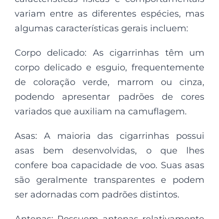
variam entre as diferentes espécies, mas
algumas características gerais incluem:
Corpo delicado: As cigarrinhas têm um
corpo delicado e esguio, frequentemente
de coloração verde, marrom ou cinza,
podendo apresentar padrões de cores
variados que auxiliam na camuflagem.
Asas: A maioria das cigarrinhas possui
asas bem desenvolvidas, o que lhes
confere boa capacidade de voo. Suas asas
são geralmente transparentes e podem
ser adornadas com padrões distintos.