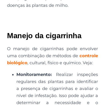
doenças às plantas de milho.
Manejo da cigarrinha
O manejo de cigarrinhas pode envolver
uma combinação de métodos de
controle
biológico
, cultural, físico e químico. Veja:
Monitoramento:
Realizar inspeções
regulares das plantas para identificar
a presença de cigarrinhas e avaliar o
nível de infestação. Isso pode ajudar a
determinar a necessidade e o