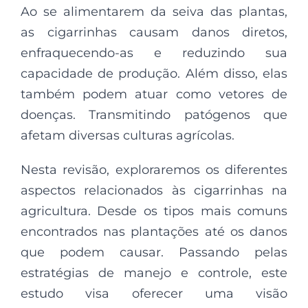
Ao se alimentarem da seiva das plantas,
as cigarrinhas causam danos diretos,
enfraquecendo-as e reduzindo sua
capacidade de produção. Além disso, elas
também podem atuar como vetores de
doenças. Transmitindo patógenos que
afetam diversas culturas agrícolas.
Nesta revisão, exploraremos os diferentes
aspectos relacionados às cigarrinhas na
agricultura. Desde os tipos mais comuns
encontrados nas plantações até os danos
que podem causar. Passando pelas
estratégias de manejo e controle, este
estudo visa oferecer uma visão