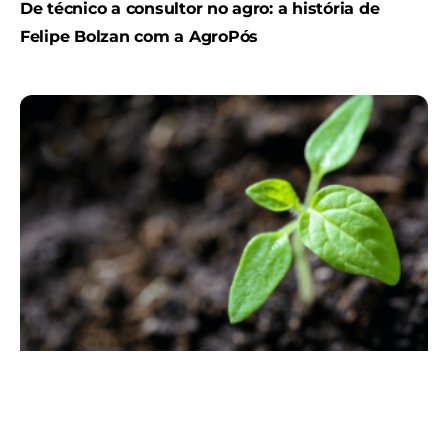
De técnico a consultor no agro: a história de
Felipe Bolzan com a AgroPós