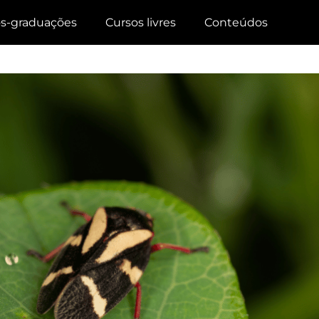
s-graduações
Cursos livres
Conteúdos