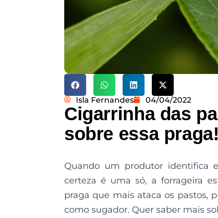
Isla Fernandes
04/04/2022
Cigarrinha das p
sobre essa praga
Quando um produtor identifica
certeza é uma só, a forrageira e
praga que mais ataca os pastos, p
como sugador. Quer saber mais so