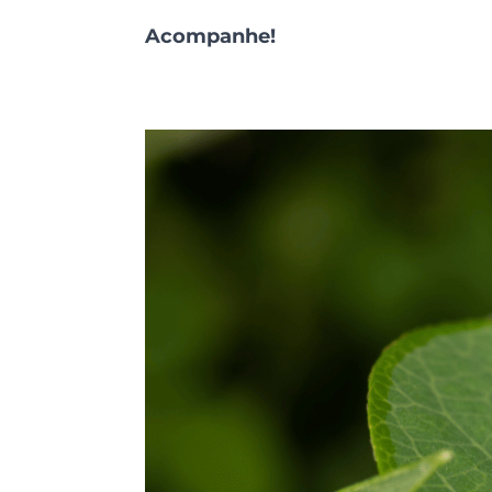
Acompanhe!