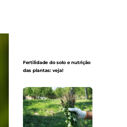
Fertilidade do solo e nutrição
das plantas: veja!