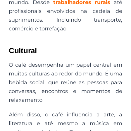
mundo. Desde
trabalhadores rurais
até
profissionais envolvidos na cadeia de
suprimentos. Incluindo transporte,
comércio e torrefação.
Cultural
O café desempenha um papel central em
muitas culturas ao redor do mundo. É uma
bebida social, que reúne as pessoas para
conversas, encontros e momentos de
relaxamento.
Além disso, o café influencia a arte, a
literatura e até mesmo a música em