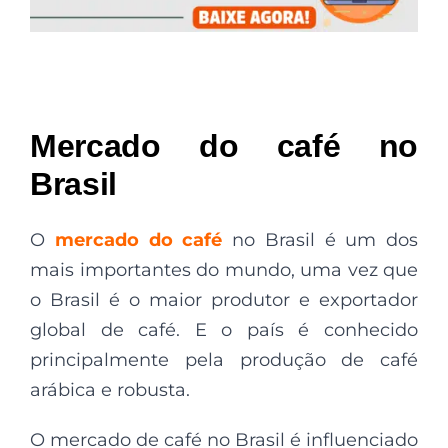
Mercado do café no
Brasil
O
mercado do café
no Brasil é um dos
mais importantes do mundo, uma vez que
o Brasil é o maior produtor e exportador
global de café. E o país é conhecido
principalmente pela produção de café
arábica e robusta.
O mercado de café no Brasil é influenciado