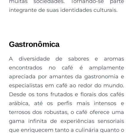
muitas sociedades. Tornando-se parte
integrante de suas identidades culturais.
Gastronômica
A diversidade de sabores e aromas
encontrados no café é amplamente
apreciada por amantes da gastronomia e
especialistas em café ao redor do mundo.
Desde os tons frutados e florais dos cafés
arábica, até os perfis mais intensos e
terrosos dos robustas, o café oferece uma
gama infinita de experiências sensoriais
que enriquecem tanto a culinária quanto o