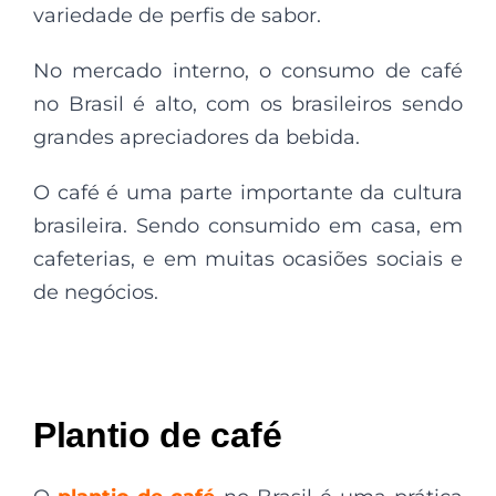
variedade de perfis de sabor.
No mercado interno, o consumo de café
no Brasil é alto, com os brasileiros sendo
grandes apreciadores da bebida.
O café é uma parte importante da cultura
brasileira. Sendo consumido em casa, em
cafeterias, e em muitas ocasiões sociais e
de negócios.
Plantio de café