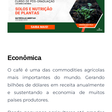
Econômica
O café é uma das commodities agrícolas
mais importantes do mundo. Gerando
bilhões de dólares em receita anualmente
e sustentando a economia de muitos
países produtores.