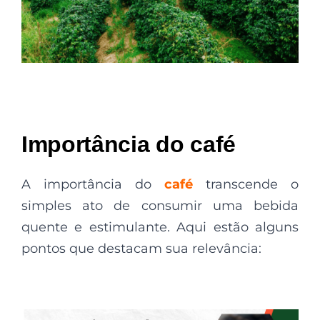
Importância do café
A importância do
café
transcende o
simples ato de consumir uma bebida
quente e estimulante. Aqui estão alguns
pontos que destacam sua relevância: