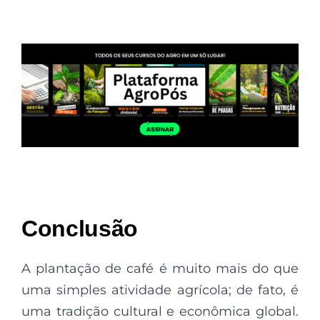
Conclusão
A plantação de café é muito mais do que
uma simples atividade agrícola; de fato, é
uma tradição cultural e econômica global.