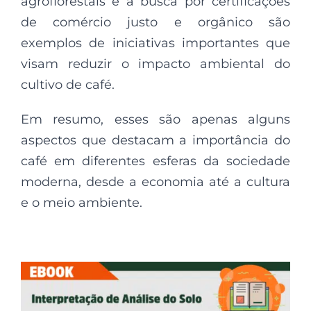
agroflorestais e a busca por certificações
de comércio justo e orgânico são
exemplos de iniciativas importantes que
visam reduzir o impacto ambiental do
cultivo de café.
Em resumo, esses são apenas alguns
aspectos que destacam a importância do
café em diferentes esferas da sociedade
moderna, desde a economia até a cultura
e o meio ambiente.