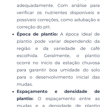
adequadamente. Com análise para
verificar os nutrientes disponíveis e
possíveis correções, como adubação e
correção do pH.
Época de plantio:
A época ideal de
plantio pode variar dependendo da
região e da variedade de café
escolhida. Geralmente, o plantio
ocorre no início da estação chuvosa
para garantir boa umidade do solo
para o desenvolvimento inicial das
mudas.
Espaçamento e densidade de
plantio:
O espaçamento entre as
mudas e a densidade de plantio