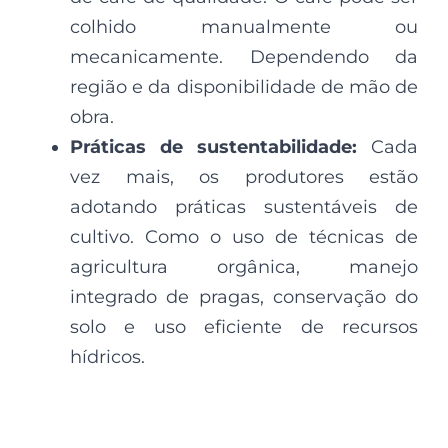
colhido manualmente ou
mecanicamente. Dependendo da
região e da disponibilidade de mão de
obra.
Práticas de sustentabilidade:
Cada
vez mais, os produtores estão
adotando práticas sustentáveis de
cultivo. Como o uso de técnicas de
agricultura orgânica, manejo
integrado de pragas, conservação do
solo e uso eficiente de recursos
hídricos.