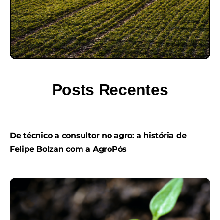
Posts Recentes
De técnico a consultor no agro: a história de
Felipe Bolzan com a AgroPós