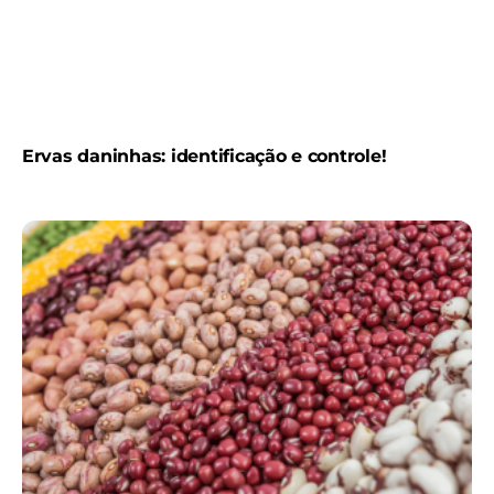
Ervas daninhas: identificação e controle!