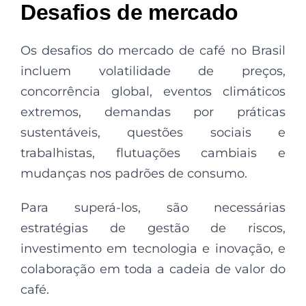
Desafios de mercado
Os desafios do mercado de café no Brasil
incluem volatilidade de preços,
concorrência global, eventos climáticos
extremos, demandas por práticas
sustentáveis, questões sociais e
trabalhistas, flutuações cambiais e
mudanças nos padrões de consumo.
Para superá-los, são necessárias
estratégias de gestão de riscos,
investimento em tecnologia e inovação, e
colaboração em toda a cadeia de valor do
café.