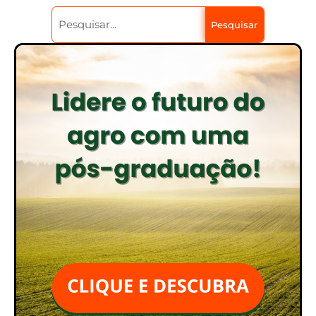
Pesquisar