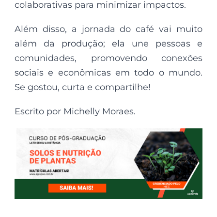
colaborativas para minimizar impactos.
Além disso, a jornada do café vai muito
além da produção; ela une pessoas e
comunidades, promovendo conexões
sociais e econômicas em todo o mundo.
Se gostou, curta e compartilhe!
Escrito por Michelly Moraes.