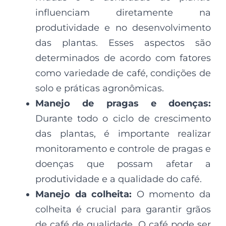
influenciam diretamente na
produtividade e no desenvolvimento
das plantas. Esses aspectos são
determinados de acordo com fatores
como variedade de café, condições de
solo e práticas agronômicas.
Manejo de pragas e doenças:
Durante todo o ciclo de crescimento
das plantas, é importante realizar
monitoramento e controle de pragas e
doenças que possam afetar a
produtividade e a qualidade do café.
Manejo da colheita:
O momento da
colheita é crucial para garantir grãos
de café de qualidade. O café pode ser