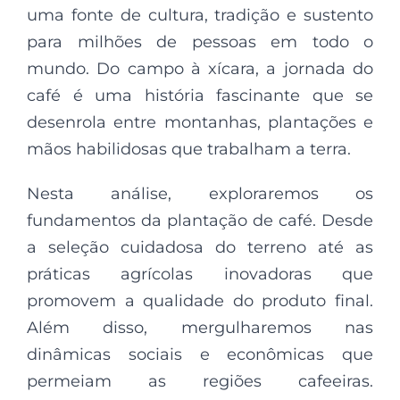
uma fonte de cultura, tradição e sustento
para milhões de pessoas em todo o
mundo. Do campo à xícara, a jornada do
café é uma história fascinante que se
desenrola entre montanhas, plantações e
mãos habilidosas que trabalham a terra.
Nesta análise, exploraremos os
fundamentos da plantação de café. Desde
a seleção cuidadosa do terreno até as
práticas agrícolas inovadoras que
promovem a qualidade do produto final.
Além disso, mergulharemos nas
dinâmicas sociais e econômicas que
permeiam as regiões cafeeiras.