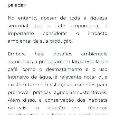
paladar.
No entanto, apesar de toda a riqueza
sensorial que o café proporciona, é
importante considerar o impacto
ambiental da sua produção.
Embora haja desafios ambientais
associados à produção em larga escala de
café, como o desmatamento e o uso
intensivo de água, é relevante notar que
existem também esforços crescentes para
promover práticas agrícolas sustentáveis.
Além disso, a conservação dos habitats
naturais, a adoção de técnicas