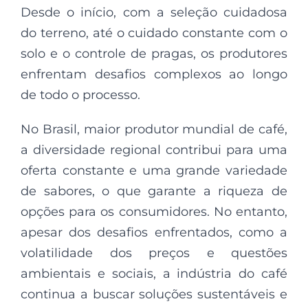
Desde o início, com a seleção cuidadosa
do terreno, até o cuidado constante com o
solo e o controle de pragas, os produtores
enfrentam desafios complexos ao longo
de todo o processo.
No Brasil, maior produtor mundial de café,
a diversidade regional contribui para uma
oferta constante e uma grande variedade
de sabores, o que garante a riqueza de
opções para os consumidores. No entanto,
apesar dos desafios enfrentados, como a
volatilidade dos preços e questões
ambientais e sociais, a indústria do café
continua a buscar soluções sustentáveis e