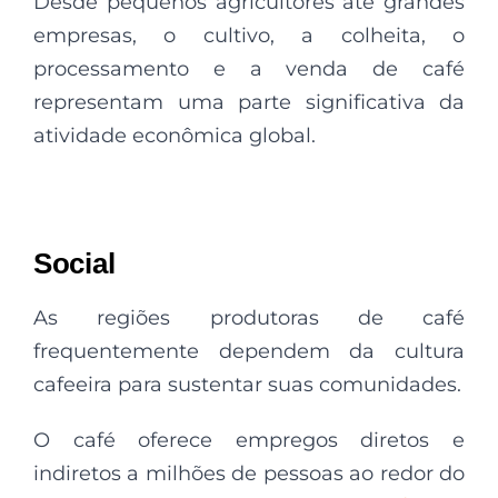
Desde pequenos agricultores até grandes
empresas, o cultivo, a colheita, o
processamento e a venda de café
representam uma parte significativa da
atividade econômica global.
Social
As regiões produtoras de café
frequentemente dependem da cultura
cafeeira para sustentar suas comunidades.
O café oferece empregos diretos e
indiretos a milhões de pessoas ao redor do