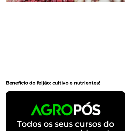
Benefício do feijão: cultivo e nutrientes!