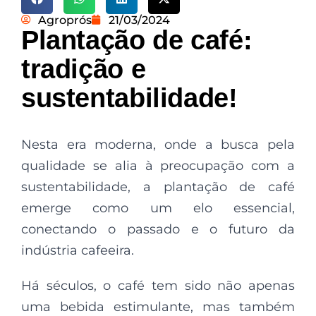
Agroprós
21/03/2024
Plantação de café:
tradição e
sustentabilidade!
Nesta era moderna, onde a busca pela
qualidade se alia à preocupação com a
sustentabilidade, a plantação de café
emerge como um elo essencial,
conectando o passado e o futuro da
indústria cafeeira.
Há séculos, o café tem sido não apenas
uma bebida estimulante, mas também