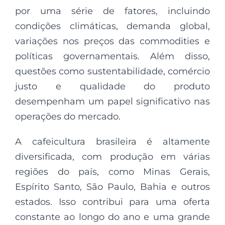
por uma série de fatores, incluindo
condições climáticas, demanda global,
variações nos preços das commodities e
políticas governamentais. Além disso,
questões como sustentabilidade, comércio
justo e qualidade do produto
desempenham um papel significativo nas
operações do mercado.
A cafeicultura brasileira é altamente
diversificada, com produção em várias
regiões do país, como Minas Gerais,
Espírito Santo, São Paulo, Bahia e outros
estados. Isso contribui para uma oferta
constante ao longo do ano e uma grande