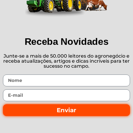
Receba Novidades
Junte-se a mais de 50.000 leitores do agronegócio e
receba atualizações, artigos e dicas incríveis para ter
sucesso no campo.
Enviar