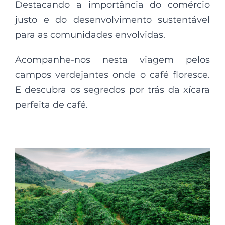
Destacando a importância do comércio
justo e do desenvolvimento sustentável
para as comunidades envolvidas.
Acompanhe-nos nesta viagem pelos
campos verdejantes onde o café floresce.
E descubra os segredos por trás da xícara
perfeita de café.