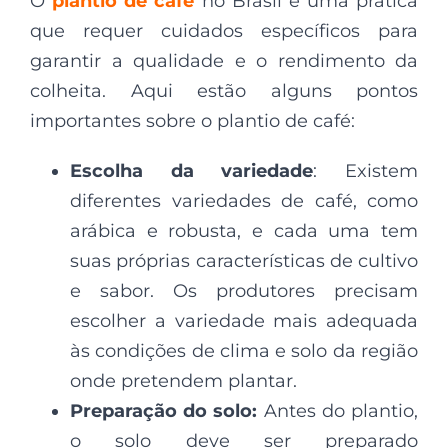
O
plantio de café
no Brasil é uma prática
que requer cuidados específicos para
garantir a qualidade e o rendimento da
colheita. Aqui estão alguns pontos
importantes sobre o plantio de café:
Escolha da variedade
: Existem
diferentes variedades de café, como
arábica e robusta, e cada uma tem
suas próprias características de cultivo
e sabor. Os produtores precisam
escolher a variedade mais adequada
às condições de clima e solo da região
onde pretendem plantar.
Preparação do solo:
Antes do plantio,
o solo deve ser preparado