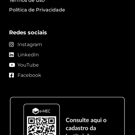
Termos de uso
Política de Privacidade
Redes sociais
Instagram
LinkedIn
YouTube
Facebook