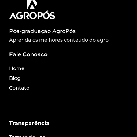
Pós-graduação AgroPós
Aprenda os melhores conteúdo do agro.
Fale Conosco
Home
Blog
Contato
Transparência