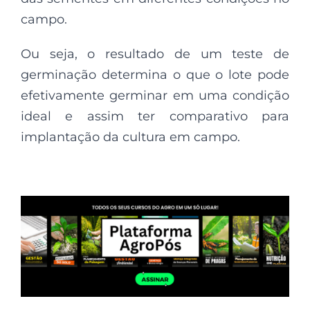
campo.
Ou seja, o resultado de um teste de
germinação determina o que o lote pode
efetivamente germinar em uma condição
ideal e assim ter comparativo para
implantação da cultura em campo.