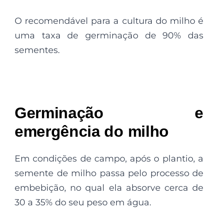
O recomendável para a cultura do milho é
uma taxa de germinação de 90% das
sementes.
Germinação e
emergência do milho
Em condições de campo, após o plantio, a
semente de milho passa pelo processo de
embebição, no qual ela absorve cerca de
30 a 35% do seu peso em água.