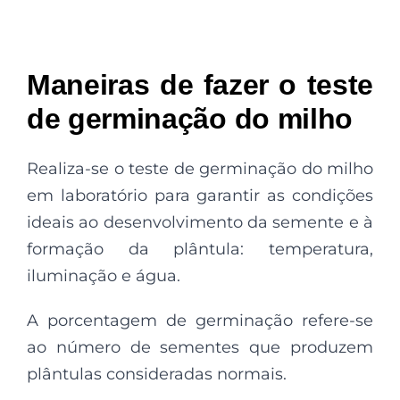
Maneiras de fazer o teste
de germinação do milho
Realiza-se o teste de germinação do milho
em laboratório para garantir as condições
ideais ao desenvolvimento da semente e à
formação da plântula: temperatura,
iluminação e água.
A porcentagem de germinação refere-se
ao número de sementes que produzem
plântulas consideradas normais.