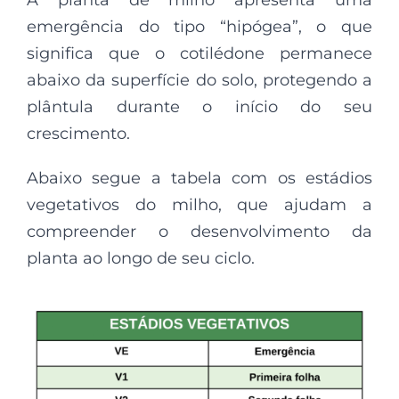
emergência do tipo “hipógea”, o que
significa que o cotilédone permanece
abaixo da superfície do solo, protegendo a
plântula durante o início do seu
crescimento.
Abaixo segue a tabela com os estádios
vegetativos do milho, que ajudam a
compreender o desenvolvimento da
planta ao longo de seu ciclo.