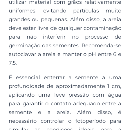
utilizar material com grãos relativamente
uniformes, evitando partículas muito
grandes ou pequenas. Além disso, a areia
deve estar livre de qualquer contaminação
para não interferir no processo de
germinação das sementes. Recomenda-se
autoclavar a areia e manter o pH entre 6 e
7,5.
É essencial enterrar a semente a uma
profundidade de aproximadamente 1 cm,
aplicando uma leve pressão com água
para garantir o contato adequado entre a
semente e a areia. Além disso, é
necessário controlar o fotoperíodo para
simular as condições ideais para a