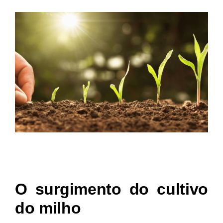
O surgimento do cultivo
do milho