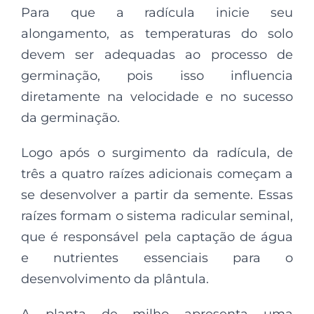
Para que a radícula inicie seu
alongamento, as temperaturas do solo
devem ser adequadas ao processo de
germinação, pois isso influencia
diretamente na velocidade e no sucesso
da germinação.
Logo após o surgimento da radícula, de
três a quatro raízes adicionais começam a
se desenvolver a partir da semente. Essas
raízes formam o sistema radicular seminal,
que é responsável pela captação de água
e nutrientes essenciais para o
desenvolvimento da plântula.
A planta de milho apresenta uma