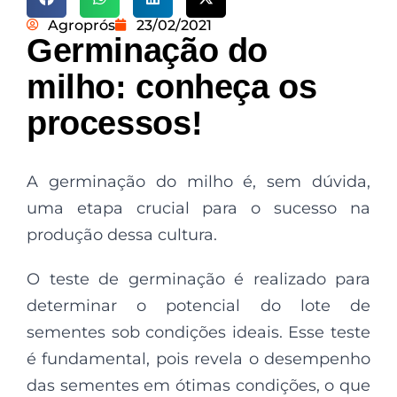
Agroprós
23/02/2021
Germinação do
milho: conheça os
processos!
A germinação do milho é, sem dúvida,
uma etapa crucial para o sucesso na
produção dessa cultura.
O teste de germinação é realizado para
determinar o potencial do lote de
sementes sob condições ideais. Esse teste
é fundamental, pois revela o desempenho
das sementes em ótimas condições, o que