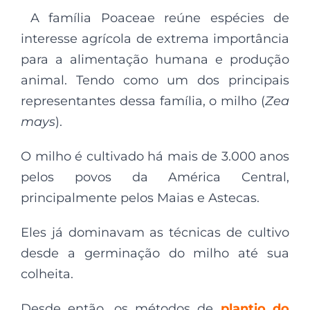
A família Poaceae reúne espécies de
interesse agrícola de extrema importância
para a alimentação humana e produção
animal. Tendo como um dos principais
representantes dessa família, o milho (
Zea
mays
).
O milho é cultivado há mais de 3.000 anos
pelos povos da América Central,
principalmente pelos Maias e Astecas.
Eles já dominavam as técnicas de cultivo
desde a germinação do milho até sua
colheita.
Desde então, os métodos de
plantio do