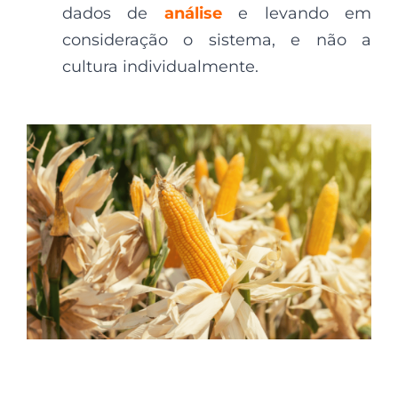
dados de
análise
e levando em
consideração o sistema, e não a
cultura individualmente.