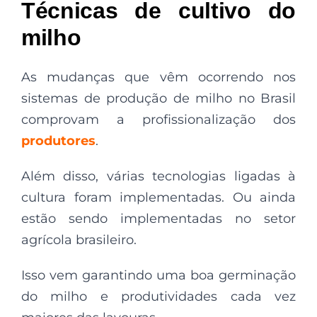
Técnicas de cultivo do
milho
As mudanças que vêm ocorrendo nos
sistemas de produção de milho no Brasil
comprovam a profissionalização dos
produtores
.
Além disso, várias tecnologias ligadas à
cultura foram implementadas. Ou ainda
estão sendo implementadas no setor
agrícola brasileiro.
Isso vem garantindo uma boa germinação
do milho e produtividades cada vez