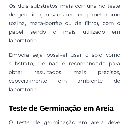
Os dois substratos mais comuns no teste
de germinação são areia ou papel (como
toalha, mata-borrão ou de filtro), com o
papel sendo o mais utilizado em
laboratório.
Embora seja possível usar o solo como
substrato, ele não é recomendado para
obter resultados mais precisos,
especialmente em ambiente de
laboratório.
Teste de Germinação em Areia
O teste de germinação em areia deve