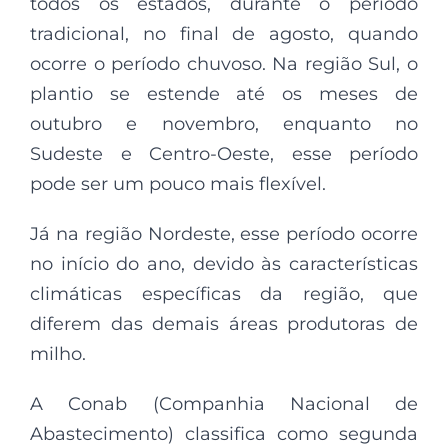
todos os estados, durante o período
tradicional, no final de agosto, quando
ocorre o período chuvoso. Na região Sul, o
plantio se estende até os meses de
outubro e novembro, enquanto no
Sudeste e Centro-Oeste, esse período
pode ser um pouco mais flexível.
Já na região Nordeste, esse período ocorre
no início do ano, devido às características
climáticas específicas da região, que
diferem das demais áreas produtoras de
milho.
A Conab (Companhia Nacional de
Abastecimento) classifica como segunda