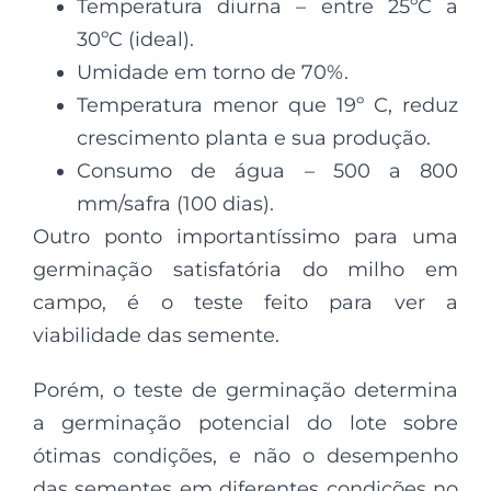
Temperatura diurna – entre 25ºC a
30ºC (ideal).
Umidade em torno de 70%.
Temperatura menor que 19º C, reduz
crescimento planta e sua produção.
Consumo de água – 500 a 800
mm/safra (100 dias).
Outro ponto importantíssimo para uma
germinação satisfatória do milho em
campo, é o teste feito para ver a
viabilidade das semente.
Porém, o teste de germinação determina
a germinação potencial do lote sobre
ótimas condições, e não o desempenho
das sementes em diferentes condições no