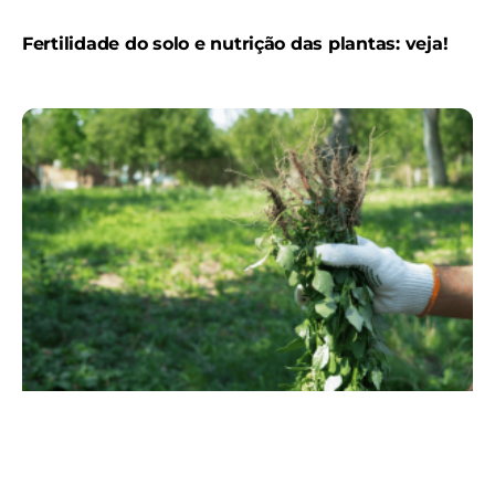
Fertilidade do solo e nutrição das plantas: veja!