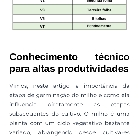
Conhecimento técnico
para altas produtividades
Vimos, neste artigo, a importância da
etapa de germinação do milho e como ela
influencia diretamente as etapas
subsequentes do cultivo. O milho é uma
planta com um ciclo vegetativo bastante
variado, abrangendo desde cultivares