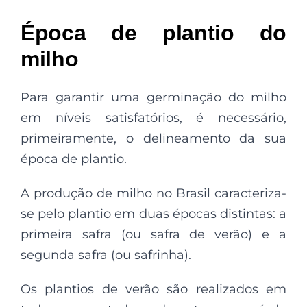
Época de plantio do
milho
Para garantir uma germinação do milho
em níveis satisfatórios, é necessário,
primeiramente, o delineamento da sua
época de plantio.
A produção de milho no Brasil caracteriza-
se pelo plantio em duas épocas distintas: a
primeira safra (ou safra de verão) e a
segunda safra (ou safrinha).
Os plantios de verão são realizados em