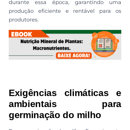
durante essa época, garantindo uma
produção eficiente e rentável para os
produtores.
Exigências climáticas e
ambientais para
germinação do milho