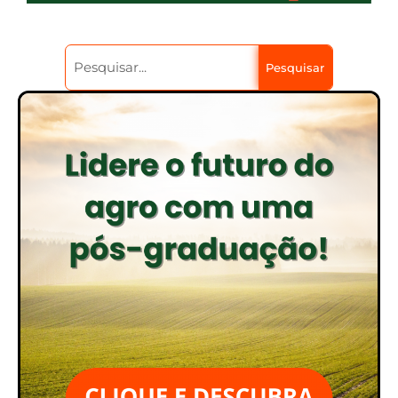
Pesquisar