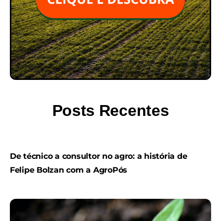
Posts Recentes
De técnico a consultor no agro: a história de
Felipe Bolzan com a AgroPós