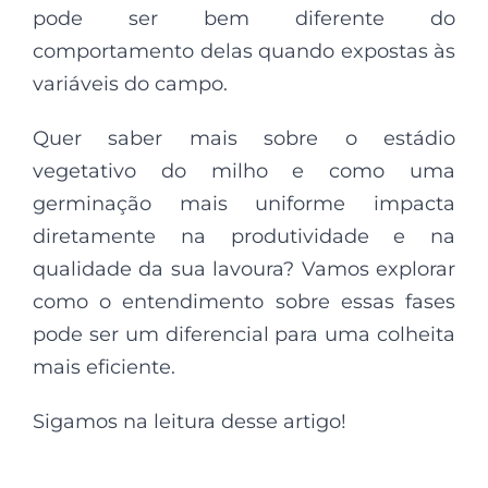
pode ser bem diferente do
comportamento delas quando expostas às
variáveis do campo.
Quer saber mais sobre o estádio
vegetativo do milho e como uma
germinação mais uniforme impacta
diretamente na produtividade e na
qualidade da sua lavoura? Vamos explorar
como o entendimento sobre essas fases
pode ser um diferencial para uma colheita
mais eficiente.
Sigamos na leitura desse artigo!