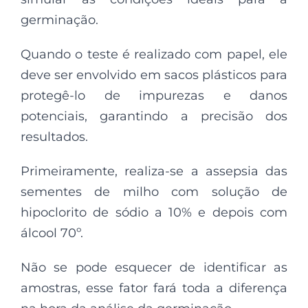
germinação.
Quando o teste é realizado com papel, ele
deve ser envolvido em sacos plásticos para
protegê-lo de impurezas e danos
potenciais, garantindo a precisão dos
resultados.
Primeiramente, realiza-se a assepsia das
sementes de milho com solução de
hipoclorito de sódio a 10% e depois com
álcool 70º.
Não se pode esquecer de identificar as
amostras, esse fator fará toda a diferença