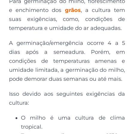
Para germinação do milho, florescimento
e enchimento dos
grãos
, a cultura tem
suas exigências, como, condições de
temperatura e umidade do ar adequadas.
A germinação/emergência ocorre 4 a 5
dias após a semeadura. Porém, em
condições de temperaturas amenas e
umidade limitada, a germinação do milho,
pode demorar duas semanas ou até mais.
Isso devido aos seguintes exigências da
cultura:
O milho é uma cultura de clima
tropical.