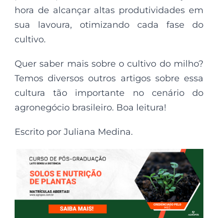
hora de alcançar altas produtividades em
sua lavoura, otimizando cada fase do
cultivo.
Quer saber mais sobre o cultivo do milho?
Temos diversos outros artigos sobre essa
cultura tão importante no cenário do
agronegócio brasileiro. Boa leitura!
Escrito por Juliana Medina.