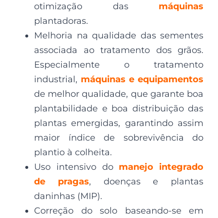
otimização das
máquinas
plantadoras.
Melhoria na qualidade das sementes
associada ao tratamento dos grãos.
Especialmente o tratamento
industrial,
máquinas e equipamentos
de melhor qualidade, que garante boa
plantabilidade e boa distribuição das
plantas emergidas, garantindo assim
maior índice de sobrevivência do
plantio à colheita.
Uso intensivo do
manejo integrado
de pragas
, doenças e plantas
daninhas (MIP).
Correção do solo baseando-se em