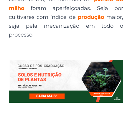
milho
foram aperfeiçoadas. Seja por
cultivares com índice de
produção
maior,
seja pela mecanização em todo o
processo.