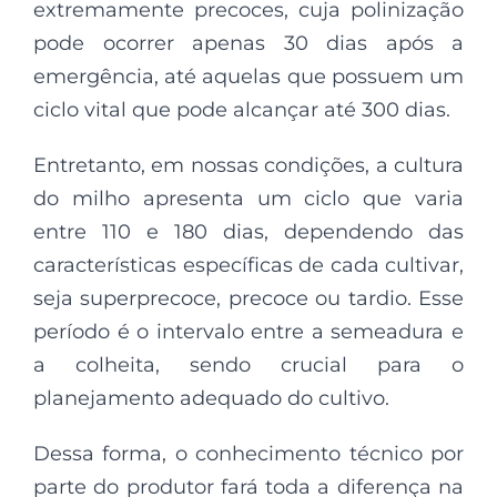
extremamente precoces, cuja polinização
pode ocorrer apenas 30 dias após a
emergência, até aquelas que possuem um
ciclo vital que pode alcançar até 300 dias.
Entretanto, em nossas condições, a cultura
do milho apresenta um ciclo que varia
entre 110 e 180 dias, dependendo das
características específicas de cada cultivar,
seja superprecoce, precoce ou tardio. Esse
período é o intervalo entre a semeadura e
a colheita, sendo crucial para o
planejamento adequado do cultivo.
Dessa forma, o conhecimento técnico por
parte do produtor fará toda a diferença na