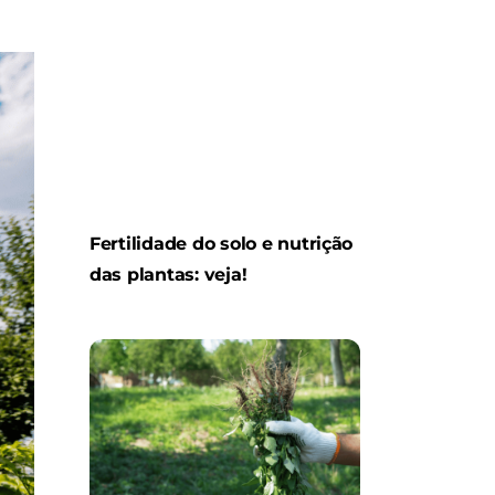
Fertilidade do solo e nutrição
das plantas: veja!