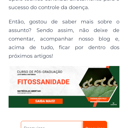
sucesso do controle da doença.
Então, gostou de saber mais sobre o
assunto? Sendo assim, não deixe de
comentar, acompanhar nosso blog e,
acima de tudo, ficar por dentro dos
próximos artigos!