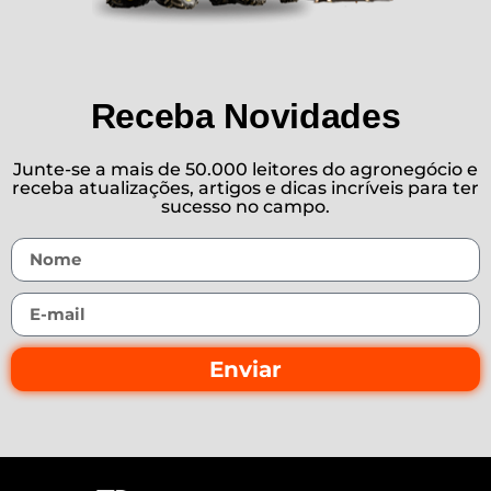
Receba Novidades
Junte-se a mais de 50.000 leitores do agronegócio e
receba atualizações, artigos e dicas incríveis para ter
sucesso no campo.
Enviar