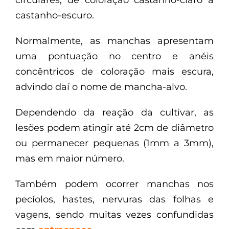
castanho-escuro.
Normalmente, as manchas apresentam
uma pontuação no centro e anéis
concêntricos de coloração mais escura,
advindo daí o nome de mancha-alvo.
Dependendo da reação da cultivar, as
lesões podem atingir até 2cm de diâmetro
ou permanecer pequenas (1mm a 3mm),
mas em maior número.
Também podem ocorrer manchas nos
pecíolos, hastes, nervuras das folhas e
vagens, sendo muitas vezes confundidas