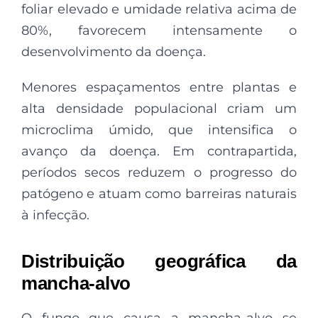
foliar elevado e umidade relativa acima de
80%, favorecem intensamente o
desenvolvimento da doença.
Menores espaçamentos entre plantas e
alta densidade populacional criam um
microclima úmido, que intensifica o
avanço da doença. Em contrapartida,
períodos secos reduzem o progresso do
patógeno e atuam como barreiras naturais
à infecção.
Distribuição geográfica da
mancha-alvo
O fungo que causa a mancha-alvo se