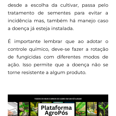
desde a escolha da cultivar, passa pelo
tratamento de sementes para evitar a
incidência mas, também há manejo caso
a doença já esteja instalada.
É importante lembrar que ao adotar o
controle químico, deve-se fazer a rotação
de fungicidas com diferentes modos de
ação. Isso permite que a doença não se
torne resistente a algum produto.