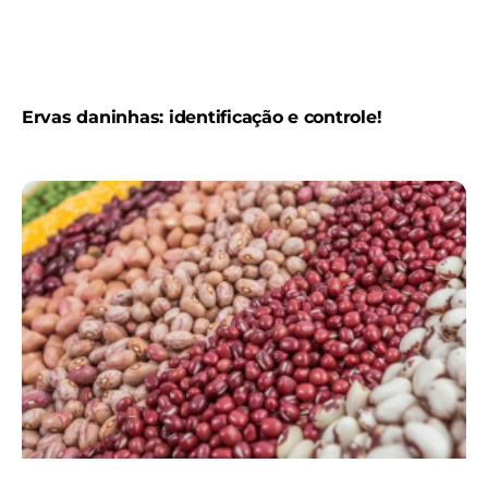
Ervas daninhas: identificação e controle!