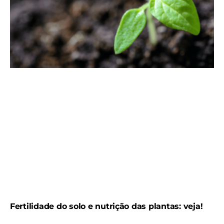
Fertilidade do solo e nutrição das plantas: veja!