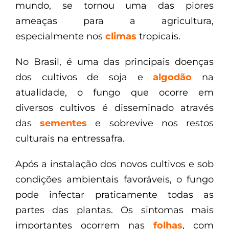
mundo, se tornou uma das piores
ameaças para a agricultura,
especialmente nos
climas
tropicais.
No Brasil, é uma das principais doenças
dos cultivos de soja e
algodão
na
atualidade, o fungo que ocorre em
diversos cultivos é disseminado através
das
sementes
e sobrevive nos restos
culturais na entressafra.
Após a instalação dos novos cultivos e sob
condições ambientais favoráveis, o fungo
pode infectar praticamente todas as
partes das plantas. Os sintomas mais
importantes ocorrem nas
folhas
, com