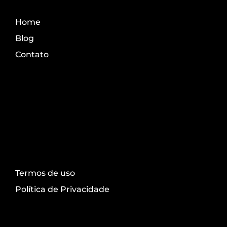
Home
Blog
Contato
Transparência
Termos de uso
Política de Privacidade