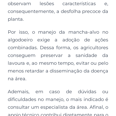
observam lesões características e,
consequentemente, a desfolha precoce da
planta.
Por isso, o manejo da mancha-alvo no
algodoeiro exige a adoção de ações
combinadas. Dessa forma, os agricultores
conseguem preservar a sanidade da
lavoura e, ao mesmo tempo, evitar ou pelo
menos retardar a disseminação da doença
na área.
Ademais, em caso de dúvidas ou
dificuldades no manejo, o mais indicado é
consultar um especialista da área. Afinal, o
apoio técnico contribui diretamente para o