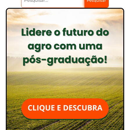
Pesquisar