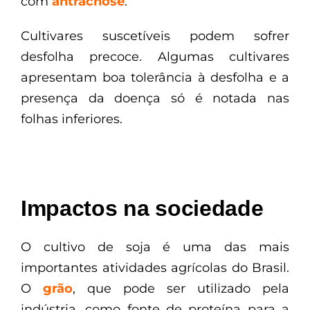
com
antracnose
.
Cultivares suscetíveis podem sofrer
desfolha precoce. Algumas cultivares
apresentam boa tolerância à desfolha e a
presença da doença só é notada nas
folhas inferiores.
Impactos na sociedade
O cultivo de soja é uma das mais
importantes atividades agrícolas do Brasil.
O
grão
, que pode ser utilizado pela
indústria, como fonte de proteína para a