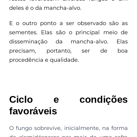
deles é o da mancha-alvo.
E o outro ponto a ser observado são as
sementes. Elas são o principal meio de
disseminação da mancha-alvo. Elas
precisam, portanto, ser de boa
procedência e qualidade.
Ciclo e condições
favoráveis
O fungo sobrevive, inicialmente, na forma