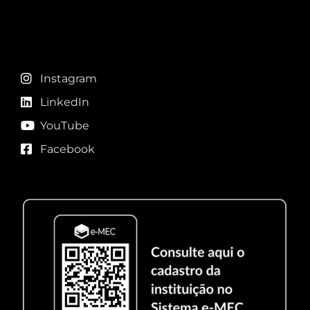
Redes sociais
Instagram
LinkedIn
YouTube
Facebook