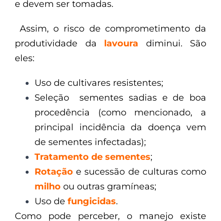
e devem ser tomadas.
Assim, o risco de comprometimento da
produtividade da
lavoura
diminui. São
eles:
Uso de cultivares resistentes;
Seleção sementes sadias e de boa
procedência (como mencionado, a
principal incidência da doença vem
de sementes infectadas);
Tratamento de sementes
;
Rotação
e sucessão de culturas como
milho
ou outras gramíneas;
Uso de
fungicidas
.
Como pode perceber, o manejo
existe