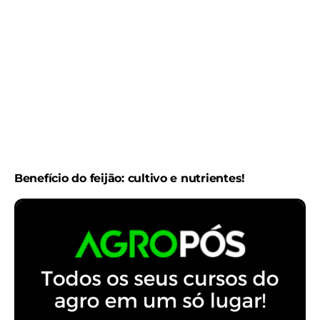
Benefício do feijão: cultivo e nutrientes!