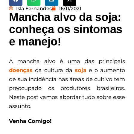
Isla Fernandes
16/11/2021
Mancha alvo da soja:
conheça os sintomas
e manejo!
A mancha alvo é uma das principais
doenças
da cultura da
soja
e o aumento
de sua incidência nas áreas de cultivo tem
preocupado os produtores brasileiros.
Neste post vamos abordar tudo sobre esse
assunto.
Venha Comigo!