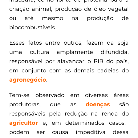
criação animal, produção de óleo vegetal
ou até mesmo na produção de
biocombustíveis.
Esses fatos entre outros, fazem da soja
uma cultura amplamente difundida,
responsável por alavancar o PIB do país,
em conjunto com as demais cadeias do
agronegócio
.
Tem-se observado em diversas áreas
produtoras, que as
doenças
são
responsáveis pela redução na renda do
agricultor
e, em determinados casos,
podem ser causa impeditiva dessa