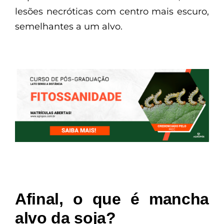
lesões necróticas com centro mais escuro,
semelhantes a um alvo.
Afinal, o que é mancha
alvo da soja?