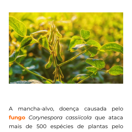
A mancha-alvo, doença causada pelo
fungo
Corynespora cassiicola
que ataca
mais de 500 espécies de plantas pelo