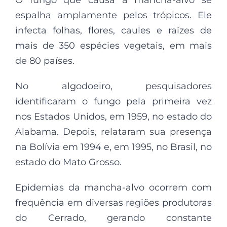
espalha amplamente pelos trópicos. Ele
infecta folhas, flores, caules e raízes de
mais de 350 espécies vegetais, em mais
de 80 países.
No algodoeiro, pesquisadores
identificaram o fungo pela primeira vez
nos Estados Unidos, em 1959, no estado do
Alabama. Depois, relataram sua presença
na Bolívia em 1994 e, em 1995, no Brasil, no
estado do Mato Grosso.
Epidemias da mancha-alvo ocorrem com
frequência em diversas regiões produtoras
do Cerrado, gerando constante