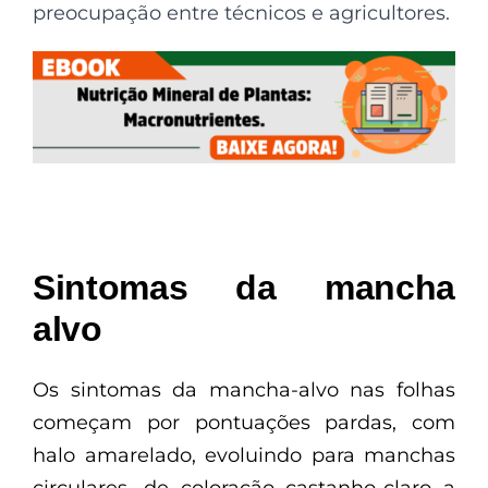
preocupação entre técnicos e agricultores.
Sintomas da mancha
alvo
Os sintomas da mancha-alvo nas folhas
começam por pontuações pardas, com
halo amarelado, evoluindo para manchas
circulares, de coloração castanho-claro a