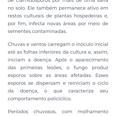
de clamidósporos por mais de uma safra
no solo. Ele também permanece ativo em
restos culturais de plantas hospedeiras e,
por fim, infecta novas áreas por meio de
sementes contaminadas.
Chuvas e ventos carregam o inóculo inicial
até as folhas inferiores da cultura e, assim,
iniciam a doença. Após o aparecimento
das primeiras lesões, o fungo produz
esporos sobre as áreas afetadas. Esses
esporos se dispersam e reiniciam o ciclo
da doença, o que caracteriza seu
comportamento policíclico.
Períodos chuvosos, com molhamento