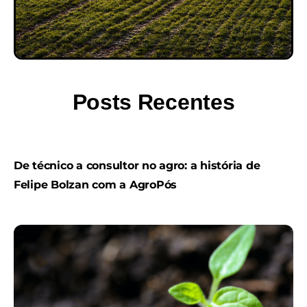
Posts Recentes
De técnico a consultor no agro: a história de
Felipe Bolzan com a AgroPós