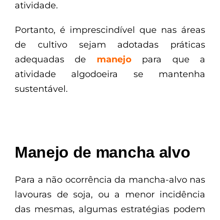
atividade.
Portanto, é imprescindível que nas áreas
de cultivo sejam adotadas práticas
adequadas de
manejo
para que a
atividade algodoeira se mantenha
sustentável.
Manejo de mancha alvo
Para a não ocorrência da mancha-alvo nas
lavouras de soja, ou a menor incidência
das mesmas, algumas estratégias podem