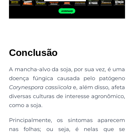
Conclusão
A mancha-alvo da soja, por sua vez, é uma
doença fúngica causada pelo patógeno
Corynespora cassiicola
e, além disso, afeta
diversas culturas de interesse agronômico,
como a soja.
Principalmente, os sintomas aparecem
nas folhas; ou seja, é nelas que se