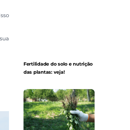
isso
sua
Fertilidade do solo e nutrição
das plantas: veja!