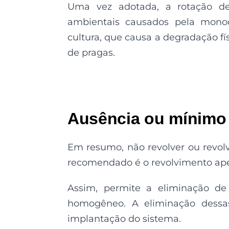
Uma vez adotada, a rotação de 
ambientais causados pela mono
cultura, que causa a degradação fí
de pragas.
Ausência ou mínimo 
Em resumo, não revolver ou revolv
recomendado é o revolvimento apen
Assim, permite a eliminação d
homogêneo. A eliminação dessa
implantação do sistema.