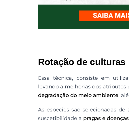
Rotação de culturas
Essa técnica, consiste em utiliz
levando a melhorias dos atributos 
degradação do meio ambiente
, a
As espécies são selecionadas de 
suscetibilidade a
pragas e doenças