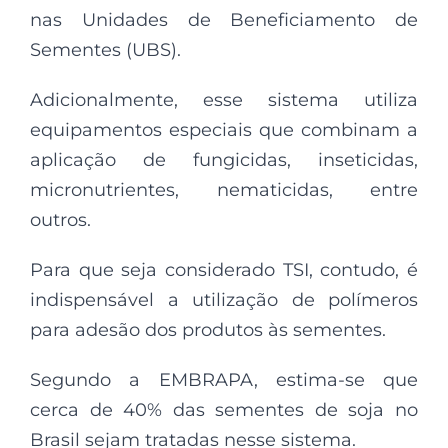
nas Unidades de Beneficiamento de
Sementes (UBS).
Adicionalmente, esse sistema utiliza
equipamentos especiais que combinam a
aplicação de fungicidas, inseticidas,
micronutrientes, nematicidas, entre
outros.
Para que seja considerado TSI, contudo, é
indispensável a utilização de polímeros
para adesão dos produtos às sementes.
Segundo a EMBRAPA, estima-se que
cerca de 40% das sementes de soja no
Brasil sejam tratadas nesse sistema.