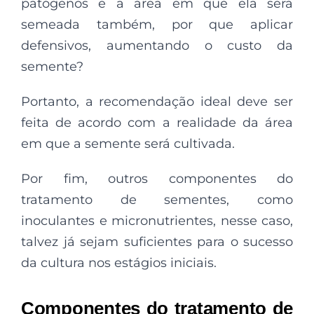
patógenos e a área em que ela será
semeada também, por que aplicar
defensivos, aumentando o custo da
semente?
Portanto, a recomendação ideal deve ser
feita de acordo com a realidade da área
em que a semente será cultivada.
Por fim, outros componentes do
tratamento de sementes, como
inoculantes e micronutrientes, nesse caso,
talvez já sejam suficientes para o sucesso
da cultura nos estágios iniciais.
Componentes do tratamento de