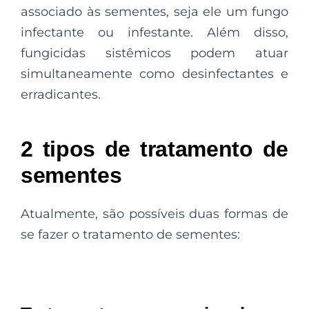
associado às sementes, seja ele um fungo
infectante ou infestante. Além disso,
fungicidas sistêmicos podem atuar
simultaneamente como desinfectantes e
erradicantes.
2 tipos de tratamento de
sementes
Atualmente, são possíveis duas formas de
se fazer o tratamento de sementes: