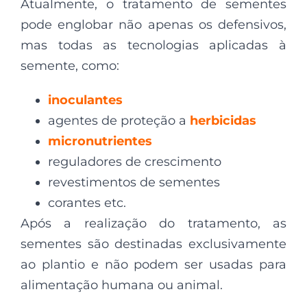
Atualmente, o tratamento de sementes
pode englobar não apenas os defensivos,
mas todas as tecnologias aplicadas à
semente, como:
inoculantes
agentes de proteção a
herbicidas
micronutrientes
reguladores de crescimento
revestimentos de sementes
corantes etc.
Após a realização do tratamento, as
sementes são destinadas exclusivamente
ao plantio e não podem ser usadas para
alimentação humana ou animal.