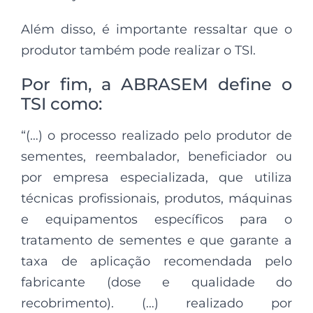
Além disso, é importante ressaltar que o
produtor também pode realizar o TSI.
Por fim, a ABRASEM define o
TSI como:
“(…) o processo realizado pelo produtor de
sementes, reembalador, beneficiador ou
por empresa especializada, que utiliza
técnicas profissionais, produtos, máquinas
e equipamentos específicos para o
tratamento de sementes e que garante a
taxa de aplicação recomendada pelo
fabricante (dose e qualidade do
recobrimento). (…) realizado por