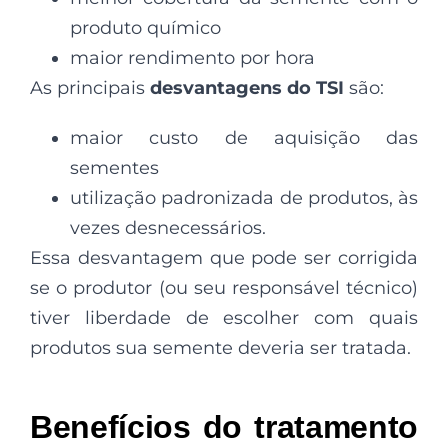
produto químico
maior rendimento por hora
As principais
desvantagens do TSI
são:
maior custo de aquisição das
sementes
utilização padronizada de produtos, às
vezes desnecessários.
Essa desvantagem que pode ser corrigida
se o produtor (ou seu responsável técnico)
tiver liberdade de escolher com quais
produtos sua semente deveria ser tratada.
Benefícios do tratamento