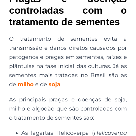
controladas com o
tratamento de sementes
O tratamento de sementes evita a
transmissão e danos diretos causados por
patógenos e pragas em sementes, raízes e
plântulas na fase inicial das culturas. Já as
sementes mais tratadas no Brasil são as
de
milho
e de
soja
.
As principais pragas e doenças de soja,
milho e algodão que são controladas com
o tratamento de sementes são:
As lagartas Helicoverpa (
Helicoverpa