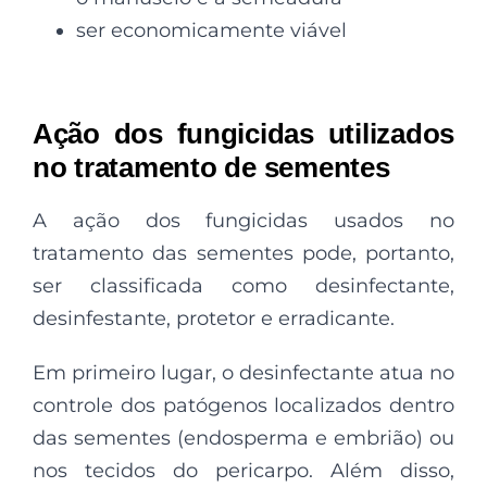
ser economicamente viável
Ação dos fungicidas utilizados
no tratamento de sementes
A ação dos fungicidas usados no
tratamento das sementes pode, portanto,
ser classificada como desinfectante,
desinfestante, protetor e erradicante.
Em primeiro lugar, o desinfectante atua no
controle dos patógenos localizados dentro
das sementes (endosperma e embrião) ou
nos tecidos do pericarpo. Além disso,