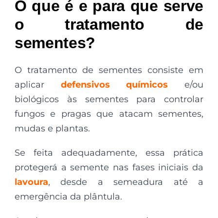
O que é e para que serve
o tratamento de
sementes?
O tratamento de sementes consiste em
aplicar
defensivos químicos
e/ou
biológicos às sementes para controlar
fungos e pragas que atacam sementes,
mudas e plantas.
Se feita adequadamente, essa prática
protegerá a semente nas fases iniciais da
lavoura
, desde a semeadura até a
emergência da plântula.