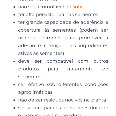
não ser acumulável no
solo
ter alta persistência nas sementes
ter grande capacidade de aderência e
cobertura às sementes (podem ser
usados polímeros para promover a
adesão e retenção dos ingredientes
ativos às sementes)
deve ser compatível com outros
produtos para tratamento de
sementes
ser efetivo sob diferentes condições
agroclimáticas
não deixar resíduos nocivos na planta
ser seguro para os operadores durante
o manuseio e a semeadura