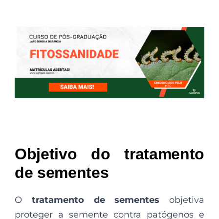
Objetivo do tratamento
de sementes
O
tratamento de sementes
objetiva
proteger a semente contra patógenos e