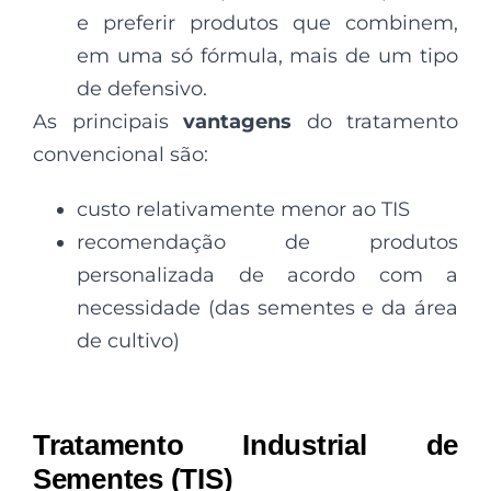
e preferir produtos que combinem,
em uma só fórmula, mais de um tipo
de defensivo.
As principais
vantagens
do tratamento
convencional são:
custo relativamente menor ao TIS
recomendação de produtos
personalizada de acordo com a
necessidade (das sementes e da área
de cultivo)
Tratamento Industrial de
Sementes (TIS)