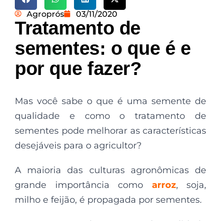
Agroprós
03/11/2020
Tratamento de
sementes: o que é e
por que fazer?
Mas você sabe o que é uma semente de
qualidade e como o tratamento de
sementes pode melhorar as características
desejáveis para o agricultor?
A maioria das culturas agronômicas de
grande importância como
arroz
, soja,
milho e feijão, é propagada por sementes.