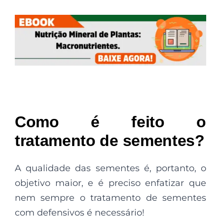
Como é feito o
tratamento de sementes?
A qualidade das sementes é, portanto, o
objetivo maior, e é preciso enfatizar que
nem sempre o tratamento de sementes
com defensivos é necessário!