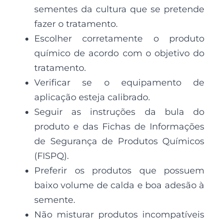
sementes da cultura que se pretende
fazer o tratamento.
Escolher corretamente o produto
químico de acordo com o objetivo do
tratamento.
Verificar se o equipamento de
aplicação esteja calibrado.
Seguir as instruções da bula do
produto e das Fichas de Informações
de Segurança de Produtos Químicos
(FISPQ).
Preferir os produtos que possuem
baixo volume de calda e boa adesão à
semente.
Não misturar produtos incompatíveis