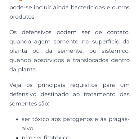
pode-se incluir ainda bactericidas e outros
produtos.
Os defensivos podem ser de contato,
quando agem somente na superfície da
planta ou da semente, ou sistêmico,
quando absorvidos e translocados dentro
da planta.
Veja os principais requisitos para um
defensivo destinado ao tratamento das
sementes são:
ser tóxico aos patógenos e às pragas-
alvo
não ser fitotóxico