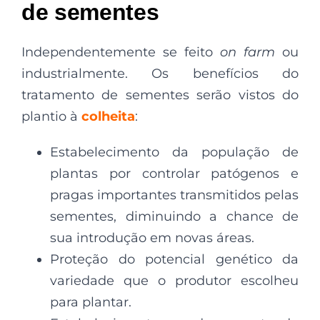
de sementes
Independentemente se feito
on farm
ou
industrialmente. Os benefícios do
tratamento de sementes serão vistos do
plantio à
colheita
:
Estabelecimento da população de
plantas por controlar patógenos e
pragas importantes transmitidos pelas
sementes, diminuindo a chance de
sua introdução em novas áreas.
Proteção do potencial genético da
variedade que o produtor escolheu
para plantar.