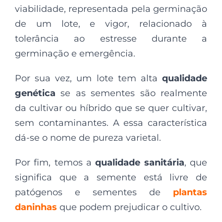
viabilidade, representada pela germinação
de um lote, e vigor, relacionado à
tolerância ao estresse durante a
germinação e emergência.
Por sua vez, um lote tem alta
qualidade
genética
se as sementes são realmente
da cultivar ou híbrido que se quer cultivar,
sem contaminantes. A essa característica
dá-se o nome de pureza varietal.
Por fim, temos a
qualidade sanitária
, que
significa que a semente está livre de
patógenos e sementes de
plantas
daninhas
que podem prejudicar o cultivo.