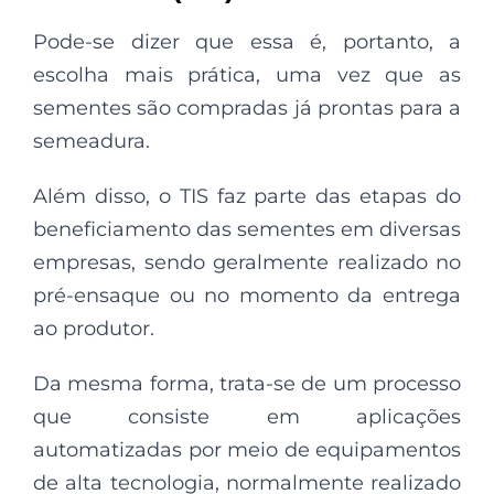
Pode-se dizer que essa é, portanto, a
escolha mais prática, uma vez que as
sementes são compradas já prontas para a
semeadura.
Além disso, o TIS faz parte das etapas do
beneficiamento das sementes em diversas
empresas, sendo geralmente realizado no
pré-ensaque ou no momento da entrega
ao produtor.
Da mesma forma, trata-se de um processo
que consiste em aplicações
automatizadas por meio de equipamentos
de alta tecnologia, normalmente realizado