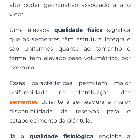
alto poder germinativo associado a alto
vigor.
Uma elevada
qualidade física
significa
que as sementes têm estrutura íntegra e
são uniformes quanto ao tamanho e
forma, têm elevado peso volumétrico, por
exemplo.
Essas características permitem maior
uniformidade na distribuição das
sementes
durante a semeadura e maior
disponibilidade de reservas para o
estabelecimento da plântula.
Já a
qualidade fisiológica
engloba a