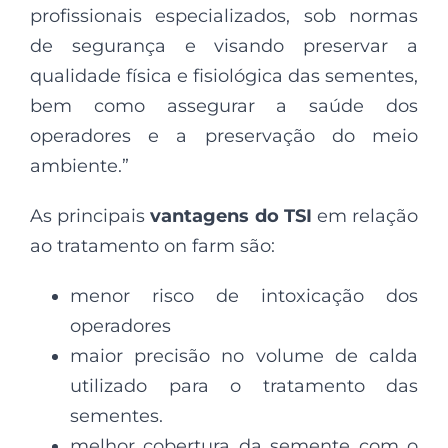
profissionais especializados, sob normas
de segurança e visando preservar a
qualidade física e fisiológica das sementes,
bem como assegurar a saúde dos
operadores e a preservação do meio
ambiente.”
As principais
vantagens do TSI
em relação
ao tratamento on farm são:
menor risco de intoxicação dos
operadores
maior precisão no volume de calda
utilizado para o tratamento das
sementes.
melhor cobertura da semente com o