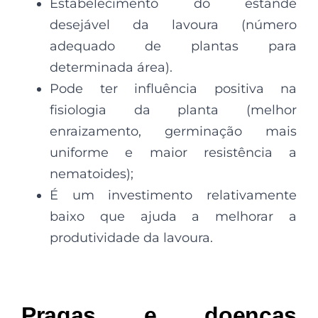
Estabelecimento do estande
desejável da lavoura (número
adequado de plantas para
determinada área).
Pode ter influência positiva na
fisiologia da planta (melhor
enraizamento, germinação mais
uniforme e maior resistência a
nematoides);
É um investimento relativamente
baixo que ajuda a melhorar a
produtividade da lavoura.
Pragas e doenças