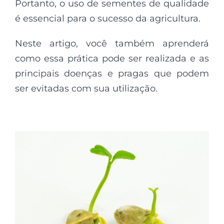
Portanto, o uso de sementes de qualidade
é essencial para o sucesso da agricultura.
Neste artigo, você também aprenderá
como essa prática pode ser realizada e as
principais doenças e pragas que podem
ser evitadas com sua utilização.