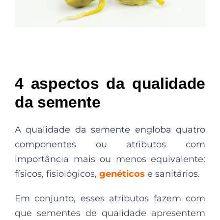
4 aspectos da qualidade
da semente
A qualidade da semente engloba quatro
componentes ou atributos com
importância mais ou menos equivalente:
físicos, fisiológicos,
genéticos
e sanitários.
Em conjunto, esses atributos fazem com
que sementes de qualidade apresentem