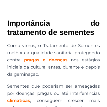
Importância do
tratamento de sementes
Como vimos, o Tratamento de Sementes
melhora a qualidade sanitária protegendo
contra
pragas e doenças
nos estágios
iniciais da cultura, antes, durante e depois
da geminação.
Sementes que poderiam ser ameaçadas
por doenças, pragas ou até interferências
climáticas
, conseguem crescer mais