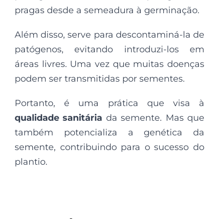
pragas desde a semeadura à germinação.
Além disso, serve para descontaminá-la de
patógenos, evitando introduzi-los em
áreas livres. Uma vez que muitas doenças
podem ser transmitidas por sementes.
Portanto, é uma prática que visa à
qualidade sanitária
da semente. Mas que
também potencializa a genética da
semente, contribuindo para o sucesso do
plantio.