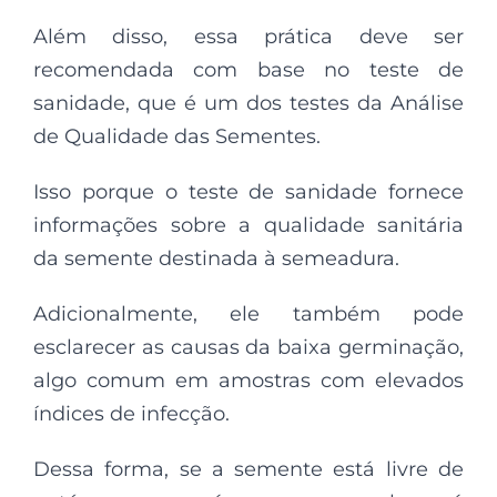
Além disso, essa prática deve ser
recomendada com base no teste de
sanidade, que é um dos testes da Análise
de Qualidade das Sementes.
Isso porque o teste de sanidade fornece
informações sobre a qualidade sanitária
da semente destinada à semeadura.
Adicionalmente, ele também pode
esclarecer as causas da baixa germinação,
algo comum em amostras com elevados
índices de infecção.
Dessa forma, se a semente está livre de