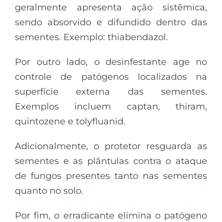
geralmente apresenta ação sistêmica,
sendo absorvido e difundido dentro das
sementes. Exemplo: thiabendazol.
Por outro lado, o desinfestante age no
controle de patógenos localizados na
superfície externa das sementes.
Exemplos incluem captan, thiram,
quintozene e tolyfluanid.
Adicionalmente, o protetor resguarda as
sementes e as plântulas contra o ataque
de fungos presentes tanto nas sementes
quanto no solo.
Por fim, o erradicante elimina o patógeno