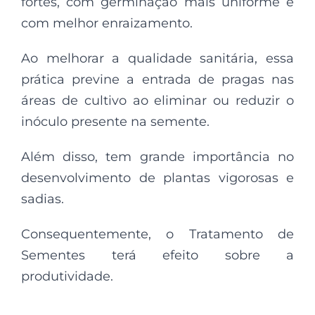
fortes, com germinação mais uniforme e
com melhor enraizamento.
Ao melhorar a qualidade sanitária, essa
prática previne a entrada de pragas nas
áreas de cultivo ao eliminar ou reduzir o
inóculo presente na semente.
Além disso, tem grande importância no
desenvolvimento de plantas vigorosas e
sadias.
Consequentemente, o Tratamento de
Sementes terá efeito sobre a
produtividade.