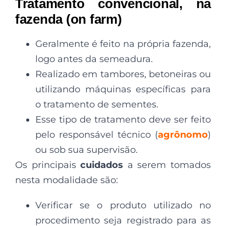
Tratamento convencional, na
fazenda (on farm)
Geralmente é feito na própria fazenda,
logo antes da semeadura.
Realizado em tambores, betoneiras ou
utilizando máquinas específicas para
o tratamento de sementes.
Esse tipo de tratamento deve ser feito
pelo responsável técnico (
agrônomo
)
ou sob sua supervisão.
Os principais
cuidados
a serem tomados
nesta modalidade são:
Verificar se o produto utilizado no
procedimento seja registrado para as