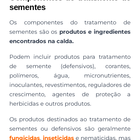
sementes
Os componentes do tratamento de
sementes são os
produtos e ingredientes
encontrados na calda.
Podem incluir produtos para tratamento
de semente (defensivos), corantes,
polímeros, água, micronutrientes,
inoculantes, revestimentos, reguladores de
crescimento, agentes de proteção a
herbicidas e outros produtos.
Os produtos destinados ao tratamento de
sementes ou defensivos são geralmente
fungicidas
,
inseticidas
e nematicidas, mas