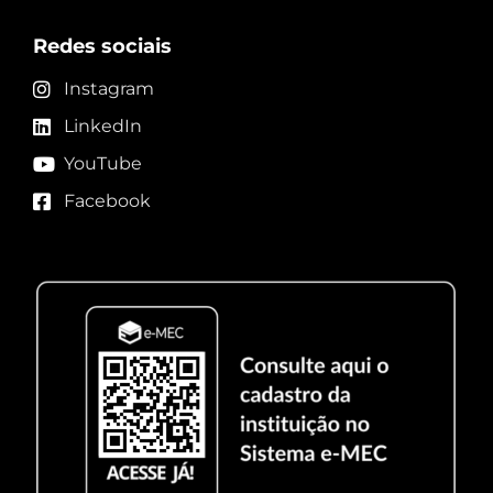
Redes sociais
Instagram
LinkedIn
YouTube
Facebook