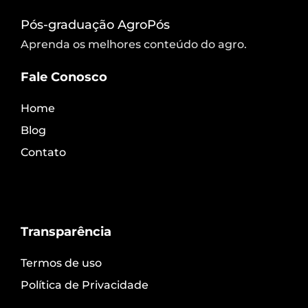
Pós-graduação AgroPós
Aprenda os melhores conteúdo do agro.
Fale Conosco
Home
Blog
Contato
Transparência
Termos de uso
Política de Privacidade