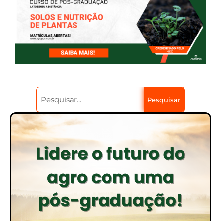
Pesquisar