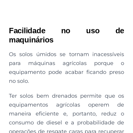
Facilidade no uso de
maquinários
Os solos úmidos se tornam inacessíveis
para máquinas agrícolas porque o
equipamento pode acabar ficando preso
no solo.
Ter solos bem drenados permite que os
equipamentos agrícolas operem de
maneira eficiente e, portanto, reduz o
consumo de diesel e a probabilidade de
operações de resgate caras para recuperar