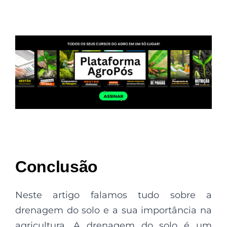
Conclusão
Neste artigo falamos tudo sobre a
drenagem do solo e a sua importância na
agricultura. A drenagem do solo é um