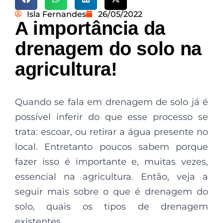
Isla Fernandes
26/05/2022
A importância da
drenagem do solo na
agricultura!
Quando se fala em drenagem de solo já é
possível inferir do que esse processo se
trata: escoar, ou retirar a água presente no
local. Entretanto poucos sabem porque
fazer isso é importante e, muitas vezes,
essencial na agricultura. Então, veja a
seguir mais sobre o que é drenagem do
solo, quais os tipos de drenagem
existentes.