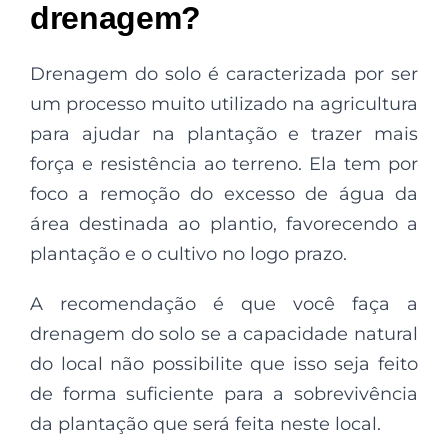
drenagem?
Drenagem do solo é caracterizada por ser
um processo muito utilizado na agricultura
para ajudar na plantação e trazer mais
força e resistência ao terreno. Ela tem por
foco a remoção do excesso de água da
área destinada ao plantio, favorecendo a
plantação e o cultivo no logo prazo.
A recomendação é que você faça a
drenagem do solo se a capacidade natural
do local não possibilite que isso seja feito
de forma suficiente para a sobrevivência
da plantação que será feita neste local.