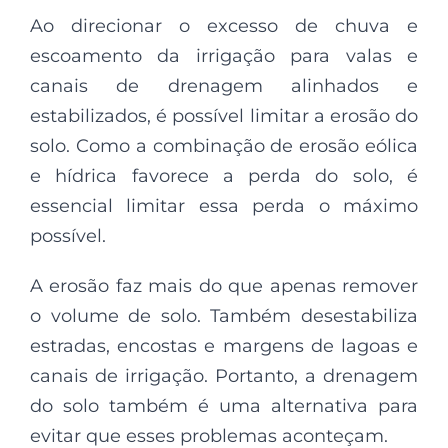
Ao direcionar o excesso de chuva e
escoamento da irrigação para valas e
canais de drenagem alinhados e
estabilizados, é possível limitar a erosão do
solo. Como a combinação de erosão eólica
e hídrica favorece a perda do solo, é
essencial limitar essa perda o máximo
possível.
A erosão faz mais do que apenas remover
o volume de solo. Também desestabiliza
estradas, encostas e margens de lagoas e
canais de irrigação. Portanto, a drenagem
do solo também é uma alternativa para
evitar que esses problemas aconteçam.