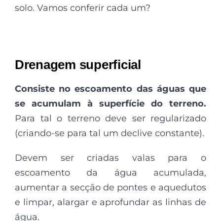
solo. Vamos conferir cada um?
Drenagem superficial
Consiste no escoamento das águas que
se acumulam à superfície do terreno
.
Para tal o terreno deve ser regularizado
(criando-se para tal um declive constante).
Devem ser criadas valas para o
escoamento da água acumulada,
aumentar a secção de pontes e aquedutos
e limpar, alargar e aprofundar as linhas de
água.