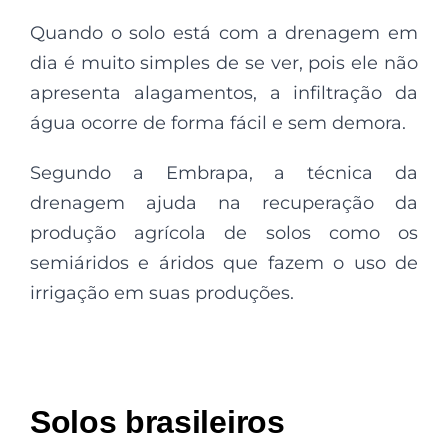
Quando o solo está com a drenagem em
dia é muito simples de se ver, pois ele não
apresenta alagamentos, a infiltração da
água ocorre de forma fácil e sem demora.
Segundo a Embrapa, a técnica da
drenagem ajuda na recuperação da
produção agrícola de solos como os
semiáridos e áridos que fazem o uso de
irrigação em suas produções.
Solos brasileiros