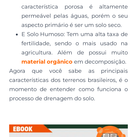
característica porosa é altamente
permeável pelas águas, porém o seu
aspecto primário é ser um solo seco.
E Solo Humoso: Tem uma alta taxa de
fertilidade, sendo o mais usado na
agricultura. Além de possui muito
material orgânico
em decomposição.
Agora que você sabe as principais
características dos terrenos brasileiros, é o
momento de entender como funciona o
processo de drenagem do solo.