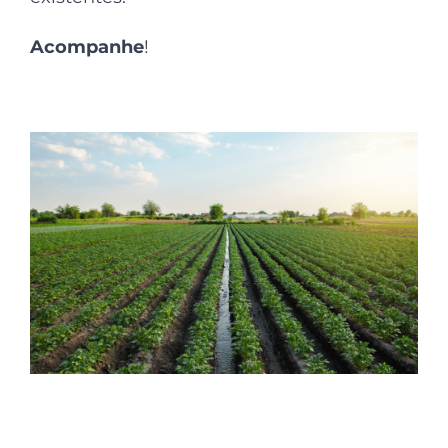
Acompanhe
!