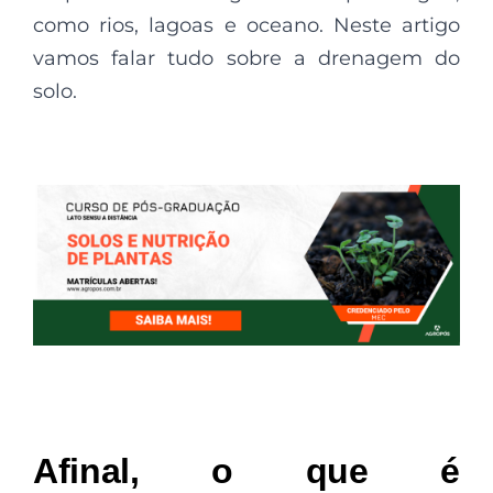
como rios, lagoas e oceano. Neste artigo
vamos falar tudo sobre a drenagem do
solo.
Afinal, o que é