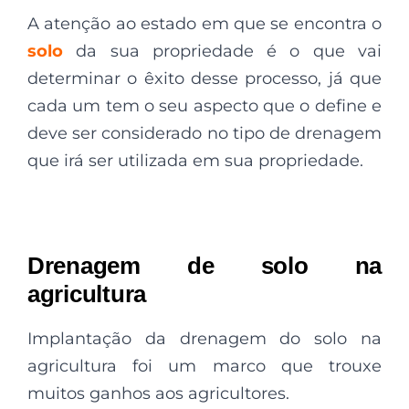
A atenção ao estado em que se encontra o
solo
da sua propriedade é o que vai
determinar o êxito desse processo, já que
cada um tem o seu aspecto que o define e
deve ser considerado no tipo de drenagem
que irá ser utilizada em sua propriedade.
Drenagem de solo na
agricultura
Implantação da drenagem do solo na
agricultura foi um marco que trouxe
muitos ganhos aos agricultores.