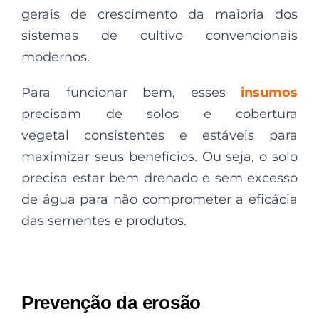
gerais de crescimento da maioria dos
sistemas de cultivo convencionais
modernos.
Para funcionar bem, esses
insumos
precisam de solos e cobertura
vegetal consistentes e estáveis ​​para
maximizar seus benefícios. Ou seja, o solo
precisa estar bem drenado e sem excesso
de água para não comprometer a eficácia
das sementes e produtos.
Prevenção da erosão