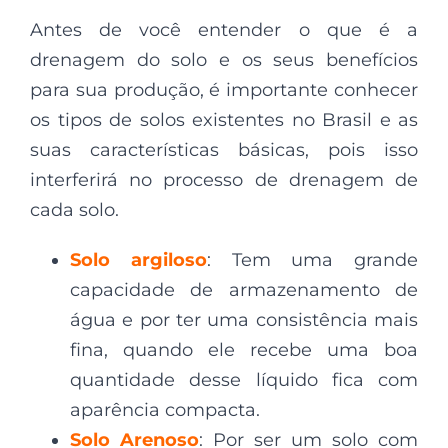
Antes de você entender o que é a
drenagem do solo e os seus benefícios
para sua produção, é importante conhecer
os tipos de solos existentes no Brasil e as
suas características básicas, pois isso
interferirá no processo de drenagem de
cada solo.
Solo argiloso
: Tem uma grande
capacidade de armazenamento de
água e por ter uma consistência mais
fina, quando ele recebe uma boa
quantidade desse líquido fica com
aparência compacta.
Solo Arenoso
: Por ser um solo com