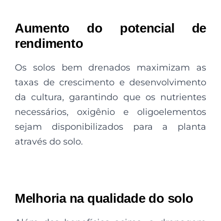
Aumento do potencial de
rendimento
Os solos bem drenados maximizam as
taxas de crescimento e desenvolvimento
da cultura, garantindo que os nutrientes
necessários, oxigênio e oligoelementos
sejam disponibilizados para a planta
através do solo.
Melhoria na qualidade do solo