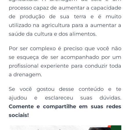
processo capaz de aumentar a capacidade
de produção de sua terra e é muito
utilizado na agricultura para a aumentar a
saúde da cultura e dos alimentos.
Por ser complexo é preciso que você não
se esqueça de ser acompanhado por um
profissional experiente para conduzir toda
a drenagem.
Se você gostou desse conteúdo e te
ajudou e esclareceu suas dúvidas.
Comente e compartilhe em suas redes
sociais!