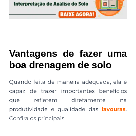
Vantagens de fazer uma
boa drenagem de solo
Quando feita de maneira adequada, ela é
capaz de trazer importantes benefícios
que refletem diretamente na
produtividade e qualidade das
lavouras
.
Confira os principais: