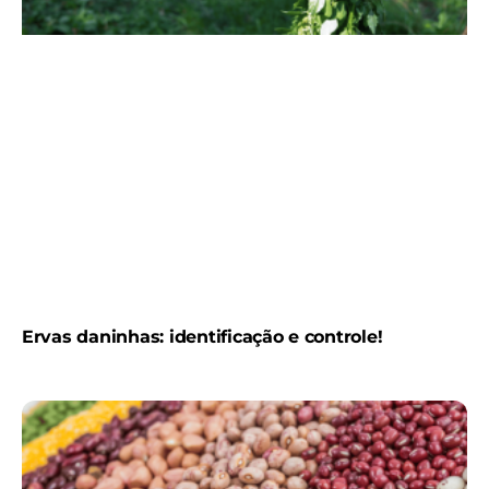
Ervas daninhas: identificação e controle!