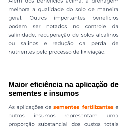
Além dos benefícios acima, a drenagem
melhora a qualidade do solo de maneira
geral. Outros importantes benefícios
podem ser notados no controle da
salinidade, recuperação de solos alcalinos
ou salinos e redução da perda de
nutrientes pelo processo de lixiviação.
Maior eficiência na aplicação de
sementes e insumos
As aplicações de
sementes
,
fertilizantes
e
outros insumos representam uma
proporção substancial dos custos totais