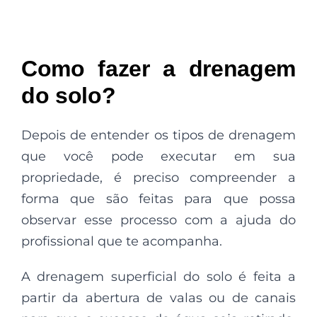
Como fazer a drenagem
do solo?
Depois de entender os tipos de drenagem
que você pode executar em sua
propriedade, é preciso compreender a
forma que são feitas para que possa
observar esse processo com a ajuda do
profissional que te acompanha.
A drenagem superficial do solo é feita a
partir da abertura de valas ou de canais