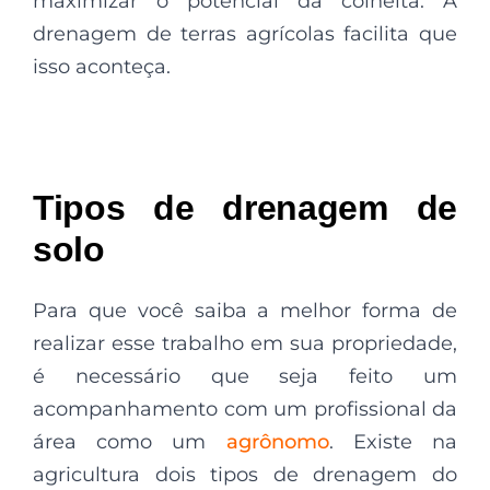
maximizar o potencial da colheita. A
drenagem de terras agrícolas facilita que
isso aconteça.
Tipos de drenagem de
solo
Para que você saiba a melhor forma de
realizar esse trabalho em sua propriedade,
é necessário que seja feito um
acompanhamento com um profissional da
área como um
agrônomo
. Existe na
agricultura dois tipos de drenagem do