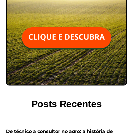
Posts Recentes
De técnico a consultor no agro: a história de