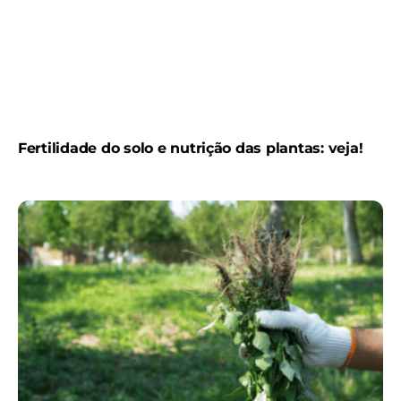
Fertilidade do solo e nutrição das plantas: veja!