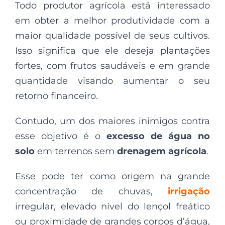
Todo produtor agrícola está interessado
em obter a melhor produtividade com a
maior qualidade possível de seus cultivos.
Isso significa que ele deseja plantações
fortes, com frutos saudáveis e em grande
quantidade visando aumentar o seu
retorno financeiro.
Contudo, um dos maiores inimigos contra
esse objetivo é o
excesso de água no
solo
em terrenos sem
drenagem agrícola
.
Esse pode ter como origem na grande
concentração de chuvas,
irrigação
irregular, elevado nível do lençol freático
ou proximidade de grandes corpos d’água,