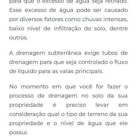
para que o excesso de água seja retirado.
Esse excesso de água pode ser causado
por diversos fatores como chuvas intensas,
baixo nível de infiltração do solo, dentre
outros.
A drenagem subterrânea exige tubos de
drenagem para que seja controlado o fluxo
de líquido para as valas principais.
No momento em que você for fazer o
processo de drenagem no solo da sua
propriedade é preciso levar em
consideração qual o tipo de terreno da sua
propriedade e o nível de água que ele
possui.