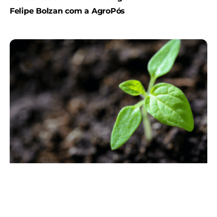
Felipe Bolzan com a AgroPós