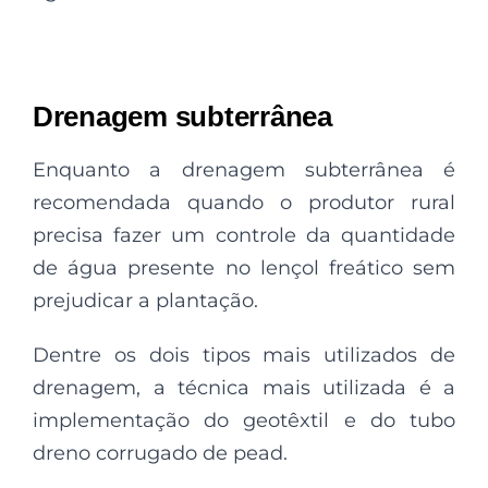
Drenagem subterrânea
Enquanto a drenagem subterrânea é
recomendada quando o produtor rural
precisa fazer um controle da quantidade
de água presente no lençol freático sem
prejudicar a plantação.
Dentre os dois tipos mais utilizados de
drenagem, a técnica mais utilizada é a
implementação do geotêxtil e do tubo
dreno corrugado de pead.