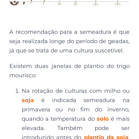
A recomendação para a semeadura é que
seja realizada longe do período de geadas,
já que se trata de uma cultura suscetível.
Existem duas janelas de plantio do trigo
mourisco:
Na rotação de culturas com milho ou
soja
é indicada semeadura na
primavera ou no fim do inverno,
quando a temperatura do
solo
é mais
elevada. Também pode ser
introduzido antes do
plantio da soja
,