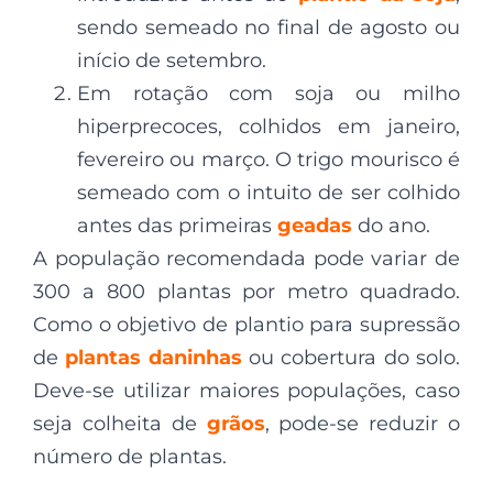
sendo semeado no final de agosto ou
início de setembro.
Em rotação com soja ou milho
hiperprecoces, colhidos em janeiro,
fevereiro ou março. O trigo mourisco é
semeado com o intuito de ser colhido
antes das primeiras
geadas
do ano.
A população recomendada pode variar de
300 a 800 plantas por metro quadrado.
Como o objetivo de plantio para supressão
de
plantas daninhas
ou cobertura do solo.
Deve-se utilizar maiores populações, caso
seja colheita de
grãos
, pode-se reduzir o
número de plantas.