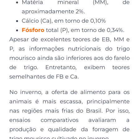
Matéria mineral (MM), de
aproximadamente 2%.
Cálcio (Ca), em torno de 0,10%
Fósforo
total (P), em torno de 0,34%.
Apesar de excelentes teores de EB, MM e
P, as informações nutricionais do trigo
mourisco ainda são inferiores aos do farelo
de trigo. Entretanto, exibem teores
semelhantes de FB e Ca.
No inverno, a oferta de alimento para os
animais é mais escassa, principalmente
nas regiões mais frias do Brasil. Por isso,
ensaios comparativos avaliaram a
produção e qualidade da forragem de
trigo mourisco cultivado no inverno.