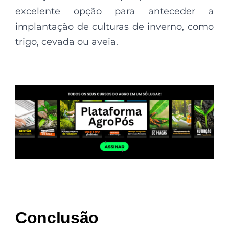
excelente opção para anteceder a
implantação de culturas de inverno, como
trigo, cevada ou aveia.
Conclusão