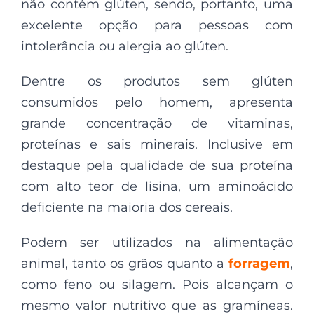
não contém glúten, sendo, portanto, uma
excelente opção para pessoas com
intolerância ou alergia ao glúten.
Dentre os produtos sem glúten
consumidos pelo homem, apresenta
grande concentração de vitaminas,
proteínas e sais minerais. Inclusive em
destaque pela qualidade de sua proteína
com alto teor de lisina, um aminoácido
deficiente na maioria dos cereais.
Podem ser utilizados na alimentação
animal, tanto os grãos quanto a
forragem
,
como feno ou silagem. Pois alcançam o
mesmo valor nutritivo que as gramíneas.