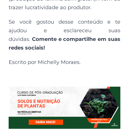
trazer lucratividade ao produtor.
Se você gostou desse conteúdo e te
ajudou e esclareceu suas
dúvidas.
Comente e compartilhe em suas
redes sociais!
Escrito por Michelly Moraes.