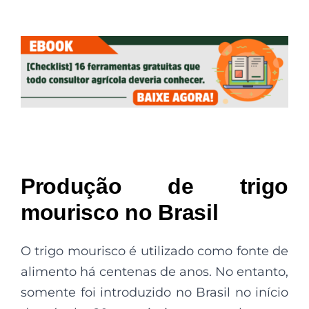
Produção de trigo
mourisco no Brasil
O trigo mourisco é utilizado como fonte de
alimento há centenas de anos. No entanto,
somente foi introduzido no Brasil no início