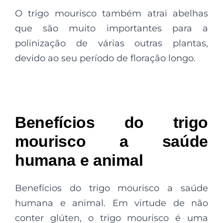
O trigo mourisco também atrai abelhas
que são muito importantes para a
polinização de várias outras plantas,
devido ao seu período de floração longo.
Benefícios do trigo
mourisco a saúde
humana e animal
Benefícios do trigo mourisco a saúde
humana e animal. Em virtude de não
conter glúten, o trigo mourisco é uma