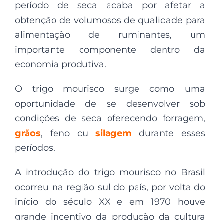
período de seca acaba por afetar a
obtenção de volumosos de qualidade para
alimentação de ruminantes, um
importante componente dentro da
economia produtiva.
O trigo mourisco surge como uma
oportunidade de se desenvolver sob
condições de seca oferecendo forragem,
grãos
, feno ou
silagem
durante esses
períodos.
A introdução do trigo mourisco no Brasil
ocorreu na região sul do país, por volta do
início do século XX e em 1970 houve
grande incentivo da produção da cultura