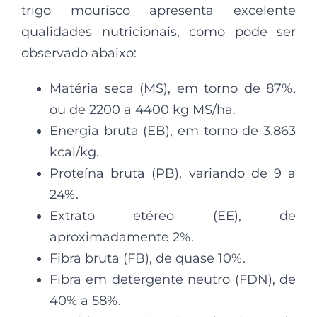
trigo mourisco apresenta excelente
qualidades nutricionais, como pode ser
observado abaixo:
Matéria seca (MS), em torno de 87%,
ou de 2200 a 4400 kg MS/ha.
Energia bruta (EB), em torno de 3.863
kcal/kg.
Proteína bruta (PB), variando de 9 a
24%.
Extrato etéreo (EE), de
aproximadamente 2%.
Fibra bruta (FB), de quase 10%.
Fibra em detergente neutro (FDN), de
40% a 58%.