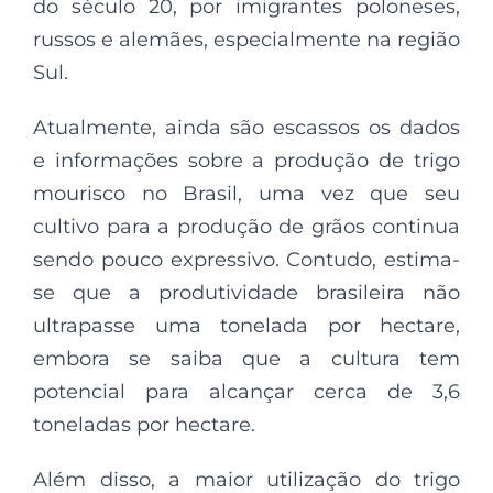
do século 20, por imigrantes poloneses,
russos e alemães, especialmente na região
Sul.
Atualmente, ainda são escassos os dados
e informações sobre a produção de trigo
mourisco no Brasil, uma vez que seu
cultivo para a produção de grãos continua
sendo pouco expressivo. Contudo, estima-
se que a produtividade brasileira não
ultrapasse uma tonelada por hectare,
embora se saiba que a cultura tem
potencial para alcançar cerca de 3,6
toneladas por hectare.
Além disso, a maior utilização do trigo