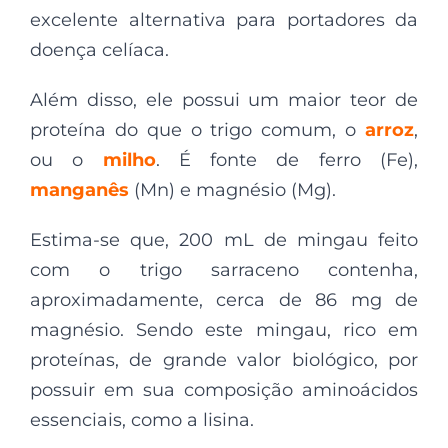
excelente alternativa para portadores da
doença celíaca.
Além disso, ele possui um maior teor de
proteína do que o trigo comum, o
arroz
,
ou o
milho
. É fonte de ferro (Fe),
manganês
(Mn) e magnésio (Mg).
Estima-se que, 200 mL de mingau feito
com o trigo sarraceno contenha,
aproximadamente, cerca de 86 mg de
magnésio. Sendo este mingau, rico em
proteínas, de grande valor biológico, por
possuir em sua composição aminoácidos
essenciais, como a lisina.