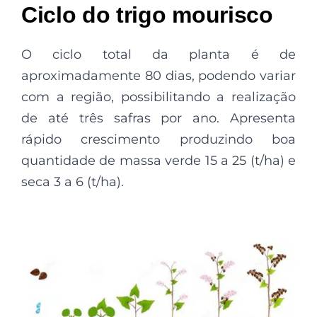
Ciclo do trigo mourisco
O ciclo total da planta é de
aproximadamente 80 dias, podendo variar
com a região, possibilitando a realização
de até três safras por ano. Apresenta
rápido crescimento produzindo boa
quantidade de massa verde 15 a 25 (t/ha) e
seca 3 a 6 (t/ha).