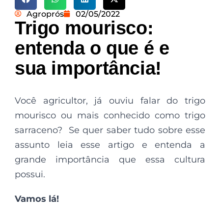
Agroprós
02/05/2022
Trigo mourisco:
entenda o que é e
sua importância!
Você agricultor, já ouviu falar do trigo
mourisco ou mais conhecido como trigo
sarraceno? Se quer saber tudo sobre esse
assunto leia esse artigo e entenda a
grande importância que essa cultura
possui.
Vamos lá!