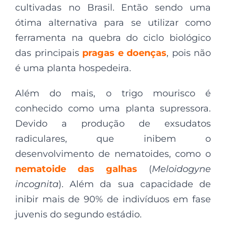
cultivadas no Brasil. Então sendo uma
ótima alternativa para se utilizar como
ferramenta na quebra do ciclo biológico
das principais
pragas e doenças
, pois não
é uma planta hospedeira.
Além do mais, o trigo mourisco é
conhecido como uma planta supressora.
Devido a produção de exsudatos
radiculares, que inibem o
desenvolvimento de nematoides, como o
nematoide das galhas
(
Meloidogyne
incognita
). Além da sua capacidade de
inibir mais de 90% de indivíduos em fase
juvenis do segundo estádio.