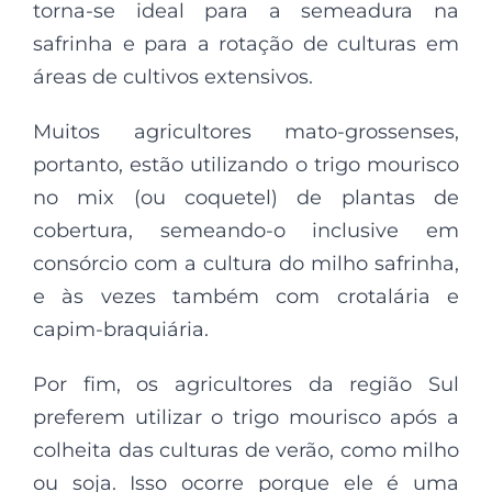
torna-se ideal para a semeadura na
safrinha e para a rotação de culturas em
áreas de cultivos extensivos.
Muitos agricultores mato-grossenses,
portanto, estão utilizando o trigo mourisco
no mix (ou coquetel) de plantas de
cobertura, semeando-o inclusive em
consórcio com a cultura do milho safrinha,
e às vezes também com crotalária e
capim-braquiária.
Por fim, os agricultores da região Sul
preferem utilizar o trigo mourisco após a
colheita das culturas de verão, como milho
ou soja. Isso ocorre porque ele é uma