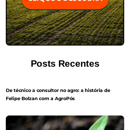
Posts Recentes
De técnico a consultor no agro: a história de
Felipe Bolzan com a AgroPós