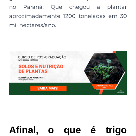
no Paraná. Que chegou a plantar
aproximadamente 1200 toneladas em 30
mil hectares/ano.
Afinal, o que é trigo