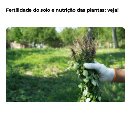
Fertilidade do solo e nutrição das plantas: veja!