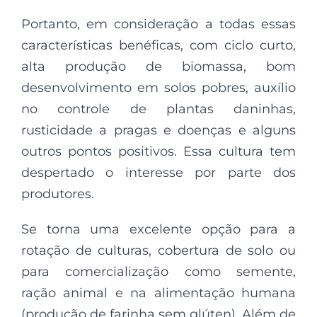
Portanto, em consideração a todas essas
características benéficas, com ciclo curto,
alta produção de biomassa, bom
desenvolvimento em solos pobres, auxílio
no controle de plantas daninhas,
rusticidade a pragas e doenças e alguns
outros pontos positivos. Essa cultura tem
despertado o interesse por parte dos
produtores.
Se torna uma excelente opção para a
rotação de culturas, cobertura de solo ou
para comercialização como semente,
ração animal e na alimentação humana
(produção de farinha sem glúten). Além de