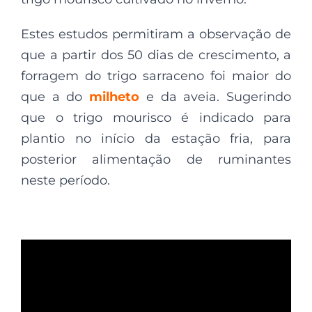
Estes estudos permitiram a observação de
que a partir dos 50 dias de crescimento, a
forragem do trigo sarraceno foi maior do
que a do
milheto
e da aveia. Sugerindo
que o trigo mourisco é indicado para
plantio no início da estação fria, para
posterior alimentação de ruminantes
neste período.