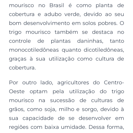
mourisco no Brasil é como planta de
cobertura e adubo verde, devido ao seu
bom desenvolvimento em solos pobres. O
trigo mourisco também se destaca no
controle de plantas daninhas, tanto
monocotiledôneas quanto dicotiledôneas,
graças à sua utilização como cultura de
cobertura.
Por outro lado, agricultores do Centro-
Oeste optam pela utilização do trigo
mourisco na sucessão de culturas de
grãos, como soja, milho e sorgo, devido à
sua capacidade de se desenvolver em
regiões com baixa umidade. Dessa forma,