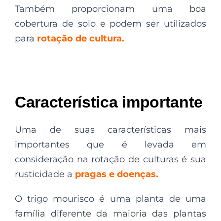
Também proporcionam uma boa
cobertura de solo e podem ser utilizados
para
rotação de cultura.
Característica importante
Uma de suas características mais
importantes que é levada em
consideração na rotação de culturas é sua
rusticidade a
pragas e doenças.
O trigo mourisco é uma planta de uma
família diferente da maioria das plantas