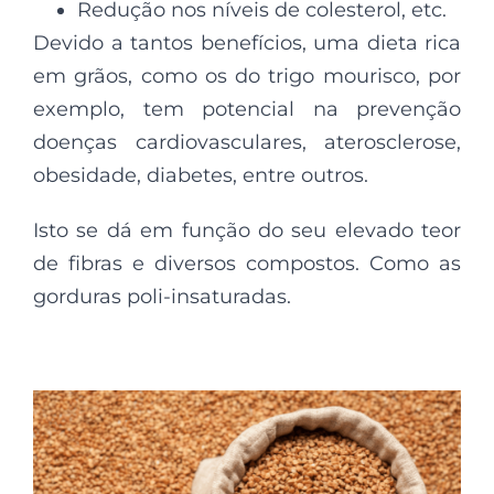
Redução nos níveis de colesterol, etc.
Devido a tantos benefícios, uma dieta rica
em grãos, como os do trigo mourisco, por
exemplo, tem potencial na prevenção
doenças cardiovasculares, aterosclerose,
obesidade, diabetes, entre outros.
Isto se dá em função do seu elevado teor
de fibras e diversos compostos. Como as
gorduras poli-insaturadas.