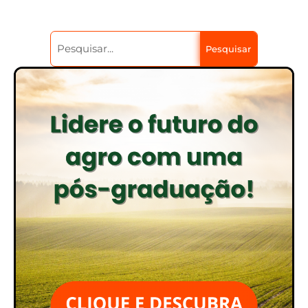
Pesquisar