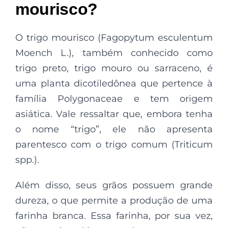
mourisco?
O trigo mourisco (Fagopytum esculentum
Moench L.), também conhecido como
trigo preto, trigo mouro ou sarraceno, é
uma planta dicotiledônea que pertence à
família Polygonaceae e tem origem
asiática. Vale ressaltar que, embora tenha
o nome “trigo”, ele não apresenta
parentesco com o trigo comum (Triticum
spp.).
Além disso, seus grãos possuem grande
dureza, o que permite a produção de uma
farinha branca. Essa farinha, por sua vez,