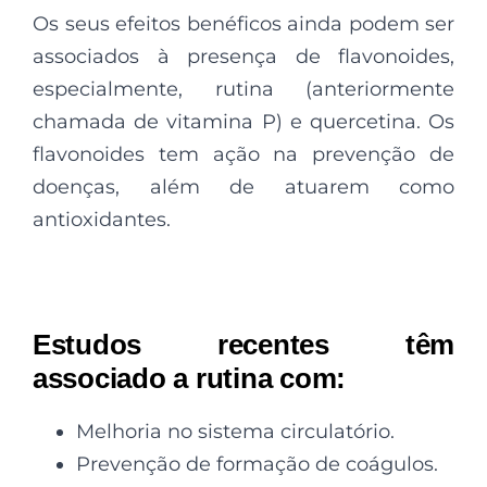
Os seus efeitos benéficos ainda podem ser
associados à presença de flavonoides,
especialmente, rutina (anteriormente
chamada de vitamina P) e quercetina. Os
flavonoides tem ação na prevenção de
doenças, além de atuarem como
antioxidantes.
Estudos recentes têm
associado a rutina com:
Melhoria no sistema circulatório.
Prevenção de formação de coágulos.