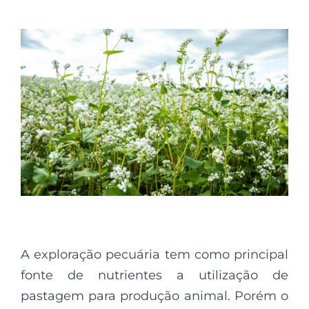
A exploração pecuária tem como principal
fonte de nutrientes a utilização de
pastagem para produção animal. Porém o