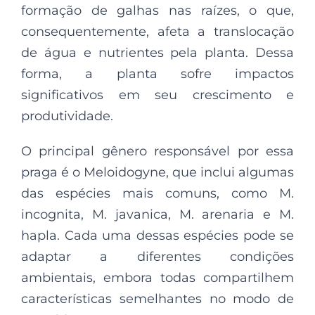
formação de galhas nas raízes, o que,
consequentemente, afeta a translocação
de água e nutrientes pela planta. Dessa
forma, a planta sofre impactos
significativos em seu crescimento e
produtividade.
O principal gênero responsável por essa
praga é o Meloidogyne, que inclui algumas
das espécies mais comuns, como M.
incognita, M. javanica, M. arenaria e M.
hapla. Cada uma dessas espécies pode se
adaptar a diferentes condições
ambientais, embora todas compartilhem
características semelhantes no modo de