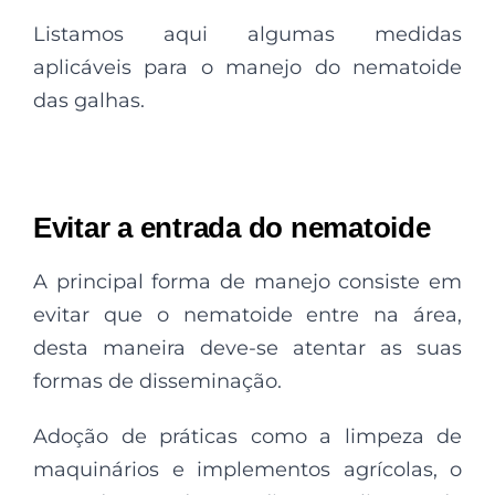
Listamos aqui algumas medidas
aplicáveis para o manejo do nematoide
das galhas.
Evitar a entrada do nematoide
A principal forma de manejo consiste em
evitar que o nematoide entre na área,
desta maneira deve-se atentar as suas
formas de disseminação.
Adoção de práticas como a limpeza de
maquinários e implementos agrícolas, o