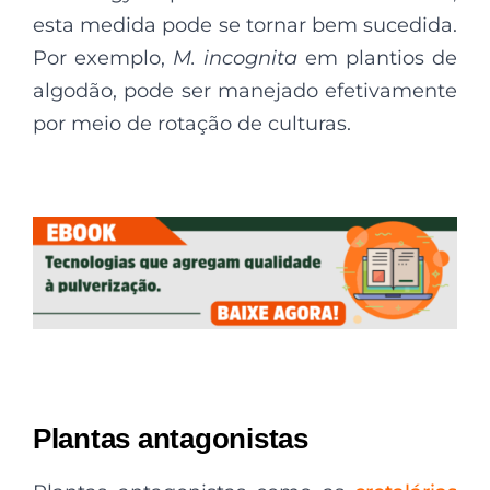
esta medida pode se tornar bem sucedida.
Por exemplo,
M. incognita
em plantios de
algodão, pode ser manejado efetivamente
por meio de rotação de culturas.
Plantas antagonistas