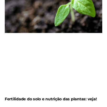
Fertilidade do solo e nutrição das plantas: veja!