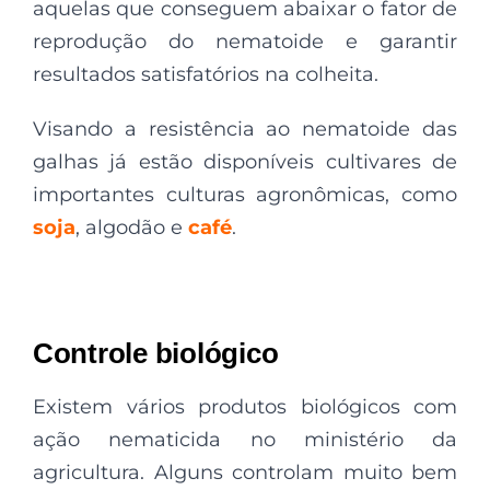
aquelas que conseguem abaixar o fator de
reprodução do nematoide e garantir
resultados satisfatórios na colheita.
Visando a resistência ao nematoide das
galhas já estão disponíveis cultivares de
importantes culturas agronômicas, como
soja
, algodão e
café
.
Controle biológico
Existem vários produtos biológicos com
ação nematicida no ministério da
agricultura. Alguns controlam muito bem