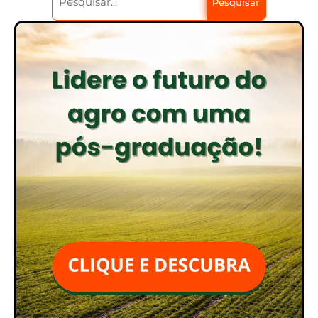
Pesquisar