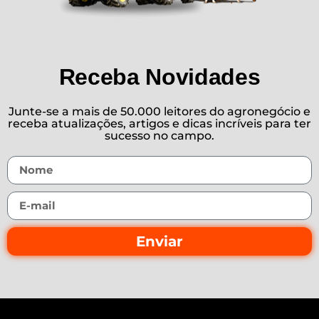
Receba Novidades
Junte-se a mais de 50.000 leitores do agronegócio e
receba atualizações, artigos e dicas incríveis para ter
sucesso no campo.
Enviar