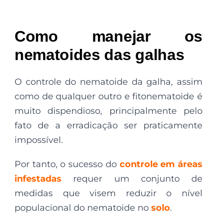
Como manejar os
nematoides das galhas
O controle do nematoide da galha, assim
como de qualquer outro e fitonematoide é
muito dispendioso, principalmente pelo
fato de a erradicação ser praticamente
impossível.
Por tanto, o sucesso do
controle em áreas
infestadas
requer um conjunto de
medidas que visem reduzir o nível
populacional do nematoide no
solo
.