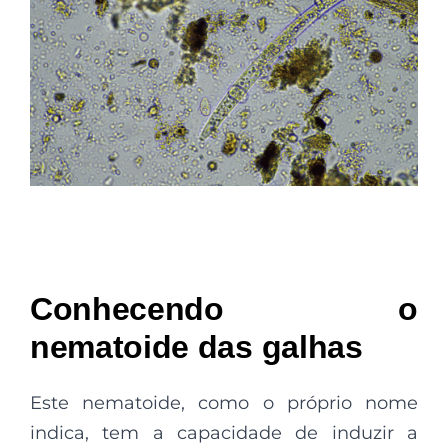
Conhecendo o
nematoide das galhas
Este nematoide, como o próprio nome
indica, tem a capacidade de induzir a