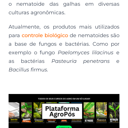
o nematoide das galhas em diversas
culturas agronômicas.
Atualmente, os produtos mais utilizados
para
controle biológico
de nematoides são
a base de fungos e bactérias. Como por
exemplo o fungo
Paelomyces lilacinus
e
as bactérias
Pasteuria penetrans
e
Bacillus firmus.