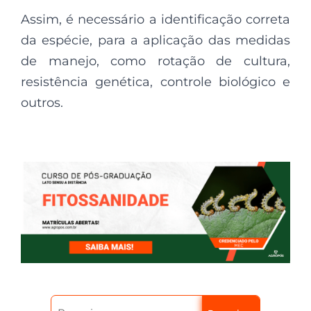
Assim, é necessário a identificação correta
da espécie, para a aplicação das medidas
de manejo, como rotação de cultura,
resistência genética, controle biológico e
outros.