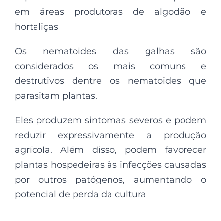
em áreas produtoras de algodão e
hortaliças
Os nematoides das galhas são
considerados os mais comuns e
destrutivos dentre os nematoides que
parasitam plantas.
Eles produzem sintomas severos e podem
reduzir expressivamente a produção
agrícola. Além disso, podem favorecer
plantas hospedeiras às infecções causadas
por outros patógenos, aumentando o
potencial de perda da cultura.