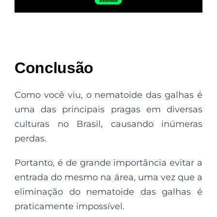
Conclusão
Como você viu, o nematoide das galhas é
uma das principais pragas em diversas
culturas no Brasil, causando inúmeras
perdas.
Portanto, é de grande importância evitar a
entrada do mesmo na área, uma vez que a
eliminação do nematoide das galhas é
praticamente impossível.