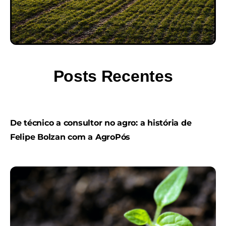
Posts Recentes
De técnico a consultor no agro: a história de
Felipe Bolzan com a AgroPós