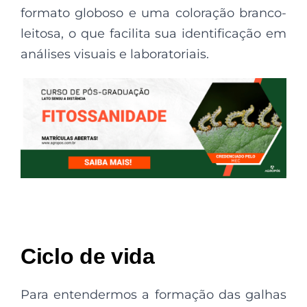
formato globoso e uma coloração branco-
leitosa, o que facilita sua identificação em
análises visuais e laboratoriais.
Ciclo de vida
Para entendermos a formação das galhas