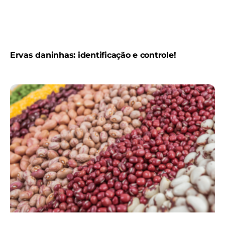
Ervas daninhas: identificação e controle!