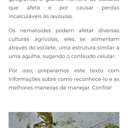
que afeta e por causar perdas
incalculáveis às lavouras.
Os nematoides podem afetar diversas
culturas agrícolas, eles se alimentam
através do estilete, uma estrutura similar a
uma agulha, sugando o conteúdo celular.
Por isso, preparamos este texto com
informações sobre como reconhece-lo e as
melhores maneiras de manejar. Confira!