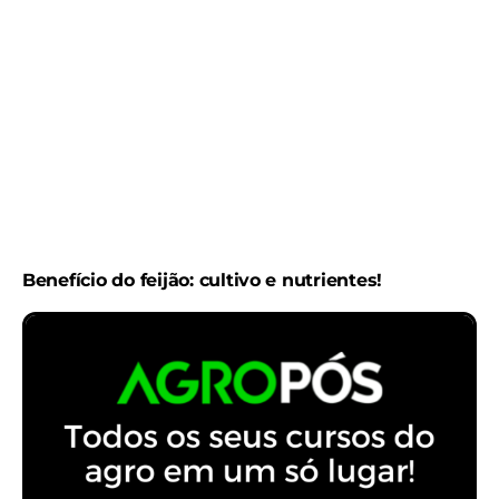
Benefício do feijão: cultivo e nutrientes!