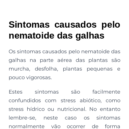
Sintomas causados pelo
nematoide das galhas
Os sintomas causados pelo nematoide das
galhas na parte aérea das plantas são
murcha, desfolha, plantas pequenas e
pouco vigorosas.
Estes sintomas são facilmente
confundidos com stress abiótico, como
stress hídrico ou nutricional. No entanto
lembre-se, neste caso os sintomas
normalmente vão ocorrer de forma