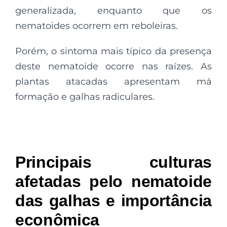
generalizada, enquanto que os
nematoides ocorrem em reboleiras.
Porém, o sintoma mais típico da presença
deste nematoide ocorre nas raízes. As
plantas atacadas apresentam má
formação e galhas radiculares.
Principais culturas
afetadas pelo nematoide
das galhas e importância
econômica