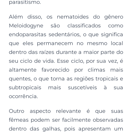
parasitismo.
Além disso, os nematoides do gênero
Meloidogyne são classificados como
endoparasitas sedentários, o que significa
que eles permanecem no mesmo local
dentro das raízes durante a maior parte do
seu ciclo de vida. Esse ciclo, por sua vez, é
altamente favorecido por climas mais
quentes, o que torna as regiões tropicais e
subtropicais mais suscetíveis à sua
ocorrência.
Outro aspecto relevante é que suas
fêmeas podem ser facilmente observadas
dentro das galhas, pois apresentam um