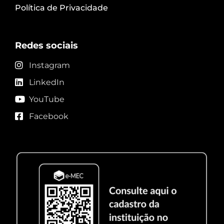
Política de Privacidade
Redes sociais
Instagram
LinkedIn
YouTube
Facebook