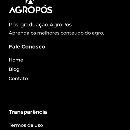
Pós-graduação AgroPós
Aprenda os melhores conteúdo do agro.
Fale Conosco
Home
Blog
Contato
Transparência
Termos de uso