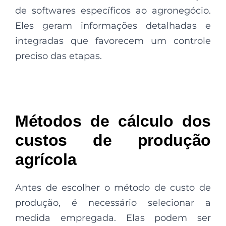
de softwares específicos ao agronegócio.
Eles geram informações detalhadas e
integradas que favorecem um controle
preciso das etapas.
Métodos de cálculo dos
custos de produção
agrícola
Antes de escolher o método de custo de
produção, é necessário selecionar a
medida empregada. Elas podem ser