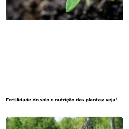
Fertilidade do solo e nutrição das plantas: veja!