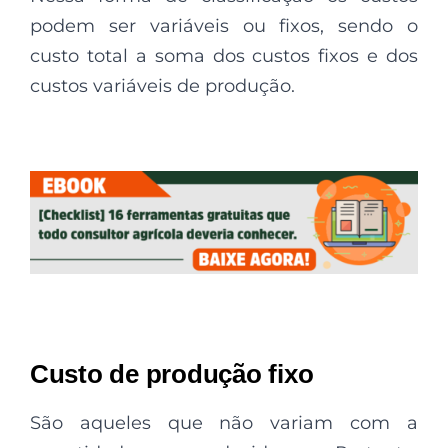
podem ser variáveis ou fixos, sendo o
custo total a soma dos custos fixos e dos
custos variáveis de produção.
Custo de produção fixo
São aqueles que não variam com a