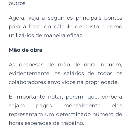
outros.
Agora, veja a seguir os principais pontos
para a base do cálculo de custo e como
utilizá-los de maneira eficaz.
Mão de obra
As despesas de mão de obra incluem,
evidentemente, os salários de todos os
colaboradores envolvidos na propriedade.
É importante notar, porém, que, embora
sejam pagos mensalmente eles
representam um determinado número de
horas esperadas de trabalho.