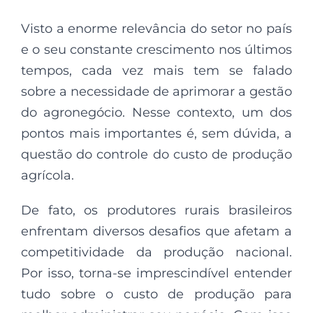
Visto a enorme relevância do setor no país
e o seu constante crescimento nos últimos
tempos, cada vez mais tem se falado
sobre a necessidade de aprimorar a gestão
do agronegócio. Nesse contexto, um dos
pontos mais importantes é, sem dúvida, a
questão do controle do custo de produção
agrícola.
De fato, os produtores rurais brasileiros
enfrentam diversos desafios que afetam a
competitividade da produção nacional.
Por isso, torna-se imprescindível entender
tudo sobre o custo de produção para