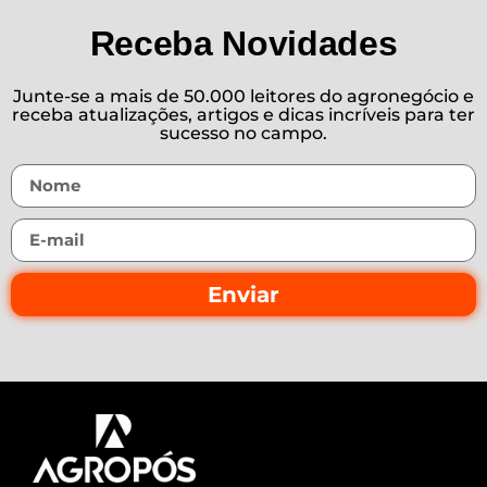
Receba Novidades
Junte-se a mais de 50.000 leitores do agronegócio e
receba atualizações, artigos e dicas incríveis para ter
sucesso no campo.
Enviar