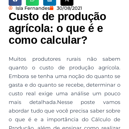
Isla Fernandes
30/08/2021
Custo de produção
agrícola: o que é e
como calcular?
Muitos produtores rurais não sabem
quanto o custo de produção agrícola.
Embora se tenha uma noção do quanto se
gasta e do quanto se recebe, determinar o
custo real exige uma análise um pouco
mais detalhada.Nesse poste vamos
abordar tudo que você precisa saber sobre
o que é e a importância do Cálculo de
Produção, além de ensinar como realizar