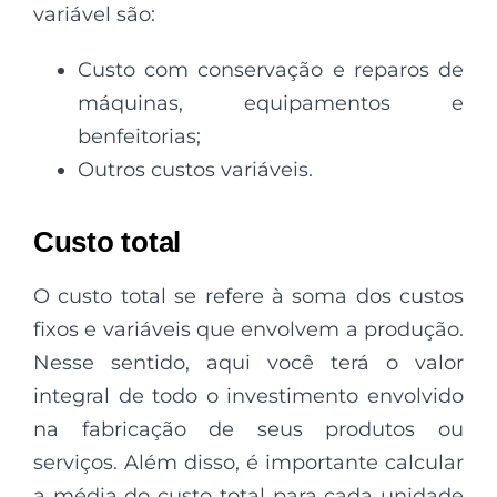
variável são:
Custo com conservação e reparos de
máquinas, equipamentos e
benfeitorias;
Outros custos variáveis.
Custo total
O custo total se refere à soma dos custos
fixos e variáveis que envolvem a produção.
Nesse sentido, aqui você terá o valor
integral de todo o investimento envolvido
na fabricação de seus produtos ou
serviços. Além disso, é importante calcular
a média do custo total para cada unidade