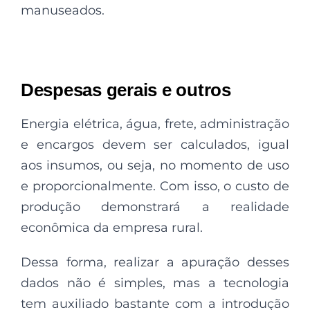
manuseados.
Despesas gerais e outros
Energia elétrica, água, frete, administração
e encargos devem ser calculados, igual
aos insumos, ou seja, no momento de uso
e proporcionalmente. Com isso, o custo de
produção demonstrará a realidade
econômica da empresa rural.
Dessa forma, realizar a apuração desses
dados não é simples, mas a tecnologia
tem auxiliado bastante com a introdução