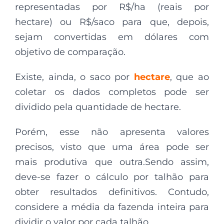
representadas por R$/ha (reais por
hectare) ou R$/saco para que, depois,
sejam convertidas em dólares com
objetivo de comparação.
Existe, ainda, o saco por
hectare
, que ao
coletar os dados completos pode ser
dividido pela quantidade de hectare.
Porém, esse não apresenta valores
precisos, visto que uma área pode ser
mais produtiva que outra.Sendo assim,
deve-se fazer o cálculo por talhão para
obter resultados definitivos. Contudo,
considere a média da fazenda inteira para
dividir o valor por cada talhão.