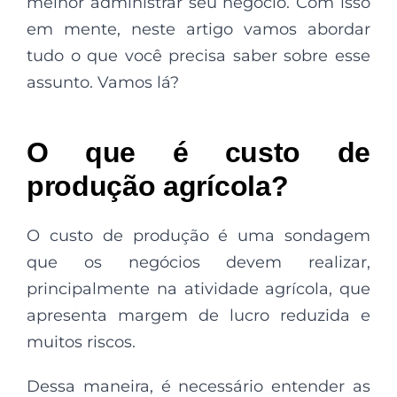
melhor administrar seu negócio. Com isso
em mente, neste artigo vamos abordar
tudo o que você precisa saber sobre esse
assunto. Vamos lá?
O que é custo de
produção agrícola?
O custo de produção é uma sondagem
que os negócios devem realizar,
principalmente na atividade agrícola, que
apresenta margem de lucro reduzida e
muitos riscos.
Dessa maneira, é necessário entender as