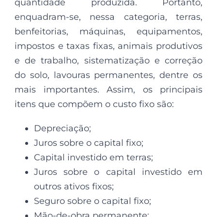
quantidade produzida. Portanto,
enquadram-se, nessa categoria, terras,
benfeitorias, máquinas, equipamentos,
impostos e taxas fixas, animais produtivos
e de trabalho, sistematização e correção
do solo, lavouras permanentes, dentre os
mais importantes. Assim, os principais
itens que compõem o custo fixo são:
Depreciação;
Juros sobre o capital fixo;
Capital investido em terras;
Juros sobre o capital investido em
outros ativos fixos;
Seguro sobre o capital fixo;
Mão-de-obra permanente;