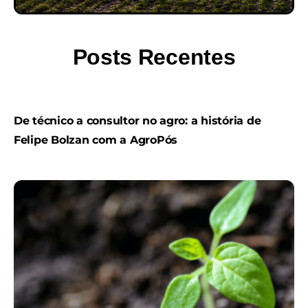
Posts Recentes
De técnico a consultor no agro: a história de
Felipe Bolzan com a AgroPós