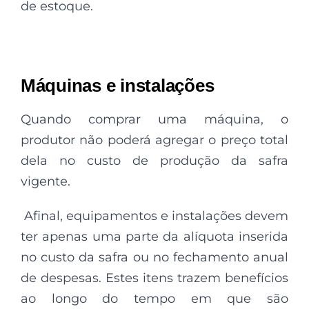
de estoque.
Máquinas e instalações
Quando comprar uma máquina, o
produtor não poderá agregar o preço total
dela no custo de produção da safra
vigente.
Afinal, equipamentos e instalações devem
ter apenas uma parte da alíquota inserida
no custo da safra ou no fechamento anual
de despesas. Estes itens trazem benefícios
ao longo do tempo em que são