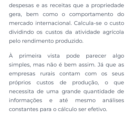
despesas e as receitas que a propriedade
gera, bem como o comportamento do
mercado internacional. Calcula-se o custo
dividindo os custos da atividade agrícola
pelo rendimento produzido.
À primeira vista pode parecer algo
simples, mas não é bem assim. Já que as
empresas rurais contam com os seus
próprios custos de produção, o que
necessita de uma grande quantidade de
informações e até mesmo análises
constantes para o cálculo ser efetivo.