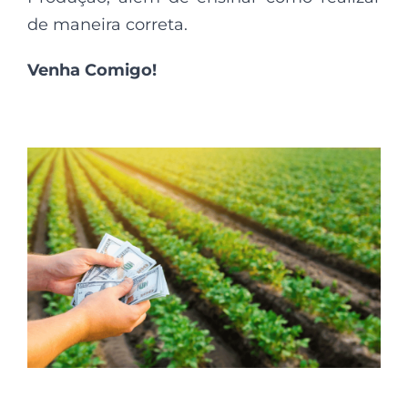
de maneira correta.
Venha Comigo!