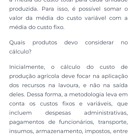
produzida. Para isso, é possível somar o
valor da média do custo variável com a
média do custo fixo.
Quais produtos devo considerar no
cálculo?
Inicialmente, o cálculo do custo de
produção agrícola deve focar na aplicação
dos recursos na lavoura, e não na saída
deles. Dessa forma, a metodologia leva em
conta os custos fixos e variáveis, que
incluem despesas administrativas,
pagamentos de funcionários, transporte,
insumos, armazenamento, impostos, entre