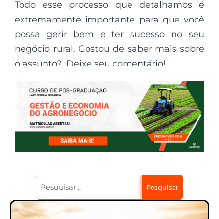
Todo esse processo que detalhamos é
extremamente importante para que você
possa gerir bem e ter sucesso no seu
negócio rural. Gostou de saber mais sobre
o assunto? Deixe seu comentário!
Pesquisar