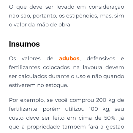
O que deve ser levado em consideração
não são, portanto, os estipêndios, mas, sim
o valor da mão de obra.
Insumos
Os valores de
adubos
, defensivos e
fertilizantes colocados na lavoura devem
ser calculados durante o uso e não quando
estiverem no estoque.
Por exemplo, se você comprou 200 kg de
fertilizante, porém utilizou 100 kg, seu
custo deve ser feito em cima de 50%, já
que a propriedade também fará a gestão