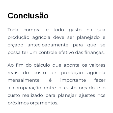
Conclusão
Toda compra e todo gasto na sua
produção agrícola deve ser
planejado e
orçado antecipadamente para que se
possa ter um controle efetivo das finanças.
Ao fim do cálculo que aponta os valores
reais do custo de produção agrícola
mensalmente, é importante fazer
a comparação entre o custo orçado e o
custo realizado para planejar ajustes nos
próximos orçamentos.