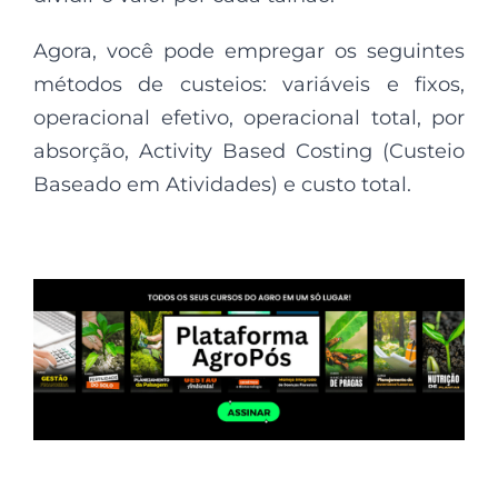
Agora, você pode empregar os seguintes
métodos de custeios: variáveis e fixos,
operacional efetivo, operacional total, por
absorção, Activity Based Costing (Custeio
Baseado em Atividades) e custo total.