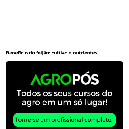
Benefício do feijão: cultivo e nutrientes!