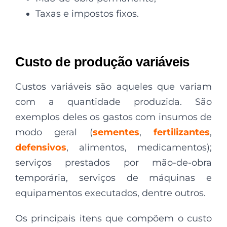
Taxas e impostos fixos.
Custo de produção variáveis
Custos variáveis são aqueles que variam
com a quantidade produzida. São
exemplos deles os gastos com insumos de
modo geral (
sementes
,
fertilizantes
,
defensivos
, alimentos, medicamentos);
serviços prestados por mão-de-obra
temporária, serviços de máquinas e
equipamentos executados, dentre outros.
Os principais itens que compõem o custo