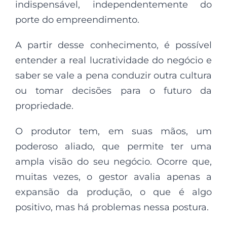
indispensável, independentemente do
porte do empreendimento.
A partir desse conhecimento, é possível
entender a real lucratividade do negócio e
saber se vale a pena conduzir outra cultura
ou tomar decisões para o futuro da
propriedade.
O produtor tem, em suas mãos, um
poderoso aliado, que permite ter uma
ampla visão do seu negócio. Ocorre que,
muitas vezes, o gestor avalia apenas a
expansão da produção, o que é algo
positivo, mas há problemas nessa postura.