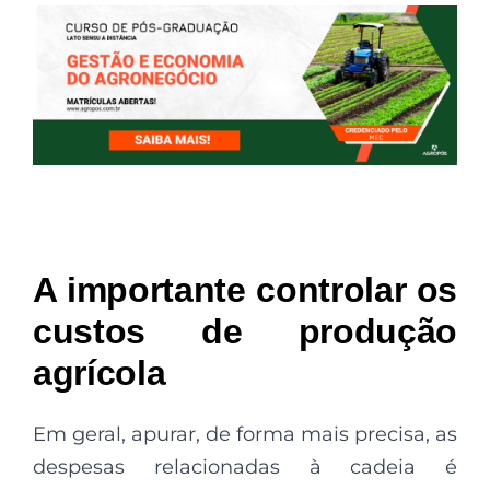
A importante controlar os
custos de produção
agrícola
Em geral, apurar, de forma mais precisa, as
despesas relacionadas à cadeia é