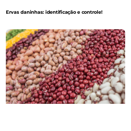
Ervas daninhas: identificação e controle!