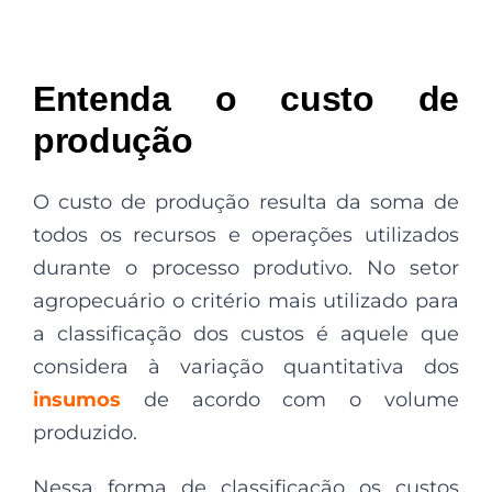
Entenda o custo de
produção
O custo de produção resulta da soma de
todos os recursos e operações utilizados
durante o processo produtivo. No setor
agropecuário o critério mais utilizado para
a classificação dos custos é aquele que
considera à variação quantitativa dos
insumos
de acordo com o volume
produzido.
Nessa forma de classificação os custos