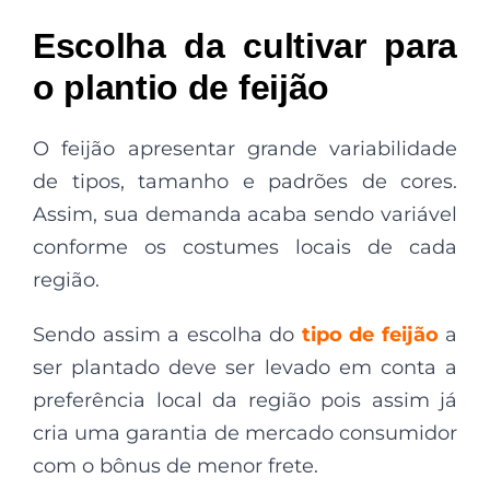
Escolha da cultivar para
o plantio de feijão
O feijão apresentar grande variabilidade
de tipos, tamanho e padrões de cores.
Assim, sua demanda acaba sendo variável
conforme os costumes locais de cada
região.
Sendo assim a escolha do
tipo de feijão
a
ser plantado deve ser levado em conta a
preferência local da região pois assim já
cria uma garantia de mercado consumidor
com o bônus de menor frete.