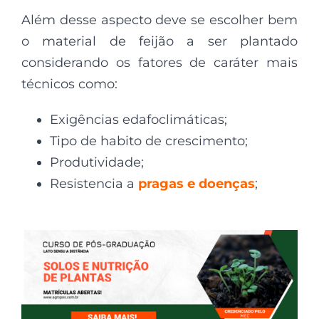
Além desse aspecto deve se escolher bem
o material de feijão a ser plantado
considerando os fatores de caráter mais
técnicos como:
Exigências edafoclimáticas;
Tipo de habito de crescimento;
Produtividade;
Resistencia a
pragas e doenças
;