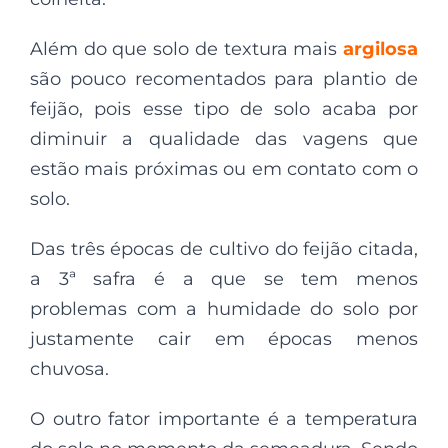
Além do que solo de textura mais
argilosa
são pouco recomentados para plantio de
feijão, pois esse tipo de solo acaba por
diminuir a qualidade das vagens que
estão mais próximas ou em contato com o
solo.
Das três épocas de cultivo do feijão citada,
a 3ª safra é a que se tem menos
problemas com a humidade do solo por
justamente cair em épocas menos
chuvosa.
O outro fator importante é a temperatura