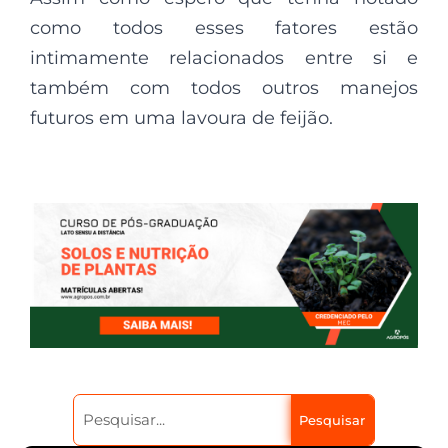
como todos esses fatores estão
intimamente relacionados entre si e
também com todos outros manejos
futuros em uma lavoura de feijão.
Pesquisar