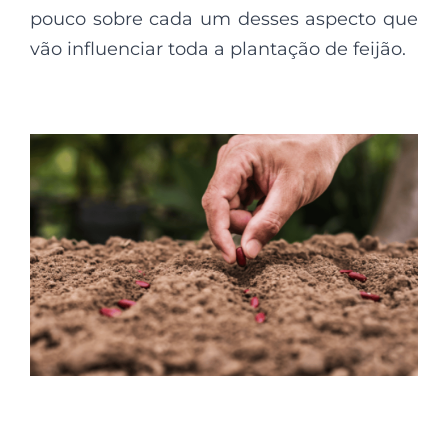
pouco sobre cada um desses aspecto que
vão influenciar toda a plantação de feijão.