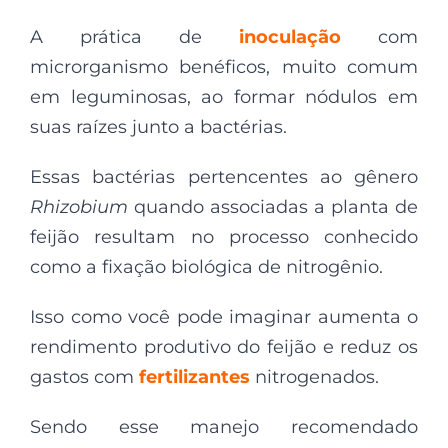
A prática de
inoculação
com
microrganismo benéficos, muito comum
em leguminosas, ao formar nódulos em
suas raízes junto a bactérias.
Essas bactérias pertencentes ao gênero
Rhizobium
quando associadas a planta de
feijão resultam no processo conhecido
como a fixação biológica de nitrogênio.
Isso como você pode imaginar aumenta o
rendimento produtivo do feijão e reduz os
gastos com
fertilizantes
nitrogenados.
Sendo esse manejo recomendado