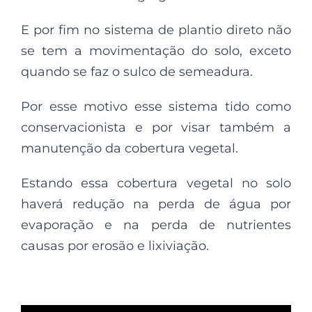
E por fim no sistema de plantio direto não
se tem a movimentação do solo, exceto
quando se faz o sulco de semeadura.
Por esse motivo esse sistema tido como
conservacionista e por visar também a
manutenção da cobertura vegetal.
Estando essa cobertura vegetal no solo
haverá redução na perda de água por
evaporação e na perda de nutrientes
causas por erosão e lixiviação.