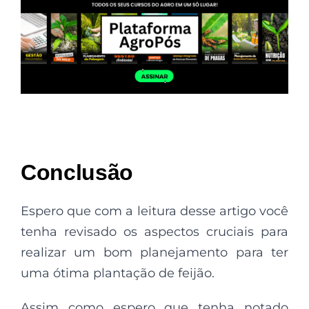
Conclusão
Espero que com a leitura desse artigo você
tenha revisado os aspectos cruciais para
realizar um bom planejamento para ter
uma ótima plantação de feijão.
Assim como espero que tenha notado