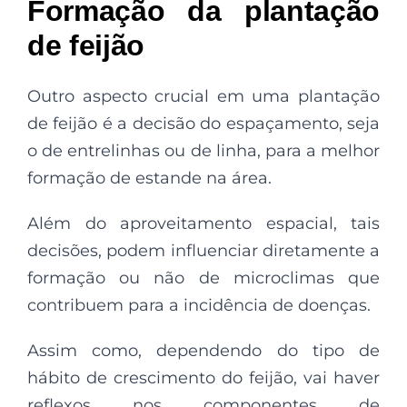
Formação da plantação
de feijão
Outro aspecto crucial em uma plantação
de feijão é a decisão do espaçamento, seja
o de entrelinhas ou de linha, para a melhor
formação de estande na área.
Além do aproveitamento espacial, tais
decisões, podem influenciar diretamente a
formação ou não de microclimas que
contribuem para a incidência de doenças.
Assim como, dependendo do tipo de
hábito de crescimento do feijão, vai haver
reflexos nos componentes de