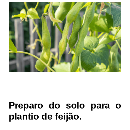
Preparo do solo para o
plantio de feijão.