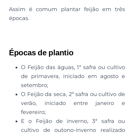
Assim é comum plantar feijão em três
épocas.
Épocas de plantio
O Feijão das águas, 1ª safra ou cultivo
de primavera, iniciado em agosto e
setembro;
O Feijão da seca, 2ª safra ou cultivo de
verão, iniciado entre janeiro e
fevereiro;
E o Feijão de inverno, 3ª safra ou
cultivo de outono-inverno realizado