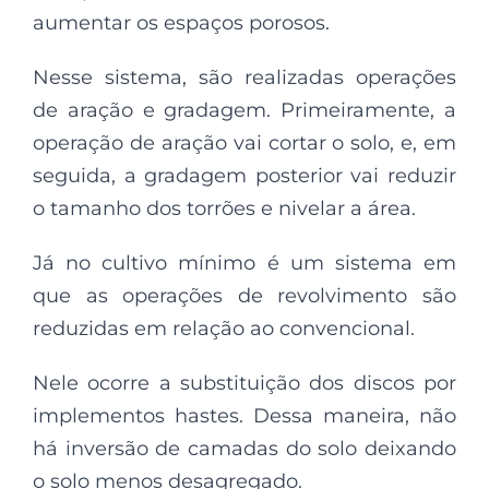
aumentar os espaços porosos.
Nesse sistema, são realizadas operações
de aração e gradagem. Primeiramente, a
operação de aração vai cortar o solo, e, em
seguida, a gradagem posterior vai reduzir
o tamanho dos torrões e nivelar a área.
Já no cultivo mínimo é um sistema em
que as operações de revolvimento são
reduzidas em relação ao convencional.
Nele ocorre a substituição dos discos por
implementos hastes. Dessa maneira, não
há inversão de camadas do solo deixando
o solo menos desagregado.