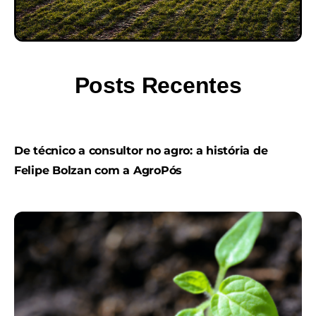
Posts Recentes
De técnico a consultor no agro: a história de
Felipe Bolzan com a AgroPós