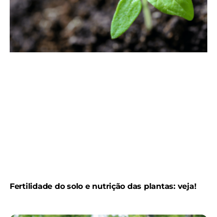
Fertilidade do solo e nutrição das plantas: veja!