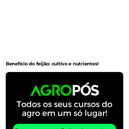
Benefício do feijão: cultivo e nutrientes!