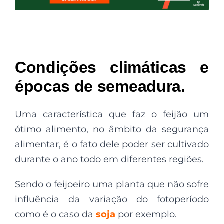
Condições climáticas e
épocas de semeadura.
Uma característica que faz o feijão um
ótimo alimento, no âmbito da segurança
alimentar, é o fato dele poder ser cultivado
durante o ano todo em diferentes regiões.
Sendo o feijoeiro uma planta que não sofre
influência da variação do fotoperíodo
como é o caso da
soja
por exemplo.