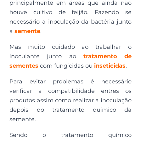
principalmente em áreas que ainda não
houve cultivo de feijão. Fazendo se
necessário a inoculação da bactéria junto
a
semente
.
Mas muito cuidado ao trabalhar o
inoculante junto ao
tratamento de
sementes
com fungicidas ou
inseticidas
.
Para evitar problemas é necessário
verificar a compatibilidade entres os
produtos assim como realizar a inoculação
depois do tratamento químico da
semente.
Sendo o tratamento químico