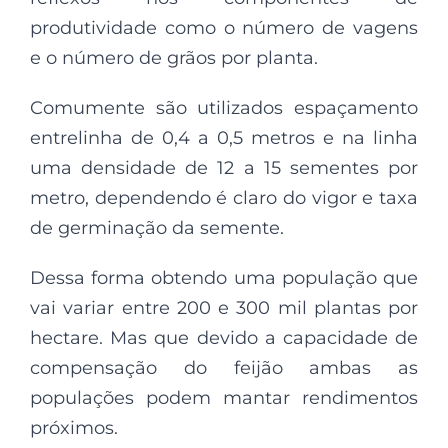
produtividade como o número de vagens
e o número de grãos por planta.
Comumente são utilizados espaçamento
entrelinha de 0,4 a 0,5 metros e na linha
uma densidade de 12 a 15 sementes por
metro, dependendo é claro do vigor e taxa
de germinação da semente.
Dessa forma obtendo uma população que
vai variar entre 200 e 300 mil plantas por
hectare. Mas que devido a capacidade de
compensação do feijão ambas as
populações podem mantar rendimentos
próximos.