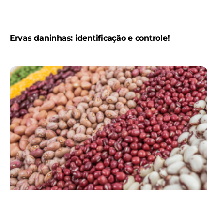
Ervas daninhas: identificação e controle!