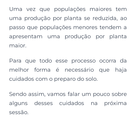
Uma vez que populações maiores tem
uma produção por planta se reduzida, ao
passo que populações menores tendem a
apresentam uma produção por planta
maior.
Para que todo esse processo ocorra da
melhor forma é necessário que haja
cuidados com o preparo do solo.
Sendo assim, vamos falar um pouco sobre
alguns desses cuidados na próxima
sessão.