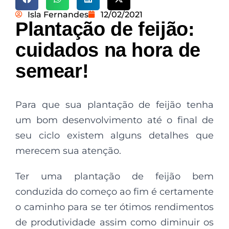
Isla Fernandes
12/02/2021
Plantação de feijão:
cuidados na hora de
semear!
Para que sua plantação de feijão tenha
um bom desenvolvimento até o final de
seu ciclo existem alguns detalhes que
merecem sua atenção.
Ter uma plantação de feijão bem
conduzida do começo ao fim é certamente
o caminho para se ter ótimos rendimentos
de produtividade assim como diminuir os