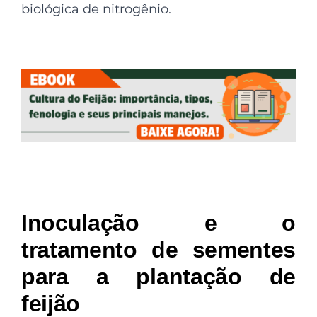
biológica de nitrogênio.
Inoculação e o
tratamento de sementes
para a plantação de
feijão