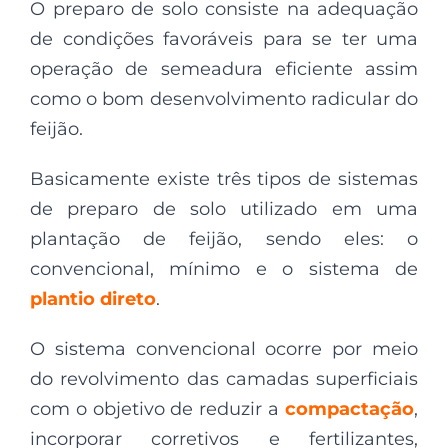
O preparo de solo consiste na adequação
de condições favoráveis para se ter uma
operação de semeadura eficiente assim
como o bom desenvolvimento radicular do
feijão.
Basicamente existe três tipos de sistemas
de preparo de solo utilizado em uma
plantação de feijão, sendo eles: o
convencional, mínimo e o sistema de
plantio direto
.
O sistema convencional ocorre por meio
do revolvimento das camadas superficiais
com o objetivo de reduzir a
compactação
,
incorporar corretivos e fertilizantes,