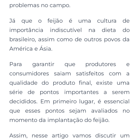
problemas no campo.
Já que o feijão é uma cultura de
importância indiscutível na dieta do
brasileiro, assim como de outros povos da
América e Ásia.
Para garantir que produtores e
consumidores saiam satisfeitos com a
qualidade do produto final, existe uma
série de pontos importantes a serem
decididos. Em primeiro lugar, é essencial
que esses pontos sejam avaliados no
momento da implantação do feijão.
Assim, nesse artigo vamos discutir um