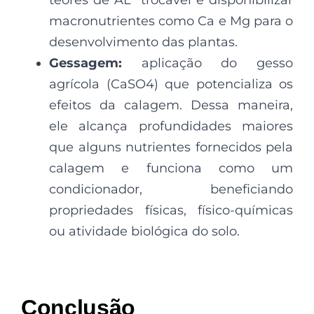
macronutrientes como Ca e Mg para o
desenvolvimento das plantas.
Gessagem:
aplicação do gesso
agrícola (CaSO4) que potencializa os
efeitos da calagem. Dessa maneira,
ele alcança profundidades maiores
que alguns nutrientes fornecidos pela
calagem e funciona como um
condicionador, beneficiando
propriedades físicas, físico-químicas
ou atividade biológica do solo.
Conclusão