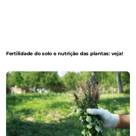
Fertilidade do solo e nutrição das plantas: veja!