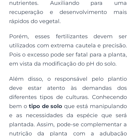
nutrientes. Auxiliando para uma
recuperação e desenvolvimento mais
rápidos do vegetal.
Porém, esses fertilizantes devem ser
utilizados com extrema cautela e precisão.
Pois o excesso pode ser fatal para a planta,
em vista da modificação do pH do solo.
Além disso, o responsável pelo plantio
deve estar atento às demandas dos
diferentes tipos de culturas. Conhecendo
bem o
tipo de solo
que está manipulando
e as necessidades da espécie que será
plantada. Assim, pode-se complementar a
nutrição da planta com a adubação