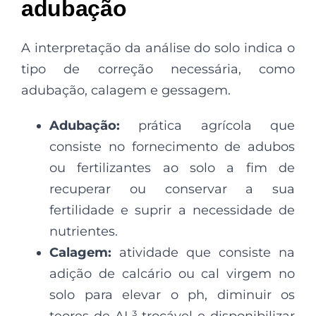
adubação
A interpretação da análise do solo indica o
tipo de correção necessária, como
adubação, calagem e gessagem.
Adubação:
prática agrícola que
consiste no fornecimento de adubos
ou fertilizantes ao solo a fim de
recuperar ou conservar a sua
fertilidade e suprir a necessidade de
nutrientes.
Calagem:
atividade que consiste na
adição de calcário ou cal virgem no
solo para elevar o ph, diminuir os
teores de AL³ trocável e disponibilizar