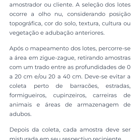
amostrador ou cliente. A seleção dos lotes
ocorre a olho nu, considerando posição
topográfica, cor do solo, textura, cultura ou
vegetação e adubação anteriores.
Após o mapeamento dos lotes, percorre-se
a área em zigue-zague, retirando amostras
com um trado entre as profundidades de 0
a 20 cm e/ou 20 a 40 cm. Deve-se evitar a
coleta perto de barracões, estradas,
formigueiros, cupinzeiros, carreiras de
animais e áreas de armazenagem de
adubos.
Depois da coleta, cada amostra deve ser
misturada em seu respectivo recipiente.