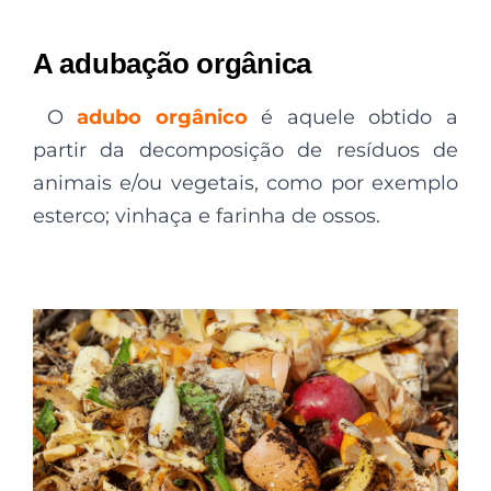
A adubação orgânica
O
adubo orgânico
é aquele obtido a
partir da decomposição de resíduos de
animais e/ou vegetais, como por exemplo
esterco; vinhaça e farinha de ossos.