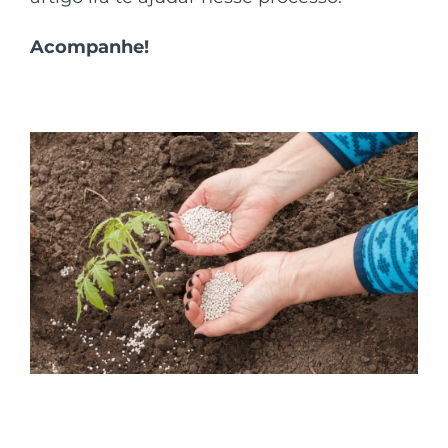
Acompanhe!