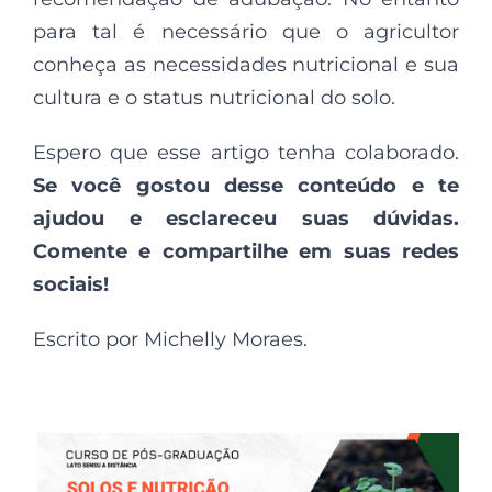
para tal é necessário que o agricultor
conheça as necessidades nutricional e sua
cultura e o status nutricional do solo.
Espero que esse artigo tenha colaborado.
Se você gostou desse conteúdo e te
ajudou e esclareceu suas dúvidas.
Comente e compartilhe em suas redes
sociais!
Escrito por Michelly Moraes.