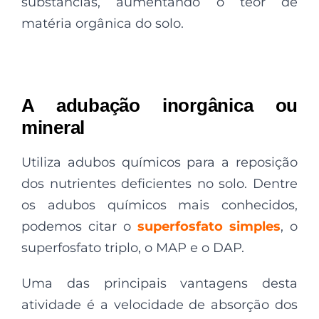
substâncias, aumentando o teor de
matéria orgânica do solo.
A adubação inorgânica ou
mineral
Utiliza adubos químicos para a reposição
dos nutrientes deficientes no solo. Dentre
os adubos químicos mais conhecidos,
podemos citar o
superfosfato simples
, o
superfosfato triplo, o MAP e o DAP.
Uma das principais vantagens desta
atividade é a velocidade de absorção dos