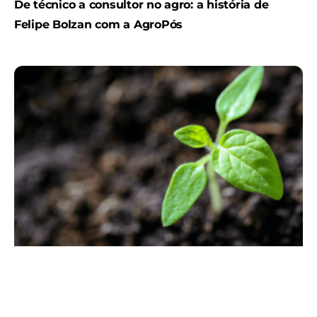
De técnico a consultor no agro: a história de
Felipe Bolzan com a AgroPós