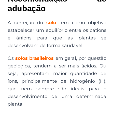
adubação
A correção do
solo
tem como objetivo
estabelecer um equilíbrio entre os cátions
e ânions para que as plantas se
desenvolvam de forma saudável.
Os
solos brasileiros
em geral, por questão
geológica, tendem a ser mais ácidos. Ou
seja, apresentam maior quantidade de
íons, principalmente de hidrogênio (H),
que nem sempre são ideais para o
desenvolvimento de uma determinada
planta.