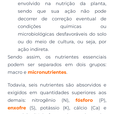
envolvido na nutrição da planta,
sendo que sua ação não pode
decorrer de correção eventual de
condições químicas ou
microbiológicas desfavoráveis do solo
ou do meio de cultura, ou seja, por
ação indireta.
Sendo assim, os nutrientes essenciais
podem ser separados em dois grupos:
macro e
micronutrientes
.
Todavia, seis nutrientes são absorvidos e
exigidos em quantidades superiores aos
demais: nitrogênio (N),
fósforo
(P),
enxofre
(S), potássio (K), cálcio (Ca) e