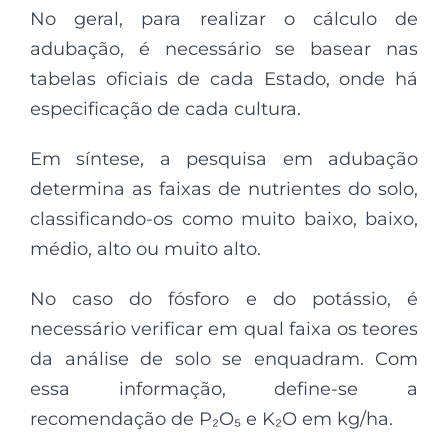
No geral, para realizar o cálculo de
adubação, é necessário se basear nas
tabelas oficiais de cada Estado, onde há
especificação de cada cultura.
Em síntese, a pesquisa em adubação
determina as faixas de nutrientes do solo,
classificando-os como muito baixo, baixo,
médio, alto ou muito alto.
No caso do fósforo e do potássio, é
necessário verificar em qual faixa os teores
da análise de solo se enquadram. Com
essa informação, define-se a
recomendação de P₂O₅ e K₂O em kg/ha.