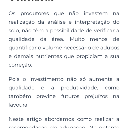
Os produtores que não investem na
realização da análise e interpretação do
solo, não têm a possibilidade de verificar a
qualidade da área. Muito menos de
quantificar o volume necessário de adubos
e demais nutrientes que propiciam a sua
correção.
Pois o investimento não só aumenta a
qualidade e a produtividade, como
também previne futuros prejuízos na
lavoura.
Neste artigo abordamos como realizar a
recomendação de adubação. No entanto