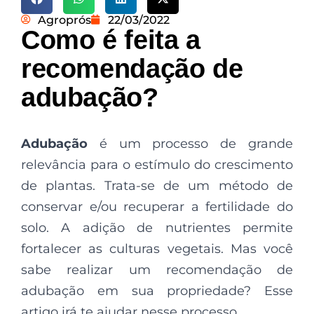
Agroprós
22/03/2022
Como é feita a
recomendação de
adubação?
Adubação
é um processo de grande
relevância para o estímulo do crescimento
de plantas. Trata-se de um método de
conservar e/ou recuperar a fertilidade do
solo. A adição de nutrientes permite
fortalecer as culturas vegetais. Mas você
sabe realizar um recomendação de
adubação em sua propriedade? Esse
artigo irá te ajudar nesse processo.