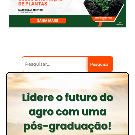
Pesquisar