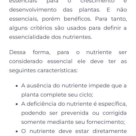
essenciais para o crescimento e
desenvolvimento das plantas. E não
essenciais, porém benéficos. Para tanto,
alguns critérios são usados para definir a
essencialidade dos nutrientes.
Dessa forma, para o nutriente ser
considerado essencial ele deve ter as
seguintes características:
A ausência do nutriente impede que a
planta complete seu ciclo;
A deficiência do nutriente é específica,
podendo ser prevenida ou corrigida
somente mediante seu fornecimento;
O nutriente deve estar diretamente