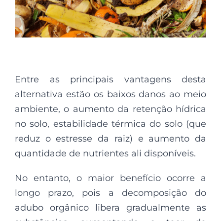
Entre as principais vantagens desta
alternativa estão os baixos danos ao meio
ambiente, o aumento da retenção hídrica
no solo, estabilidade térmica do solo (que
reduz o estresse da raiz) e aumento da
quantidade de nutrientes ali disponíveis.
No entanto, o maior benefício ocorre a
longo prazo, pois a decomposição do
adubo orgânico libera gradualmente as