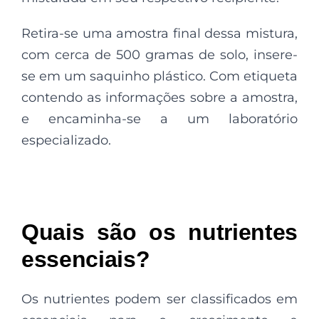
Retira-se uma amostra final dessa mistura,
com cerca de 500 gramas de solo, insere-
se em um saquinho plástico. Com etiqueta
contendo as informações sobre a amostra,
e encaminha-se a um laboratório
especializado.
Quais são os nutrientes
essenciais?
Os nutrientes podem ser classificados em