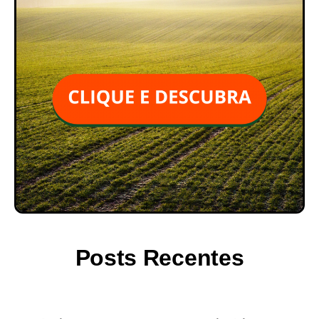
Posts Recentes