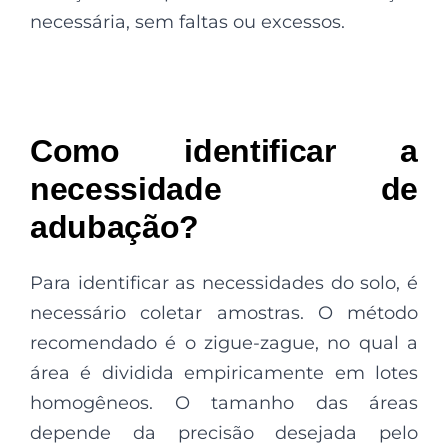
necessária, sem faltas ou excessos.
Como identificar a
necessidade de
adubação?
Para identificar as necessidades do solo, é
necessário coletar amostras. O método
recomendado é o zigue-zague, no qual a
área é dividida empiricamente em lotes
homogêneos. O tamanho das áreas
depende da precisão desejada pelo