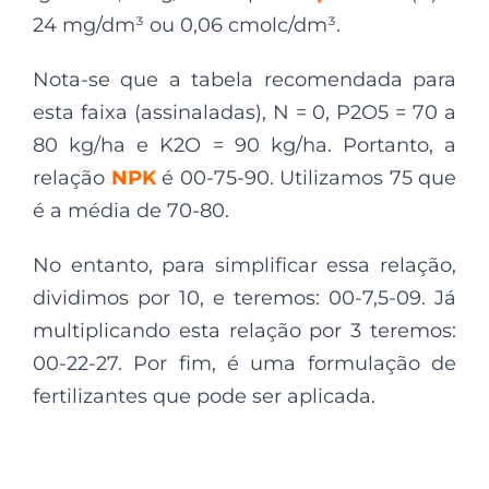
24 mg/dm³ ou 0,06 cmolc/dm³.
Nota-se que a tabela recomendada para
esta faixa (assinaladas), N = 0, P2O5 = 70 a
80 kg/ha e K2O = 90 kg/ha. Portanto, a
relação
NPK
é 00-75-90. Utilizamos 75 que
é a média de 70-80.
No entanto, para simplificar essa relação,
dividimos por 10, e teremos: 00-7,5-09. Já
multiplicando esta relação por 3 teremos:
00-22-27. Por fim, é uma formulação de
fertilizantes que pode ser aplicada.