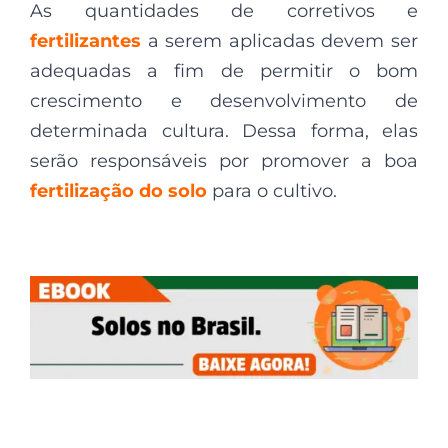
As quantidades de corretivos e
fertilizantes
a serem aplicadas devem ser
adequadas a fim de permitir o bom
crescimento e desenvolvimento de
determinada cultura. Dessa forma, elas
serão responsáveis por promover a boa
fertilização do solo
para o cultivo.