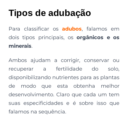
Tipos de adubação
Para classificar os
adubos
, falamos em
dois tipos principais, os
orgânicos
e os
minerais
.
Ambos ajudam a corrigir, conservar ou
recuperar a fertilidade do solo,
disponibilizando nutrientes para as plantas
de modo que esta obtenha melhor
desenvolvimento. Claro que cada um tem
suas especificidades e é sobre isso que
falamos na sequência.