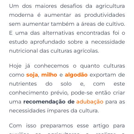
Um dos maiores desafios da agricultura
moderna é aumentar as produtividades
sem aumentar também a áreas de cultivo.
E uma das alternativas encontradas foi o
estudo aprofundado sobre a necessidade
nutricional das culturas agrícolas.
Hoje já conhecemos o quanto culturas
como
soja
,
milho
e
algodão
exportam de
nutrientes do solo e, com este
conhecimento prévio, pode-se então criar
uma
recomendação de
adubação
para as
necessidades ímpares da cultura.
Com isso preparamos esse artigo para