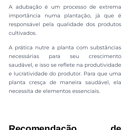
A adubação é um processo de extrema
importância numa plantação, já que é
responsável pela qualidade dos produtos
cultivados.
A prática nutre a planta com substâncias
necessárias para seu crescimento
saudável, e isso se reflete na produtividade
e lucratividade do produtor. Para que uma
planta cresça de maneira saudável, ela
necessita de elementos essenciais.
Recomendação de