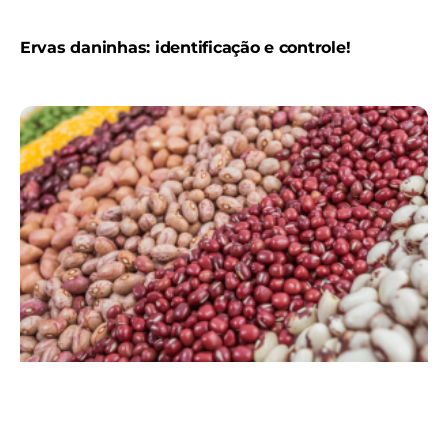
Ervas daninhas: identificação e controle!