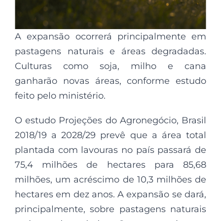
A expansão ocorrerá principalmente em
pastagens naturais e áreas degradadas.
Culturas como soja, milho e cana
ganharão novas áreas, conforme estudo
feito pelo ministério.
O estudo Projeções do Agronegócio, Brasil
2018/19 a 2028/29 prevê que a área total
plantada com lavouras no país passará de
75,4 milhões de hectares para 85,68
milhões, um acréscimo de 10,3 milhões de
hectares em dez anos. A expansão se dará,
principalmente, sobre pastagens naturais