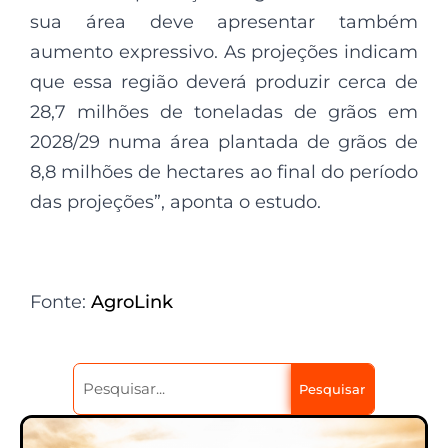
sua área deve apresentar também
aumento expressivo. As projeções indicam
que essa região deverá produzir cerca de
28,7 milhões de toneladas de grãos em
2028/29 numa área plantada de grãos de
8,8 milhões de hectares ao final do período
das projeções”, aponta o estudo.
Fonte:
AgroLink
Pesquisar