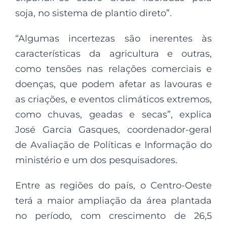
soja, no sistema de plantio direto”.
“Algumas incertezas são inerentes às
características da agricultura e outras,
como tensões nas relações comerciais e
doenças, que podem afetar as lavouras e
as criações, e eventos climáticos extremos,
como chuvas, geadas e secas”, explica
José Garcia Gasques, coordenador-geral
de Avaliação de Políticas e Informação do
ministério e um dos pesquisadores.
Entre as regiões do país, o Centro-Oeste
terá a maior ampliação da área plantada
no período, com crescimento de 26,5