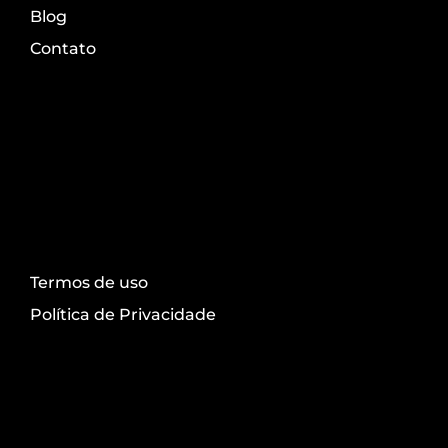
Blog
Contato
Transparência
Termos de uso
Política de Privacidade
Redes sociais