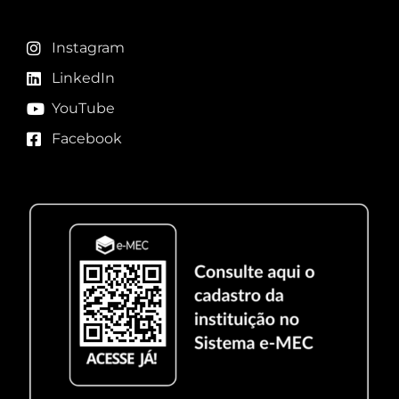
Instagram
LinkedIn
YouTube
Facebook