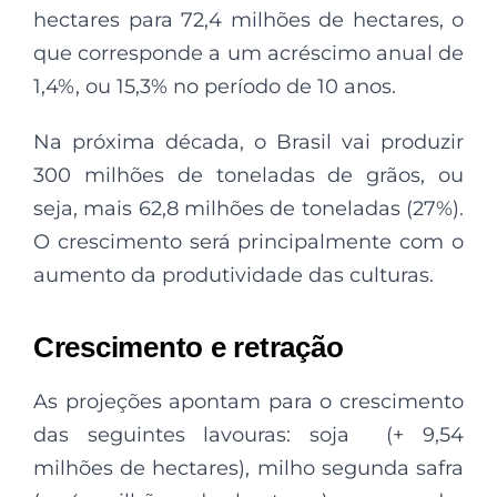
hectares para 72,4 milhões de hectares, o
que corresponde a um acréscimo anual de
1,4%, ou 15,3% no período de 10 anos.
Na próxima década, o Brasil vai produzir
300 milhões de toneladas de grãos, ou
seja, mais 62,8 milhões de toneladas (27%).
O crescimento será principalmente com o
aumento da produtividade das culturas.
Crescimento e retração
As projeções apontam para o crescimento
das seguintes lavouras: soja (+ 9,54
milhões de hectares), milho segunda safra