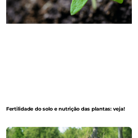
Fertilidade do solo e nutrição das plantas: veja!