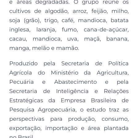
e áreas degradadas. O grupo reúne os
cultivos de algodão, arroz, feijão, milho,
soja (grão), trigo, café, mandioca, batata
inglesa, laranja, fumo, cana-de-açúcar,
cacau, mandioca, uva, maçã, banana,
manga, melão e mamão.
Produzido pela Secretaria de Política
Agrícola do Ministério da Agricultura,
Pecuária e Abastecimento e pela
Secretaria de Inteligência e Relações
Estratégicas da Empresa Brasileira de
Pesquisa Agropecuária, o estudo traz as
perspectivas para produção, consumo,
exportação, importação e área plantada
no Brasil.