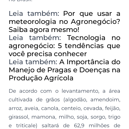
Leia também:
Por que usar a
meteorologia no Agronegócio?
Saiba agora mesmo!
Leia também:
Tecnologia no
agronegócio: 5 tendências que
você precisa conhecer
Leia também:
A Importância do
Manejo de Pragas e Doenças na
Produção Agrícola
De acordo com o levantamento, a área
cultivada de grãos (algodão, amendoim,
arroz, aveia, canola, centeio, cevada, feijão,
girassol, mamona, milho, soja, sorgo, trigo
e triticale) saltará de 62,9 milhões de