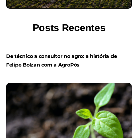
Posts Recentes
De técnico a consultor no agro: a história de
Felipe Bolzan com a AgroPós