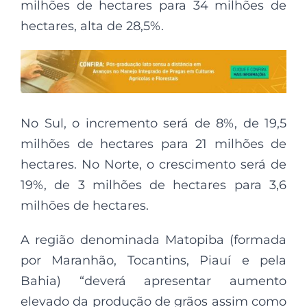
milhões de hectares para 34 milhões de
hectares, alta de 28,5%.
No Sul, o incremento será de 8%, de 19,5
milhões de hectares para 21 milhões de
hectares. No Norte, o crescimento será de
19%, de 3 milhões de hectares para 3,6
milhões de hectares.
A região denominada Matopiba (formada
por Maranhão, Tocantins, Piauí e pela
Bahia) “deverá apresentar aumento
elevado da produção de grãos assim como