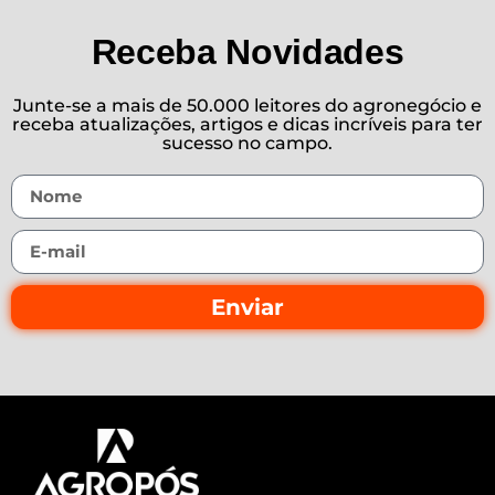
Receba Novidades
Junte-se a mais de 50.000 leitores do agronegócio e
receba atualizações, artigos e dicas incríveis para ter
sucesso no campo.
Enviar