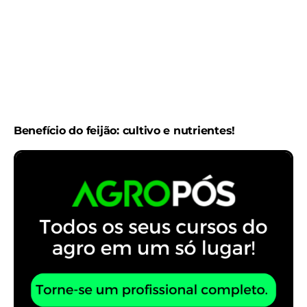
Benefício do feijão: cultivo e nutrientes!