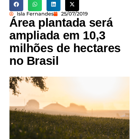
Isla Fernandes
25/07/2019
Área plantada será
ampliada em 10,3
milhões de hectares
no Brasil