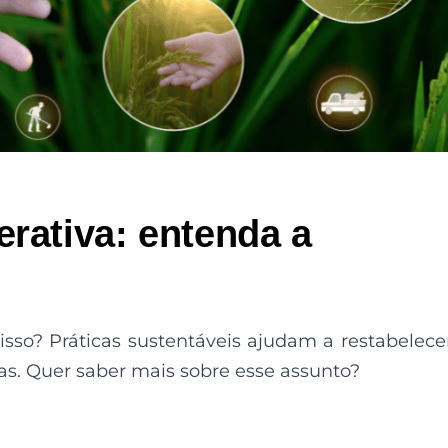
erativa: entenda a
isso? Práticas sustentáveis ajudam a restabelece
as. Quer saber mais sobre esse assunto?