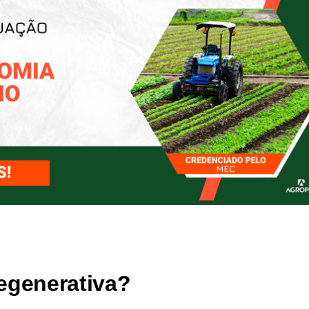
regenerativa?