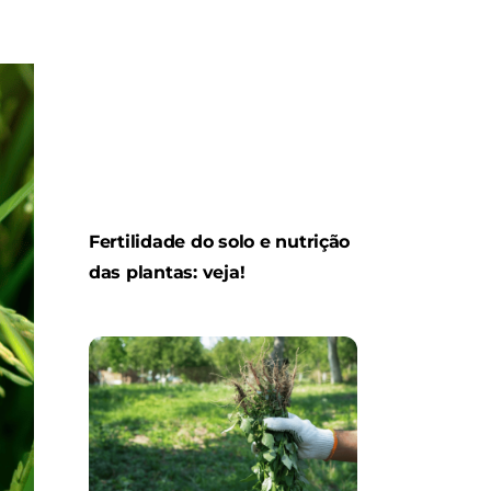
Fertilidade do solo e nutrição
das plantas: veja!