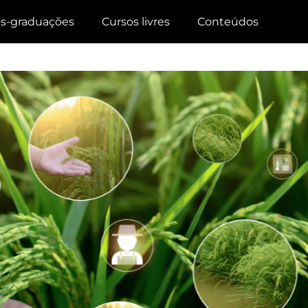
s-graduações
Cursos livres
Conteúdos