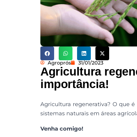
Agroprós
31/01/2023
Agricultura regen
importância!
Agricultura regenerativa? O que é 
sistemas naturais em áreas agrícol
Venha comigo!