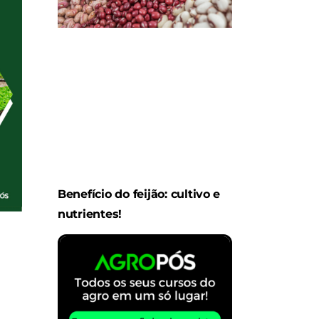
Benefício do feijão: cultivo e
nutrientes!