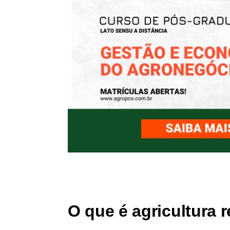
O que é agricultura 