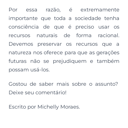
Por essa razão, é extremamente
importante que toda a sociedade tenha
consciência de que é preciso usar os
recursos naturais de forma racional.
Devemos preservar os recursos que a
natureza nos oferece para que as gerações
futuras não se prejudiquem e também
possam usá-los.
Gostou de saber mais sobre o assunto?
Deixe seu comentário!
Escrito por Michelly Moraes.