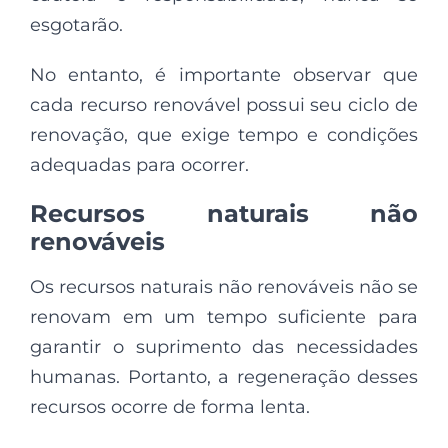
esgotarão.
No entanto, é importante observar que
cada recurso renovável possui seu ciclo de
renovação, que exige tempo e condições
adequadas para ocorrer.
Recursos naturais não
renováveis
Os recursos naturais não renováveis não se
renovam em um tempo suficiente para
garantir o suprimento das necessidades
humanas. Portanto, a regeneração desses
recursos ocorre de forma lenta.