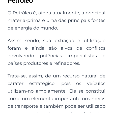
Petróleo
O
Petróleo
é, ainda atualmente, a principal
matéria-prima e uma das principais fontes
de energia do mundo.
Assim sendo, sua extração e utilização
foram e ainda são alvos de conflitos
envolvendo potências imperialistas e
países produtores e refinadores.
Trata-se, assim, de um recurso natural de
caráter estratégico, pois os veículos
utilizam-no amplamente. Ele se constitui
como um elemento importante nos meios
de transporte e também pode ser utilizado