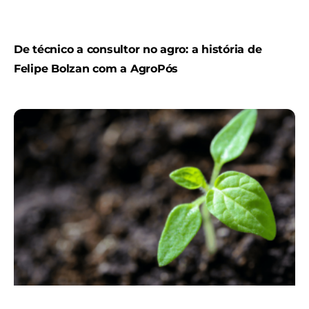
De técnico a consultor no agro: a história de
Felipe Bolzan com a AgroPós