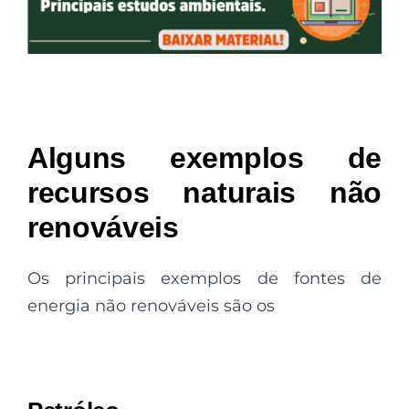
Alguns exemplos de
recursos naturais não
renováveis
Os principais exemplos de fontes de
energia não renováveis são os