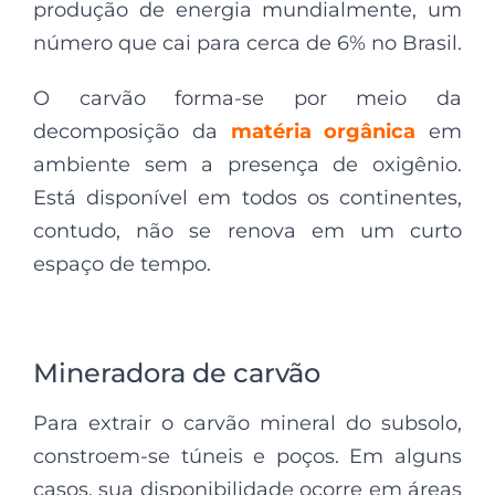
produção de energia mundialmente, um
número que cai para cerca de 6% no Brasil.
O carvão forma-se por meio da
decomposição da
matéria orgânica
em
ambiente sem a presença de oxigênio.
Está disponível em todos os continentes,
contudo, não se renova em um curto
espaço de tempo.
Mineradora de carvão
Para extrair o carvão mineral do subsolo,
constroem-se túneis e poços. Em alguns
casos, sua disponibilidade ocorre em áreas