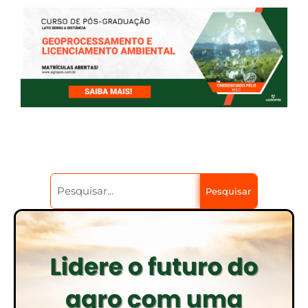
Pesquisar