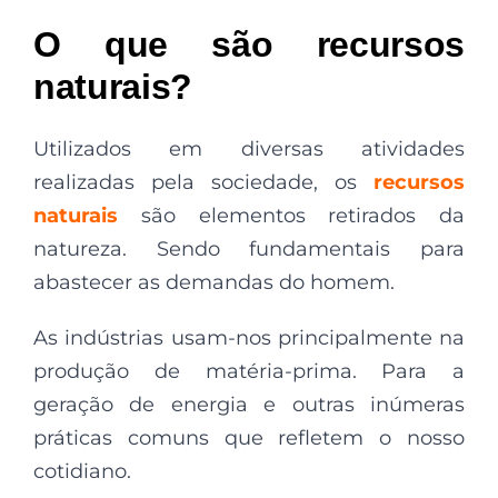
O que são recursos
naturais?
Utilizados em diversas atividades
realizadas pela sociedade, os
recursos
naturais
são elementos retirados da
natureza. Sendo fundamentais para
abastecer as demandas do homem.
As indústrias usam-nos principalmente na
produção de matéria-prima. Para a
geração de energia e outras inúmeras
práticas comuns que refletem o nosso
cotidiano.