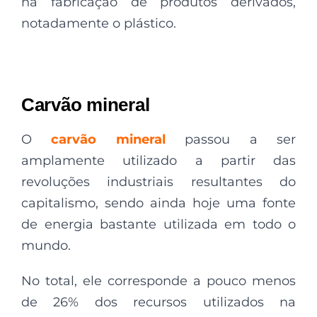
na fabricação de produtos derivados,
notadamente o plástico.
Carvão mineral
O
carvão mineral
passou a ser
amplamente utilizado a partir das
revoluções industriais resultantes do
capitalismo, sendo ainda hoje uma fonte
de energia bastante utilizada em todo o
mundo.
No total, ele corresponde a pouco menos
de 26% dos recursos utilizados na