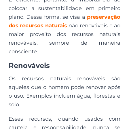
colocar a sustentabilidade em primeiro
plano. Dessa forma, se visa a
preservação
dos recursos naturais
não renováveis e ao
maior proveito dos recursos naturais
renováveis, sempre de maneira
consciente.
Renováveis
Os recursos naturais renováveis são
aqueles que o homem pode renovar após
o uso. Exemplos incluem água, florestas e
solo.
Esses recursos, quando usados com
cautela e responsabilidade, nunca se