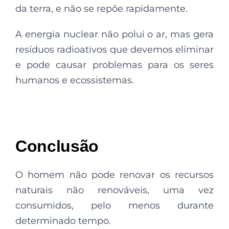
da terra, e não se repõe rapidamente.
A energia nuclear não polui o ar, mas gera
resíduos radioativos que devemos eliminar
e pode causar problemas para os seres
humanos e ecossistemas.
Conclusão
O homem não pode renovar os recursos
naturais não renováveis, uma vez
consumidos, pelo menos durante
determinado tempo.