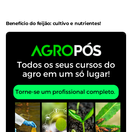
Benefício do feijão: cultivo e nutrientes!