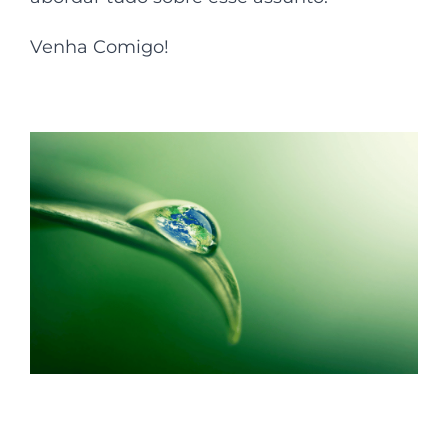
Venha Comigo!