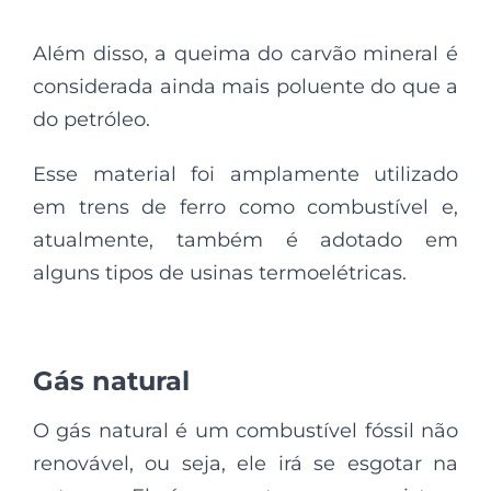
Além disso, a queima do carvão mineral é
considerada ainda mais poluente do que a
do petróleo.
Esse material foi amplamente utilizado
em trens de ferro como combustível e,
atualmente, também é adotado em
alguns tipos de usinas termoelétricas.
Gás natural
O gás natural é um combustível fóssil não
renovável, ou seja, ele irá se esgotar na