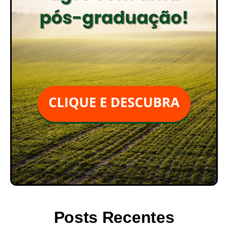
Posts Recentes