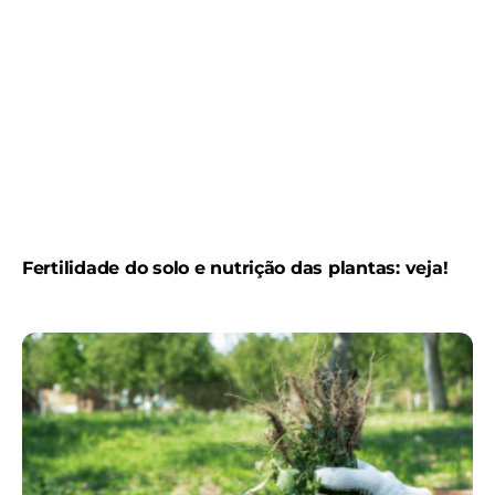
Fertilidade do solo e nutrição das plantas: veja!