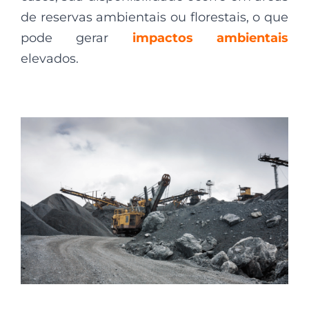
de reservas ambientais ou florestais, o que
pode gerar
impactos ambientais
elevados.