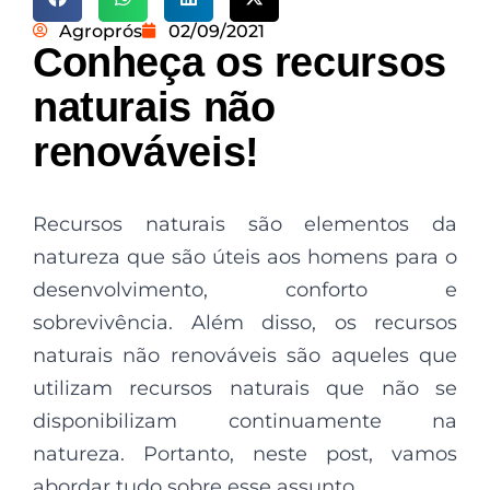
Agroprós
02/09/2021
Conheça os recursos
naturais não
renováveis!
Recursos naturais são elementos da
natureza que são úteis aos homens para o
desenvolvimento, conforto e
sobrevivência. Além disso, os recursos
naturais não renováveis são aqueles que
utilizam recursos naturais que não se
disponibilizam continuamente na
natureza. Portanto, neste post, vamos
abordar tudo sobre esse assunto.