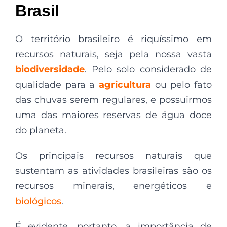
Brasil
O território brasileiro é riquíssimo em
recursos naturais, seja pela nossa vasta
biodiversidade
. Pelo solo considerado de
qualidade para a
agricultura
ou pelo fato
das chuvas
serem regulares, e possuirmos
uma das maiores reservas de água doce
do planeta.
Os principais recursos naturais que
sustentam as atividades brasileiras são os
recursos minerais, energéticos e
biológicos
.
É evidente, portanto, a importância de