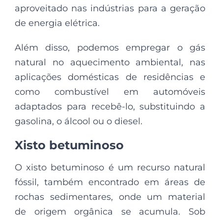
aproveitado nas indústrias para a geração
de energia elétrica.
Além disso, podemos empregar o gás
natural no aquecimento ambiental, nas
aplicações domésticas de residências e
como combustível em automóveis
adaptados para recebê-lo, substituindo a
gasolina, o álcool ou o diesel.
Xisto betuminoso
O xisto betuminoso é um recurso natural
fóssil, também encontrado em áreas de
rochas sedimentares, onde um material
de origem orgânica se acumula. Sob