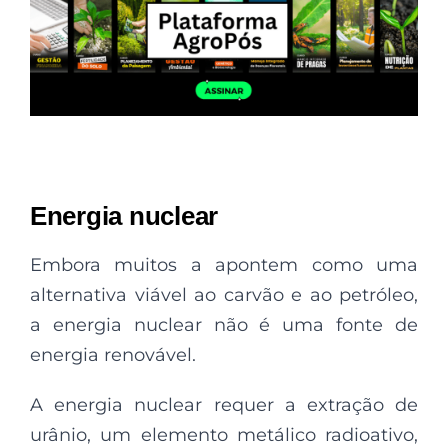
Energia n
uclear
Embora muitos a apontem como uma
alternativa viável ao carvão e ao petróleo,
a energia nuclear não é uma fonte de
energia renovável.
A energia nuclear requer a extração de
urânio, um elemento metálico radioativo,