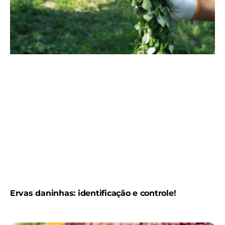
Ervas daninhas: identificação e controle!