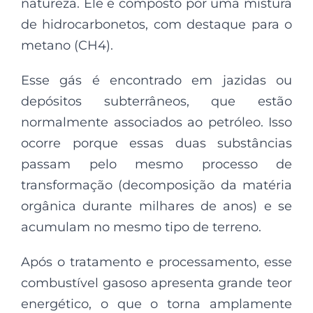
natureza. Ele é composto por uma mistura
de hidrocarbonetos, com destaque para o
metano (CH4).
Esse gás é encontrado em jazidas ou
depósitos subterrâneos, que estão
normalmente associados ao petróleo. Isso
ocorre porque essas duas substâncias
passam pelo mesmo processo de
transformação (decomposição da matéria
orgânica durante milhares de anos) e se
acumulam no mesmo tipo de terreno.
Após o tratamento e processamento, esse
combustível gasoso apresenta grande teor
energético, o que o torna amplamente