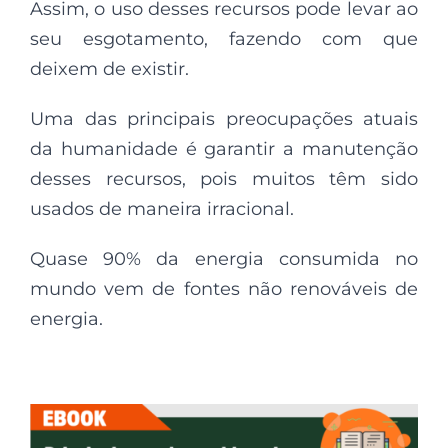
Assim, o uso desses recursos pode levar ao
seu esgotamento, fazendo com que
deixem de existir.
Uma das principais preocupações atuais
da humanidade é garantir a manutenção
desses recursos, pois muitos têm sido
usados de maneira irracional.
Quase 90% da energia consumida no
mundo vem de fontes não renováveis de
energia.