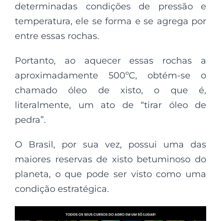
determinadas condições de pressão e
temperatura, ele se forma e se agrega por
entre essas rochas.
Portanto, ao aquecer essas rochas a
aproximadamente 500ºC, obtém-se o
chamado óleo de xisto, o que é,
literalmente, um ato de “tirar óleo de
pedra”.
O Brasil, por sua vez, possui uma das
maiores reservas de xisto betuminoso do
planeta, o que pode ser visto como uma
condição estratégica.