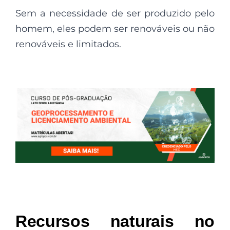
Sem a necessidade de ser produzido pelo
homem, eles podem ser renováveis ou não
renováveis e limitados.
Recursos naturais no