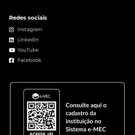
Redes sociais
Instagram
LinkedIn
YouTube
Facebook