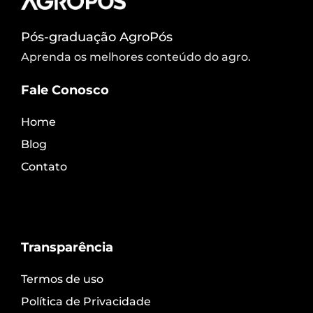
Pós-graduação AgroPós
Aprenda os melhores conteúdo do agro.
Fale Conosco
Home
Blog
Contato
Transparência
Termos de uso
Política de Privacidade