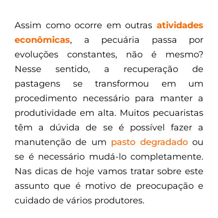
Assim como ocorre em outras
atividades
econômicas
, a pecuária passa por
evoluções constantes, não é mesmo?
Nesse sentido, a recuperação de
pastagens se transformou em um
procedimento necessário para manter a
produtividade em alta.
Muitos pecuaristas
têm a dúvida de se é possível fazer a
manutenção de um
pasto degradado
ou
se é necessário mudá-lo completamente.
Nas dicas de hoje vamos tratar sobre este
assunto que é motivo de preocupação e
cuidado de vários produtores.