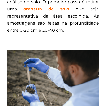
análise de solo. O primeiro passo é retirar
uma
amostra de solo
que seja
representativa da área escolhida. As
amostragens são feitas na profundidade
entre 0-20 cm e 20-40 cm.