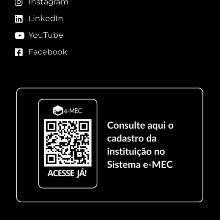
Instagram
LinkedIn
YouTube
Facebook