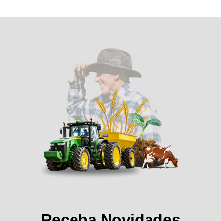
Receba Novidades