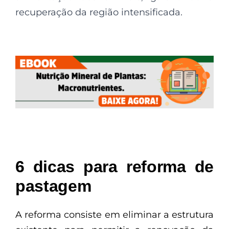
recuperação da região intensificada.
6 d
icas para reforma de
pastagem
A reforma consiste em eliminar a estrutura