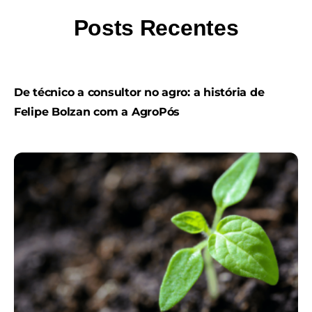
Posts Recentes
De técnico a consultor no agro: a história de
Felipe Bolzan com a AgroPós