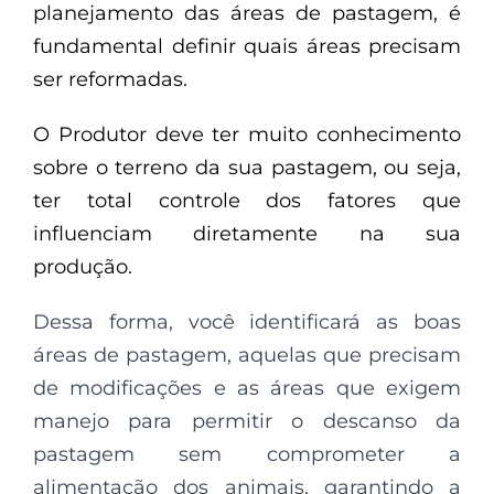
planejamento das áreas de pastagem, é
fundamental definir quais áreas precisam
ser reformadas.
O Produtor deve ter muito conhecimento
sobre o terreno da sua pastagem, ou seja,
ter total controle dos fatores que
influenciam diretamente na sua
produção.
Dessa forma, você identificará as boas
áreas de pastagem, aquelas que precisam
de modificações e as áreas que exigem
manejo para permitir o descanso da
pastagem sem comprometer a
alimentação dos animais, garantindo a