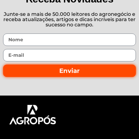
Junte-se a mais de 50.000 leitores do agronegócio e
receba atualizações, artigos e dicas incríveis para ter
sucesso no campo.
Enviar