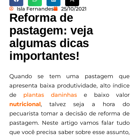
Isla Fernandes
25/10/2021
Reforma de
pastagem: veja
algumas dicas
importantes!
Quando se tem uma pastagem que
apresenta baixa produtividade, alto índice
de
plantas daninhas
e baixo valor
nutricional
, talvez seja a hora do
pecuarista tomar a decisão de reforma de
pastagem. Neste artigo vamos falar tudo
que você precisa saber sobre esse assunto,