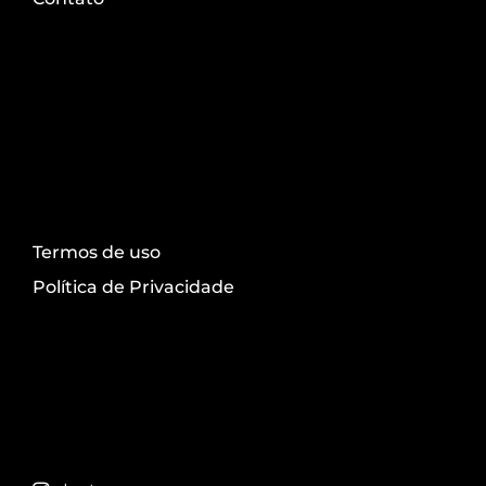
Transparência
Termos de uso
Política de Privacidade
Redes sociais