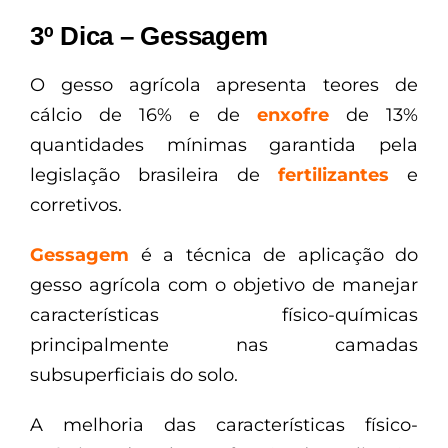
3º Dica – Gessagem
O gesso agrícola apresenta teores de
cálcio de 16% e de
enxofre
de 13%
quantidades mínimas garantida pela
legislação brasileira de
fertilizantes
e
corretivos.
Gessagem
é a técnica de aplicação do
gesso agrícola com o objetivo de manejar
características físico-químicas
principalmente nas camadas
subsuperficiais do solo.
A melhoria das características físico-