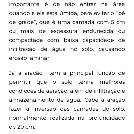
importante é de não entrar na área
quando a ela está úmida, para evitar o “pé
de grade”, que é uma camada com 5 cm
ou mais de espessura endurecida ou
compactada com baixa capacidade de
infiltração de água no solo, causando
erosão laminar.
Já a aração tem a principal função de
permitir que o solo tenha melhores
condições de aeração, além de infiltração e
armazenamento de água. Cabe à aração
fazer a inversão das camadas do solo,
normalmente realizada na profundidade
de 20 cm.