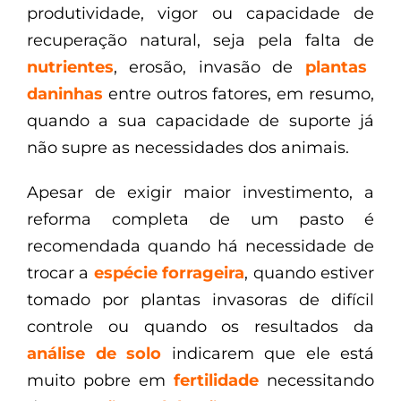
produtividade, vigor ou capacidade de
recuperação natural, seja pela falta de
nutrientes
, erosão, invasão de
plantas
daninhas
entre outros fatores, em resumo,
quando a sua capacidade de suporte já
não supre as necessidades dos animais.
Apesar de exigir maior investimento, a
reforma completa de um pasto é
recomendada quando há necessidade de
trocar a
espécie forrageira
, quando estiver
tomado por plantas invasoras de difícil
controle ou quando os resultados da
análise de solo
indicarem que ele está
muito pobre em
fertilidade
necessitando