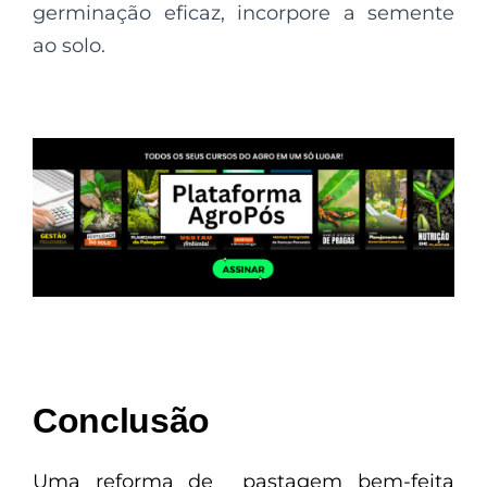
germinação eficaz, incorpore a semente
ao solo.
Conclusão
Uma reforma de pastagem bem-feita