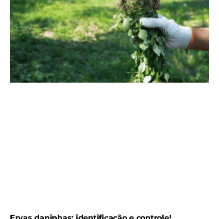
Ervas daninhas: identificação e controle!