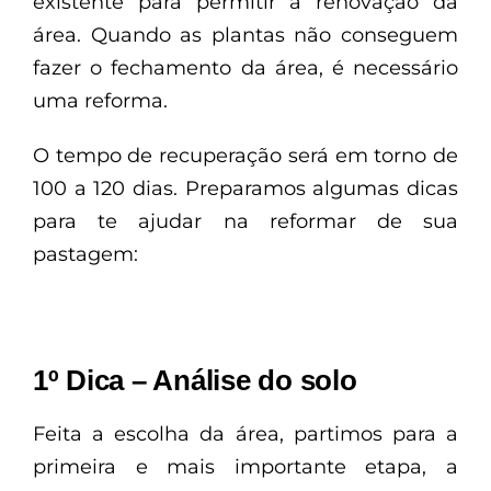
existente para permitir a renovação da
área. Quando as plantas não conseguem
fazer o fechamento da área, é necessário
uma reforma.
O tempo de recuperação será em torno de
100 a 120 dias. Preparamos algumas dicas
para te ajudar na reformar de sua
pastagem:
1º Dica – Análise do solo
Feita a escolha da área, partimos para a
primeira e mais importante etapa, a