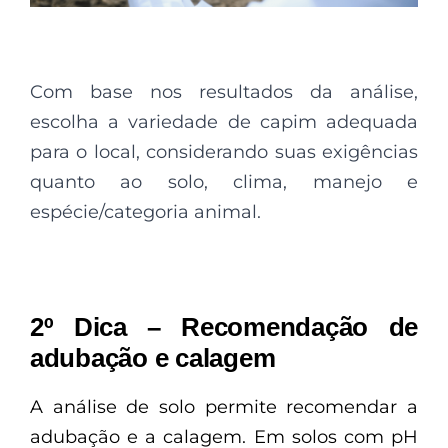
Com base nos resultados da análise,
escolha a variedade de capim adequada
para o local, considerando suas exigências
quanto ao solo, clima, manejo e
espécie/categoria animal.
2º Dica – Recomendação de
adubação e calagem
A análise de solo permite recomendar a
adubação e a calagem. Em solos com pH