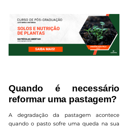
Quando é necessário
reformar uma pastagem?
A degradação da pastagem acontece
quando o pasto sofre uma queda na sua