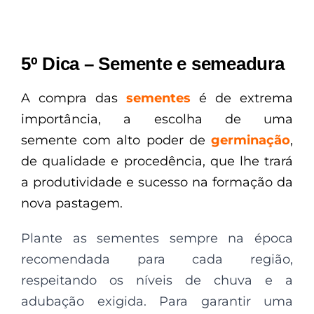
5º Dica – Semente e semeadura
A compra das
sementes
é de extrema
importância, a escolha de uma
semente com alto poder de
germinação
,
de qualidade e procedência, que lhe trará
a produtividade e sucesso na formação da
nova pastagem.
Plante as sementes sempre na época
recomendada para cada região,
respeitando os níveis de chuva e a
adubação exigida. Para garantir uma