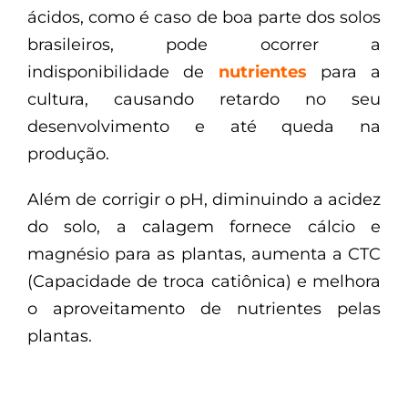
ácidos, como é caso de boa parte dos solos
brasileiros, pode ocorrer a
indisponibilidade de
nutrientes
para a
cultura, causando retardo no seu
desenvolvimento e até queda na
produção.
Além de corrigir o pH, diminuindo a acidez
do solo, a calagem fornece cálcio e
magnésio para as plantas, aumenta a CTC
(Capacidade de troca catiônica) e melhora
o aproveitamento de nutrientes pelas
plantas.