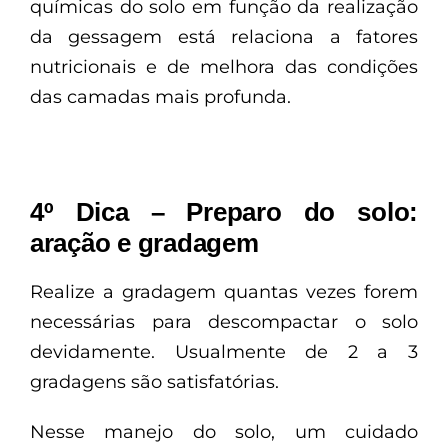
químicas do solo em função da realização
da gessagem está relaciona a fatores
nutricionais e de melhora das condições
das camadas mais profunda.
4º Dica – Preparo do solo:
aração e gradagem
Realize a gradagem quantas vezes forem
necessárias para descompactar o solo
devidamente. Usualmente de 2 a 3
gradagens são satisfatórias.
Nesse manejo do solo, um cuidado