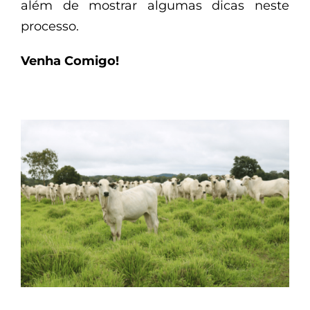
além de mostrar algumas dicas neste
processo.
Venha Comigo!