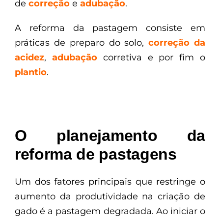
de
correção
e
adubação
.
A reforma da pastagem consiste em
práticas de preparo do solo,
correção da
acidez
,
adubação
corretiva e por fim o
plantio
.
O planejamento da
reforma de pastagens
Um dos fatores principais que restringe o
aumento da produtividade na criação de
gado é a pastagem degradada. Ao iniciar o