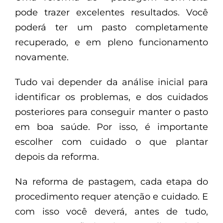
pode trazer excelentes resultados. Você
poderá ter um pasto completamente
recuperado, e em pleno funcionamento
novamente.
Tudo vai depender da análise inicial para
identificar os problemas, e dos cuidados
posteriores para conseguir manter o pasto
em boa saúde. Por isso, é importante
escolher com cuidado o que plantar
depois da reforma.
Na reforma de pastagem, cada etapa do
procedimento requer atenção e cuidado. E
com isso você deverá, antes de tudo,