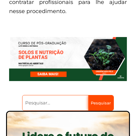
contratar profissionais para lhe ajudar
nesse procedimento.
Pesquisar