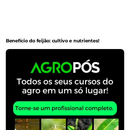
Benefício do feijão: cultivo e nutrientes!